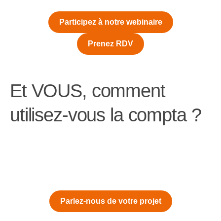
Participez à notre webinaire
Prenez RDV
Et VOUS, comment
utilisez-vous la compta ?
Parlez-nous de votre projet