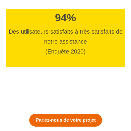
94%
Des utilisateurs satisfaits à très satisfaits de
notre assistance
(Enquête 2020)
Parlez-nous de votre projet