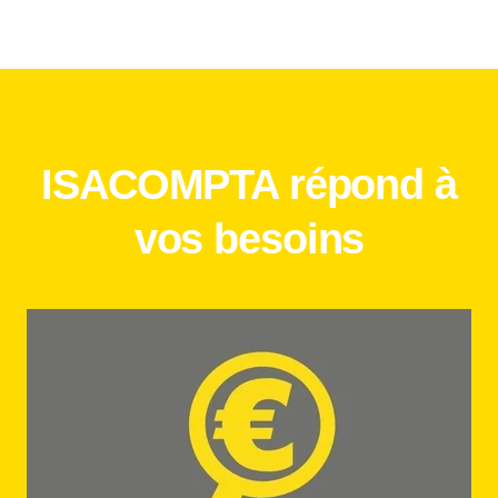
ISACOMPTA répond à
vos besoins