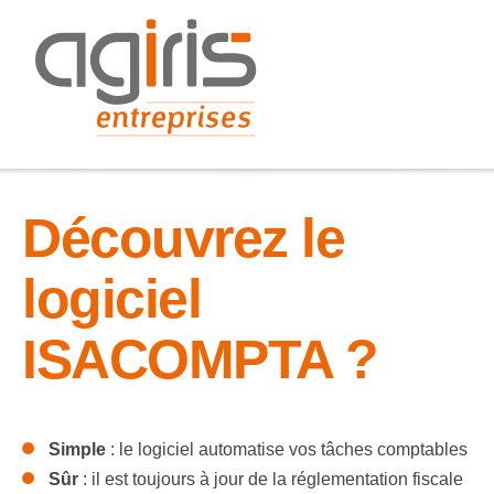
Découvrez le
logiciel
ISACOMPTA ?
Simple
: le logiciel automatise vos tâches comptables
Sûr
: il est toujours à jour de la réglementation fiscale