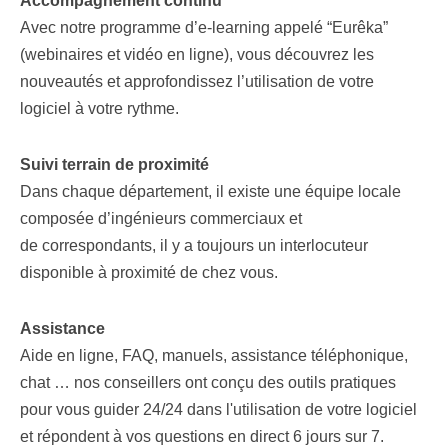
Accompagnement continu
Avec notre programme d’e-learning appelé “Eurêka”
(webinaires et vidéo en ligne), vous découvrez
les
nouveautés et approfondissez l’utilisation de votre
logiciel à votre rythme.
Suivi terrain de proximité
Dans chaque département, il existe une équipe locale
composée d’ingénieurs commerciaux et
de
correspondants, il y a toujours un interlocuteur
disponible à proximité de chez vous.
Assistance
Aide en ligne, FAQ, manuels, assistance téléphonique,
chat … nos conseillers ont conçu des
outils pratiques
pour vous guider 24/24 dans l'utilisation de votre logiciel
et répondent à vos
questions en direct 6 jours sur 7.