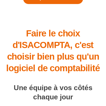
Faire le choix
d'ISACOMPTA, c'est
choisir bien plus qu'un
logiciel de comptabilité
Une équipe à vos côtés
chaque jour