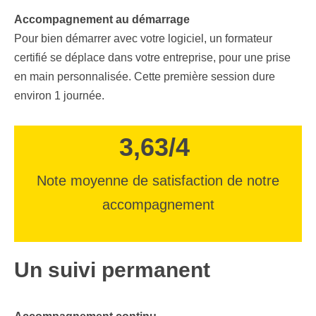
Accompagnement au démarrage
Pour bien démarrer avec votre logiciel, un formateur
certifié se déplace dans votre
entreprise, pour une prise
en main personnalisée. Cette première session dure
environ 1 journée.
3,63/4
Note moyenne de satisfaction de notre
accompagnement
Un suivi permanent