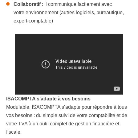
Collaboratif
: il communique facilement avec
votre
environnement (autres logiciels, bureautique,
expert-
comptable)
ISACOMPTA s’adapte à vos besoins
Modulable, ISACOMPTA s’adapte pour répondre à tous
vos besoins : du simple suivi de votre
comptabilité et de
votre TVA à un outil complet de gestion financière et
fiscale.