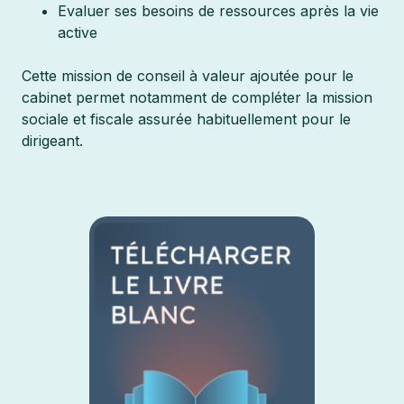
Evaluer ses besoins de ressources après la vie
active
Cette mission de conseil à valeur ajoutée pour le
cabinet permet notamment de compléter la mission
sociale et fiscale assurée habituellement pour le
dirigeant.