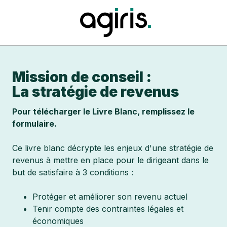
Mission de conseil :
La stratégie de revenus
Pour télécharger le Livre Blanc, remplissez le
formulaire.
Ce livre blanc décrypte les enjeux d'une stratégie de
revenus à mettre en place pour le dirigeant dans le
but de satisfaire à 3 conditions :
Protéger et améliorer son revenu actuel
Tenir compte des contraintes légales et
économiques