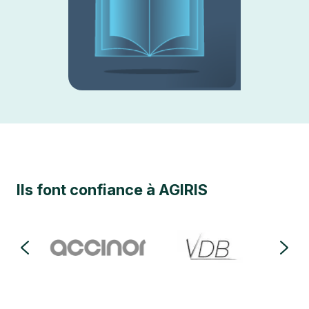
Ils font confiance à AGIRIS
…