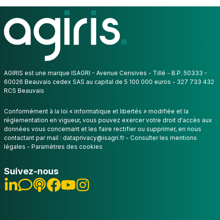
AGIRIS est une marque ISAGRI - Avenue Censives - Tillé - B.P. 50333 -
60026 Beauvais cedex SAS au capital de 5 100 000 euros - 327 733 432
RCS Beauvais
Conformément à la
loi « informatique et libertés »
modifiée et la
réglementation en vigueur, vous pouvez exercer votre droit d'accès aux
données vous concernant et les faire rectifier ou supprimer, en nous
contactant par mail :
dataprivacy@isagri.fr
-
Consulter les mentions
légales
-
Paramètres des cookies
Suivez-nous