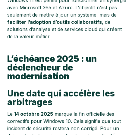
Windows 11 est pensé pour fonctionner en synergie
avec Microsoft 365 et Azure. L’objectif n’est pas
seulement de mettre à jour un système, mais de
faciliter l’adoption d’outils collaboratifs
, de
solutions d’analyse et de services cloud qui créent
de la valeur métier.
L’échéance 2025 : un
déclencheur de
modernisation
Une date qui accélère les
arbitrages
Le
14 octobre 2025
marque la fin officielle des
correctifs pour Windows 10. Cela signifie que tout
incident de sécurité restera non corrigé. Pour un