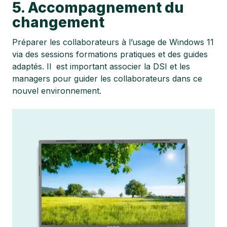
5. Accompagnement du
changement
Préparer les collaborateurs à l’usage de Windows 11
via des sessions formations pratiques et des guides
adaptés. Il est important associer la DSI et les
managers pour guider les collaborateurs dans ce
nouvel environnement.