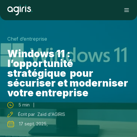
Chef d’entreprise
Windows 11 :
l’opportunité
stratégique pour
sécuriser et moderniser
votre entreprise
5 min
Écrit par Zaïd d'AGIRIS
17 sept. 2025,