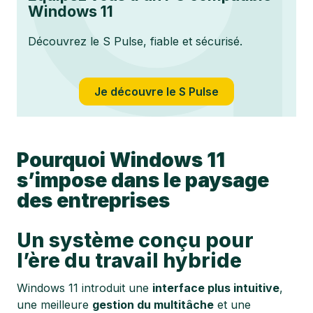
Windows 11
Découvrez le S Pulse, fiable et sécurisé.
Je découvre le S Pulse
Pourquoi Windows 11
s’impose dans le paysage
des entreprises
Un système conçu pour
l’ère du travail hybride
Windows 11 introduit une
interface plus intuitive
,
une meilleure
gestion du multitâche
et une