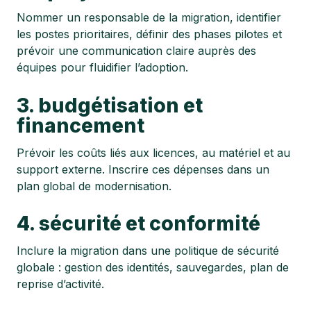
Nommer un responsable de la migration, identifier
les postes prioritaires, définir des phases pilotes et
prévoir une communication claire auprès des
équipes pour fluidifier l’adoption.
3. budgétisation et
financement
Prévoir les coûts liés aux licences, au matériel et au
support externe. Inscrire ces dépenses dans un
plan global de modernisation.
4. sécurité et conformité
Inclure la migration dans une politique de sécurité
globale : gestion des identités, sauvegardes, plan de
reprise d’activité.