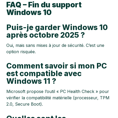
FAQ – Fin du support
Windows 10
Puis-je garder Windows 10
après octobre 2025 ?
Oui, mais sans mises à jour de sécurité. C’est une
option risquée.
Comment savoir si mon PC
est compatible avec
Windows 11 ?
Microsoft propose l’outil « PC Health Check » pour
vérifier la compatibilité matérielle (processeur, TPM
2.0, Secure Boot).