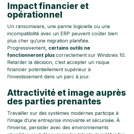
Impact financier et
opérationnel
Un ransomware, une panne logicielle ou une
incompatibilité avec un ERP peuvent coûter bien
plus cher qu’une migration planifiée.
Progressivement,
certains outils ne
fonctionneront plus
correctement sur Windows 10.
Retarder la décision, c’est accepter un risque
financier potentiellement supérieur à
l’investissement dans un parc à jour.
Attractivité et image auprès
des parties prenantes
Travailler sur des systèmes modernes participe à
l’image d’une entreprise innovante et sécurisée. À
l’inverse, persister avec des environnements