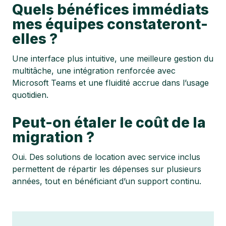
Quels bénéfices immédiats
mes équipes constateront-
elles ?
Une interface plus intuitive, une meilleure gestion du
multitâche, une intégration renforcée avec
Microsoft Teams et une fluidité accrue dans l’usage
quotidien.
Peut-on étaler le coût de la
migration ?
Oui. Des solutions de location avec service inclus
permettent de répartir les dépenses sur plusieurs
années, tout en bénéficiant d’un support continu.