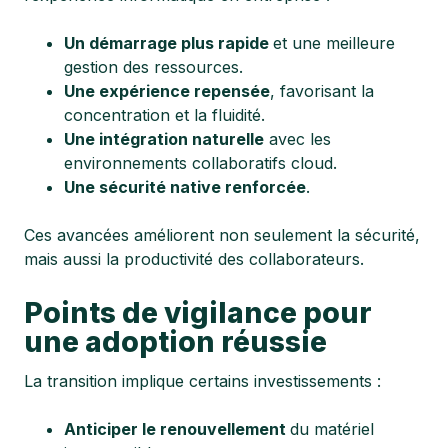
Un démarrage plus rapide
et une meilleure
gestion des ressources.
Une expérience repensée
, favorisant la
concentration et la fluidité.
Une intégration naturelle
avec les
environnements collaboratifs cloud.
Une sécurité native renforcée
.
Ces avancées améliorent non seulement la sécurité,
mais aussi la productivité des collaborateurs.
Points de vigilance pour
une adoption réussie
La transition implique certains investissements :
Anticiper le renouvellement
du matériel