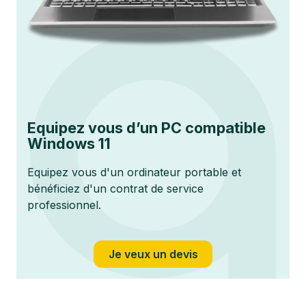
Equipez vous d’un PC compatible
Windows 11
Equipez vous d'un ordinateur portable et
bénéficiez d'un contrat de service
professionnel.
Je veux un devis