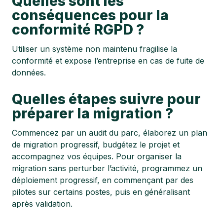
Quelles sont les
conséquences pour la
conformité RGPD ?
Utiliser un système non maintenu fragilise la
conformité et expose l’entreprise en cas de fuite de
données.
Quelles étapes suivre pour
préparer la migration ?
Commencez par un audit du parc, élaborez un plan
de migration progressif, budgétez le projet et
accompagnez vos équipes. Pour organiser la
migration sans perturber l’activité, programmez un
déploiement progressif, en commençant par des
pilotes sur certains postes, puis en généralisant
après validation.