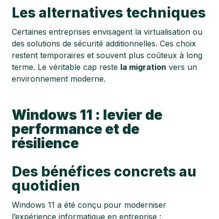
Les alternatives techniques
Certaines entreprises envisagent la virtualisation ou
des solutions de sécurité additionnelles. Ces choix
restent temporaires et souvent plus coûteux à long
terme. Le véritable cap reste
la migration
vers un
environnement moderne.
Windows 11 : levier de
performance et de
résilience
Des bénéfices concrets au
quotidien
Windows 11 a été conçu pour moderniser
l’expérience informatique en entreprise :