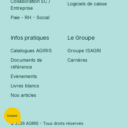
Collaboration EC /
Logiciels de caisse
Entreprise
Paie - RH - Social
Infos pratiques
Le Groupe
Catalogues AGIRIS
Groupe ISAGRI
Documents de
Carrières
référence
Evènements
Livres blancs
Nos articles
© 2026 AGIRIS - Tous droits réservés