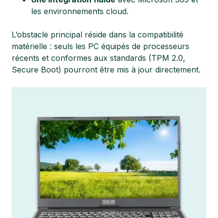
les environnements cloud.
L’obstacle principal réside dans la compatibilité
matérielle : seuls les PC équipés de processeurs
récents et conformes aux standards (TPM 2.0,
Secure Boot) pourront être mis à jour directement.