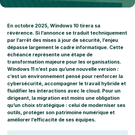
En octobre 2025, Windows 10 tirera sa
révérence. Si l’annonce se traduit techniquement
par l’arrêt des mises à jour de sécurité, l’enjeu
dépasse largement le cadre informatique. Cette
échéance représente une étape de
transformation majeure pour les organisations.
Windows 11 n’est pas qu’une nouvelle version :
c’est un environnement pensé pour renforcer la
cybersécurité, accompagner le travail hybride et
fluidifier les interactions avec le cloud. Pour un
dirigeant, la migration est moins une obligation
qu’un choix stratégique : celui de moderniser ses
outils, protéger son patrimoine numérique et
améliorer l’efficacité de ses équipes.