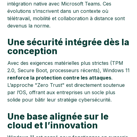
intégration native avec Microsoft Teams. Ces
évolutions s’inscrivent dans un contexte où
télétravail, mobilité et collaboration à distance sont
devenus la norme.
Une sécurité intégrée dès la
conception
Avec des exigences matérielles plus strictes (TPM
2.0, Secure Boot, processeurs récents), Windows 11
renforce la protection contre les attaques
.
L’approche "Zero Trust" est directement soutenue
par l’OS, offrant aux entreprises un socle plus
solide pour bâtir leur stratégie cybersécurité.
Une base alignée sur le
cloud et l’innovation