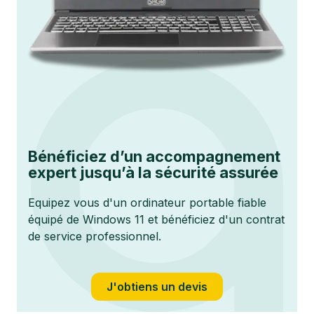
Bénéficiez d’un accompagnement
expert jusqu’à la sécurité assurée
Equipez vous d'un ordinateur portable fiable
équipé de Windows 11 et bénéficiez d'un contrat
de service professionnel.
J'obtiens un devis