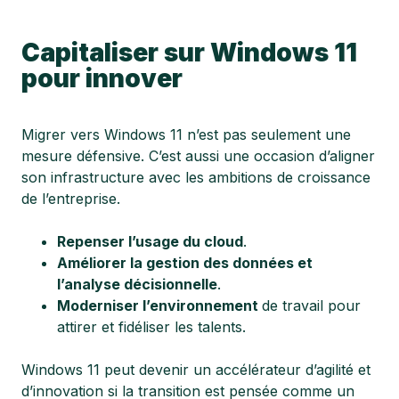
Capitaliser sur Windows 11
pour innover
Migrer vers Windows 11 n’est pas seulement une
mesure défensive. C’est aussi une occasion d’aligner
son infrastructure avec les ambitions de croissance
de l’entreprise.
Repenser l’usage du cloud
.
Améliorer la gestion des données et
l’analyse décisionnelle
.
Moderniser l’environnement
de travail pour
attirer et fidéliser les talents.
Windows 11 peut devenir un accélérateur d’agilité et
d’innovation si la transition est pensée comme un