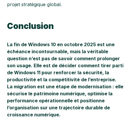
projet stratégique global.
Conclusion
La fin de Windows 10 en octobre 2025 est une
échéance incontournable, mais la véritable
question n’est pas de savoir comment prolonger
son usage. Elle est de décider comment tirer parti
de Windows 11 pour renforcer la sécurité, la
productivité et la compétitivité de l’entreprise.
La migration est une étape de modernisation : elle
sécurise le patrimoine numérique, optimise la
performance opérationnelle et positionne
l’organisation sur une trajectoire durable de
croissance numérique.