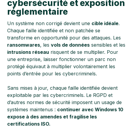
cybersécurité et exposition
réglementaire
Un système non corrigé devient une
cible idéale
.
Chaque faille identifiée et non patchée se
transforme en opportunité pour des attaques. Les
ransomwares
, les
vols de données
sensibles et les
intrusions réseau
risquent de se multiplier. Pour
une entreprise, laisser fonctionner un parc non
protégé équivaut à multiplier volontairement les
points d’entrée pour les cybercriminels.
Sans mises à jour, chaque faille identifiée devient
exploitable par les cybercriminels. Le RGPD et
d’autres normes de sécurité imposent un usage de
systèmes maintenus :
continuer avec Windows 10
expose à des amendes et fragilise les
certifications ISO.