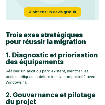
J'obtiens un devis gratuit
Trois axes stratégiques
pour réussir la migration
1. Diagnostic et priorisation
des équipements
Réaliser un audit du parc existant, identifier les
postes critiques et déterminer la compatibilité avec
Windows 11.
2. Gouvernance et pilotage
du projet