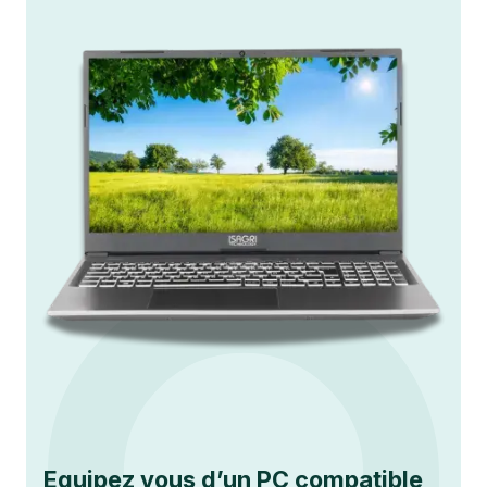
Equipez vous d’un PC compatible