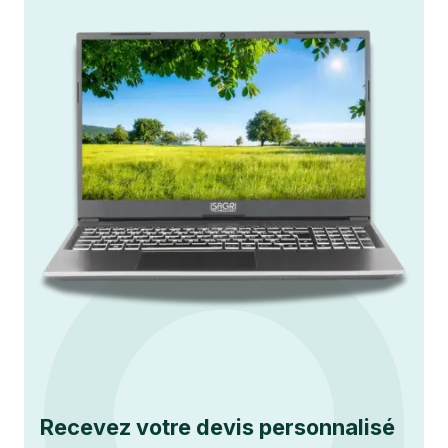
Recevez votre devis personnalisé