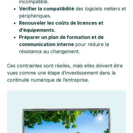
incompatible.
Vérifier la compatibilité
des logiciels métiers et
périphériques.
Renouveler les coûts de licences et
d’équipements
.
Préparer un plan de formation et de
communication interne
pour réduire la
résistance au changement.
Ces contraintes sont réelles, mais elles doivent être
vues comme une étape d’investissement dans la
continuité numérique de l’entreprise.