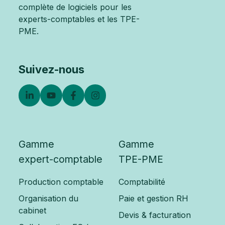
complète de logiciels pour les
experts-comptables et les TPE-
PME.
Suivez-nous
Gamme
Gamme
expert-comptable
TPE-PME
Production comptable
Comptabilité
Organisation du
Paie et gestion RH
cabinet
Devis & facturation