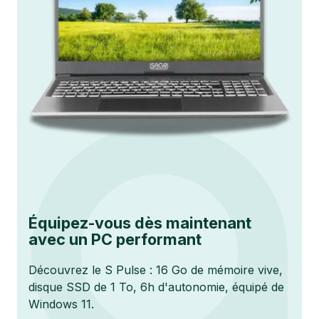
Équipez-vous dès maintenant
avec un PC performant
Découvrez le S Pulse : 16 Go de mémoire vive,
disque SSD de 1 To, 6h d'autonomie, équipé de
Windows 11.