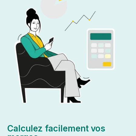
Calculez facilement vos