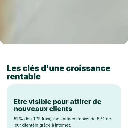
Les clés d'une croissance
rentable
Etre visible pour attirer de
nouveaux clients
51 % des TPE françaises attirent moins de 5 % de
leur clientèle grâce à Internet.