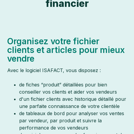
financier
Organisez votre fichier
clients et articles pour mieux
vendre
Avec le logiciel ISAFACT, vous disposez :
de fiches “produit” détaillées pour bien
conseiller vos clients et aider vos vendeurs
d'un fichier clients avec historique détaillé pour
une parfaite connaissance de votre clientèle
de tableaux de bord pour analyser vos ventes
par vendeur, par produit et suivre la
performance de vos vendeurs