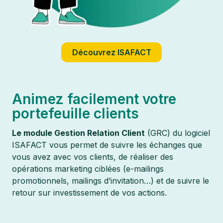
Découvrez ISAFACT
Animez facilement votre
portefeuille clients
Le module Gestion Relation Client
(GRC) du logiciel
ISAFACT vous permet de suivre les échanges que
vous avez avec vos clients, de réaliser des
opérations marketing ciblées (e-mailings
promotionnels, mailings d’invitation…) et de suivre le
retour sur investissement de vos actions.