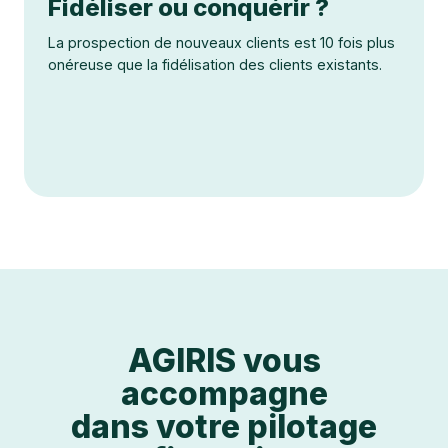
Fidéliser ou conquérir ?
La prospection de nouveaux clients est 10 fois plus
onéreuse que la fidélisation des clients existants.
AGIRIS vous
accompagne
dans votre pilotage