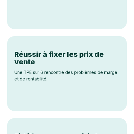
Réussir à fixer les prix de
vente
Une TPE sur 6 rencontre des problèmes de marge
et de rentabilité.