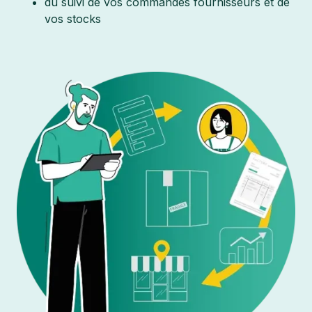
du suivi de vos commandes fournisseurs et de
vos stocks