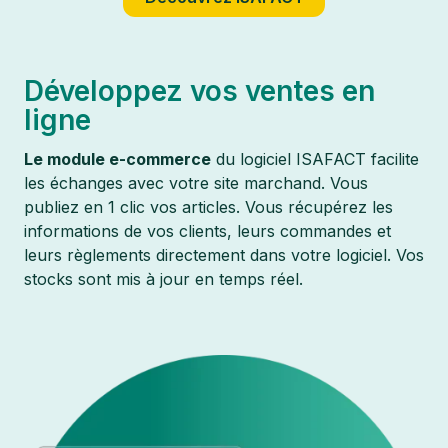
Développez vos ventes en
ligne
Le module e-commerce
du logiciel ISAFACT facilite
les échanges avec votre site marchand. Vous
publiez en 1 clic vos articles. Vous récupérez les
informations de vos clients, leurs commandes et
leurs règlements directement dans votre logiciel. Vos
stocks sont mis à jour en temps réel.