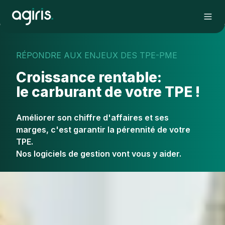
RÉPONDRE AUX ENJEUX DES TPE-PME
Croissance rentable:
le carburant de votre TPE !
Améliorer son chiffre d'affaires et ses
marges, c'est garantir la pérennité de votre
TPE.
Nos logiciels de gestion vont vous y aider.