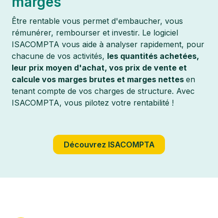
marges
Être rentable vous permet d'embaucher, vous
rémunérer, rembourser et investir. Le logiciel
ISACOMPTA vous aide à analyser rapidement, pour
chacune de vos activités,
les quantités achetées,
leur prix moyen d'achat, vos prix de vente et
calcule vos marges brutes et marges nettes
en
tenant compte de vos charges de structure. Avec
ISACOMPTA, vous pilotez votre rentabilité !
Découvrez ISACOMPTA