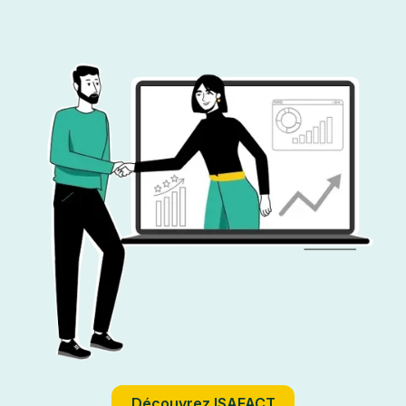
Découvrez ISAFACT