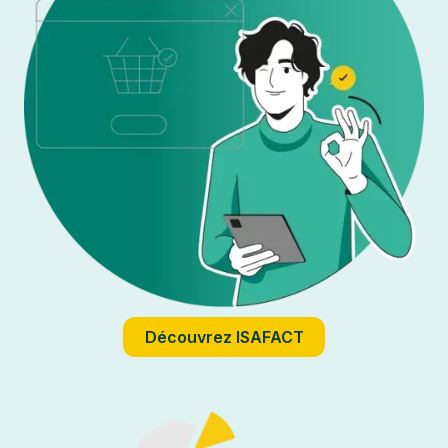
Découvrez ISAFACT