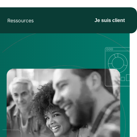
Ressources
Je suis client