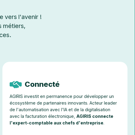
 vers l'avenir !
 métiers,
ces.
Connecté
AGIRIS investit en permanence pour développer un
écosystème de partenaires innovants. Acteur leader
de l'automatisation avec l'IA et de la digitalisation
avec la facturation électronique,
AGIRIS connecte
l'expert-comptable aux chefs d'entreprise
.