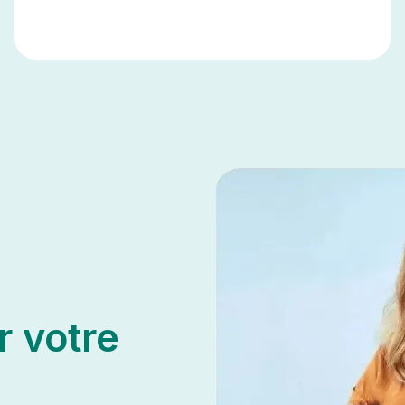
r votre