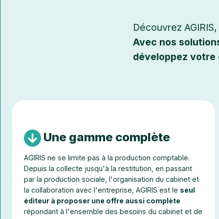
Découvrez AGIRIS, v
Avec nos solution
développez votre 
Une gamme complète
AGIRIS ne se limite pas à la production comptable.
Depuis la collecte jusqu'à la restitution, en passant
par la production sociale, l'organisation du cabinet et
la collaboration avec l'entreprise, AGIRIS est le
seul
éditeur à proposer une offre aussi complète
répondant à l'ensemble des besoins du cabinet et de