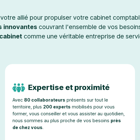
otre allié pour propulser votre cabinet comptable
s innovantes
couvrant l'ensemble de vos besoins
cabinet
comme une véritable entreprise de servi
Expertise et proximité
Avec
80 collaborateurs
présents sur tout le
territoire, plus
200 experts
mobilisés pour vous
former, vous conseiller et vous assister au quotidien,
nous sommes au plus proche de vos besoins
près
de chez vous
.