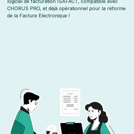
logiciel de facturation ISAFACT, compatible avec
CHORUS PRO, et déjà opérationnel pour la réforme
de la Facture Electronique !