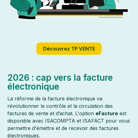
Découvrez TP VENTE
2026 : cap vers la facture
électronique
La réforme de la facture électronique va
révolutionner le contrôle et la circulation des
factures de vente et d’achat. L'option
eFacture
est
disponible avec ISACOMPTA et ISAFACT pour vous
permettre d'émettre et de recevoir des factures
électroniques.