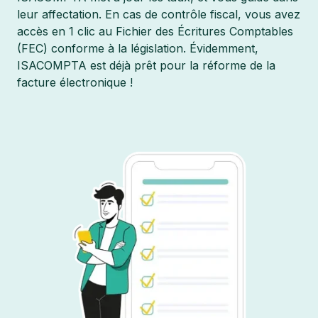
leur affectation. En cas de contrôle fiscal, vous avez
accès en 1 clic au Fichier des Écritures Comptables
(FEC) conforme à la législation. Évidemment,
ISACOMPTA est déjà prêt pour la réforme de la
facture électronique !