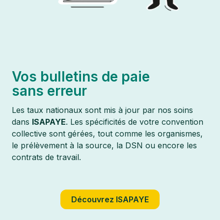
Vos bulletins de paie
sans erreur
Les taux nationaux sont mis à jour par nos soins
dans
ISAPAYE
. Les spécificités de votre convention
collective sont gérées, tout comme les organismes,
le prélèvement à la source, la DSN ou encore les
contrats de travail.
Découvrez ISAPAYE