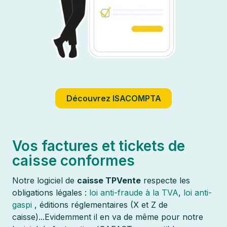
Découvrez ISACOMPTA
Vos factures et tickets de
caisse conformes
Notre logiciel de
caisse TPVente
respecte les
obligations légales :
loi anti-fraude à la TVA
,
loi anti-
gaspi
, éditions réglementaires (X et Z de
caisse)...Evidemment il en va de même pour notre