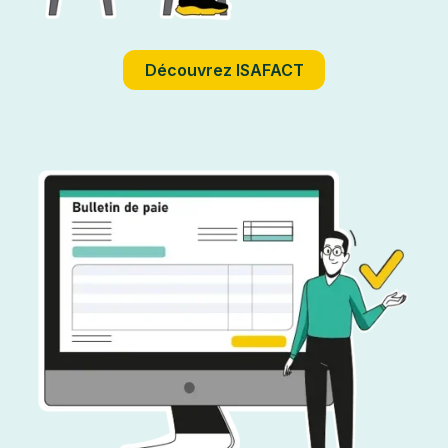
Découvrez ISAFACT