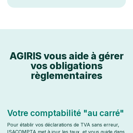
AGIRIS vous aide à gérer
vos obligations
règlementaires
Votre comptabilité "au carré"
Pour établir vos déclarations de TVA sans erreur,
ISACOMPTA met à jour les taux, et vous guide dans