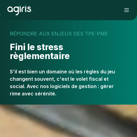
RÉPONDRE AUX ENJEUX DES TPE-PME
Fini le stress
règlementaire
S'il est bien un domaine où les règles du jeu
changent souvent, c'est le volet fiscal et
social. Avec nos logiciels de gestion : gérer
rime avec sérénité.