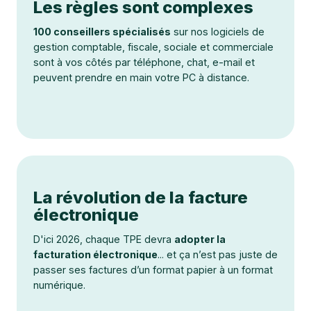
Les règles sont complexes
100 conseillers spécialisés
sur nos logiciels de
gestion comptable, fiscale, sociale et commerciale
sont à vos côtés par téléphone, chat, e-mail et
peuvent prendre en main votre PC à distance.
La révolution de la facture
électronique
D'ici 2026, chaque TPE devra
adopter la
facturation électronique
... et ça n’est pas juste de
passer ses factures d’un format papier à un format
numérique.