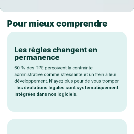
Pour mieux comprendre
Les règles changent en
permanence
60 % des TPE perçoivent la contrainte
administrative comme stressante et un frein à leur
développement. N'ayez plus peur de vous tromper
:
les évolutions légales sont systématiquement
intégrées dans nos logiciels.