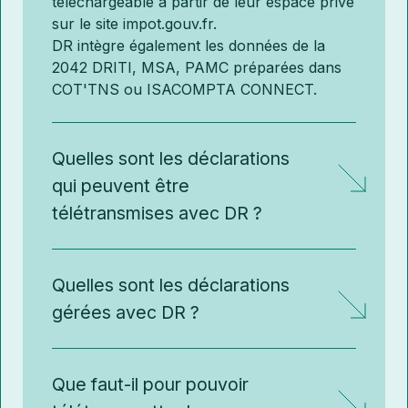
téléchargeable à partir de leur espace privé
sur le site impot.gouv.fr.
DR intègre également les données de la
2042 DRITI, MSA, PAMC préparées dans
COT'TNS ou ISACOMPTA CONNECT.
Quelles sont les déclarations
qui peuvent être
télétransmises avec DR ?
Quelles sont les déclarations
gérées avec DR ?
Que faut-il pour pouvoir