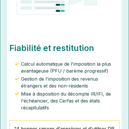
Fiabilité et restitution
Calcul automatique de l'imposition la plus
avantageuse (PFU / barème progressif)
Gestion de l'imposition des revenus
étrangers et des non-résidents
Mise à disposition du décompte IR/IFI, de
l'échéancier, des Cerfas et des états
récapitulatifs
"4 bonnes raisons d'apprécier et d'utiliser DR