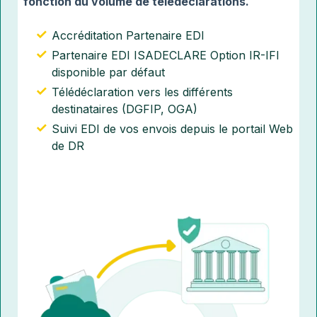
fonction du volume de télédéclarations.
Accréditation Partenaire EDI
Partenaire EDI ISADECLARE Option IR-IFI
disponible par défaut
Télédéclaration vers les différents
destinataires (DGFIP, OGA)
Suivi EDI de vos envois depuis le portail Web
de DR