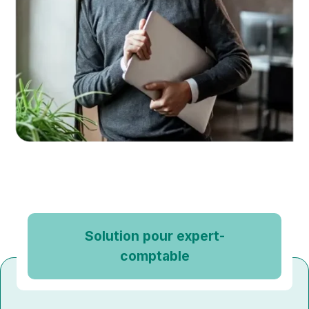
Solution pour expert-
comptable