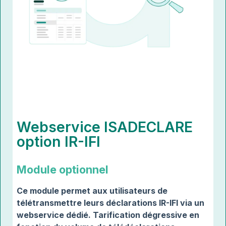
Webservice ISADECLARE
option IR-IFI
Module optionnel
Ce module permet aux utilisateurs de
télétransmettre leurs déclarations IR-IFI via un
webservice dédié. Tarification dégressive en