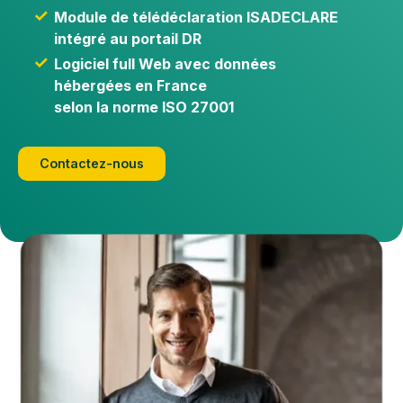
Module de télédéclaration ISADECLARE
intégré au portail DR
Logiciel full Web avec données
hébergées en France
selon la norme ISO 27001
Contactez-nous