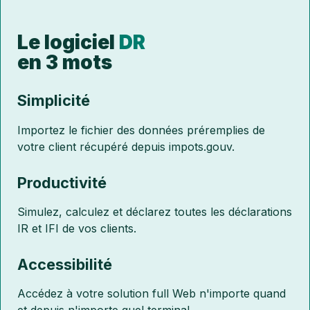
Le logiciel
DR
en 3 mots
Simplicité
Importez le fichier des données préremplies de
votre client récupéré depuis impots.gouv.
Productivité
Simulez, calculez et déclarez toutes les déclarations
IR et IFI de vos clients.
Accessibilité
Accédez à votre solution full Web n'importe quand