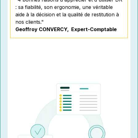
: sa fiabilité, son ergonomie, une véritable
aide à la décision et la qualité de restitution à
nos clients.
"
Geoffroy CONVERCY, Expert-Comptable