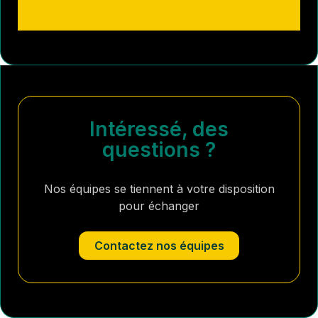
Intéressé, des
questions ?
Nos équipes se tiennent à votre disposition
pour échanger
Contactez nos équipes