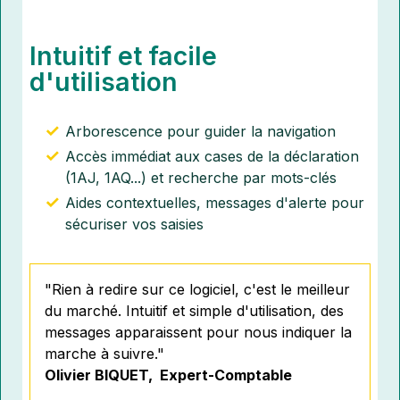
Intuitif et facile
d'utilisation
Arborescence pour guider la navigation
Accès immédiat aux cases de la déclaration
(1AJ, 1AQ...) et recherche par mots-clés
Aides contextuelles, messages d'alerte pour
sécuriser vos saisies
"Rien à redire sur ce logiciel, c'est le meilleur
du marché. Intuitif et simple d'utilisation, des
messages apparaissent pour nous indiquer la
marche à suivre.
"
Olivier BIQUET,
Expert-Comptable