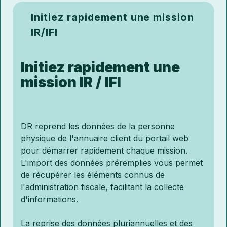
Initiez rapidement une mission
IR/IFI
Initiez rapidement une
mission IR / IFI
DR reprend les données de la personne
physique de l'annuaire client du portail web
pour démarrer rapidement chaque mission.
L'import des données préremplies vous permet
de récupérer les éléments connus de
l'administration fiscale, facilitant la collecte
d'informations.
La reprise des données pluriannuelles et des