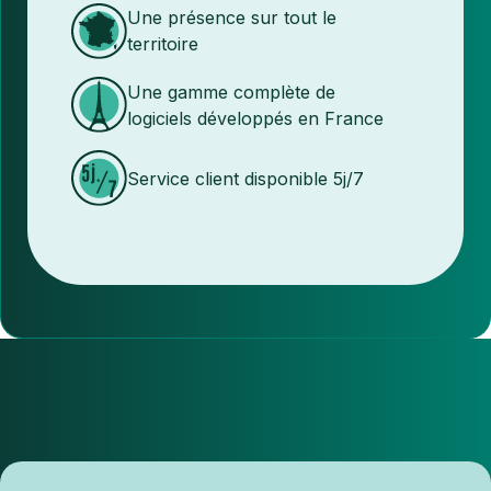
Une présence sur tout le
territoire
Une gamme complète de
logiciels développés en France
Service client disponible 5j/7