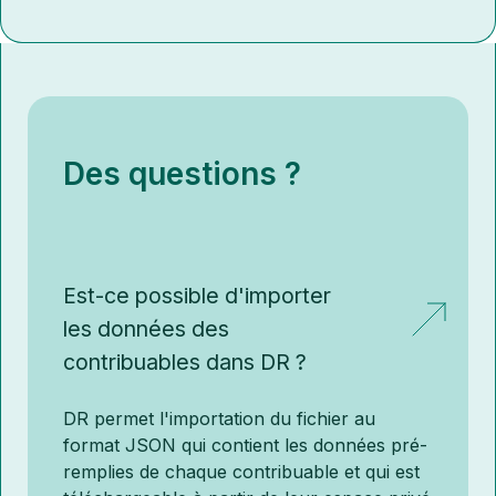
Des questions ?
Est-ce possible d'importer
les données des
contribuables dans DR ?
DR permet l'importation du fichier au
format JSON qui contient les données pré-
remplies de chaque contribuable et qui est