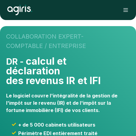
COLLABORATION EXPERT-
COMPTABLE / ENTREPRISE
calcul et
DR -
déclaration
des revenus IR et IFI
Le logiciel couvre l'intégralité de la gestion de
l'impôt sur le revenu (IR) et de l'impôt sur la
fortune immobilière (IFI) de vos clients.
+ de 5 000 cabinets utilisateurs
Périmètre EDI entièrement traité