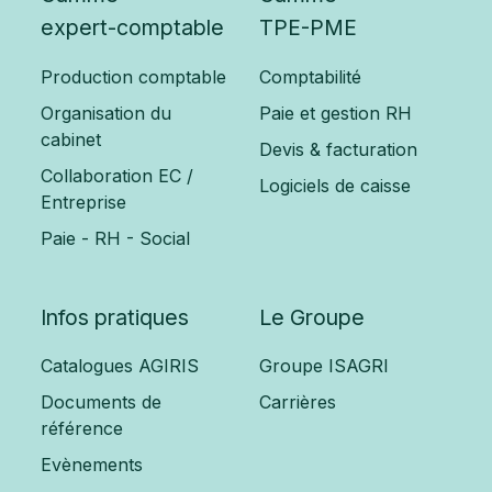
expert-comptable
TPE-PME
Production comptable
Comptabilité
Organisation du
Paie et gestion RH
cabinet
Devis & facturation
Collaboration EC /
Logiciels de caisse
Entreprise
Paie - RH - Social
Infos pratiques
Le Groupe
Catalogues AGIRIS
Groupe ISAGRI
Documents de
Carrières
référence
Evènements