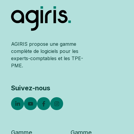
AGIRIS propose une gamme
complète de logiciels pour les
experts-comptables et les TPE-
PME.
Suivez-nous
Gamme
Gamme