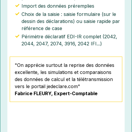
Import des données préremplies
Choix de la saisie : saisie formulaire (sur le
dessin des déclarations) ou saisie rapide par
référence de case
Périmètre déclaratif EDI-IR complet (2042,
2044, 2047, 2074, 3916, 2042 IFI...)
"On apprécie surtout la reprise des données
excellente, les simulations et comparaisons
des données de calcul et la télétransmission
vers le portail jedeclare.com"
Fabrice FLEURY, Expert-Comptable