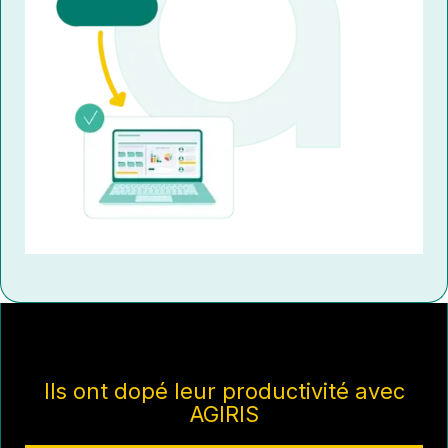
Ils ont dopé leur productivité avec
AGIRIS