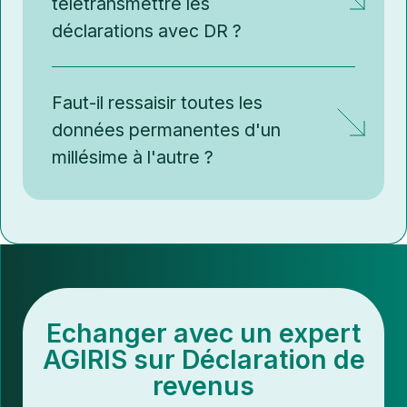
télétransmettre les
déclarations avec DR ?
Faut-il ressaisir toutes les
données permanentes d'un
millésime à l'autre ?
Echanger avec un expert
AGIRIS sur
Déclaration de
revenus