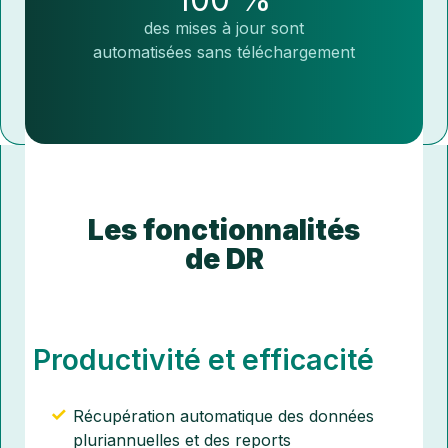
des mises à jour sont
automatisées sans téléchargement
Les fonctionnalités
de DR
Productivité et efficacité
Récupération automatique des données
pluriannuelles et des reports