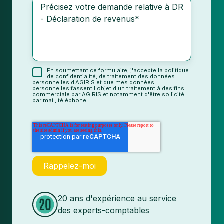
En soumettant ce formulaire, j'accepte la politique
de confidentialité, de traitement des données
personnelles d'AGIRIS et que mes données
personnelles fassent l'objet d'un traitement à des fins
commerciale par AGIRIS et notamment d'être sollicité
par mail, téléphone.
20 ans d'expérience au service
des experts-comptables