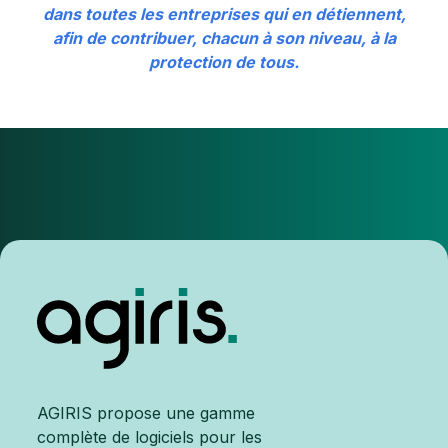
dans toutes les entreprises qui en détiennent,
afin de contribuer, chacun à son niveau, à la
protection de tous.
AGIRIS propose une gamme
complète de logiciels pour les