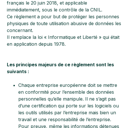
français le 20 juin 2018, et applicable
immédiatement, sous le contrôle de la CNIL.
Ce règlement a pour but de protéger les personnes
physiques de toute utilisation abusive de données les
concernant.
Il remplace la loi « Informatique et Liberté » qui était
en application depuis 1978.
Les principes majeurs de ce règlement sont les
suivants :
Chaque entreprise européenne doit se mettre
en conformité pour l’ensemble des données
personnelles qu’elle manipule. Il ne s’agit pas
d’une certification qui porte sur les logiciels ou
les outils utilisés par l’entreprise mais bien un
travail et une responsabilité de l’entreprise.
Pour preuve, même les informations détenues