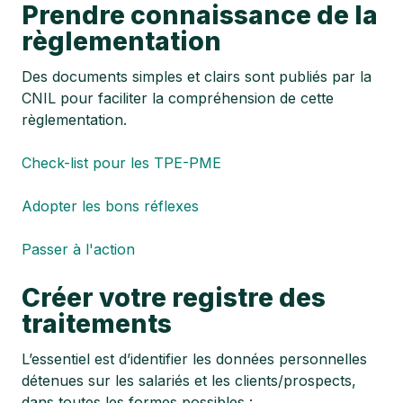
Prendre connaissance de la
règlementation
Des documents simples et clairs sont publiés par la
CNIL pour faciliter la compréhension de cette
règlementation.
Check-list pour les TPE-PME
Adopter les bons réflexes
Passer à l'action
Créer votre registre des
traitements
L’essentiel est d’identifier les données personnelles
détenues sur les salariés et les clients/prospects,
dans toutes les formes possibles :