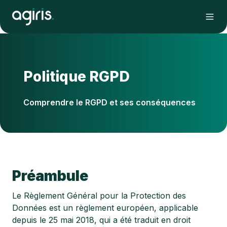
Politique RGPD
Comprendre le RGPD et ses conséquences
Préambule
Le Règlement Général pour la Protection des
Données est un règlement européen, applicable
depuis le 25 mai 2018, qui a été traduit en droit