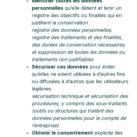
Identifier toutes les données
personnelles
qu’elle détient et tenir un
registre des objectifs ou finalités qui en
justifient la conservation
registre des données personnelles,
registre des traitements et des finalités,
des durées de conservation nécessaires,
et suppression de toutes les données ou
traitements
non justifiables
Sécuriser ces données
pour éviter
qu’elles ne soient utilisées à d’autres fins
ou diffusées à d’autres que les utilisateurs
légitimes
sécurisation technique et sécurisation des
procédures, y compris des sous-traitants
(outils ou structures qui traitent des
données personnelles pour le compte de
l’entreprise)
Obtenir le consentement
explicite des