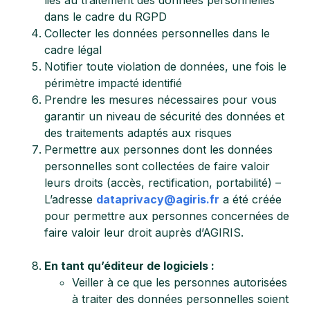
liés au traitement des données personnelles
dans le cadre du RGPD
Collecter les données personnelles dans le
cadre légal
Notifier toute violation de données, une fois le
périmètre impacté identifié
Prendre les mesures nécessaires pour vous
garantir un niveau de sécurité des données et
des traitements adaptés aux risques
Permettre aux personnes dont les données
personnelles sont collectées de faire valoir
leurs droits (accès, rectification, portabilité) –
L’adresse
dataprivacy@agiris.fr
a été créée
pour permettre aux personnes concernées de
faire valoir leur droit auprès d’AGIRIS.
En tant qu’éditeur de logiciels :
Veiller à ce que les personnes autorisées
à traiter des données personnelles soient