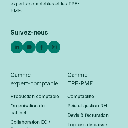
experts-comptables et les TPE-
PME.
Suivez-nous
Gamme
Gamme
expert-comptable
TPE-PME
Production comptable
Comptabilité
Organisation du
Paie et gestion RH
cabinet
Devis & facturation
Collaboration EC /
Logiciels de caisse