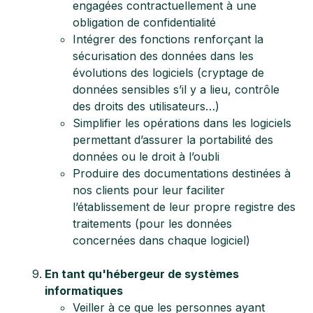
engagées contractuellement à une
obligation de confidentialité
Intégrer des fonctions renforçant la
sécurisation des données dans les
évolutions des logiciels (cryptage de
données sensibles s’il y a lieu, contrôle
des droits des utilisateurs…)
Simplifier les opérations dans les logiciels
permettant d’assurer la portabilité des
données ou le droit à l’oubli
Produire des documentations destinées à
nos clients pour leur faciliter
l’établissement de leur propre registre des
traitements (pour les données
concernées dans chaque logiciel)
En tant qu'hébergeur de systèmes
informatiques
Veiller à ce que les personnes ayant