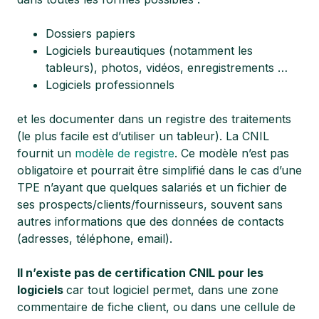
Dossiers papiers
Logiciels bureautiques (notamment les
tableurs), photos, vidéos, enregistrements …
Logiciels professionnels
et les documenter dans un registre des traitements
(le plus facile est d’utiliser un tableur). La CNIL
fournit un
modèle de registre
. Ce modèle n’est pas
obligatoire et pourrait être simplifié dans le cas d’une
TPE n’ayant que quelques salariés et un fichier de
ses prospects/clients/fournisseurs, souvent sans
autres informations que des données de contacts
(adresses, téléphone, email).
Il n’existe pas de certification CNIL pour les
logiciels
car tout logiciel permet, dans une zone
commentaire de fiche client, ou dans une cellule de