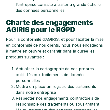
l’entreprise consiste à traiter à grande échelle
des données personnelles.
Charte des engagements
AGIRIS pour le RGPD
Pour la conformité d’AGIRIS, et pour faciliter la mise
en conformité de nos clients, nous nous engageons
à mettre en œuvre et garantir dans la durée les
pratiques suivantes :
Actualiser la cartographie de nos propres
outils liés aux traitements de données
personnelles
Mettre en place un registre des traitements
dans notre entreprise
Respecter nos engagements contractuels de
responsable des traitements ou sous-traitant