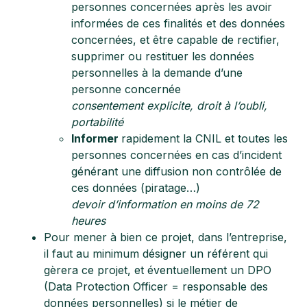
personnes concernées après les avoir
informées de ces finalités et des données
concernées, et être capable de rectifier,
supprimer ou restituer les données
personnelles à la demande d’une
personne concernée
consentement explicite, droit à l’oubli,
portabilité
Informer
rapidement la CNIL et toutes les
personnes concernées en cas d’incident
générant une diffusion non contrôlée de
ces données (piratage…)
devoir d’information en moins de 72
heures
Pour mener à bien ce projet, dans l’entreprise,
il faut au minimum désigner un référent qui
gèrera ce projet, et éventuellement un DPO
(Data Protection Officer = responsable des
données personnelles) si le métier de