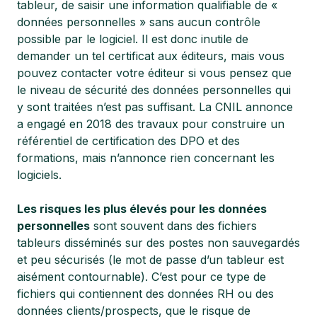
tableur, de saisir une information qualifiable de «
données personnelles » sans aucun contrôle
possible par le logiciel. Il est donc inutile de
demander un tel certificat aux éditeurs, mais vous
pouvez contacter votre éditeur si vous pensez que
le niveau de sécurité des données personnelles qui
y sont traitées n’est pas suffisant. La CNIL annonce
a engagé en 2018 des travaux pour construire un
référentiel de certification des DPO et des
formations, mais n’annonce rien concernant les
logiciels.
Les risques les plus élevés pour les données
personnelles
sont souvent dans des fichiers
tableurs disséminés sur des postes non sauvegardés
et peu sécurisés (le mot de passe d’un tableur est
aisément contournable). C’est pour ce type de
fichiers qui contiennent des données RH ou des
données clients/prospects, que le risque de