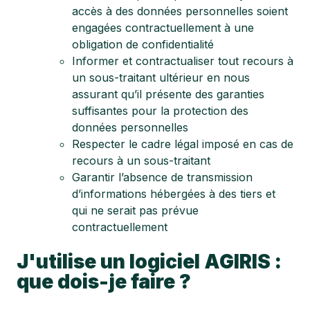
accès à des données personnelles soient
engagées contractuellement à une
obligation de confidentialité
Informer et contractualiser tout recours à
un sous-traitant ultérieur en nous
assurant qu’il présente des garanties
suffisantes pour la protection des
données personnelles
Respecter le cadre légal imposé en cas de
recours à un sous-traitant
Garantir l’absence de transmission
d’informations hébergées à des tiers et
qui ne serait pas prévue
contractuellement
J'utilise un logiciel AGIRIS :
que dois-je faire ?