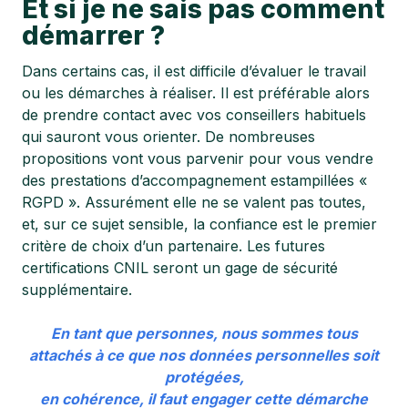
Et si je ne sais pas comment
démarrer ?
Dans certains cas, il est difficile d’évaluer le travail
ou les démarches à réaliser. Il est préférable alors
de prendre contact avec vos conseillers habituels
qui sauront vous orienter. De nombreuses
propositions vont vous parvenir pour vous vendre
des prestations d’accompagnement estampillées «
RGPD ». Assurément elle ne se valent pas toutes,
et, sur ce sujet sensible, la confiance est le premier
critère de choix d’un partenaire. Les futures
certifications CNIL seront un gage de sécurité
supplémentaire.
En tant que personnes, nous sommes tous
attachés à ce que nos données personnelles soit
protégées,
en cohérence, il faut engager cette démarche