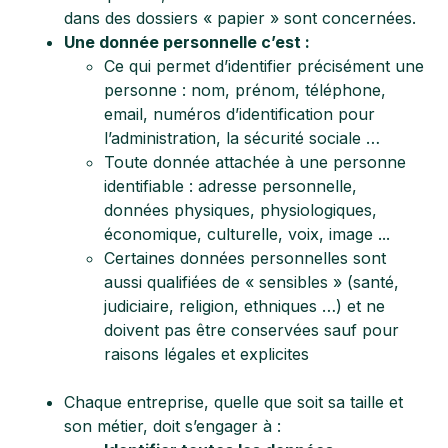
dans des dossiers « papier » sont concernées.
Une donnée personnelle c’est :
Ce qui permet d’identifier précisément une
personne : nom, prénom, téléphone,
email, numéros d’identification pour
l’administration, la sécurité sociale …
Toute donnée attachée à une personne
identifiable : adresse personnelle,
données physiques, physiologiques,
économique, culturelle, voix, image ...
Certaines données personnelles sont
aussi qualifiées de « sensibles » (santé,
judiciaire, religion, ethniques …) et ne
doivent pas être conservées sauf pour
raisons légales et explicites
Chaque entreprise, quelle que soit sa taille et
son métier, doit s’engager à :