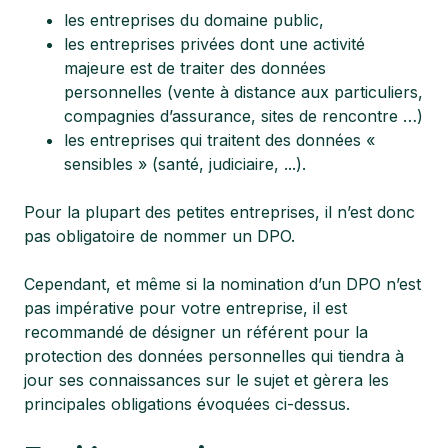
les entreprises du domaine public,
les entreprises privées dont une activité
majeure est de traiter des données
personnelles (vente à distance aux particuliers,
compagnies d’assurance, sites de rencontre …)
les entreprises qui traitent des données «
sensibles » (santé, judiciaire, ...).
Pour la plupart des petites entreprises, il n’est donc
pas obligatoire de nommer un DPO.
Cependant, et même si la nomination d’un DPO n’est
pas impérative pour votre entreprise, il est
recommandé de désigner un référent pour la
protection des données personnelles qui tiendra à
jour ses connaissances sur le sujet et gèrera les
principales obligations évoquées ci-dessus.