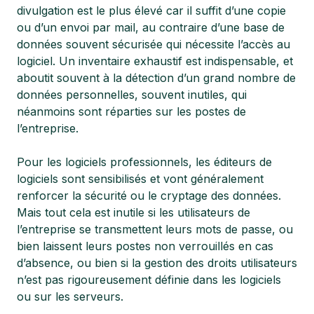
divulgation est le plus élevé car il suffit d’une copie
ou d’un envoi par mail, au contraire d’une base de
données souvent sécurisée qui nécessite l’accès au
logiciel. Un inventaire exhaustif est indispensable, et
aboutit souvent à la détection d’un grand nombre de
données personnelles, souvent inutiles, qui
néanmoins sont réparties sur les postes de
l’entreprise.
Pour les logiciels professionnels, les éditeurs de
logiciels sont sensibilisés et vont généralement
renforcer la sécurité ou le cryptage des données.
Mais tout cela est inutile si les utilisateurs de
l’entreprise se transmettent leurs mots de passe, ou
bien laissent leurs postes non verrouillés en cas
d’absence, ou bien si la gestion des droits utilisateurs
n’est pas rigoureusement définie dans les logiciels
ou sur les serveurs.