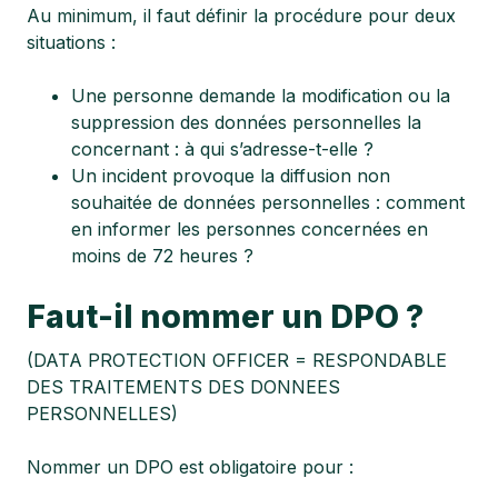
Au minimum, il faut définir la procédure pour deux
situations :
Une personne demande la modification ou la
suppression des données personnelles la
concernant : à qui s’adresse-t-elle ?
Un incident provoque la diffusion non
souhaitée de données personnelles : comment
en informer les personnes concernées en
moins de 72 heures ?
Faut-il nommer un DPO ?
(DATA PROTECTION OFFICER = RESPONDABLE
DES TRAITEMENTS DES DONNEES
PERSONNELLES)
Nommer un DPO est obligatoire pour :