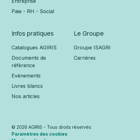
Entreprise
Paie - RH - Social
Infos pratiques
Le Groupe
Catalogues AGIRIS
Groupe ISAGRI
Documents de
Carrières
référence
Evènements
Livres blancs
Nos articles
© 2026 AGIRIS - Tous droits réservés
Paramètres des cookies