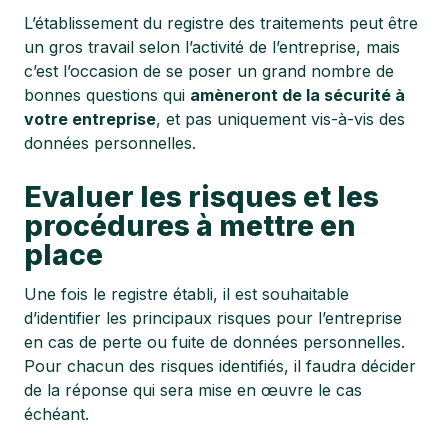
L’établissement du registre des traitements peut être
un gros travail selon l’activité de l’entreprise, mais
c’est l’occasion de se poser un grand nombre de
bonnes questions qui
amèneront de la sécurité à
votre entreprise
, et pas uniquement vis-à-vis des
données personnelles.
Evaluer les risques et les
procédures à mettre en
place
Une fois le registre établi, il est souhaitable
d’identifier les principaux risques pour l’entreprise
en cas de perte ou fuite de données personnelles.
Pour chacun des risques identifiés, il faudra décider
de la réponse qui sera mise en œuvre le cas
échéant.