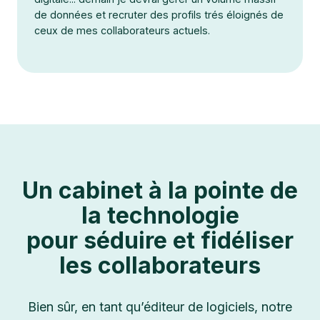
de données et recruter des profils trés éloignés de
ceux de mes collaborateurs actuels.
Un cabinet à la pointe de
la technologie
pour séduire et fidéliser
les collaborateurs
Bien sûr, en tant qu’éditeur de logiciels, notre