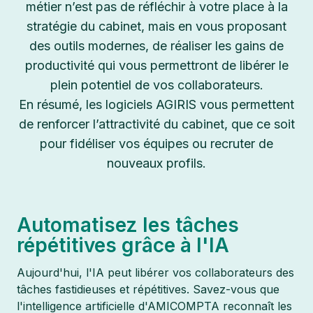
métier n’est pas de réfléchir à votre place à la
stratégie du cabinet, mais en vous proposant
des outils modernes, de réaliser les gains de
productivité qui vous permettront de libérer le
plein potentiel de vos collaborateurs.
En résumé, les logiciels AGIRIS vous permettent
de renforcer l’attractivité du cabinet, que ce soit
pour fidéliser vos équipes ou recruter de
nouveaux profils.
Automatisez les tâches
répétitives grâce à l'IA
Aujourd'hui, l'IA peut libérer vos collaborateurs des
tâches fastidieuses et répétitives. Savez-vous que
l'intelligence artificielle d'AMICOMPTA reconnaît les