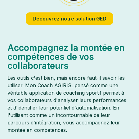
Découvrez notre solution GED
Accompagnez la montée en
compétences de vos
collaborateurs
Les outils c'est bien, mais encore faut-il savoir les
utiliser. Mon Coach AGIRIS, pensé comme une
véritable application de coaching sportif permet à
vos collaborateurs d'analyser leurs performances
et d'identifier leur potentiel d'automatisation. En
l'utilisant comme un incontournable de leur
parcours d'intégration, vous accompagnez leur
montée en compétences.