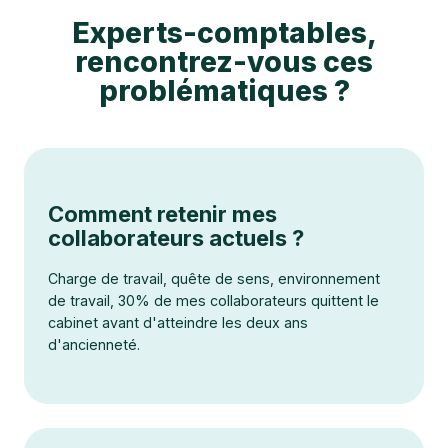
Experts-comptables,
rencontrez-vous ces
problématiques ?
Comment retenir mes
collaborateurs actuels ?
Charge de travail, quête de sens, environnement
de travail, 30% de mes collaborateurs quittent le
cabinet avant d'atteindre les deux ans
d'ancienneté.