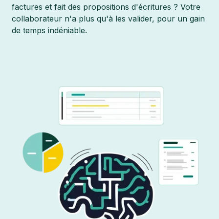
factures et fait des propositions d'écritures ? Votre
collaborateur n'a plus qu'à les valider, pour un gain
de temps indéniable.