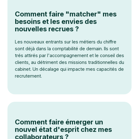
Comment faire "matcher" mes
besoins et les envies des
nouvelles recrues ?
Les nouveaux entrants sur les métiers du chiffre
sont déjà dans la comptabilité de demain. Ils sont
trés attirés par l'accompagnement et le conseil des
clients, au détriment des missions traditionnelles du
cabinet. Un décalage qui impacte mes capacités de
recrutement.
Comment faire émerger un
nouvel état d'esprit chez mes
collaborateurs ?