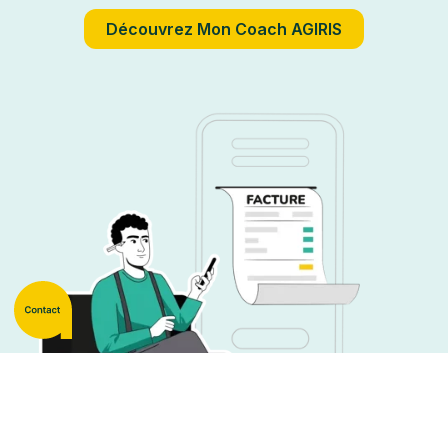
Découvrez Mon Coach AGIRIS