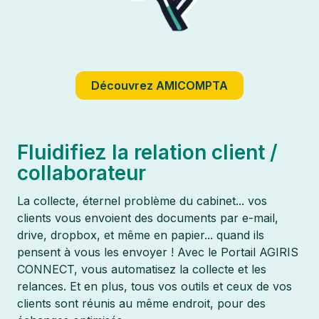
Découvrez AMICOMPTA
Fluidifiez la relation client /
collaborateur
La collecte, éternel problème du cabinet... vos
clients vous envoient des documents par e-mail,
drive, dropbox, et même en papier... quand ils
pensent à vous les envoyer ! Avec le Portail AGIRIS
CONNECT, vous automatisez la collecte et les
relances. Et en plus, tous vos outils et ceux de vos
clients sont réunis au même endroit, pour des