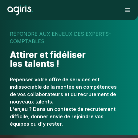
RÉPONDRE AUX ENJEUX DES EXPERTS-
COMPTABLES
Attirer et fidéliser
les talents !
Repenser votre offre de services est
indissociable de la montée en compétences
de vos collaborateurs et du recrutement de
nouveaux talents.
L'enjeu ? Dans un contexte de recrutement
difficile, donner envie de rejoindre vos
équipes ou d'y rester.