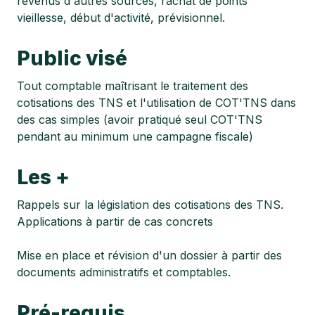
revenus d'autres sources, rachat de points
vieillesse, début d'activité, prévisionnel.
Public visé
Tout comptable maîtrisant le traitement des
cotisations des TNS et l'utilisation de COT'TNS dans
des cas simples (avoir pratiqué seul COT'TNS
pendant au minimum une campagne fiscale)
Les +
Rappels sur la législation des cotisations des TNS.
Applications à partir de cas concrets
Mise en place et révision d'un dossier à partir des
documents administratifs et comptables.
Pré-requis