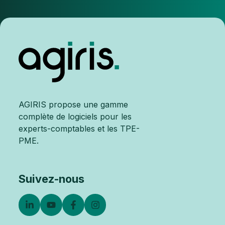
AGIRIS propose une gamme
complète de logiciels pour les
experts-comptables et les TPE-
PME.
Suivez-nous