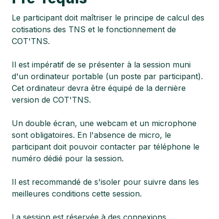
Le participant doit maîtriser le principe de calcul des
cotisations des TNS et le fonctionnement de
COT'TNS.
Il est impératif de se présenter à la session muni
d'un ordinateur portable (un poste par participant).
Cet ordinateur devra être équipé de la dernière
version de COT'TNS.
Un double écran, une webcam et un microphone
sont obligatoires. En l'absence de micro, le
participant doit pouvoir contacter par téléphone le
numéro dédié pour la session.
Il est recommandé de s'isoler pour suivre dans les
meilleures conditions cette session.
La session est réservée à des connexions