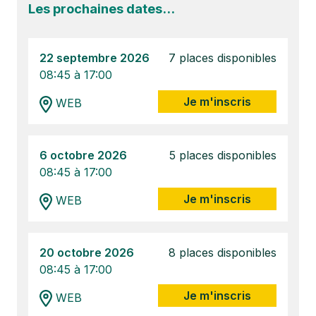
Les prochaines dates...
22 septembre 2026
7 places disponibles
08:45 à 17:00
Je m'inscris
WEB
6 octobre 2026
5 places disponibles
08:45 à 17:00
Je m'inscris
WEB
20 octobre 2026
8 places disponibles
08:45 à 17:00
Je m'inscris
WEB