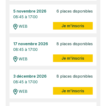
5 novembre 2026
6 places disponibles
08:45 à 17:00
Je m'inscris
WEB
17 novembre 2026
8 places disponibles
08:45 à 17:00
Je m'inscris
WEB
3 décembre 2026
8 places disponibles
08:45 à 17:00
Je m'inscris
WEB