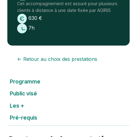
Cet accompagnement est assuré pour plusieurs
clients à distance à une date fixée par AGIRIS
630 €
7h
← Retour au choix des prestations
Programme
Public visé
Les +
Pré-requis