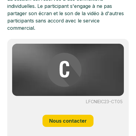
individuelles. Le participant s'engage à ne pas
partager son écran et le son de la vidéo à d'autres
participants sans accord avec le service
commercial.
LFCNIEIC23-CT05
Nous contacter