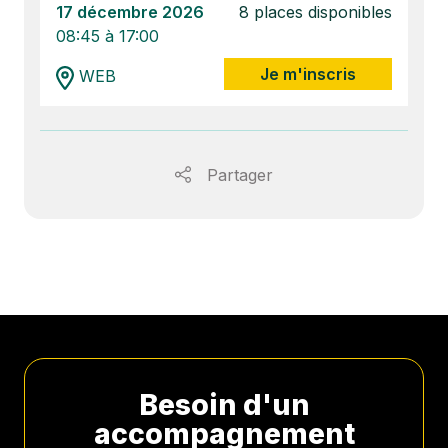
17 décembre 2026
8 places disponibles
08:45 à 17:00
Je m'inscris
WEB
Partager
Besoin d'un
accompagnement