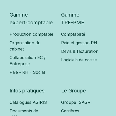
Gamme
Gamme
expert-comptable
TPE-PME
Production comptable
Comptabilité
Organisation du
Paie et gestion RH
cabinet
Devis & facturation
Collaboration EC /
Logiciels de caisse
Entreprise
Paie - RH - Social
Infos pratiques
Le Groupe
Catalogues AGIRIS
Groupe ISAGRI
Documents de
Carrières