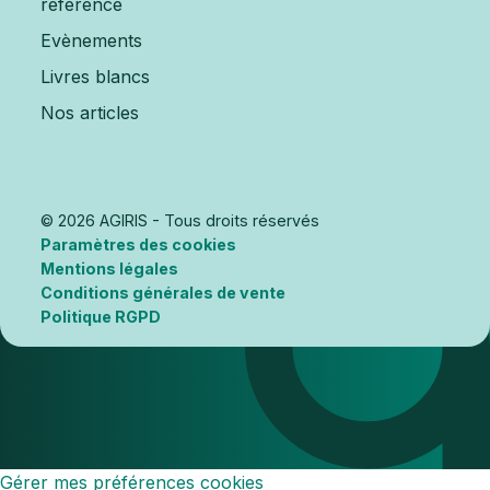
référence
Evènements
Livres blancs
Nos articles
© 2026 AGIRIS - Tous droits réservés
Paramètres des cookies
Mentions légales
Conditions générales de vente
Politique RGPD
Gérer mes préférences cookies