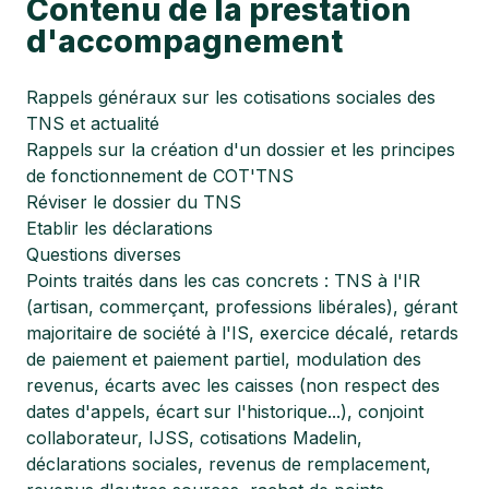
Contenu de la prestation
d'accompagnement
Rappels généraux sur les cotisations sociales des
TNS et actualité
Rappels sur la création d'un dossier et les principes
de fonctionnement de COT'TNS
Réviser le dossier du TNS
Etablir les déclarations
Questions diverses
Points traités dans les cas concrets : TNS à l'IR
(artisan, commerçant, professions libérales), gérant
majoritaire de société à l'IS, exercice décalé, retards
de paiement et paiement partiel, modulation des
revenus, écarts avec les caisses (non respect des
dates d'appels, écart sur l'historique...), conjoint
collaborateur, IJSS, cotisations Madelin,
déclarations sociales, revenus de remplacement,