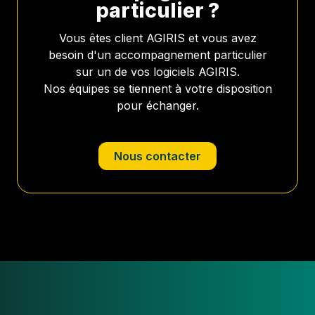
particulier ?
Vous êtes client AGIRIS et vous avez
besoin d'un accompagnement particulier
sur un de vos logiciels AGIRIS.
Nos équipes se tiennent à votre disposition
pour échanger.
Nous contacter