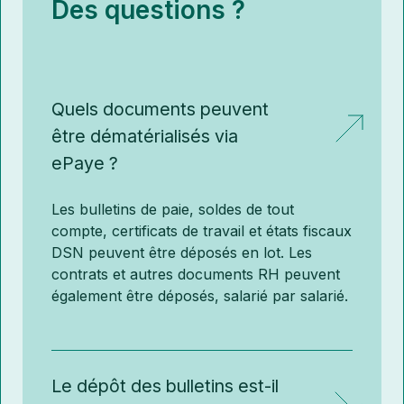
Des questions ?
Quels documents peuvent
être dématérialisés via
ePaye ?
Les bulletins de paie, soldes de tout
compte, certificats de travail et états fiscaux
DSN peuvent être déposés en lot. Les
contrats et autres documents RH peuvent
également être déposés, salarié par salarié.
Le dépôt des bulletins est-il