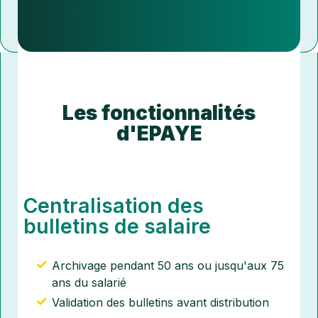
Les fonctionnalités
d'EPAYE
Centralisation des
bulletins de salaire
Archivage pendant 50 ans ou jusqu'aux 75
ans du salarié
Validation des bulletins avant distribution