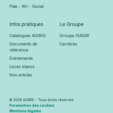
Paie - RH - Social
Infos pratiques
Le Groupe
Catalogues AGIRIS
Groupe ISAGRI
Documents de
Carrières
référence
Evènements
Livres blancs
Nos articles
© 2026 AGIRIS - Tous droits réservés
Paramètres des cookies
Mentions légales