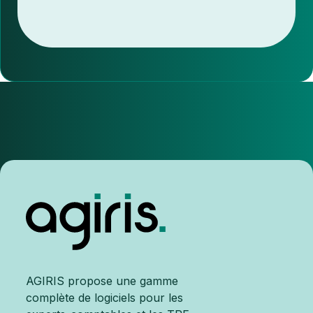
AGIRIS propose une gamme
complète de logiciels pour les