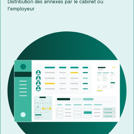
Distribution des annexes par le cabinet ou
l'employeur