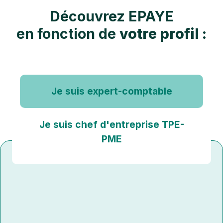
Découvrez EPAYE
en fonction de
votre profil :
Je suis expert-comptable
Je suis chef d'entreprise TPE-
PME