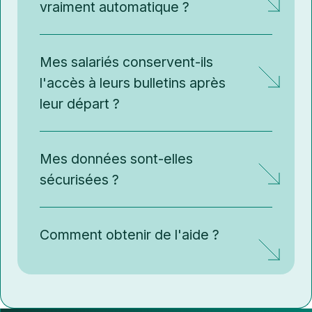
vraiment automatique ?
Mes salariés conservent-ils
l'accès à leurs bulletins après
leur départ ?
Mes données sont-elles
sécurisées ?
Comment obtenir de l'aide ?