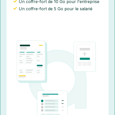
Un coffre-fort de 10 Go pour l'entreprise
Un coffre-fort de 5 Go pour le salarié