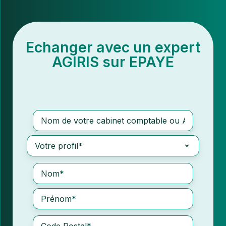
Echanger avec un expert
AGIRIS sur
EPAYE