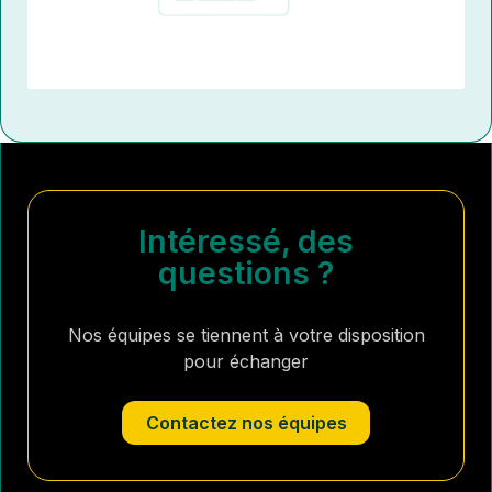
Intéressé, des
questions ?
Nos équipes se tiennent à votre disposition
pour échanger
Contactez nos équipes