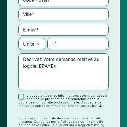
J'accepte que mes informations soient utilisées à
des fins de prospection commerciale dans le
cadre de mon activité professionnelle. J'accepte de
recevoir d'autres communications de Groupe ISAGRI.
Vous avez la possibilité de vous désabonner à tout
moment. Consultez notre Politique de confidentialité
pour en savoir plus. En cliquant sur « Rappelez-moi »,