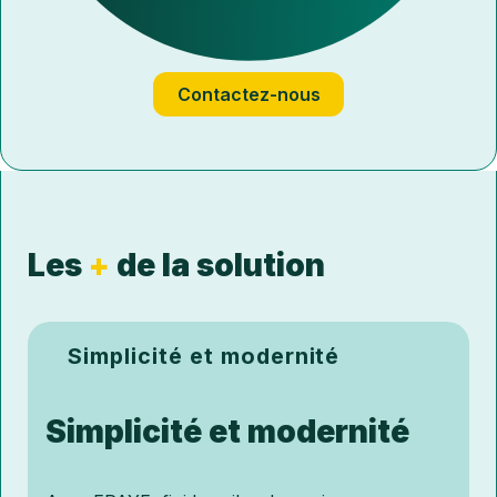
Contactez-nous
Les
+
de la solution
Simplicité et modernité
Simplicité et modernité