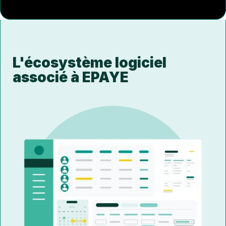
L'écosystème logiciel
associé à EPAYE
ISAPAYE
CONNECT