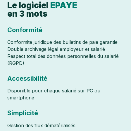
Le logiciel
EPAYE
en 3 mots
Conformité
Conformité juridique des bulletins de paie garantie
Double archivage légal employeur et salarié
Respect total des données personnelles du salarié
(RGPD)
Accessibilité
Disponible pour chaque salarié sur PC ou
smartphone
Simplicité
Gestion des flux dématérialisés