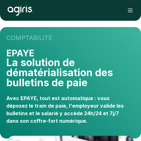
COMPTABILITÉ
EPAYE
La solution de
dématérialisation des
bulletins de paie
Avec EPAYE, tout est automatique : vous
déposez le train de paie, l'employeur valide les
bulletins et le salarié y accède 24h/24 et 7j/7
dans son coffre-fort numérique.