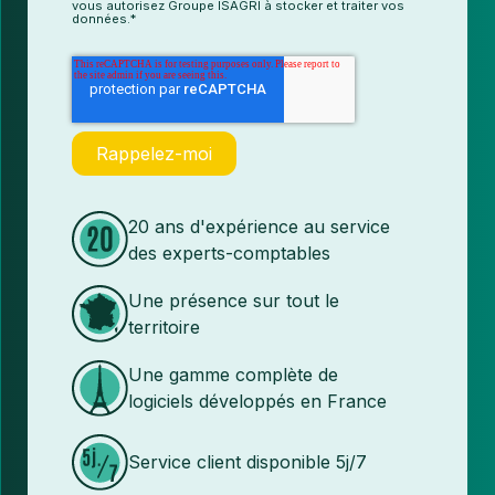
vous autorisez Groupe ISAGRI à stocker et traiter vos
données.*
20 ans d'expérience au service
des experts-comptables
Une présence sur tout le
territoire
Une gamme complète de
logiciels développés en France
Service client disponible 5j/7