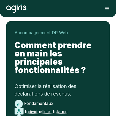
Accompagnement DR Web
Comment prendre
en main les
principales
fonctionnalités ?
Optimiser la réalisation des
déclarations de revenus.
Fondamentaux
Individuelle à distance