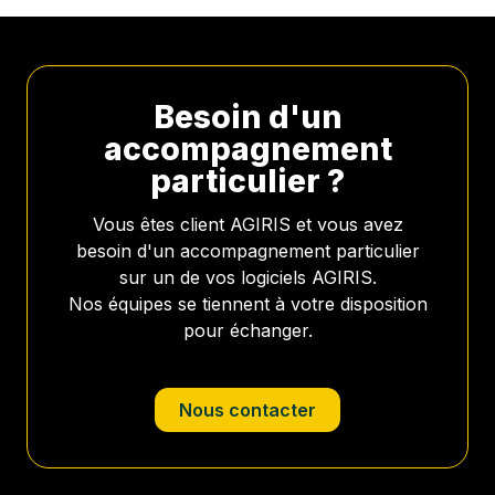
Besoin d'un
accompagnement
particulier ?
Vous êtes client AGIRIS et vous avez
besoin d'un accompagnement particulier
sur un de vos logiciels AGIRIS.
Nos équipes se tiennent à votre disposition
pour échanger.
Nous contacter