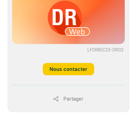
LFDRIEIC23-DR02
Nous contacter
Partager