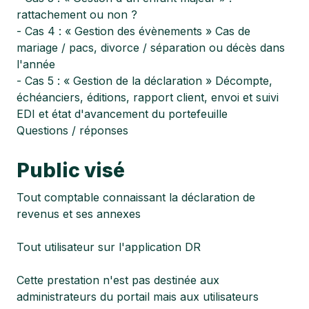
rattachement ou non ?
- Cas 4 : « Gestion des évènements » Cas de
mariage / pacs, divorce / séparation ou décès dans
l'année
- Cas 5 : « Gestion de la déclaration » Décompte,
échéanciers, éditions, rapport client, envoi et suivi
EDI et état d'avancement du portefeuille
Questions / réponses
Public visé
Tout comptable connaissant la déclaration de
revenus et ses annexes
Tout utilisateur sur l'application DR
Cette prestation n'est pas destinée aux
administrateurs du portail mais aux utilisateurs