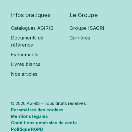
Infos pratiques
Le Groupe
Catalogues AGIRIS
Groupe ISAGRI
Documents de
Carrières
référence
Evènements
Livres blancs
Nos articles
© 2026 AGIRIS - Tous droits réservés
Paramètres des cookies
Mentions légales
Conditions générales de vente
Politique RGPD