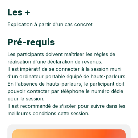
Les +
Explication à partir d'un cas concret
Pré-requis
Les participants doivent maîtriser les règles de
réalisation d'une déclaration de revenus.
Il est impératif de se connecter à la session muni
d'un ordinateur portable équipé de hauts-parleurs.
En l'absence de hauts-parleurs, le participant doit
pouvoir contacter par téléphone le numéro dédié
pour la session.
Il est recommandé de s'isoler pour suivre dans les
meilleures conditions cette session.