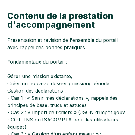
Contenu de la prestation
d'accompagnement
Présentation et révision de l'ensemble du portail
avec rappel des bonnes pratiques
Fondamentaux du portail :
Gérer une mission existante,
Créer un nouveau dossier / mission/ période.
Gestion des déclarations :
- Cas 1 : « Saisir mes déclarations », rappels des
principes de base, trucs et astuces
- Cas 2 : « Import de fichiers » (JSON d'impôt gouv
- COT TNS ou ISACOMPTA pour les utilisateurs
équipés)
- Cas 3 : « Gestion d'un enfant majeur » :