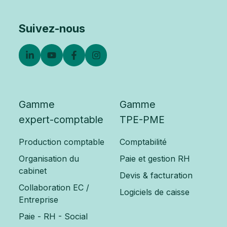
Suivez-nous
Gamme
Gamme
expert-comptable
TPE-PME
Production comptable
Comptabilité
Organisation du
Paie et gestion RH
cabinet
Devis & facturation
Collaboration EC /
Logiciels de caisse
Entreprise
Paie - RH - Social