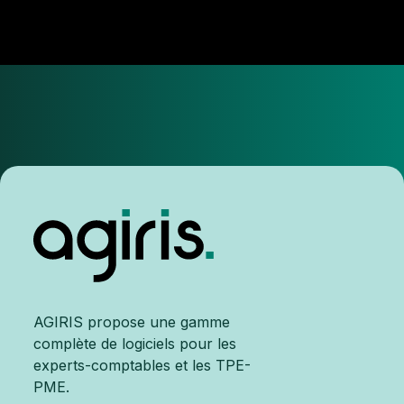
AGIRIS propose une gamme
complète de logiciels pour les
experts-comptables et les TPE-
PME.