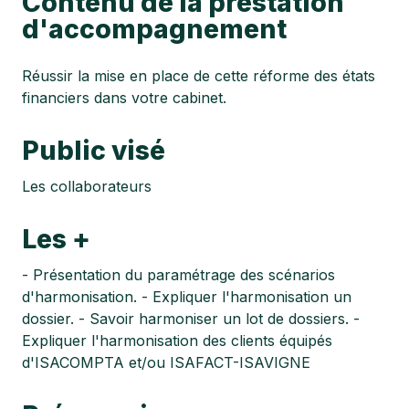
Contenu de la prestation
d'accompagnement
Réussir la mise en place de cette réforme des états
financiers dans votre cabinet.
Public visé
Les collaborateurs
Les +
- Présentation du paramétrage des scénarios
d'harmonisation. - Expliquer l'harmonisation un
dossier. - Savoir harmoniser un lot de dossiers. -
Expliquer l'harmonisation des clients équipés
d'ISACOMPTA et/ou ISAFACT-ISAVIGNE