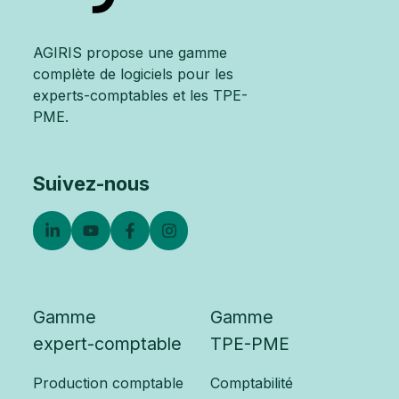
AGIRIS propose une gamme
complète de logiciels pour les
experts-comptables et les TPE-
PME.
Suivez-nous
Gamme
Gamme
expert-comptable
TPE-PME
Production comptable
Comptabilité