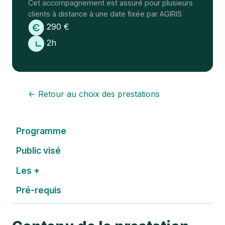
Cet accompagnement est assuré pour plusieurs
clients à distance à une date fixée par AGIRIS
290 €
2h
← Retour au choix des prestations
Programme
Public visé
Les +
Pré-requis