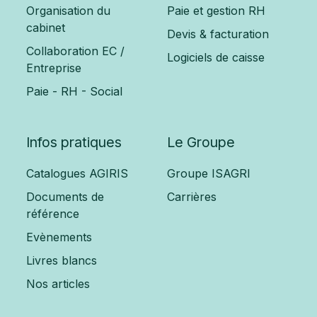
Organisation du
Paie et gestion RH
cabinet
Devis & facturation
Collaboration EC /
Logiciels de caisse
Entreprise
Paie - RH - Social
Infos pratiques
Le Groupe
Catalogues AGIRIS
Groupe ISAGRI
Documents de
Carrières
référence
Evènements
Livres blancs
Nos articles