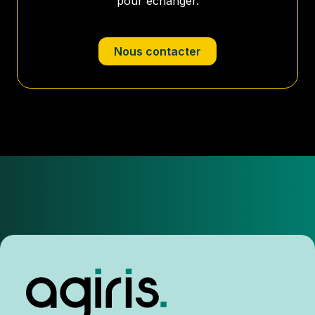
pour échanger.
Nous contacter