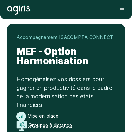
Accompagnement ISACOMPTA CONNECT
MEF - Option
Harmonisation
Homogénéisez vos dossiers pour
gagner en productivité dans le cadre
de la modernisation des états
financiers
Mise en place
Groupée à distance