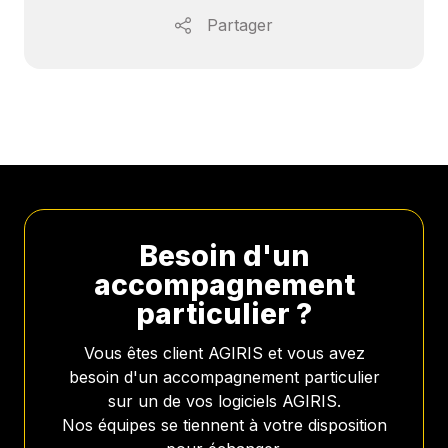
Partager
Besoin d'un
accompagnement
particulier ?
Vous êtes client AGIRIS et vous avez
besoin d'un accompagnement particulier
sur un de vos logiciels AGIRIS.
Nos équipes se tiennent à votre disposition