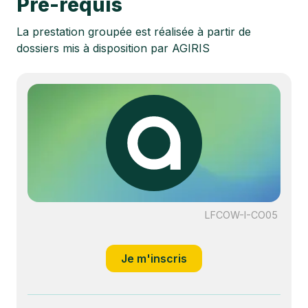
Pré-requis
La prestation groupée est réalisée à partir de
dossiers mis à disposition par AGIRIS
LFCOW-I-CO05
Je m'inscris