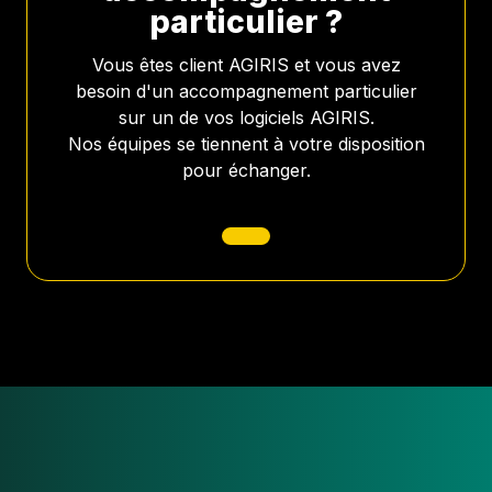
particulier ?
Vous êtes client AGIRIS et vous avez
besoin d'un accompagnement particulier
sur un de vos logiciels AGIRIS.
Nos équipes se tiennent à votre disposition
pour échanger.