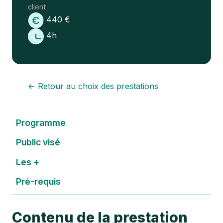
client
440 €
4h
← Retour au choix des prestations
Programme
Public visé
Les +
Pré-requis
Contenu de la prestation