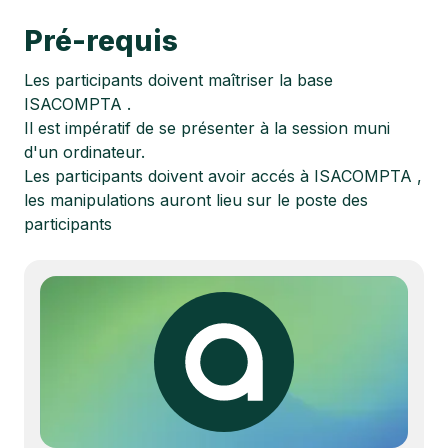
Pré-requis
Les participants doivent maîtriser la base
ISACOMPTA .
Il est impératif de se présenter à la session muni
d'un ordinateur.
Les participants doivent avoir accés à ISACOMPTA ,
les manipulations auront lieu sur le poste des
participants