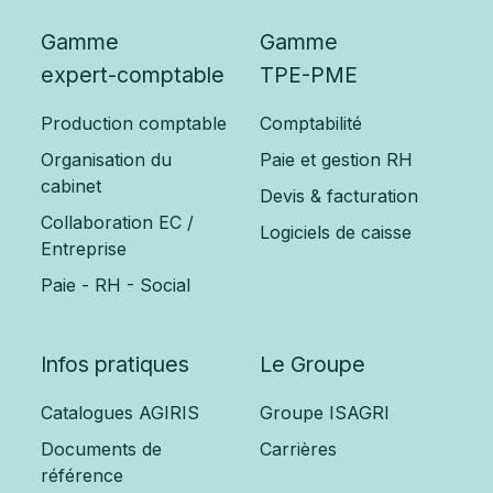
Gamme
Gamme
expert-comptable
TPE-PME
Production comptable
Comptabilité
Organisation du
Paie et gestion RH
cabinet
Devis & facturation
Collaboration EC /
Logiciels de caisse
Entreprise
Paie - RH - Social
Infos pratiques
Le Groupe
Catalogues AGIRIS
Groupe ISAGRI
Documents de
Carrières
référence