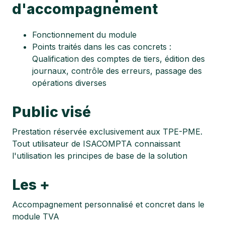
d'accompagnement
Fonctionnement du module
Points traités dans les cas concrets :
Qualification des comptes de tiers, édition des
journaux, contrôle des erreurs, passage des
opérations diverses
Public visé
Prestation réservée exclusivement aux TPE-PME.
Tout utilisateur de ISACOMPTA connaissant
l'utilisation les principes de base de la solution
Les +
Accompagnement personnalisé et concret dans le
module TVA