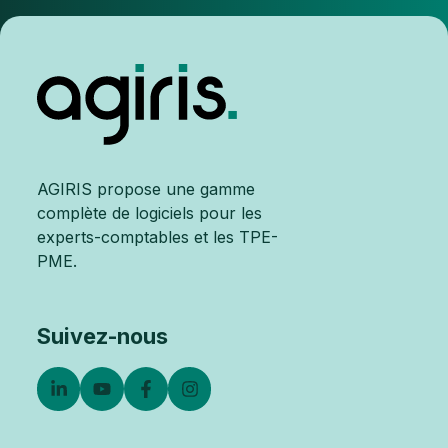
AGIRIS propose une gamme
complète de logiciels pour les
experts-comptables et les TPE-
PME.
Suivez-nous