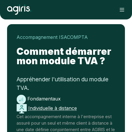
Accompagnement ISACOMPTA
Comment démarrer
mon module TVA ?
Appréhender l'utilisation du module
TVA.
Fondamentaux
Individuelle à distance
Cet accompagnement interne à l'entreprise est
assuré pour un seul et même client à distance à
une date définie conjointement entre AGIRIS et le