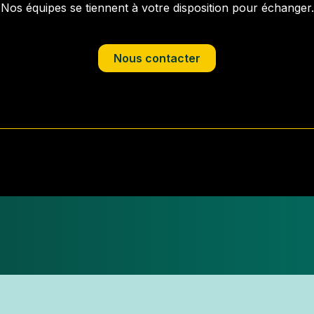
Nos équipes se tiennent à votre disposition pour échanger.
Nous contacter