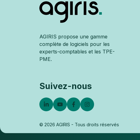
AGIRIS propose une gamme
complète de logiciels pour les
experts-comptables et les TPE-
PME.
Suivez-nous
© 2026 AGIRIS - Tous droits réservés