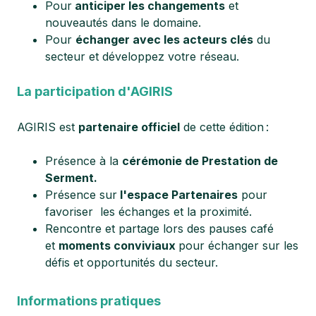
Pour
anticiper les changements
et
nouveautés dans le domaine.
Pour
échanger avec les acteurs clés
du
secteur et développez votre réseau.
La participation d'AGIRIS
AGIRIS est
partenaire officiel
de cette édition :
Présence à la
cérémonie de Prestation de
Serment.
Présence sur
l'espace Partenaires
pour
favoriser les échanges et la proximité.
Rencontre et partage lors des pauses café
et
moments conviviaux
pour échanger sur les
défis et opportunités du secteur.
Informations pratiques