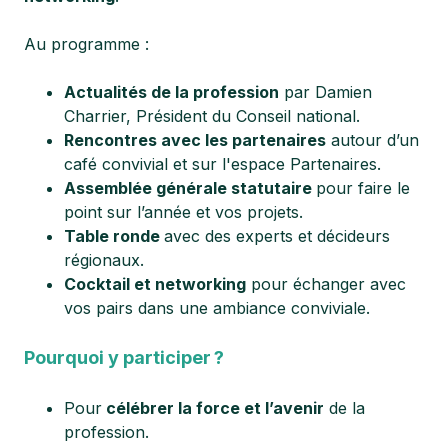
Au programme :
Actualités de la profession
par Damien
Charrier, Président du Conseil national.
Rencontres avec les partenaires
autour d’un
café convivial et sur l'espace Partenaires.
Assemblée générale statutaire
pour faire le
point sur l’année et vos projets.
Table ronde
avec des experts et décideurs
régionaux.
Cocktail et networking
pour échanger avec
vos pairs dans une ambiance conviviale.
Pourquoi y participer
?
Pour
célébrer la force et l’avenir
de la
profession.