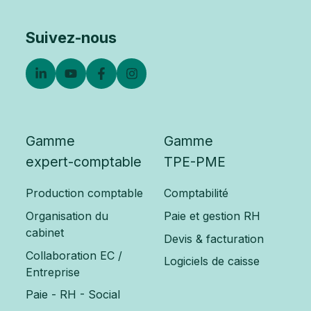
Suivez-nous
Gamme
Gamme
expert-comptable
TPE-PME
Production comptable
Comptabilité
Organisation du
Paie et gestion RH
cabinet
Devis & facturation
Collaboration EC /
Logiciels de caisse
Entreprise
Paie - RH - Social