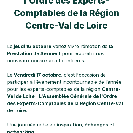
l'Ordre des Experts-
Comptables de la Région
Centre-Val de Loire
Le
jeudi 16 octobre
venez vivre l’émotion de
la
Prestation de Serment
pour accueillir nos
nouveaux consœurs et confrères.
Le
Vendredi 17 octobre,
c'est l'occasion de
participer à l’événement incontournable de l’année
pour les experts-comptables de la région
Centre-
Val de Loire
:
L'Assemblée Générale de l'Ordre
des Experts-Comptables de la Région Centre-Val
de Loire.
Une journée riche en
inspiration, échanges et
networking
.