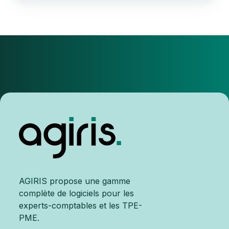
AGIRIS propose une gamme
complète de logiciels pour les
experts-comptables et les TPE-
PME.