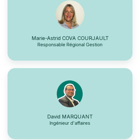
Marie-Astrid COVA COURJAULT
Responsable Régional Gestion
David MARQUANT
Ingénieur d'affaires