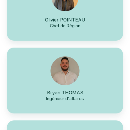
Olivier POINTEAU
Chef de Région
Bryan THOMAS
Ingénieur d'affaires