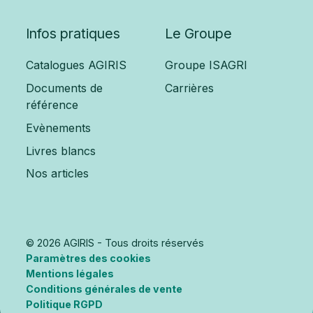
Infos pratiques
Le Groupe
Catalogues AGIRIS
Groupe ISAGRI
Documents de
Carrières
référence
Evènements
Livres blancs
Nos articles
© 2026 AGIRIS - Tous droits réservés
Paramètres des cookies
Mentions légales
Conditions générales de vente
Politique RGPD