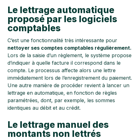
Le lettrage automatique
proposé par les logiciels
comptables
C’est une fonctionnalité très intéressante pour
nettoyer ses comptes comptables régulièrement.
Lors de la saisie d’un règlement, le système propose
d’indiquer à quelle facture il correspond dans le
compte. Le processus affecte alors une lettre
immédiatement lors de l’enregistrement du paiement.
Une autre manière de procéder revient à lancer un
lettrage en automatique, en fonction de règles
paramétrées, dont, par exemple, les sommes
identiques au débit et au crédit.
Le lettrage manuel des
montants non lettrés