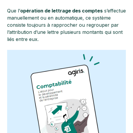
Que l’
opération de lettrage des comptes
s’effectue
manuellement ou en automatique, ce système
consiste toujours à rapprocher ou regrouper par
l’attribution d’une lettre plusieurs montants qui sont
liés entre eux.