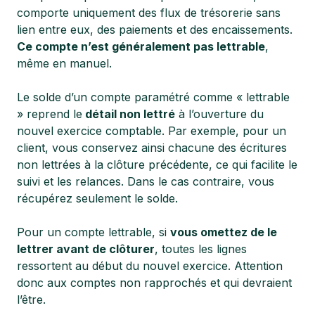
comporte uniquement des flux de trésorerie sans
lien entre eux, des paiements et des encaissements.
Ce compte n’est généralement pas lettrable
,
même en manuel.
Le solde d’un compte paramétré comme « lettrable
» reprend le
détail non lettré
à l’ouverture du
nouvel exercice comptable. Par exemple, pour un
client, vous conservez ainsi chacune des écritures
non lettrées à la clôture précédente, ce qui facilite le
suivi et les relances. Dans le cas contraire, vous
récupérez seulement le solde.
Pour un compte lettrable, si
vous omettez de le
lettrer avant de clôturer
, toutes les lignes
ressortent au début du nouvel exercice. Attention
donc aux comptes non rapprochés et qui devraient
l’être.