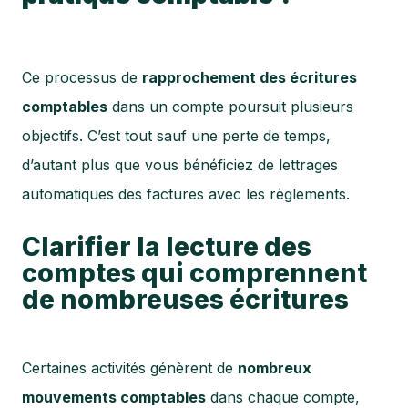
Ce processus de
rapprochement des écritures
comptables
dans un compte poursuit plusieurs
objectifs. C’est tout sauf une perte de temps,
d’autant plus que vous bénéficiez de lettrages
automatiques des factures avec les règlements.
Clarifier la lecture des
comptes qui comprennent
de nombreuses écritures
Certaines activités génèrent de
nombreux
mouvements comptables
dans chaque compte,