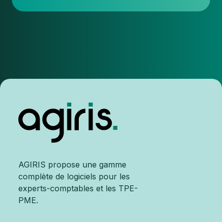
AGIRIS propose une gamme
complète de logiciels pour les
experts-comptables et les TPE-
PME.