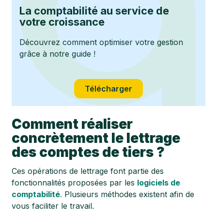
La comptabilité au service de
votre croissance
Découvrez comment optimiser votre gestion
grâce à notre guide !
Télécharger
Comment réaliser
concrètement le lettrage
des comptes de tiers ?
Ces opérations de lettrage font partie des
fonctionnalités proposées par les
logiciels de
comptabilité
.
Plusieurs méthodes existent afin de
vous faciliter le travail.