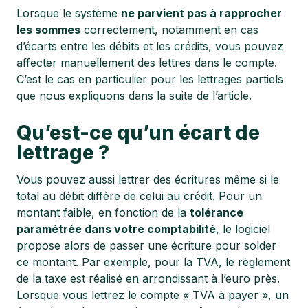
Lorsque le système
ne parvient pas à rapprocher
les sommes
correctement, notamment en cas
d’écarts entre les débits et les crédits, vous pouvez
affecter manuellement des lettres dans le compte.
C’est le cas en particulier pour les lettrages partiels
que nous expliquons dans la suite de l’article.
Qu’est-ce qu’un écart de
lettrage ?
Vous pouvez aussi lettrer des écritures même si le
total au débit diffère de celui au crédit. Pour un
montant faible, en fonction de la
tolérance
paramétrée dans votre comptabilité
, le logiciel
propose alors de passer une écriture pour solder
ce montant. Par exemple, pour la TVA, le règlement
de la taxe est réalisé en arrondissant à l’euro près.
Lorsque vous lettrez le compte « TVA à payer », un