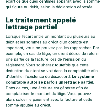
écart de quelques centimes apparaît avec la somme
qui figure au débit, selon la déclaration déposée.
Le traitement appelé
lettrage partiel
Lorsque l’écart entre un montant ou plusieurs au
débit et les sommes au crédit d’un compte est
important, vous ne pouvez pas les rapprocher. Par
exemple, en cas de litige, un client décide de retenir
une partie de la facture lors de l’émission du
règlement. Vous souhaitez toutefois que cette
déduction du client se voit dans la comptabilité afin
d’identifier l’existence du désaccord.
Le système
comptable autorise parfois un lettrage partiel
.
Dans ce cas, une écriture est générée afin de
comptabiliser le montant du litige. Vous pouvez
alors solder le paiement avec la facture et cette
somme ajoutée au crédit.