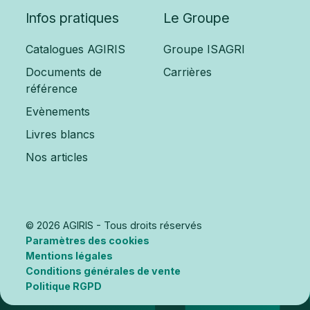
Infos pratiques
Le Groupe
Catalogues AGIRIS
Groupe ISAGRI
Documents de
Carrières
référence
Evènements
Livres blancs
Nos articles
© 2026 AGIRIS - Tous droits réservés
Paramètres des cookies
Mentions légales
Conditions générales de vente
Politique RGPD