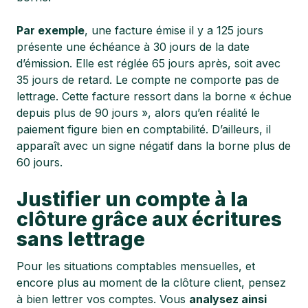
Par exemple
, une facture émise il y a 125 jours
présente une échéance à 30 jours de la date
d’émission. Elle est réglée 65 jours après, soit avec
35 jours de retard. Le compte ne comporte pas de
lettrage. Cette facture ressort dans la borne « échue
depuis plus de 90 jours », alors qu’en réalité le
paiement figure bien en comptabilité. D’ailleurs, il
apparaît avec un signe négatif dans la borne plus de
60 jours.
Justifier un compte à la
clôture grâce aux écritures
sans lettrage
Pour les situations comptables mensuelles, et
encore plus au moment de la clôture client, pensez
à bien lettrer vos comptes. Vous
analysez ainsi