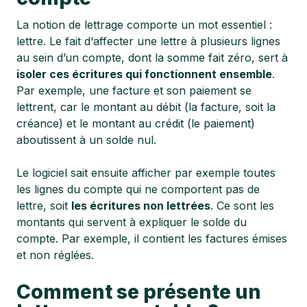
La notion de lettrage comporte un mot essentiel :
lettre. Le fait d‘affecter une lettre à plusieurs lignes
au sein d’un compte, dont la somme fait zéro, sert à
isoler ces écritures qui fonctionnent ensemble
.
Par exemple, une facture et son paiement se
lettrent, car le montant au débit (la facture, soit la
créance) et le montant au crédit (le paiement)
aboutissent à un solde nul.
Le logiciel sait ensuite afficher par exemple toutes
les lignes du compte qui ne comportent pas de
lettre, soit
les écritures non lettrées
. Ce sont les
montants qui servent à expliquer le solde du
compte. Par exemple, il contient les factures émises
et non réglées.
Comment se présente un