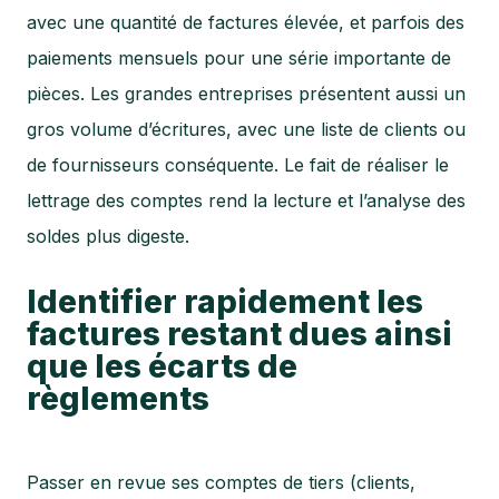
avec une quantité de factures élevée, et parfois des
paiements mensuels pour une série importante de
pièces. Les grandes entreprises présentent aussi un
gros volume d’écritures, avec une liste de clients ou
de fournisseurs conséquente. Le fait de réaliser le
lettrage des comptes rend la lecture et l’analyse des
soldes plus digeste.
Identifier rapidement les
factures restant dues ainsi
que les écarts de
règlements
Passer en revue ses comptes de tiers (clients,