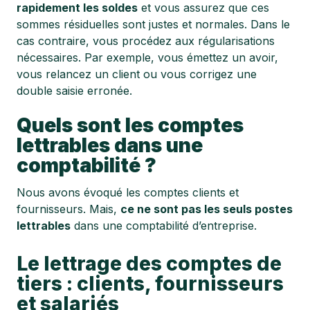
rapidement les soldes
et vous assurez que ces
sommes résiduelles sont justes et normales. Dans le
cas contraire, vous procédez aux régularisations
nécessaires. Par exemple, vous émettez un avoir,
vous relancez un client ou vous corrigez une
double saisie erronée.
Quels sont les comptes
lettrables dans une
comptabilité ?
Nous avons évoqué les comptes clients et
fournisseurs. Mais,
ce ne sont pas les seuls postes
lettrables
dans une comptabilité d’entreprise.
Le lettrage des comptes de
tiers : clients, fournisseurs
et salariés