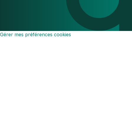
Gérer mes préférences cookies