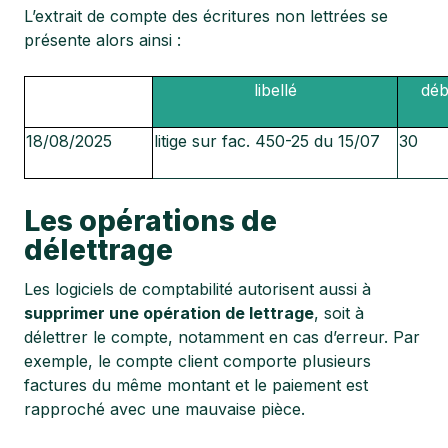
L’extrait de compte des écritures non lettrées se
présente alors ainsi :
date
libellé
déb
18/08/2025
litige sur fac. 450-25 du 15/07
30
Les opérations de
délettrage
Les logiciels de comptabilité autorisent aussi à
supprimer une opération de lettrage
, soit à
délettrer le compte, notamment en cas d’erreur. Par
exemple, le compte client comporte plusieurs
factures du même montant et le paiement est
rapproché avec une mauvaise pièce.