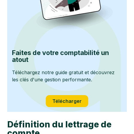
Faites de votre comptabilité un
atout
Téléchargez notre guide gratuit et découvrez
les clés d'une gestion performante.
Télécharger
Définition du lettrage de
compte