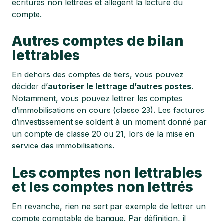
écritures non lettrées et allègent la lecture du
compte.
Autres comptes de bilan
lettrables
En dehors des comptes de tiers, vous pouvez
décider d’
autoriser le lettrage d’autres postes
.
Notamment, vous pouvez lettrer les comptes
d’immobilisations en cours (classe 23). Les factures
d’investissement se soldent à un moment donné par
un compte de classe 20 ou 21, lors de la mise en
service des immobilisations.
Les comptes non lettrables
et les comptes non lettrés
En revanche, rien ne sert par exemple de lettrer un
compte comptable de banque. Par définition, il