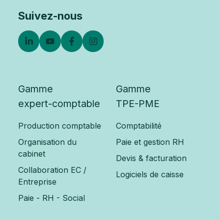
Suivez-nous
Gamme
Gamme
expert-comptable
TPE-PME
Production comptable
Comptabilité
Organisation du
Paie et gestion RH
cabinet
Devis & facturation
Collaboration EC /
Logiciels de caisse
Entreprise
Paie - RH - Social