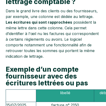
lettrage comptable ?
Dans le grand livre des clients ou des fournisseurs,
par exemple, une colonne est dédiée au lettrage.
Les écritures qui sont rapprochées
possèdent la
même lettre dans cette colonne. Cela permet
d’identifier à l'œil nu les factures qui correspondent
à certains règlements ou avoirs. Le logiciel
comporte notamment une fonctionnalité afin de
retrouver toutes les sommes qui portent la même
indication de lettrage.
Exemple d’un compte
fournisseur avec des
écritures lettrées ou pas
date
libellé
déb
15/07/2025
facture n° 2150