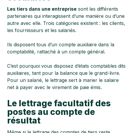
Les tiers dans une entreprise
sont les différents
partenaires qui interagissent d’une manière ou d’une
autre avec elle. Trois catégories existent : les clients,
les fournisseurs et les salariés.
Ils disposent tous d’un compte auxiliaire dans la
comptabilité, rattaché à un compte général.
C’est pourquoi vous disposez d’états comptables dits
auxiliaires, tant pour la balance que le grand-livre.
Pour un salarié, le lettrage sert à marier le salaire
net à payer avec le virement de paie émis.
Le lettrage facultatif des
postes au compte de
résultat
Même si le lettrage des comptes de tiers reste