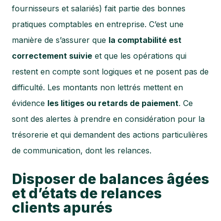
fournisseurs et salariés) fait partie des bonnes
pratiques comptables en entreprise. C’est une
manière de s’assurer que
la comptabilité est
correctement suivie
et que les opérations qui
restent en compte sont logiques et ne posent pas de
difficulté. Les montants non lettrés mettent en
évidence
les litiges ou retards de paiement
. Ce
sont des alertes à prendre en considération pour la
trésorerie et qui demandent des actions particulières
de communication, dont les relances.
Disposer de balances âgées
et d’états de relances
clients apurés