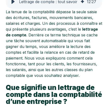
Lettrage de compte : tout savoir
12
:
27
La tenue de la comptabilité dépasse la seule saisie
des écritures, factures, mouvements bancaires,
salaires et charges. Un des processus à connaître et
qui présente plusieurs avantages, c’est le
lettrage
de compte
. Derrière ce terme technique se cache
une tâche souvent automatisable qui vous fait
gagner du temps, vous améliore la lecture des
comptes et facilite la relance en cas de retard de
paiement. Nous vous expliquons comment cela
fonctionne, tant pour les clients, les fournisseurs,
les salariés, ainsi que les autres classes du plan
comptable que vous souhaitez analyser.
Que signifie un lettrage de
compte dans la comptabilité
d’une entreprise ?