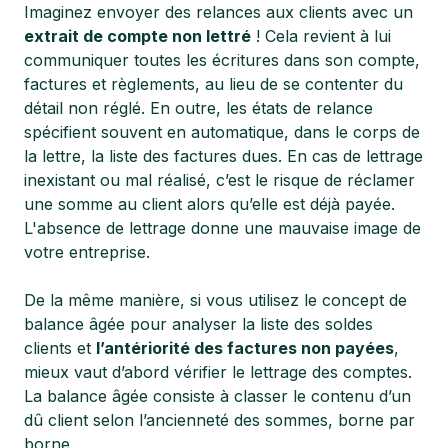
Imaginez envoyer des relances aux clients avec un
extrait de compte non lettré
! Cela revient à lui
communiquer toutes les écritures dans son compte,
factures et règlements, au lieu de se contenter du
détail non réglé. En outre, les états de relance
spécifient souvent en automatique, dans le corps de
la lettre, la liste des factures dues. En cas de lettrage
inexistant ou mal réalisé, c’est le risque de réclamer
une somme au client alors qu’elle est déjà payée.
L'absence de lettrage donne une mauvaise image de
votre entreprise.
De la même manière, si vous utilisez le concept de
balance âgée pour analyser la liste des soldes
clients et
l’antériorité des factures non payées
,
mieux vaut d’abord vérifier le lettrage des comptes.
La balance âgée consiste à classer le contenu d’un
dû client selon l’ancienneté des sommes, borne par
borne.