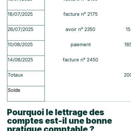
18/07/2025
facture n° 2175
28/07/2025
avoir n° 2350
15
10/08/2025
paiement
18
14/08/2025
facture n° 2450
Totaux
20
Solde
Pourquoi le lettrage des
comptes est-il une bonne
pratique comptable ?