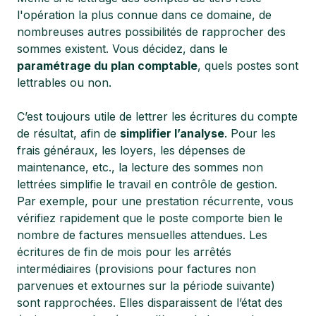
l'opération la plus connue dans ce domaine, de
nombreuses autres possibilités de rapprocher des
sommes existent. Vous décidez, dans le
paramétrage du plan comptable
, quels postes sont
lettrables ou non.
C’est toujours utile de lettrer les écritures du compte
de résultat, afin de
simplifier l’analyse
. Pour les
frais généraux, les loyers, les dépenses de
maintenance, etc., la lecture des sommes non
lettrées simplifie le travail en contrôle de gestion.
Par exemple, pour une prestation récurrente, vous
vérifiez rapidement que le poste comporte bien le
nombre de factures mensuelles attendues. Les
écritures de fin de mois pour les arrêtés
intermédiaires (provisions pour factures non
parvenues et extournes sur la période suivante)
sont rapprochées. Elles disparaissent de l’état des