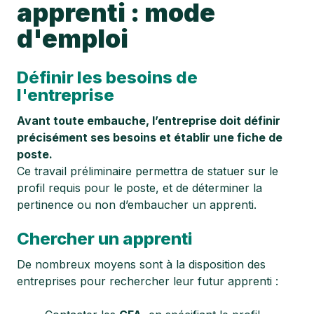
apprenti : mode
d'emploi
Définir les besoins de
l'entreprise
Avant toute embauche, l’entreprise doit définir
précisément ses besoins et établir une fiche de
poste.
Ce travail préliminaire permettra de statuer sur le
profil requis pour le poste, et de déterminer la
pertinence ou non d’embaucher un apprenti.
Chercher un apprenti
De nombreux moyens sont à la disposition des
entreprises pour rechercher leur futur apprenti :