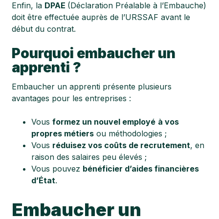
Enfin, la
DPAE
(Déclaration Préalable à l’Embauche)
doit être effectuée auprès de l’URSSAF avant le
début du contrat.
Pourquoi embaucher un
apprenti ?
Embaucher un apprenti présente plusieurs
avantages pour les entreprises :
Vous
formez un nouvel employé
à vos
propres métiers
ou méthodologies ;
Vous
réduisez vos coûts de recrutement
, en
raison des salaires peu élevés ;
Vous pouvez
bénéficier d’aides financières
d’État
.
Embaucher un