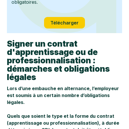
obligatoires.
Télécharger
Signer un contrat
d'apprentissage ou de
professionnalisation :
démarches et obligations
légales
Lors d’une embauche en alternance, l’employeur
est soumis à un certain nombre d’obligations
légales.
Quels que soient le type et la forme du contrat
(apprentissage ou professionnalisation), à durée