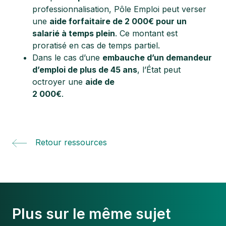
professionnalisation, Pôle Emploi peut verser
une
aide forfaitaire de 2 000€ pour un
salarié à temps plein
. Ce montant est
proratisé en cas de temps partiel.
Dans le cas d’une
embauche d’un demandeur
d’emploi de plus de 45 ans
, l’État peut
octroyer une
aide de
2 000€
.
Retour ressources
Plus sur le même sujet