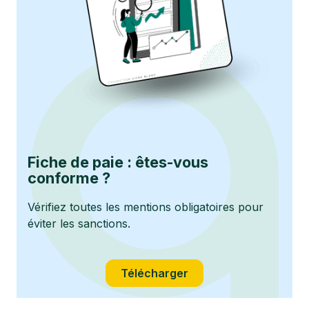
Fiche de paie : êtes-vous
conforme ?
Vérifiez toutes les mentions obligatoires pour
éviter les sanctions.
Télécharger