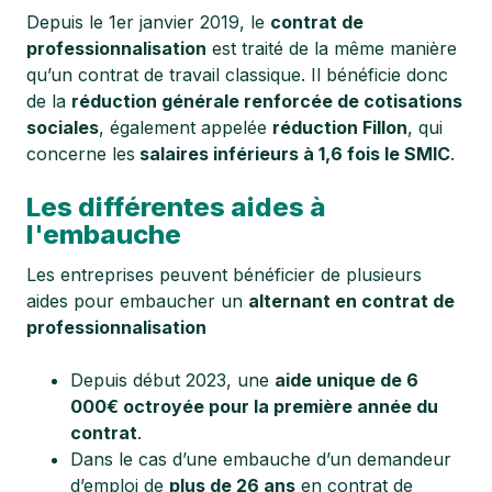
Depuis le 1er janvier 2019, le
contrat de
professionnalisation
est traité de la même manière
qu’un contrat de travail classique. Il bénéficie donc
de la
réduction générale renforcée de cotisations
sociales
, également appelée
réduction Fillon
, qui
concerne les
salaires inférieurs à 1,6 fois le SMIC
.
Les différentes aides à
l'embauche
Les entreprises peuvent bénéficier de plusieurs
aides pour embaucher un
alternant en contrat de
professionnalisation
Depuis début 2023, une
aide unique de 6
000€ octroyée pour la première année du
contrat
.
Dans le cas d’une embauche d’un demandeur
d’emploi de
plus de 26 ans
en contrat de