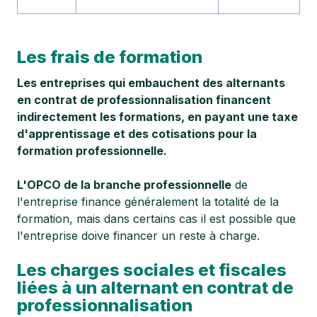
Les frais de formation
Les entreprises qui embauchent des alternants
en contrat de professionnalisation financent
indirectement les formations, en payant une taxe
d'apprentissage et des cotisations pour la
formation professionnelle.
L'OPCO de la branche professionnelle
de
l'entreprise finance généralement la totalité de la
formation, mais dans certains cas il est possible que
l'entreprise doive financer un reste à charge.
Les charges sociales et fiscales
liées à un alternant en contrat de
professionnalisation