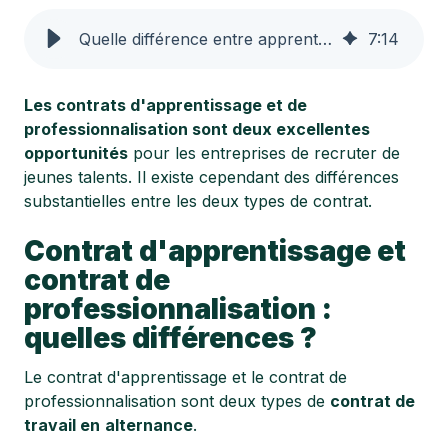
Quelle différence entre apprentissage et alternance ?
7
:
14
Les contrats d'apprentissage et de
professionnalisation sont deux excellentes
opportunités
pour les entreprises de recruter de
jeunes talents. Il existe cependant des différences
substantielles entre les deux types de contrat.
Contrat d'apprentissage et
contrat de
professionnalisation :
quelles différences ?
Le contrat d'apprentissage et le contrat de
professionnalisation sont deux types de
contrat de
travail en
alternance
.