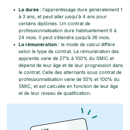
La durée
:
l'apprentissage dure généralement 1
à 3 ans, et peut aller jusqu'à 4 ans pour
certains diplômes. Un contrat de
professionnalisation dure habituellement 6 à
24 mois. Il peut s’étendre jusqu’à 36 mois.
La rémunération
: le mode de calcul diffère
selon le type de contrat. La rémunération des
apprentis varie de 27% à 100% du SMIC et
dépend de leur âge et de leur progression dans
le contrat. Celle des alternants sous contrat de
professionnalisation varie de 55% et 100% du
SMIC, et est calculée en fonction de leur âge
et de leur niveau de qualification.