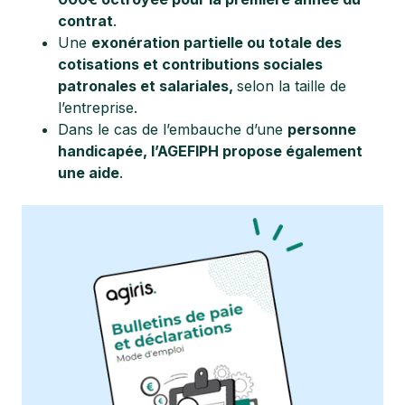
contrat
.
Une
exonération partielle ou totale des
cotisations et contributions sociales
patronales et salariales,
selon la taille de
l’entreprise.
Dans le cas de l’embauche d’une
personne
handicapée, l’AGEFIPH propose également
une aide
.