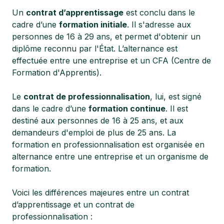
Un
contrat d’apprentissage
est conclu dans le
cadre d’une
formation initiale
. Il s'adresse aux
personnes de 16 à 29 ans, et permet d'obtenir un
diplôme reconnu par l'État. L’alternance est
effectuée entre une entreprise et un CFA (Centre de
Formation d'Apprentis).
Le
contrat de professionnalisation
, lui, est signé
dans le cadre d’une
formation continue
. Il est
destiné aux personnes de 16 à 25 ans, et aux
demandeurs d'emploi de plus de 25 ans. La
formation en professionnalisation est organisée en
alternance entre une entreprise et un organisme de
formation.
Voici les différences majeures entre un contrat
d’apprentissage et un contrat de
professionnalisation :