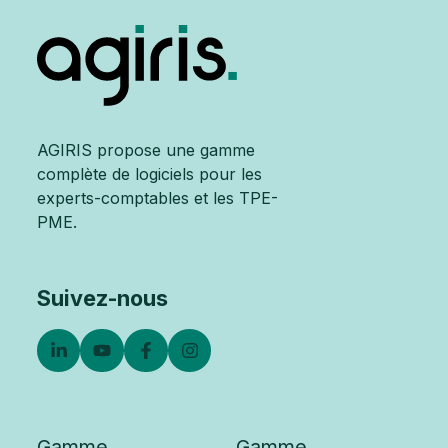
AGIRIS propose une gamme
complète de logiciels pour les
experts-comptables et les TPE-
PME.
Suivez-nous
Gamme
Gamme