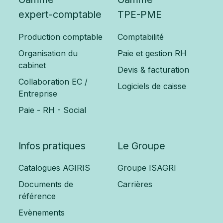
expert-comptable
TPE-PME
Production comptable
Comptabilité
Organisation du
Paie et gestion RH
cabinet
Devis & facturation
Collaboration EC /
Logiciels de caisse
Entreprise
Paie - RH - Social
Infos pratiques
Le Groupe
Catalogues AGIRIS
Groupe ISAGRI
Documents de
Carrières
référence
Evènements