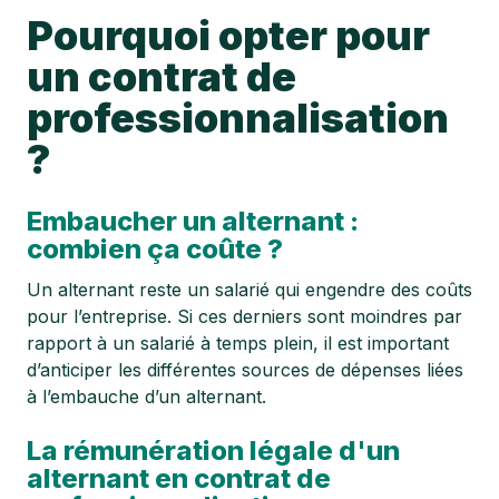
Pourquoi opter pour
un contrat de
professionnalisation
?
Embaucher un alternant :
combien ça coûte ?
Un alternant reste un salarié qui engendre des coûts
pour l’entreprise. Si ces derniers sont moindres par
rapport à un salarié à temps plein, il est important
d’anticiper les différentes sources de dépenses liées
à l’embauche d’un alternant.
La rémunération légale d'un
alternant en contrat de