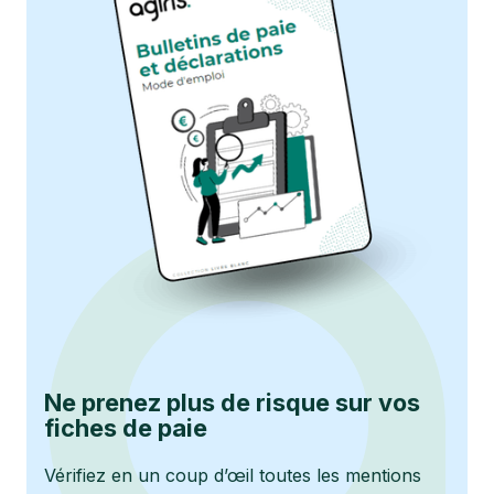
Ne prenez plus de risque sur vos
fiches de paie
Vérifiez en un coup d’œil toutes les mentions