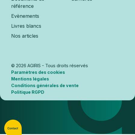
référence
Evènements
Livres blancs
Nos articles
© 2026 AGIRIS - Tous droits réservés
Paramètres des cookies
Mentions légales
Conditions générales de vente
Politique RGPD