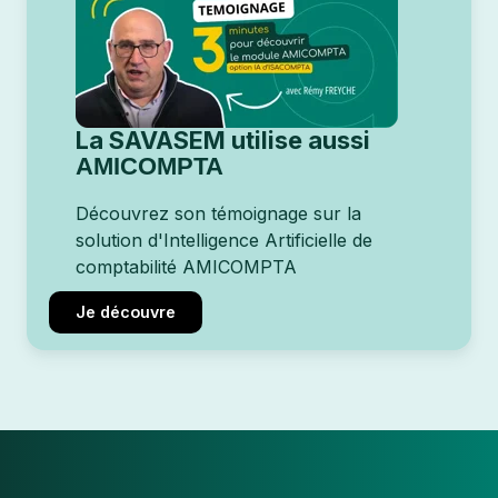
La SAVASEM utilise aussi
AMICOMPTA
Découvrez son témoignage sur la
solution d'Intelligence Artificielle de
comptabilité AMICOMPTA
Je découvre