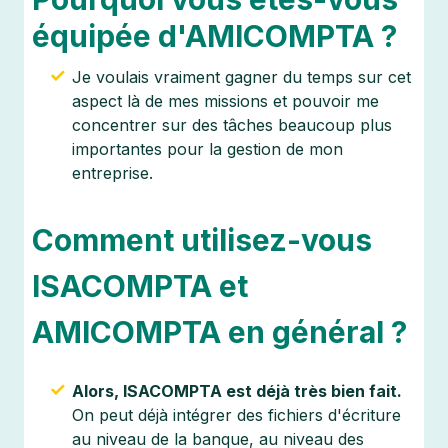
équipée d'AMICOMPTA ?
Je voulais vraiment gagner du temps sur cet
aspect là de mes missions et pouvoir me
concentrer sur des tâches beaucoup plus
importantes pour la gestion de mon
entreprise.
Comment utilisez-vous
ISACOMPTA et
AMICOMPTA en général ?
Alors, ISACOMPTA est déjà très bien fait.
On peut déjà intégrer des fichiers d'écriture
au niveau de la banque, au niveau des