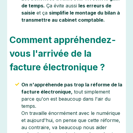
de temps.
Ça évite aussi
les erreurs de
saisie
et ça
simplifie le montage du bilan à
transmettre au cabinet comptable.
Comment appréhendez-
vous l'arrivée de la
facture électronique ?
On n'appréhende pas trop la réforme de la
facture électronique,
tout simplement
parce qu'on est beaucoup dans l'air du
temps.
On travaille énormément avec le numérique
et aujourd'hui, on pense que cette réforme,
au contraire, va beaucoup nous aider