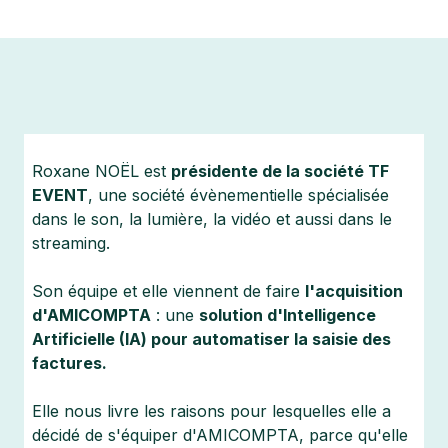
Roxane NOËL est
présidente de la société TF
EVENT
, une société évènementielle spécialisée
dans le son, la lumière, la vidéo et aussi dans le
streaming.
Son équipe et elle viennent de faire
l'acquisition
d'AMICOMPTA
: une
solution d'Intelligence
Artificielle (IA) pour automatiser la saisie des
factures.
Elle nous livre les raisons pour lesquelles elle a
décidé de s'équiper d'AMICOMPTA, parce qu'elle