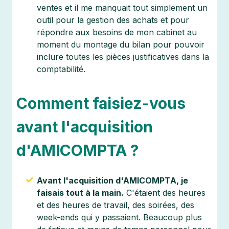
ventes et il me manquait tout simplement un
outil pour la gestion des achats et pour
répondre aux besoins de mon cabinet au
moment du montage du bilan pour pouvoir
inclure toutes les pièces justificatives dans la
comptabilité.
Comment faisiez-vous
avant l'acquisition
d'AMICOMPTA ?
Avant l'acquisition d'AMICOMPTA, je
faisais tout à la main.
C'étaient des heures
et des heures de travail, des soirées, des
week-ends qui y passaient. Beaucoup plus