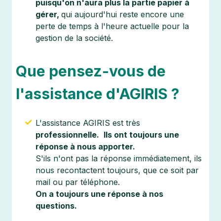
puisqu'on n'aura plus la partie papier à
gérer,
qui aujourd'hui reste encore une
perte de temps à l'heure actuelle pour la
gestion de la société.
Que pensez-vous de
l'assistance d'AGIRIS ?
L'assistance AGIRIS est très
professionnelle.
Ils ont toujours une
réponse à nous apporter.
S'ils n'ont pas la réponse immédiatement, ils
nous recontactent toujours, que ce soit par
mail ou par téléphone.
On a toujours une réponse à nos
questions.