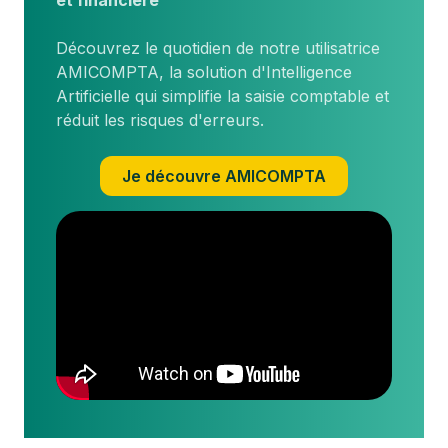
Découvrez le quotidien de notre utilisatrice
AMICOMPTA, la solution d'Intelligence
Artificielle qui simplifie la saisie comptable et
réduit les risques d'erreurs.
Je découvre AMICOMPTA