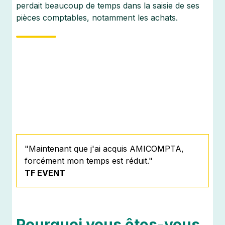
perdait beaucoup de temps dans la saisie de ses
pièces comptables, notamment les achats.
"Maintenant que j'ai acquis AMICOMPTA,
forcément mon temps est réduit."
TF EVENT
Pourquoi vous êtes-vous