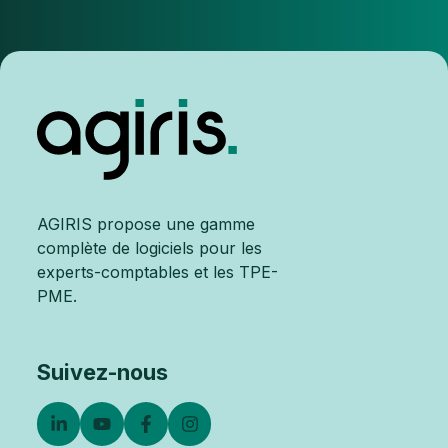
AGIRIS propose une gamme
complète de logiciels pour les
experts-comptables et les TPE-
PME.
Suivez-nous