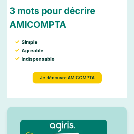
3 mots pour décrire
AMICOMPTA
Simple
Agréable
Indispensable
Je découvre AMICOMPTA