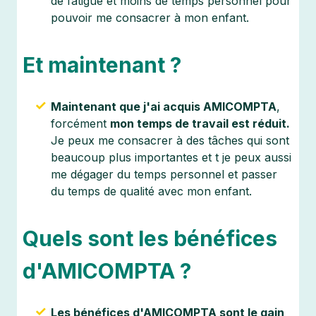
de fatigue et moins de temps personnel pour
pouvoir me consacrer à mon enfant.
Et maintenant ?
Maintenant que j'ai acquis AMICOMPTA
,
forcément
mon temps de travail est réduit.
Je peux me consacrer à des tâches qui sont
beaucoup plus importantes et t je peux aussi
me dégager du temps personnel et passer
du temps de qualité avec mon enfant.
Quels sont les bénéfices
d'AMICOMPTA ?
Les bénéfices d'AMICOMPTA sont le gain