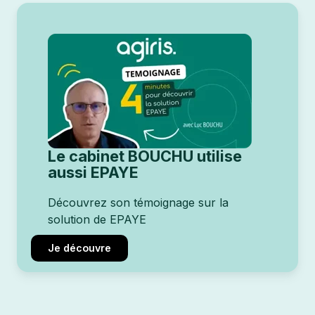
Le cabinet BOUCHU utilise
aussi EPAYE
Découvrez son témoignage sur la
solution de EPAYE
Je découvre