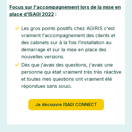
Focus sur l'accompagnement lors de la mise en
place d'ISAGI 2022
:
Les gros points positifs chez AGIRIS c'est
vraiment l'accompagnement des clients et
des cabinets sur à la fois l'installation au
démarrage et sur la mise en place des
nouvelles versions.
Dès que j'avais des questions, j'avais une
personne qui était vraiment très très réactive
et toutes mes questions ont vraiment été
répondues sans souci.
Je découvre ISAGI CONNECT