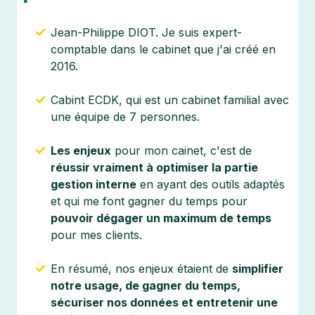
Jean-Philippe DIOT. Je suis expert-
comptable dans le cabinet que j'ai créé en
2016.
Cabint ECDK, qui est un cabinet familial avec
une équipe de 7 personnes.
Les enjeux
pour mon cainet, c'est de
réussir vraiment à optimiser la partie
gestion interne
en ayant des outils adaptés
et qui me font gagner du temps pour
pouvoir dégager un maximum de temps
pour mes clients.
En résumé, nos enjeux étaient de
simplifier
notre usage, de gagner du temps,
sécuriser nos données et entretenir une