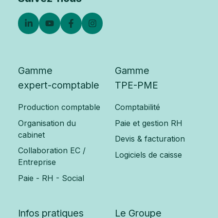
Gamme
Gamme
expert-comptable
TPE-PME
Production comptable
Comptabilité
Organisation du
Paie et gestion RH
cabinet
Devis & facturation
Collaboration EC /
Logiciels de caisse
Entreprise
Paie - RH - Social
Infos pratiques
Le Groupe