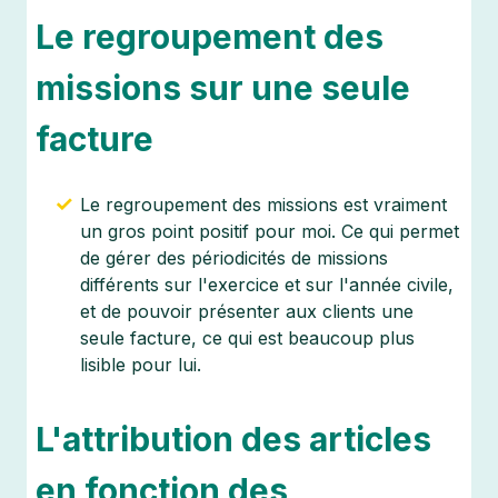
Le regroupement des
missions sur une seule
facture
Le regroupement des missions est vraiment
un gros point positif pour moi. Ce qui permet
de gérer des périodicités de missions
différents sur l'exercice et sur l'année civile,
et de pouvoir présenter aux clients une
seule facture, ce qui est beaucoup plus
lisible pour lui.
L'attribution des articles
en fonction des