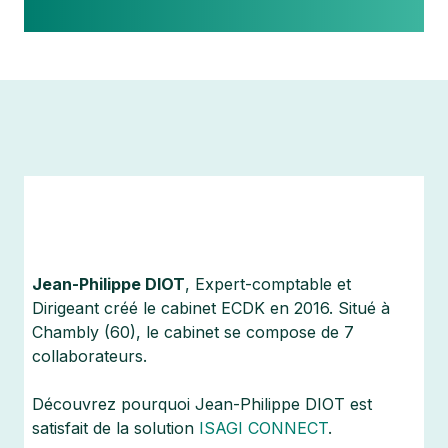
Jean-Philippe DIOT
, Expert-comptable et
Dirigeant créé le cabinet ECDK en 2016. Situé à
Chambly (60), le cabinet se compose de 7
collaborateurs.
Découvrez pourquoi Jean-Philippe DIOT est
satisfait de la solution
ISAGI CONNECT
.