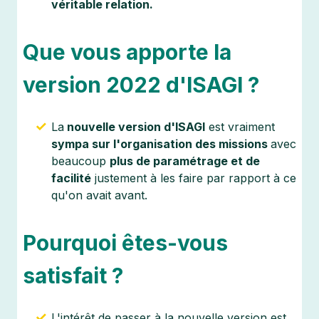
véritable relation.
Que vous apporte la
version 2022 d'ISAGI ?
La
nouvelle version d'ISAGI
est vraiment
sympa sur l'organisation des missions
avec
beaucoup
plus de paramétrage et de
facilité
justement à les faire par rapport à ce
qu'on avait avant.
Pourquoi êtes-vous
satisfait ?
L'intérêt de passer à la nouvelle version est