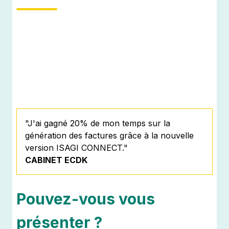
"
J'ai gagné 20% de mon temps sur la
génération des factures grâce à la nouvelle
version ISAGI CONNECT
.
"
CABINET ECDK
Pouvez-vous vous
présenter ?