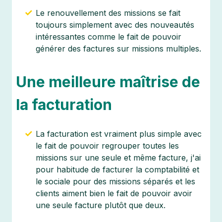
Le renouvellement des missions se fait
toujours simplement avec des nouveautés
intéressantes comme le fait de pouvoir
générer des factures sur missions multiples.
Une meilleure maîtrise de
la facturation
La facturation est vraiment plus simple avec
le fait de pouvoir regrouper toutes les
missions sur une seule et même facture, j'ai
pour habitude de facturer la comptabilité et
le sociale pour des missions séparés et les
clients aiment bien le fait de pouvoir avoir
une seule facture plutôt que deux.