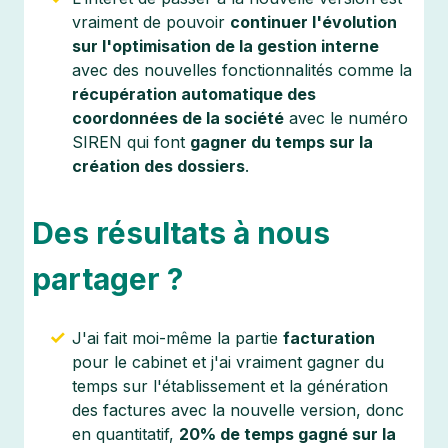
vraiment de pouvoir
continuer l'évolution
sur l'optimisation de la gestion interne
avec des nouvelles fonctionnalités comme la
récupération automatique des
coordonnées de la société
avec le numéro
SIREN qui font
gagner du temps sur la
création des dossiers
.
Des résultats à nous
partager ?
J'ai fait moi-même la partie
facturation
pour le cabinet et j'ai vraiment gagner du
temps sur l'établissement et la génération
des factures avec la nouvelle version, donc
en quantitatif,
20% de temps gagné sur la