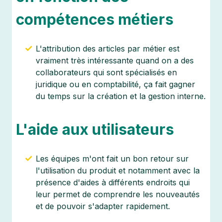
compétences métiers
L'attribution des articles par métier est
vraiment très intéressante quand on a des
collaborateurs qui sont spécialisés en
juridique ou en comptabilité, ça fait gagner
du temps sur la création et la gestion interne.
L'aide aux utilisateurs
Les équipes m'ont fait un bon retour sur
l'utilisation du produit et notamment avec la
présence d'aides à différents endroits qui
leur permet de comprendre les nouveautés
et de pouvoir s'adapter rapidement.