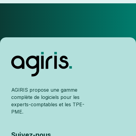
AGIRIS propose une gamme
complète de logiciels pour les
experts-comptables et les TPE-
PME.
Suivez-nous