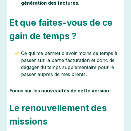
génération des factures
.
Et que faites-vous de ce
gain de temps ?
Ce qui me permet d'avoir moins de temps à
passer sur la partie facturation et donc de
dégager du temps supplémentaire pour le
passer auprès de mes clients.
Focus sur les nouveautés de cette version
:
Le renouvellement des
missions