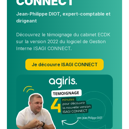
CONNECT
Jean-Philippe DIOT, expert-comptable et
dirigeant
Découvrez le témoignage du cabinet ECDK
sur la version 2022 du logiciel de Gestion
Interne ISAGI CONNECT.
Je découvre ISAGI CONNECT