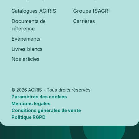
Catalogues AGIRIS
Groupe ISAGRI
Documents de
Carrières
référence
Evènements
Livres blancs
Nos articles
© 2026 AGIRIS - Tous droits réservés
Paramètres des cookies
Mentions légales
Conditions générales de vente
Politique RGPD