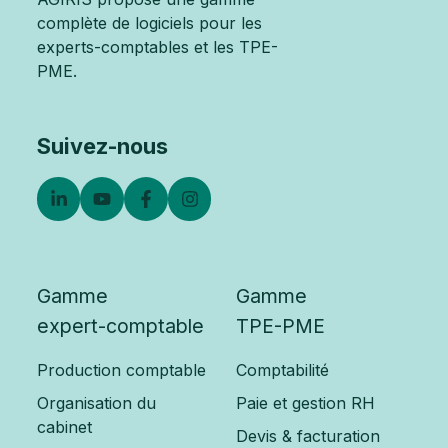
complète de logiciels pour les
experts-comptables et les TPE-
PME.
Suivez-nous
Gamme
Gamme
expert-comptable
TPE-PME
Production comptable
Comptabilité
Organisation du
Paie et gestion RH
cabinet
Devis & facturation