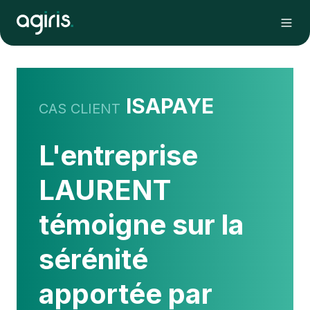
ISAPAYE
CAS CLIENT
L'entreprise
LAURENT
témoigne sur la
sérénité
apportée par