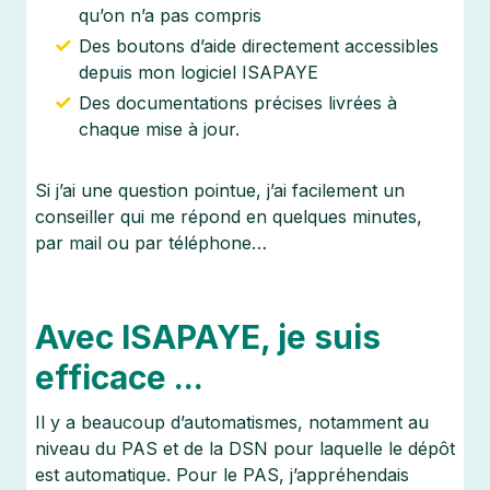
qu’on n’a pas compris
Des boutons d’aide directement accessibles
depuis mon logiciel ISAPAYE
Des documentations précises livrées à
chaque mise à jour.
Si j’ai une question pointue, j’ai facilement un
conseiller qui me répond en quelques minutes,
par mail ou par téléphone…
Avec ISAPAYE, je suis
efficace ...
Il y a beaucoup d’automatismes, notamment au
niveau du PAS et de la DSN pour laquelle le dépôt
est automatique. Pour le PAS, j’appréhendais