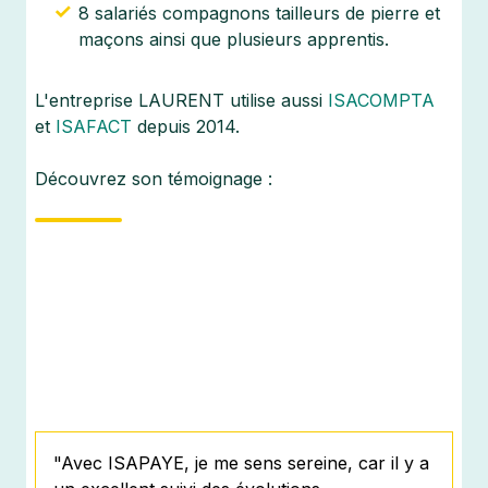
8 salariés compagnons tailleurs de pierre et
maçons ainsi que plusieurs apprentis.
L'entreprise LAURENT utilise aussi
ISACOMPTA
et
ISAFACT
depuis 2014.
Découvrez son témoignage :
"Avec ISAPAYE, je me sens sereine, car il y a