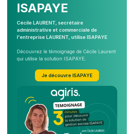
ISAPAYE
Cécile LAURENT, secrétaire
administrative et commerciale de
l'entreprise LAURENT, utilise ISAPAYE
Découvrez le témoignage de Cécile Laurent
qui utilise la solution ISAPAYE.
Je découvre ISAPAYE