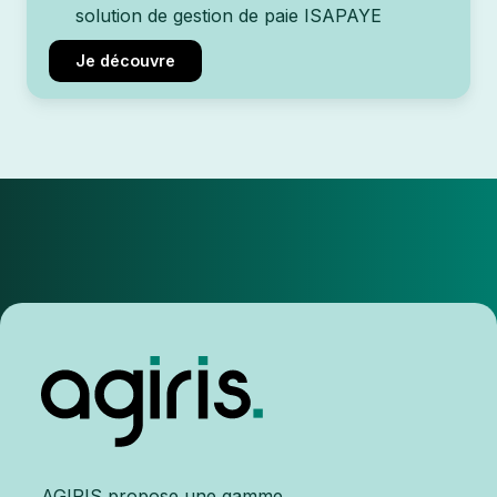
solution de gestion de paie ISAPAYE
Je découvre
AGIRIS propose une gamme