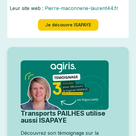
Leur site web :
Pierre-maconnerie-laurent44.fr
Je découvre ISAPAYE
Transports PAILHES utilise
aussi ISAPAYE
Découvrez son témoignage sur la