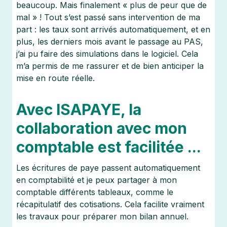
beaucoup. Mais finalement « plus de peur que de
mal » ! Tout s’est passé sans intervention de ma
part : les taux sont arrivés automatiquement, et en
plus, les derniers mois avant le passage au PAS,
j’ai pu faire des simulations dans le logiciel. Cela
m’a permis de me rassurer et de bien anticiper la
mise en route réelle.​
Avec ISAPAYE, la
collaboration avec mon
comptable est facilitée ...
Les écritures de paye passent automatiquement
en comptabilité et je peux partager à mon
comptable différents tableaux, comme le
récapitulatif des cotisations. Cela facilite vraiment
les travaux pour préparer mon bilan annuel.