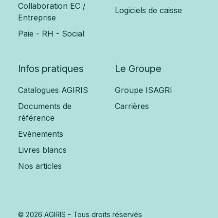
Collaboration EC /
Logiciels de caisse
Entreprise
Paie - RH - Social
Infos pratiques
Le Groupe
Catalogues AGIRIS
Groupe ISAGRI
Documents de
Carrières
référence
Evènements
Livres blancs
Nos articles
© 2026 AGIRIS - Tous droits réservés