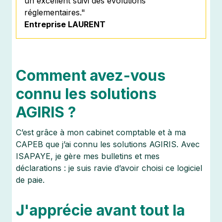
un excellent suivi des évolutions
réglementaires."
Entreprise LAURENT
Comment avez-vous
connu les solutions
AGIRIS ?
C’est grâce à mon cabinet comptable et à ma
CAPEB que j’ai connu les solutions AGIRIS. Avec
ISAPAYE, je gère mes bulletins et mes
déclarations : je suis ravie d’avoir choisi ce logiciel
de paie.
J'apprécie avant tout la