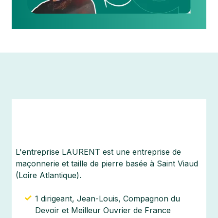
L'entreprise LAURENT est une entreprise de
maçonnerie et taille de pierre basée à Saint Viaud
(Loire Atlantique).
1 dirigeant, Jean-Louis, Compagnon du
Devoir et Meilleur Ouvrier de France