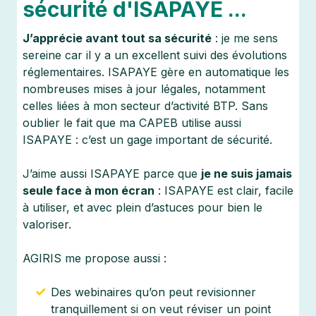
sécurité d'ISAPAYE ...
J’apprécie avant tout sa sécurité
: je me sens
sereine car il y a un excellent suivi des évolutions
réglementaires. ISAPAYE gère en automatique les
nombreuses mises à jour légales, notamment
celles liées à mon secteur d’activité BTP. Sans
oublier le fait que ma CAPEB utilise aussi
ISAPAYE : c’est un gage important de sécurité.​
J’aime aussi ISAPAYE parce que
je ne suis jamais
seule face à mon écran
: ISAPAYE est clair, facile
à utiliser, et avec plein d’astuces pour bien le
valoriser.
AGIRIS me propose aussi :
Des webinaires qu’on peut revisionner
tranquillement si on veut réviser un point