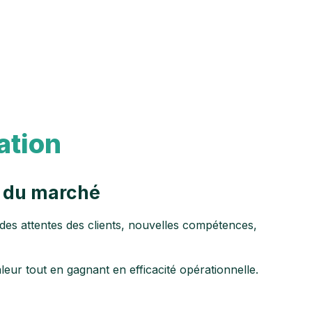
ation
x du marché
 des attentes des clients, nouvelles compétences,
eur tout en gagnant en efficacité opérationnelle.