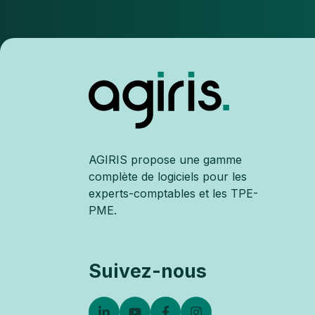
AGIRIS propose une gamme
complète de logiciels pour les
experts-comptables et les TPE-
PME.
Suivez-nous