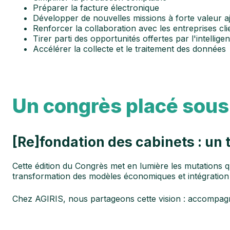
Préparer la facture électronique
Développer de nouvelles missions à forte valeur a
Renforcer la collaboration avec les entreprises cli
Tirer parti des opportunités offertes par l'intelligenc
Accélérer la collecte et le traitement des données
Un congrès placé sous 
[Re]fondation des cabinets : un
Cette édition du Congrès met en lumière les mutations q
transformation des modèles économiques et intégration
Chez AGIRIS, nous partageons cette vision : accompagne