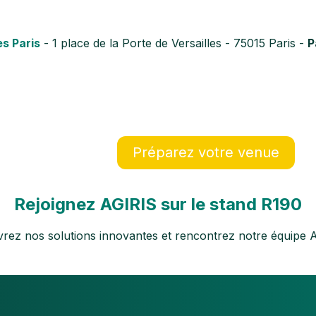
es Paris
- 1 place de la Porte de Versailles - 75015 Paris -
P
Préparez votre venue
Rejoignez AGIRIS sur le stand R190
rez nos solutions innovantes et rencontrez notre équipe A