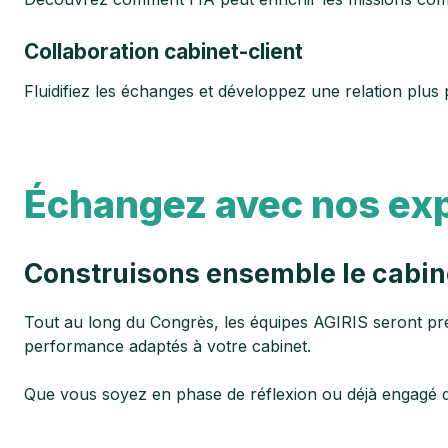
Collaboration cabinet-client
Fluidifiez les échanges et développez une relation plus 
Échangez avec nos ex
Construisons ensemble le cabin
Tout au long du Congrès, les équipes AGIRIS seront prés
performance adaptés à votre cabinet.
Que vous soyez en phase de réflexion ou déjà engagé dan