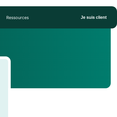
Ressources
Je suis client