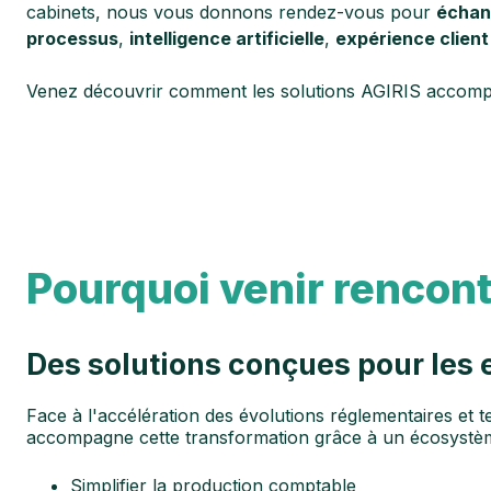
cabinets, nous vous donnons rendez-vous pour
échan
processus
,
intelligence artificielle
,
expérience client
Venez découvrir comment les solutions AGIRIS accompagn
Pourquoi venir rencont
Des solutions conçues pour les
Face à l'accélération des évolutions réglementaires et te
accompagne cette transformation grâce à un écosystème
Simplifier la production comptable