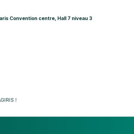
aris Convention centre, Hall 7 niveau 3
GIRIS !