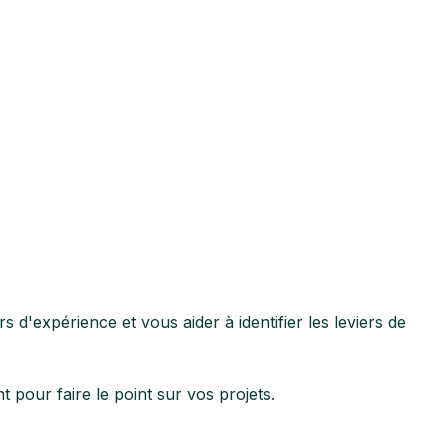
d'expérience et vous aider à identifier les leviers de
pour faire le point sur vos projets.