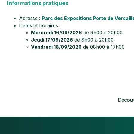
Informations pratiques
Adresse :
Parc des Expositions Porte de Versaill
Dates et horaires :
Mercredi 16/09/2026
de 9h00 à 20h00
Jeudi 17/09/2026
de 8h00 à 20h00
Vendredi 18/09/2026
de 08h00 à 17h00
Découv