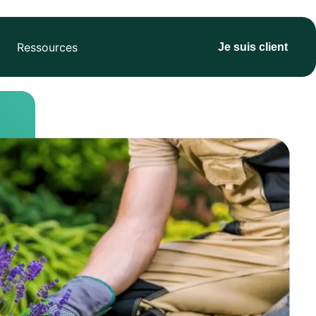
Ressources
Je suis client