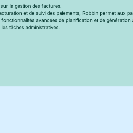
ur la gestion des factures.
acturation et de suivi des paiements, Robbin permet aux pa
 fonctionnalités avancées de planification et de génération
les tâches administratives.