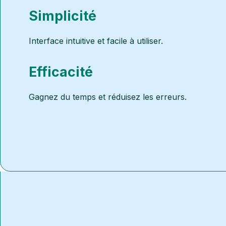
Simplicité
Interface intuitive et facile à utiliser.
Efficacité
Gagnez du temps et réduisez les erreurs.