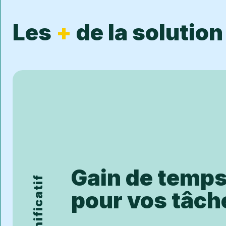
Les
+
de la solution
Gain de temps 
pour vos tâch