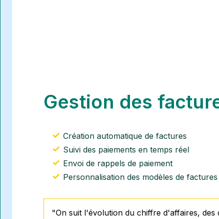
Gestion des factur
Création automatique de factures
Suivi des paiements en temps réel
Envoi de rappels de paiement
Personnalisation des modèles de factures
"On suit l'évolution du chiffre d'affaires, des