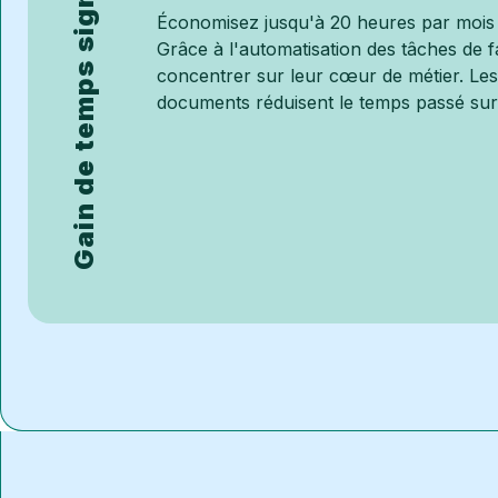
Gain de temps significatif
Économisez jusqu'à 20 heures par mois s
Grâce à l'automatisation des tâches de f
concentrer sur leur cœur de métier. Les
documents réduisent le temps passé sur 