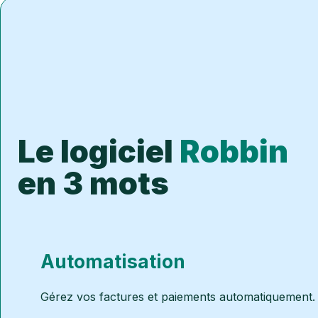
Le logiciel
Robbin
en 3 mots
Automatisation
Gérez vos factures et paiements automatiquement.