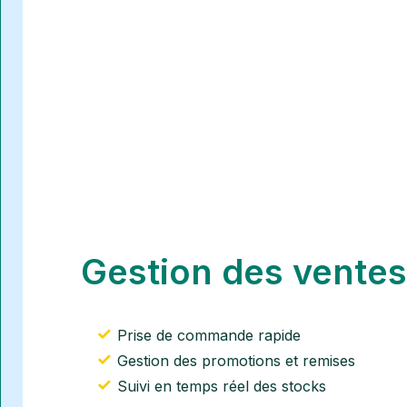
Gestion des ventes
Prise de commande rapide
Gestion des promotions et remises
Suivi en temps réel des stocks