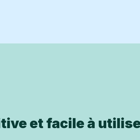
tive et facile à utilis