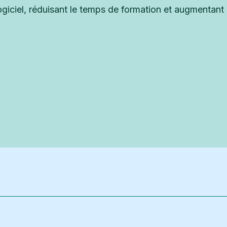
giciel, réduisant le temps de formation et augmentant l