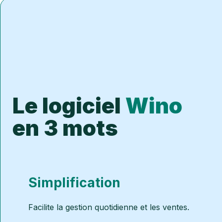
Le logiciel
Wino
en 3 mots
Simplification
Facilite la gestion quotidienne et les ventes.