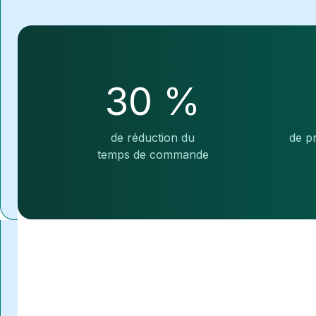
30 %
de réduction du
de pr
temps de commande