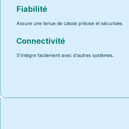
Fiabilité
Assure une tenue de caisse précise et sécurisée.
Connectivité
S'intègre facilement avec d'autres systèmes.