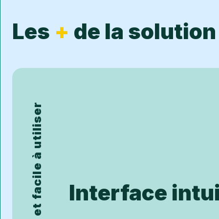
Les
+
de la solution
Interface intui