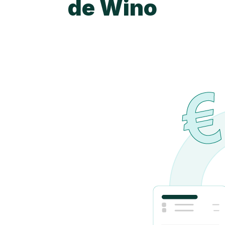
de Wino