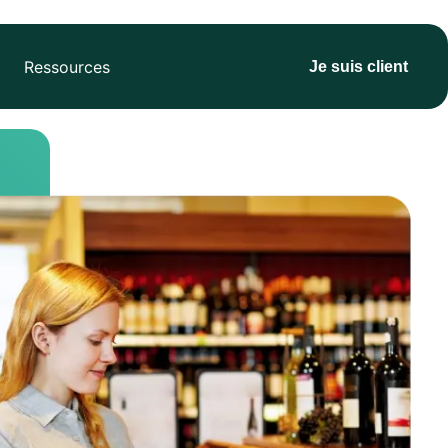
Ressources
Je suis client