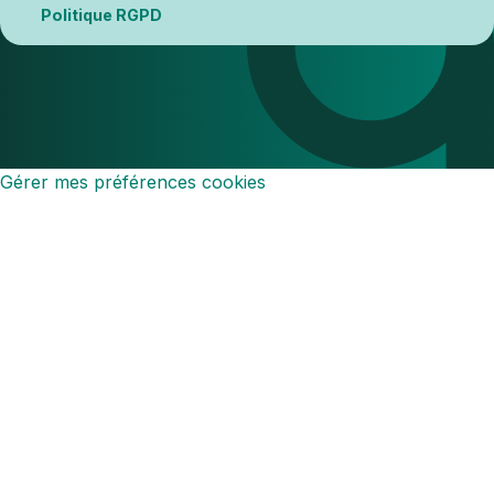
Politique RGPD
Gérer mes préférences cookies