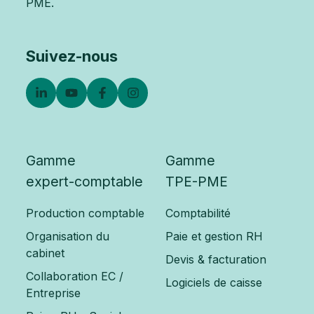
PME.
Suivez-nous
Gamme
Gamme
expert-comptable
TPE-PME
Production comptable
Comptabilité
Organisation du
Paie et gestion RH
cabinet
Devis & facturation
Collaboration EC /
Logiciels de caisse
Entreprise