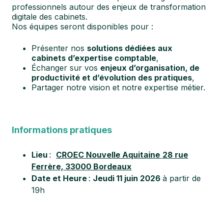
professionnels autour des enjeux de transformation
digitale des cabinets.
Nos équipes seront disponibles pour :
Présenter nos
solutions dédiées aux
cabinets d’expertise comptable
,
Échanger sur vos
enjeux d’organisation, de
productivité et d’évolution des pratiques
,
Partager notre vision et notre expertise métier.
Informations pratiques
Lieu
:
CROEC Nouvelle Aquitaine
28 rue
Ferrère, 33000 Bordeaux
Date et Heure
:
Jeudi 11 juin 2026
à partir de
19h