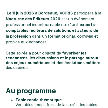
Le 11 juin 2026 à Bordeaux
, AGIRIS participera à l
a
Nocturne des Éditeurs 2026
est un événement
professionnel incontournable qui réunit
experts-
comptables, éditeurs de solutions et acteurs de
la profession
dans un format original, convivial et
propice aux échanges.
Cette soirée a pour objectif de
favoriser les
rencontres, les discussions et le partage autour
des enjeux numériques et des évolutions métiers
des cabinets.
Au programme
Table ronde thématique
Véritables temps forts de la soirée, les tables