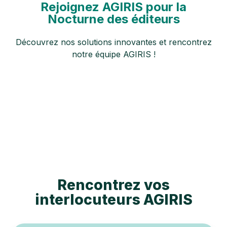
Rejoignez AGIRIS pour la
Nocturne des éditeurs
Découvrez nos solutions innovantes et rencontrez
notre équipe AGIRIS !
Rencontrez vos
interlocuteurs AGIRIS