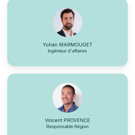
Yohan MARMOUGET
Ingénieur d'affaires
Vincent PROVENCE
Responsable Région