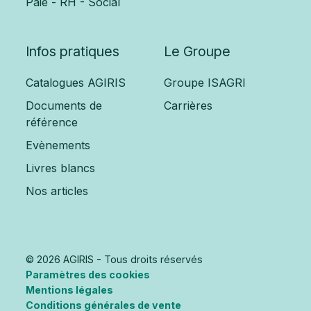
Paie - RH - Social
Infos pratiques
Le Groupe
Catalogues AGIRIS
Groupe ISAGRI
Documents de
Carrières
référence
Evènements
Livres blancs
Nos articles
© 2026 AGIRIS - Tous droits réservés
Paramètres des cookies
Mentions légales
Conditions générales de vente