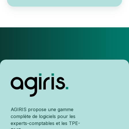
AGIRIS propose une gamme
complète de logiciels pour les
experts-comptables et les TPE-