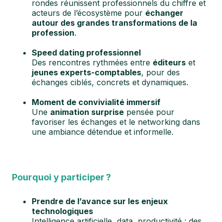
rondes réunissent professionnels du chiffre et
acteurs de l’écosystème pour
échanger
autour des grandes transformations de la
profession
.
Speed dating professionnel
Des rencontres rythmées entre
éditeurs
et
jeunes experts-comptables
, pour des
échanges ciblés, concrets et dynamiques.
Moment de convivialité immersif
Une
animation surprise
pensée pour
favoriser les échanges et le networking dans
une ambiance détendue et informelle.
Pourquoi y participer
?
Prendre de l’avance sur les enjeux
technologiques
Intelligence artificielle, data, productivité : des