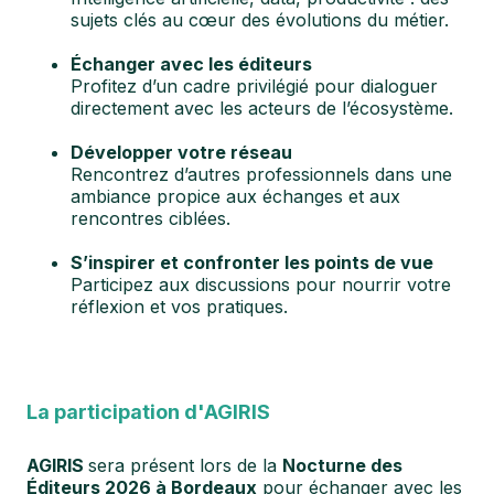
sujets clés au cœur des évolutions du métier.
Échanger avec les éditeurs
Profitez d’un cadre privilégié pour dialoguer
directement avec les acteurs de l’écosystème.
Développer votre réseau
Rencontrez d’autres professionnels dans une
ambiance propice aux échanges et aux
rencontres ciblées.
S’inspirer et confronter les points de vue
Participez aux discussions pour nourrir votre
réflexion et vos pratiques.
La participation d'AGIRIS
AGIRIS
sera présent lors de la
Nocturne des
Éditeurs 2026 à Bordeaux
pour échanger avec les