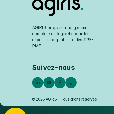
AGIRIS propose une gamme
complète de logiciels pour les
experts-comptables et les TPE-
PME.
Suivez-nous
© 2026 AGIRIS - Tous droits réservés