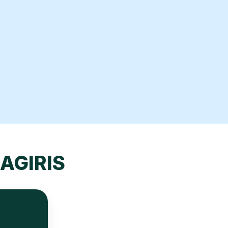
 AGIRIS