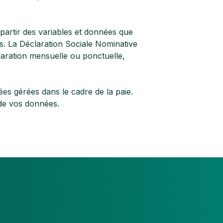
partir des variables et données que
s. La Déclaration Sociale Nominative
laration mensuelle ou ponctuelle,
nées gérées dans le cadre de la paie.
 de vos données.