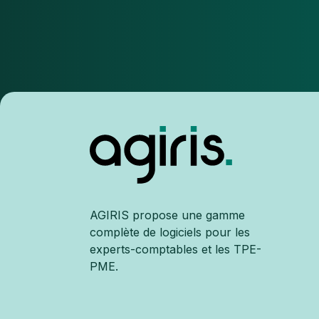
AGIRIS propose une gamme
complète de logiciels pour les
experts-comptables et les TPE-
PME.