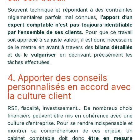
Souvent technique et répondant à des contraintes
réglementaires parfois mal connues,
l’apport d’un
expert-comptable n’est pas toujours identifiable
par l’ensemble de ses clients.
Pour que ce travail
soit apprécié à sa juste valeur, il est donc nécessaire
de le mettre en avant à travers des
bilans détaillés
et de le
vulgariser
en décrivant précisément les
tâches effectuées.
4. Apporter des conseils
personnalisés en accord avec
la culture client
RSE, fiscalité, investissement… De nombreux choix
financiers peuvent être mis en cohérence avec une
culture d’entreprise. Pour se rendre indispensable et
montrer sa compréhension de ces enjeux, un
cabinet comptable doit donc
être en mesure