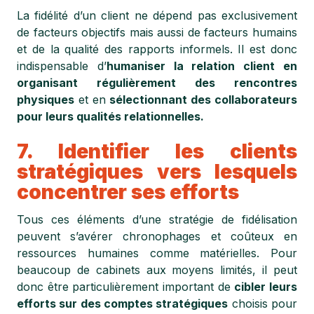
La fidélité d’un client ne dépend pas exclusivement
de facteurs objectifs mais aussi de facteurs humains
et de la qualité des rapports informels. Il est donc
indispensable d’
humaniser la relation client en
organisant régulièrement des rencontres
physiques
et en
sélectionnant des collaborateurs
pour leurs qualités relationnelles.
7. Identifier les clients
stratégiques vers lesquels
concentrer ses efforts
Tous ces éléments d’une stratégie de fidélisation
peuvent s’avérer chronophages et coûteux en
ressources humaines comme matérielles. Pour
beaucoup de cabinets aux moyens limités, il peut
donc être particulièrement important de
cibler leurs
efforts sur des comptes stratégiques
choisis pour