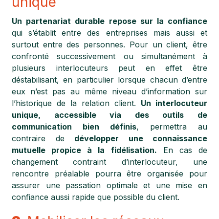
unique
Un partenariat durable repose sur la confiance
qui s’établit entre des entreprises mais aussi et
surtout entre des personnes. Pour un client, être
confronté successivement ou simultanément à
plusieurs interlocuteurs peut en effet être
déstabilisant, en particulier lorsque chacun d’entre
eux n’est pas au même niveau d’information sur
l’historique de la relation client.
Un interlocuteur
unique, accessible via des outils de
communication bien définis
, permettra au
contraire de
développer une connaissance
mutuelle propice à la fidélisation.
En cas de
changement contraint d’interlocuteur, une
rencontre préalable pourra être organisée pour
assurer une passation optimale et une mise en
confiance aussi rapide que possible du client.