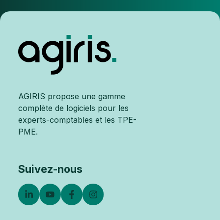
AGIRIS propose une gamme
complète de logiciels pour les
experts-comptables et les TPE-
PME.
Suivez-nous