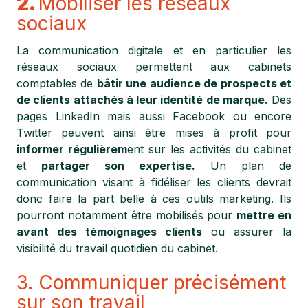
2.
Mobiliser les réseaux
sociaux
La communication digitale et en particulier les
réseaux sociaux permettent aux cabinets
comptables de
bâtir une audience de prospects et
de clients attachés à leur identité de marque.
Des
pages LinkedIn mais aussi Facebook ou encore
Twitter peuvent ainsi être mises à profit pour
informer régulièrem
ent sur les activités du cabinet
et
partager son expertise.
Un plan de
communication visant à fidéliser les clients devrait
donc faire la part belle à ces outils marketing. Ils
pourront notamment être mobilisés pour
mettre en
avant des témoignages clients
ou assurer la
visibilité du travail quotidien du cabinet.
3. Communiquer précisément
sur son travail