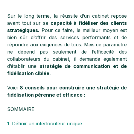
Sur le long terme, la réussite d’un cabinet repose
avant tout sur sa
capacité à fidéliser des clients
stratégiques.
Pour ce faire, le meilleur moyen est
bien sûr d’offrir des services performants et de
répondre aux exigences de tous. Mais ce paramètre
ne dépend pas seulement de l’efficacité des
collaborateurs du cabinet, il demande également
d’établir une
stratégie de communication et de
fidélisation ciblée.
Voici
8 conseils pour construire une stratégie de
fidélisation pérenne et efficace :
SOMMAIRE
1. Définir un interlocuteur unique