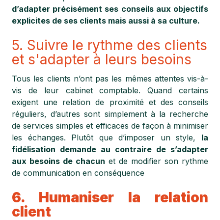
d’adapter précisément ses conseils aux objectifs
explicites de ses clients mais aussi à sa culture.
5. Suivre le rythme des clients
et s'adapter à leurs besoins
Tous les clients n’ont pas les mêmes attentes vis-à-
vis de leur cabinet comptable. Quand certains
exigent une relation de proximité et des conseils
réguliers, d’autres sont simplement à la recherche
de services simples et efficaces de façon à minimiser
les échanges. Plutôt que d’imposer un style,
la
fidélisation demande au contraire de s’adapter
aux besoins de chacun
et de modifier son rythme
de communication en conséquence
6. Humaniser la relation
client