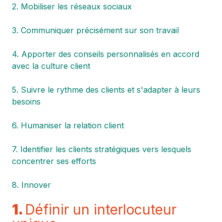
2. Mobiliser les réseaux sociaux
3. Communiquer précisément sur son travail
4. Apporter des conseils personnalisés en accord
avec la culture client
5. Suivre le rythme des clients et s'adapter à leurs
besoins
6. Humaniser la relation client
7. Identifier les clients stratégiques vers lesquels
concentrer ses efforts
8. Innover
1.
Définir un interlocuteur