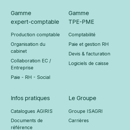
Gamme
Gamme
expert-comptable
TPE-PME
Production comptable
Comptabilité
Organisation du
Paie et gestion RH
cabinet
Devis & facturation
Collaboration EC /
Logiciels de caisse
Entreprise
Paie - RH - Social
Infos pratiques
Le Groupe
Catalogues AGIRIS
Groupe ISAGRI
Documents de
Carrières
référence