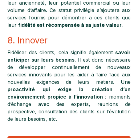
leur ancienneté, leur potentiel commercial ou leur
volume d’affaire. Ce statut privilégié s’ajoutera aux
services fournis pour démontrer à ces clients que
leur
fidélité est récompensée à sa juste valeur.
8. Innover
Fidéliser des clients, cela signifie également
savoir
anticiper sur leurs besoins.
Il est donc nécessaire
de développer continuellement de nouveaux
services innovants pour les aider à faire face aux
nouvelles exigences de leurs métiers. Une
proactivité qui exige la création d’un
environnement propice à l’innovation
: moments
d’échange avec des experts, réunions de
prospective, consultation des clients sur l’évolution
de leurs besoins, etc.