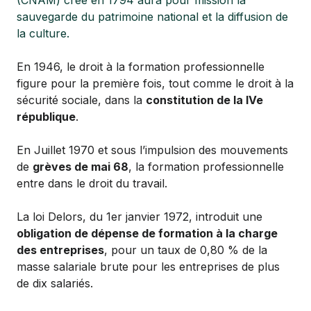
(CNAM) créé en 1794 aura pour mission la
sauvegarde du patrimoine national et la diffusion de
la culture.
En 1946, le droit à la formation professionnelle
figure pour la première fois, tout comme le droit à la
sécurité sociale, dans la
constitution de la IVe
république
.
En Juillet 1970 et sous l’impulsion des mouvements
de
grèves de mai 68
, la formation professionnelle
entre dans le droit du travail.
La loi Delors, du 1er janvier 1972, introduit une
obligation de dépense de formation à la charge
des entreprises
, pour un taux de 0,80 % de la
masse salariale brute pour les entreprises de plus
de dix salariés.