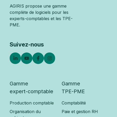
AGIRIS propose une gamme
complète de logiciels pour les
experts-comptables et les TPE-
PME.
Suivez-nous
Gamme
Gamme
expert-comptable
TPE-PME
Production comptable
Comptabilité
Organisation du
Paie et gestion RH