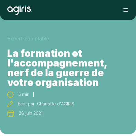
Expert-comptable
La formation et
l'accompagnement,
nerf de la guerre de
votre organisation
5 min
Écrit par Charlotte d'AGIRIS
28 juin 2021,