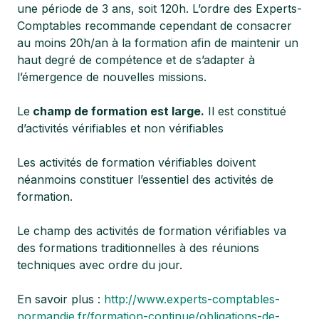
une période de 3 ans, soit 120h. L’ordre des Experts-
Comptables recommande cependant de consacrer
au moins 20h/an à la formation afin de maintenir un
haut degré de compétence et de s’adapter à
l’émergence de nouvelles missions.
Le
champ de formation est large.
Il est constitué
d’activités vérifiables et non vérifiables
Les activités de formation vérifiables doivent
néanmoins constituer l’essentiel des activités de
formation.
Le champ des activités de formation vérifiables va
des formations traditionnelles à des réunions
techniques avec ordre du jour.
En savoir plus :
http://www.experts-comptables-
normandie.fr/formation-continue/obligations-de-