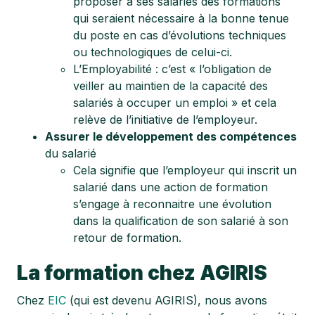
proposer à ses salariés des formations
qui seraient nécessaire à la bonne tenue
du poste en cas d’évolutions techniques
ou technologiques de celui-ci.
L’Employabilité : c’est « l’obligation de
veiller au maintien de la capacité des
salariés à occuper un emploi » et cela
relève de l’initiative de l’employeur.
Assurer le développement des compétences
du salarié
Cela signifie que l’employeur qui inscrit un
salarié dans une action de formation
s’engage à reconnaitre une évolution
dans la qualification de son salarié à son
retour de formation.
La formation chez AGIRIS
Chez
EIC
(qui est devenu AGIRIS), nous avons