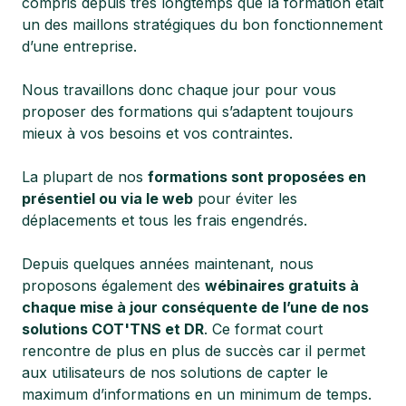
compris depuis très longtemps que la formation était
un des maillons stratégiques du bon fonctionnement
d’une entreprise.
Nous travaillons donc chaque jour pour vous
proposer des formations qui s’adaptent toujours
mieux à vos besoins et vos contraintes.
La plupart de nos
formations sont proposées en
présentiel ou via le web
pour éviter les
déplacements et tous les frais engendrés.
Depuis quelques années maintenant, nous
proposons également des
wébinaires gratuits à
chaque mise à jour conséquente de l’une de nos
solutions COT'TNS et DR
. Ce format court
rencontre de plus en plus de succès car il permet
aux utilisateurs de nos solutions de capter le
maximum d’informations en un minimum de temps.