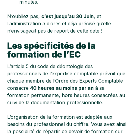
minutes.
N’oubliez pas,
c’est jusqu’au 30 Juin
, et
l’administration a d’ores et déjà précisé qu’elle
n’envisageait pas de report de cette date !
Les spécificités de la
formation de l’EC
L’article 5 du code de déontologie des
professionnels de l’expertise comptable prévoit que
chaque membre de l’Ordre des Experts Comptable
consacre
40 heures au moins par an
à sa
formation permanente, hors heures consacrées au
suivi de la documentation professionnelle.
L’organisation de la formation est adaptée aux
besoins du professionnel du chiffre. Vous avez ainsi
la possibilité de répartir ce devoir de formation sur