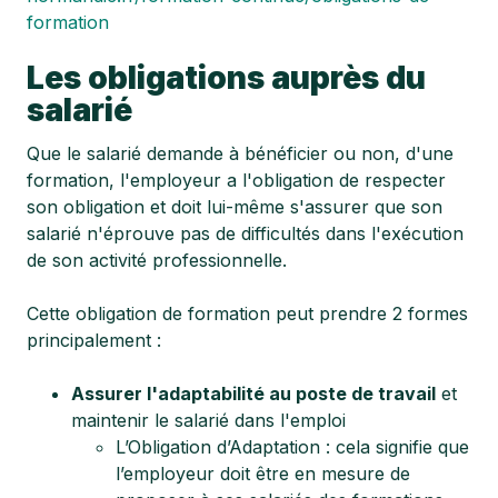
formation
Les obligations auprès du
salarié
Que le salarié demande à bénéficier ou non, d'une
formation, l'employeur a l'obligation de respecter
son obligation et doit lui-même s'assurer que son
salarié n'éprouve pas de difficultés dans l'exécution
de son activité professionnelle.
Cette obligation de formation peut prendre 2 formes
principalement :
Assurer l'adaptabilité au poste de travail
et
maintenir le salarié dans l'emploi
L’Obligation d’Adaptation : cela signifie que
l’employeur doit être en mesure de