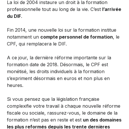
La loi de 2004 instaure un droit à la formation
professionnelle tout au long de la vie. C’est
l’arrivée
du DIF
.
Fin 2014, une nouvelle loi sur la formation institue
notamment un
compte personnel de formation
, le
CPF, qui remplacera le DIF.
A ce jour, la dernière réforme importante sur la
formation date de 2018. Désormais, le CPF est
monétisé, les droits individuels à la formation
s’expriment désormais en euros et non plus en
heures.
Si vous pensez que la législation française
complexifie votre travail à chaque nouvelle réforme
fiscale ou sociale, rassurez-vous, le domaine de la
formation n’est pas en reste et est
un des domaines
les plus reformés depuis les trente dernières