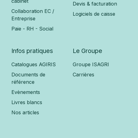
cabinet
Devis & facturation
Collaboration EC /
Logiciels de caisse
Entreprise
Paie - RH - Social
Infos pratiques
Le Groupe
Catalogues AGIRIS
Groupe ISAGRI
Documents de
Carrières
référence
Evènements
Livres blancs
Nos articles