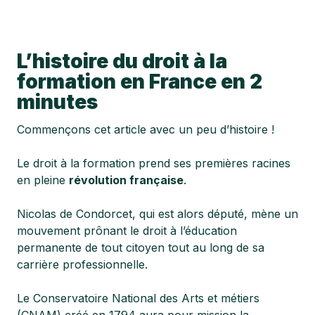
L’histoire du droit à la
formation en France en 2
minutes
Commençons cet article avec un peu d’histoire !
Le droit à la formation prend ses premières racines
en pleine
révolution française
.
Nicolas de Condorcet, qui est alors député, mène un
mouvement prônant le droit à l’éducation
permanente de tout citoyen tout au long de sa
carrière professionnelle.
Le Conservatoire National des Arts et métiers