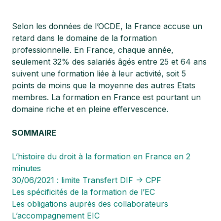
Selon les données de l’OCDE, la France accuse un
retard dans le domaine de la formation
professionnelle. En France, chaque année,
seulement 32% des salariés âgés entre 25 et 64 ans
suivent une formation liée à leur activité, soit 5
points de moins que la moyenne des autres Etats
membres. La formation en France est pourtant un
domaine riche et en pleine effervescence.
SOMMAIRE
L’histoire du droit à la formation en France en 2
minutes
30/06/2021 : limite Transfert DIF -> CPF
Les spécificités de la formation de l’EC
Les obligations auprès des collaborateurs
L’accompagnement EIC