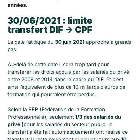
années
.
30/06/2021 : limite
transfert DIF -> CPF
La date fatidique du
30 juin 2021
approche à grands
pas.
Au-delà de cette date il sera trop tard pour
transférer les droits acquis par les salariés du privé
entre 2008 et 2014 dans le cadre du DIF. Et c’est
ainsi l’équivalent de plus de 10 milliards d’euros de
formation qui pourraient être perdus.
Selon la FFP (Fédération de la Formation
Professionnelle), seulement
1/3 des salariés du
privé (
pour les salariés du secteur public, le
transfert a été fait automatiquement) ont réalisé ce
transfert. Il reste seulement quelques jours aux
10