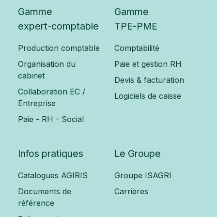
Gamme
Gamme
expert-comptable
TPE-PME
Production comptable
Comptabilité
Organisation du
Paie et gestion RH
cabinet
Devis & facturation
Collaboration EC /
Logiciels de caisse
Entreprise
Paie - RH - Social
Infos pratiques
Le Groupe
Catalogues AGIRIS
Groupe ISAGRI
Documents de
Carrières
référence