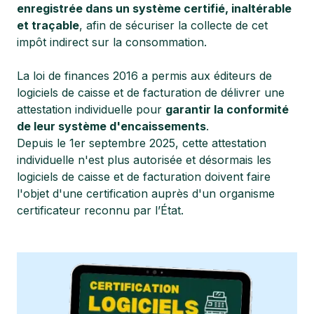
enregistrée dans un système certifié, inaltérable
et traçable
, afin de sécuriser la collecte de cet
impôt indirect sur la consommation.
La loi de finances 2016 a permis aux éditeurs de
logiciels de caisse et de facturation de délivrer une
attestation individuelle pour
garantir la conformité
de leur système d'encaissements
.
Depuis le 1er septembre 2025, cette attestation
individuelle n'est plus autorisée et désormais les
logiciels de caisse et de facturation doivent faire
l'objet d'une certification auprès d'un organisme
certificateur reconnu par l’État.