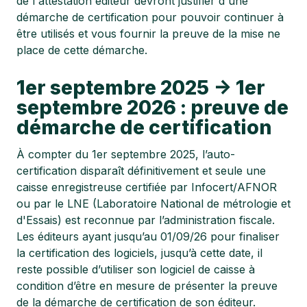
de l'attestation éditeur devront justifier d'une
démarche de certification pour pouvoir continuer à
être utilisés et vous fournir la preuve de la mise ne
place de cette démarche.
1er septembre 2025 → 1er
septembre 2026 : preuve de
démarche de certification
À compter du 1er septembre 2025, l’auto-
certification disparaît définitivement et seule une
caisse enregistreuse certifiée par Infocert/AFNOR
ou par le LNE (Laboratoire National de métrologie et
d'Essais) est reconnue par l’administration fiscale.
Les éditeurs ayant jusqu’au 01/09/26 pour finaliser
la certification des logiciels, jusqu’à cette date, il
reste possible d’utiliser son logiciel de caisse à
condition d’être en mesure de présenter la preuve
de la démarche de certification de son éditeur.