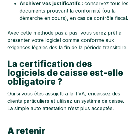
Archiver vos justificatifs :
conservez tous les
documents prouvant la conformité (ou la
démarche en cours), en cas de contrôle fiscal.
Avec cette méthode pas à pas, vous serez prêt à
présenter votre logiciel comme conforme aux
exigences légales dès la fin de la période transitoire.
La certification des
logiciels de caisse est-elle
obligatoire ?
Oui si vous êtes assujetti à la TVA, encaissez des
clients particuliers et utilisez un système de caisse.
La simple auto attestation n’est plus acceptée.
A retenir