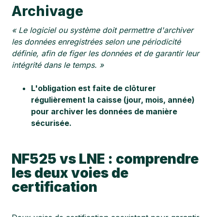
Archivage
« Le logiciel ou système doit permettre d'archiver
les données enregistrées selon une périodicité
définie, afin de figer les données et de garantir leur
intégrité dans le temps. »
L'obligation est faite de clôturer
régulièrement la caisse (jour, mois, année)
pour archiver les données de manière
sécurisée.
NF525 vs LNE : comprendre
les deux voies de
certification