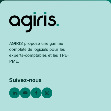
AGIRIS propose une gamme
complète de logiciels pour les
experts-comptables et les TPE-
PME.
Suivez-nous