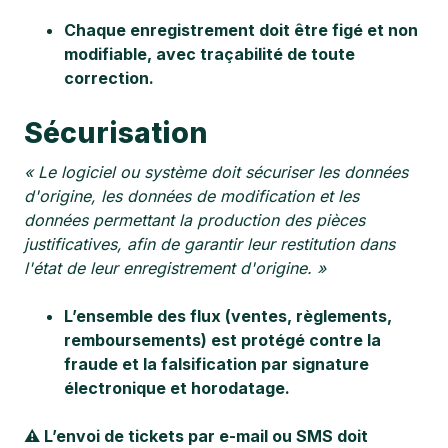
Chaque enregistrement doit être figé et non
modifiable, avec traçabilité de toute
correction.
Sécurisation
« Le logiciel ou système doit sécuriser les données
d'origine, les données de modification et les
données permettant la production des pièces
justificatives, afin de garantir leur restitution dans
l'état de leur enregistrement d'origine. »
L’ensemble des flux (ventes, règlements,
remboursements) est protégé contre la
fraude et la falsification par signature
électronique et horodatage.
⚠️ L’envoi de tickets par e-mail ou SMS doit