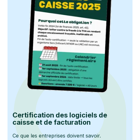
Certification des logiciels de
caisse et de facturation
Ce que les entreprises doivent savoir.