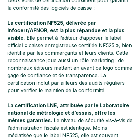
Deux voies de certification coexistent pour garantir
la conformité des logiciels de caisse :
La certification NF525, délivrée par
Infocert/AFNOR, est la plus répandue et la plus
visible.
Elle permet à l’éditeur d’apposer le label
officiel « caisse enregistreuse certifiée NF525 », bien
identifié par les commerçants et leurs clients. Cette
reconnaissance joue aussi un rôle marketing : de
nombreux éditeurs mettent en avant ce logo comme
gage de confiance et de transparence. La
certification inclut par ailleurs des audits réguliers
pour vérifier le maintien de la conformité.
La certification LNE, attribuée par le Laboratoire
national de métrologie et d’essais, offre les
mêmes garanties.
Le niveau de sécurité vis-à-vis de
l’administration fiscale est identique. Moins
médiatisée que le label NF525, elle est souvent