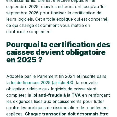
encaissements. Elle est effective depuis le 1er
septembre 2025, mais les éditeurs ont jusqu’au 1er
septembre 2026 pour finaliser la certification de
leurs logiciels. Cet article explique qui est concerné,
ce qui change et comment vous mettre en
conformité simplement
Pourquoi la certification des
caisses devient obligatoire
en 2025 ?
Adoptée par le Parlement fin 2024 et inscrite dans
la
loi de finances 2025 (article 43)
, la nouvelle
obligation relative aux logiciels de caisse vient
compléter la
loi anti-fraude à la TVA
en renforçant
les exigences liées aux encaissements pour lutter
contre les pratiques de dissimulation de recettes en
espèces.
Chaque transaction doit désormais être