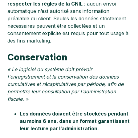
respecter les règles de la CNIL
: aucun envoi
automatique n’est autorisé sans information
préalable du client. Seules les données strictement
nécessaires peuvent être collectées et un
consentement explicite est requis pour tout usage à
des fins marketing.
Conservation
« Le logiciel ou système doit prévoir
l'enregistrement et la conservation des données
cumulatives et récapitulatives par période, afin de
permettre leur consultation par l'administration
fiscale. »
Les données doivent être stockées pendant
au moins 6 ans, dans un format garantissant
leur lecture par l’administration.