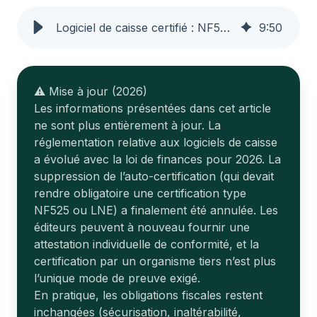
Logiciel de caisse certifié : NF525, LNE, obligations 2025–2026
9
:
50
⚠️ Mise à jour (2026)
Les informations présentées dans cet article
ne sont plus entièrement à jour. La
réglementation relative aux logiciels de caisse
a évolué avec la loi de finances pour 2026. La
suppression de l’auto-certification (qui devait
rendre obligatoire une certification type
NF525 ou LNE) a finalement été annulée. Les
éditeurs peuvent à nouveau fournir une
attestation individuelle de conformité, et la
certification par un organisme tiers n’est plus
l’unique mode de preuve exigé.
En pratique, les obligations fiscales restent
inchangées (sécurisation, inaltérabilité,