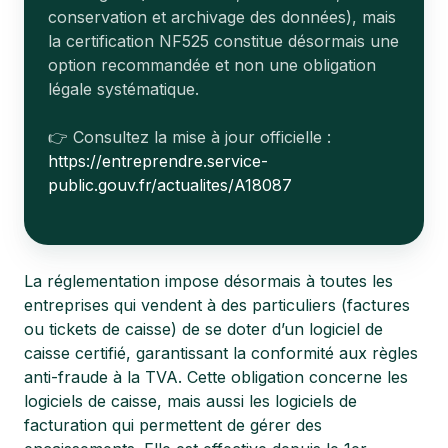
conservation et archivage des données), mais
la certification NF525 constitue désormais une
option recommandée et non une obligation
légale systématique.
👉 Consultez la mise à jour officielle :
https://entreprendre.service-
public.gouv.fr/actualites/A18087
La réglementation impose désormais à toutes les
entreprises qui vendent à des particuliers (factures
ou tickets de caisse) de se doter d’un logiciel de
caisse certifié, garantissant la conformité aux règles
anti-fraude à la TVA. Cette obligation concerne les
logiciels de caisse, mais aussi les logiciels de
facturation qui permettent de gérer des