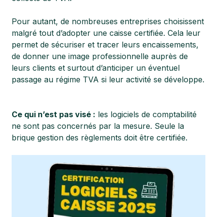
Pour autant, de nombreuses entreprises choisissent
malgré tout d’adopter une caisse certifiée. Cela leur
permet de sécuriser et tracer leurs encaissements,
de donner une image professionnelle auprès de
leurs clients et surtout d’anticiper un éventuel
passage au régime TVA si leur activité se développe.
Ce qui n’est pas visé :
les logiciels de comptabilité
ne sont pas concernés par la mesure. Seule la
brique gestion des règlements doit être certifiée.