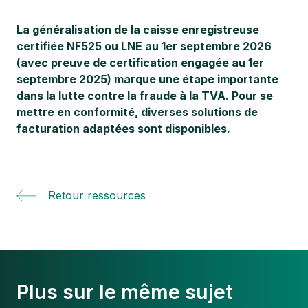
La généralisation de la caisse enregistreuse
certifiée NF525 ou LNE au 1er septembre 2026
(avec preuve de certification engagée au 1er
septembre 2025) marque une étape importante
dans la lutte contre la fraude à la TVA. Pour se
mettre en conformité, diverses solutions de
facturation adaptées sont disponibles.
Retour ressources
Plus sur le même sujet