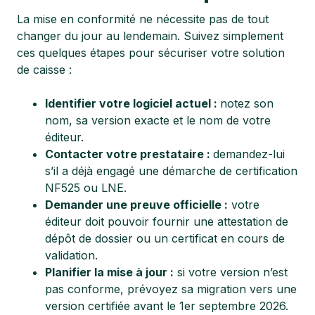
La mise en conformité ne nécessite pas de tout
changer du jour au lendemain. Suivez simplement
ces quelques étapes pour sécuriser votre solution
de caisse :
Identifier votre logiciel actuel :
notez son
nom, sa version exacte et le nom de votre
éditeur.
Contacter votre prestataire :
demandez-lui
s’il a déjà engagé une démarche de certification
NF525 ou LNE.
Demander une preuve officielle :
votre
éditeur doit pouvoir fournir une attestation de
dépôt de dossier ou un certificat en cours de
validation.
Planifier la mise à jour :
si votre version n’est
pas conforme, prévoyez sa migration vers une
version certifiée avant le 1er septembre 2026.