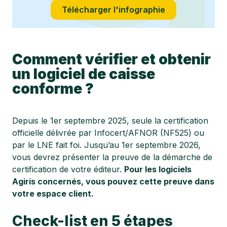
Télécharger l'infographie
Comment vérifier et obtenir
un logiciel de caisse
conforme ?
Depuis le 1er septembre 2025, seule la certification
officielle délivrée par Infocert/AFNOR (NF525) ou
par le LNE fait foi. Jusqu’au 1er septembre 2026,
vous devrez présenter la preuve de la démarche de
certification de votre éditeur.
Pour les logiciels
Agiris concernés, vous pouvez cette preuve dans
votre espace client.
Check-list en 5 étapes