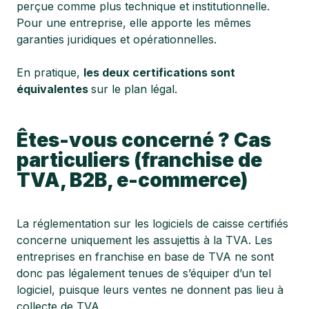
perçue comme plus technique et institutionnelle.
Pour une entreprise, elle apporte les mêmes
garanties juridiques et opérationnelles.
En pratique,
les deux certifications sont
équivalentes
sur le plan légal.
Êtes-vous concerné ? Cas
particuliers (franchise de
TVA, B2B, e-commerce)
La réglementation sur les logiciels de caisse certifiés
concerne uniquement les assujettis à la TVA. Les
entreprises en franchise en base de TVA ne sont
donc pas légalement tenues de s’équiper d’un tel
logiciel, puisque leurs ventes ne donnent pas lieu à
collecte de TVA.