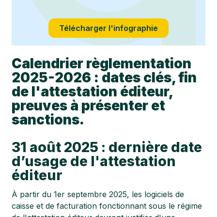
Télécharger l'infographie
Calendrier règlementation
2025-2026 : dates clés, fin
de l'attestation éditeur,
preuves à présenter et
sanctions.
31 août 2025 : dernière date
d’usage de l'attestation
éditeur
À partir du 1er septembre 2025, les logiciels de
caisse et de facturation fonctionnant sous le régime