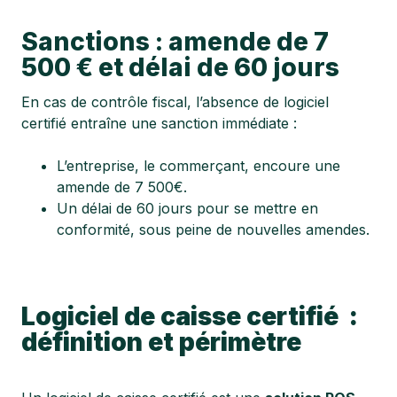
Sanctions : amende de 7
500 € et délai de 60 jours
En cas de contrôle fiscal, l’absence de logiciel
certifié entraîne une sanction immédiate :
L’entreprise, le commerçant, encoure une
amende de 7 500€.
Un délai de 60 jours pour se mettre en
conformité, sous peine de nouvelles amendes.
Logiciel de caisse certifié :
définition et périmètre