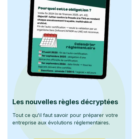
Les nouvelles règles décryptées
Tout ce qu'il faut savoir pour préparer votre
entreprise aux évolutions réglementaires.