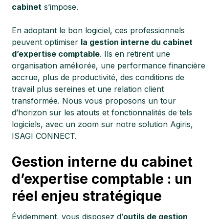
cabinet
s’impose.
En adoptant le bon logiciel, ces professionnels
peuvent optimiser
la gestion interne du cabinet
d’expertise comptable
. Ils en retirent une
organisation améliorée, une performance financière
accrue, plus de productivité, des conditions de
travail plus sereines et une relation client
transformée. Nous vous proposons un tour
d’horizon sur les atouts et fonctionnalités de tels
logiciels, avec un zoom sur notre solution Agiris,
ISAGI CONNECT.
Gestion interne du cabinet
d’expertise comptable : un
réel enjeu stratégique
Évidemment, vous disposez d’
outils de gestion