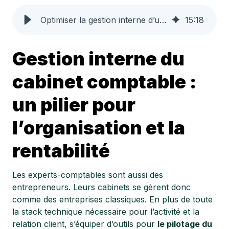
Optimiser la gestion interne d’un cabinet d’expertise comptable
15
:
18
Gestion interne du
cabinet comptable :
un pilier pour
l’organisation et la
rentabilité
Les experts-comptables sont aussi des
entrepreneurs. Leurs cabinets se gèrent donc
comme des entreprises classiques. En plus de toute
la stack technique nécessaire pour l’activité et la
relation client, s’équiper d’outils pour
le pilotage du