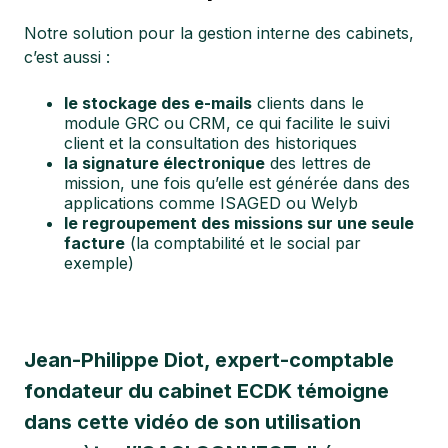
Notre solution pour la gestion interne des cabinets,
c’est aussi :
le stockage des e-mails
clients dans le
module GRC ou CRM, ce qui facilite le suivi
client et la consultation des historiques
la signature électronique
des lettres de
mission, une fois qu’elle est générée dans des
applications comme ISAGED ou Welyb
le regroupement des missions sur une seule
facture
(la comptabilité et le social par
exemple)
Jean-Philippe Diot, expert-comptable
fondateur du cabinet ECDK témoigne
dans cette vidéo de son utilisation