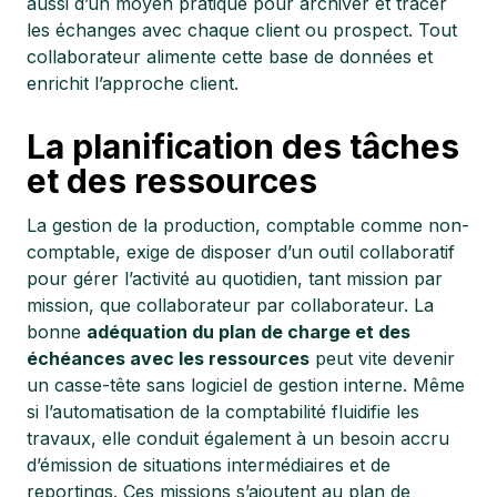
aussi d’un moyen pratique pour archiver et tracer
les échanges avec chaque client ou prospect. Tout
collaborateur alimente cette base de données et
enrichit l’approche client.
La planification des tâches
et des ressources
La gestion de la production, comptable comme non-
comptable, exige de disposer d’un outil collaboratif
pour gérer l’activité au quotidien, tant mission par
mission, que collaborateur par collaborateur. La
bonne
adéquation du plan de charge et des
échéances avec les ressources
peut vite devenir
un casse-tête sans logiciel de gestion interne. Même
si l’automatisation de la comptabilité fluidifie les
travaux, elle conduit également à un besoin accru
d’émission de situations intermédiaires et de
reportings. Ces missions s’ajoutent au plan de