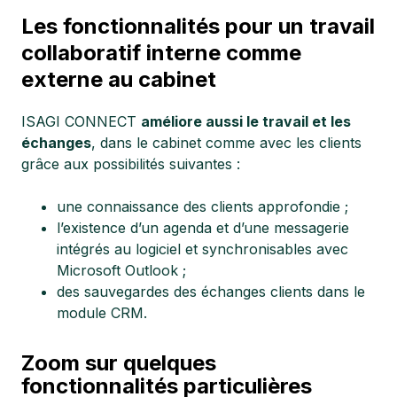
Les fonctionnalités pour un travail
collaboratif interne comme
externe au cabinet
ISAGI CONNECT
améliore aussi le travail et les
échanges
, dans le cabinet comme avec les clients
grâce aux possibilités suivantes :
une connaissance des clients approfondie ;
l’existence d’un agenda et d’une messagerie
intégrés au logiciel et synchronisables avec
Microsoft Outlook ;
des sauvegardes des échanges clients dans le
module CRM.
Zoom sur quelques
fonctionnalités particulières