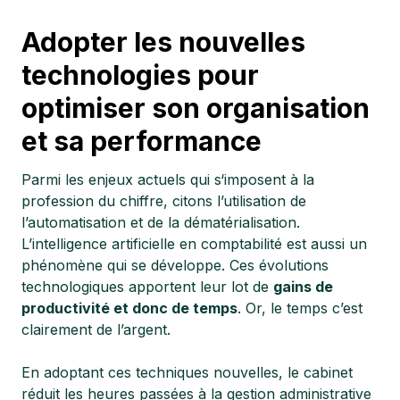
Adopter les nouvelles
technologies pour
optimiser son organisation
et sa performance
Parmi les enjeux actuels qui s‘imposent à la
profession du chiffre, citons l’utilisation de
l’automatisation et de la dématérialisation.
L’intelligence artificielle en comptabilité
est aussi un
phénomène qui se développe. Ces évolutions
technologiques apportent leur lot de
gains de
productivité et donc de temps
. Or, le temps c’est
clairement de l’argent.
En adoptant ces techniques nouvelles, le cabinet
réduit les heures passées à la gestion administrative