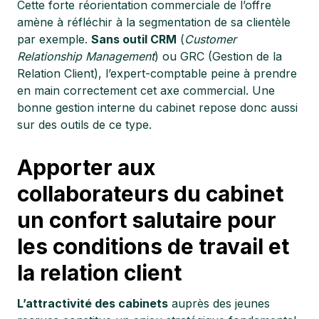
Cette forte réorientation commerciale de l’offre
amène à réfléchir à la segmentation de sa clientèle
par exemple.
Sans outil CRM
(
Customer
Relationship Management
) ou GRC (Gestion de la
Relation Client), l’expert-comptable peine à prendre
en main correctement cet axe commercial. Une
bonne gestion interne du cabinet repose donc aussi
sur des outils de ce type.
Apporter aux
collaborateurs du cabinet
un confort salutaire pour
les conditions de travail et
la relation client
L’attractivité des cabinets
auprès des jeunes