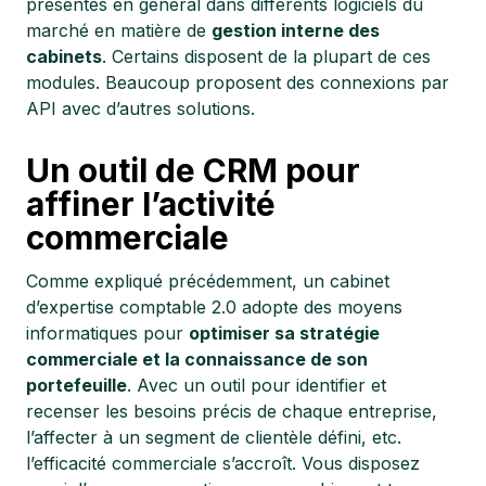
présentes en général dans différents logiciels du
marché en matière de
gestion interne des
cabinets
. Certains disposent de la plupart de ces
modules. Beaucoup proposent des connexions par
API avec d’autres solutions.
Un outil de CRM pour
affiner l’activité
commerciale
Comme expliqué précédemment, un cabinet
d’expertise comptable 2.0 adopte des moyens
informatiques pour
optimiser sa stratégie
commerciale et la connaissance de son
portefeuille
. Avec un outil pour identifier et
recenser les besoins précis de chaque entreprise,
l’affecter à un segment de clientèle défini, etc.
l’efficacité commerciale s’accroît. Vous disposez