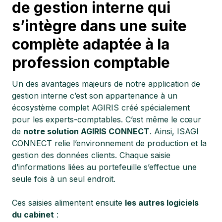
de gestion interne qui
s’intègre dans une suite
complète adaptée à la
profession comptable
Un des avantages majeurs de notre application de
gestion interne c’est son appartenance à un
écosystème complet AGIRIS créé spécialement
pour les experts-comptables. C’est même le cœur
de
notre solution AGIRIS CONNECT
. Ainsi, ISAGI
CONNECT relie l’environnement de production et la
gestion des données clients. Chaque saisie
d’informations liées au portefeuille s’effectue une
seule fois à un seul endroit.
Ces saisies alimentent ensuite
les autres logiciels
du cabinet
: