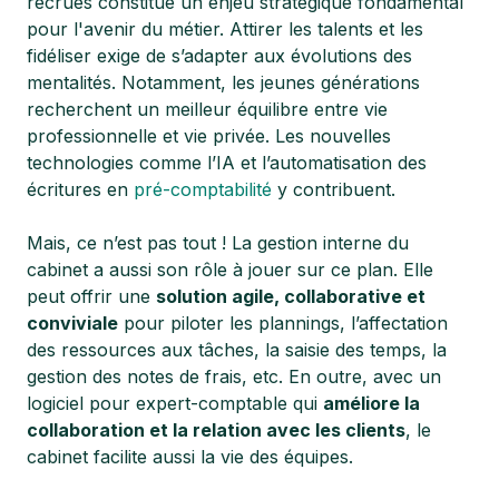
recrues constitue un enjeu stratégique fondamental
pour l'avenir du métier. Attirer les talents et les
fidéliser exige de s’adapter aux évolutions des
mentalités. Notamment, les jeunes générations
recherchent un meilleur équilibre entre vie
professionnelle et vie privée. Les nouvelles
technologies comme l’IA et l’automatisation des
écritures en
pré-comptabilité
y contribuent.
Mais, ce n’est pas tout ! La gestion interne du
cabinet a aussi son rôle à jouer sur ce plan. Elle
peut offrir une
solution agile, collaborative et
conviviale
pour piloter les plannings, l’affectation
des ressources aux tâches, la saisie des temps, la
gestion des notes de frais, etc. En outre, avec un
logiciel pour expert-comptable qui
améliore la
collaboration et la relation avec les clients
, le
cabinet facilite aussi la vie des équipes.