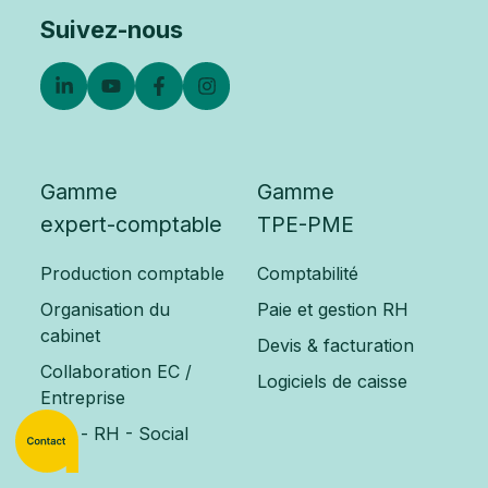
Suivez-nous
Gamme
Gamme
expert-comptable
TPE-PME
Production comptable
Comptabilité
Organisation du
Paie et gestion RH
cabinet
Devis & facturation
Collaboration EC /
Logiciels de caisse
Entreprise
Paie - RH - Social