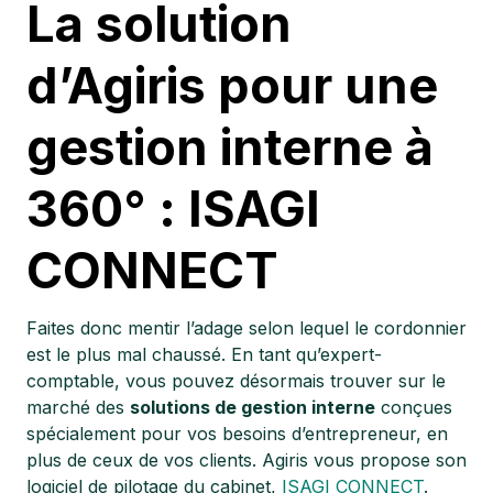
La solution
d’Agiris pour une
gestion interne à
360° : ISAGI
CONNECT
Faites donc mentir l’adage selon lequel le cordonnier
est le plus mal chaussé. En tant qu’expert-
comptable, vous pouvez désormais trouver sur le
marché des
solutions de gestion interne
conçues
spécialement pour vos besoins d’entrepreneur, en
plus de ceux de vos clients. Agiris vous propose son
logiciel de pilotage du cabinet,
ISAGI CONNECT
.