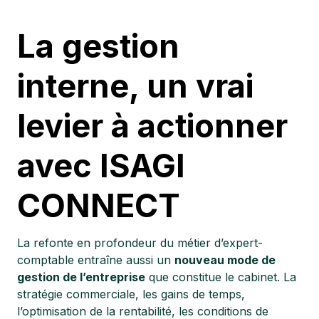
La gestion
interne, un vrai
levier à actionner
avec ISAGI
CONNECT
La refonte en profondeur du métier d’expert-
comptable entraîne aussi un
nouveau mode de
gestion de l’entreprise
que constitue le cabinet. La
stratégie commerciale, les gains de temps,
l’optimisation de la rentabilité, les conditions de