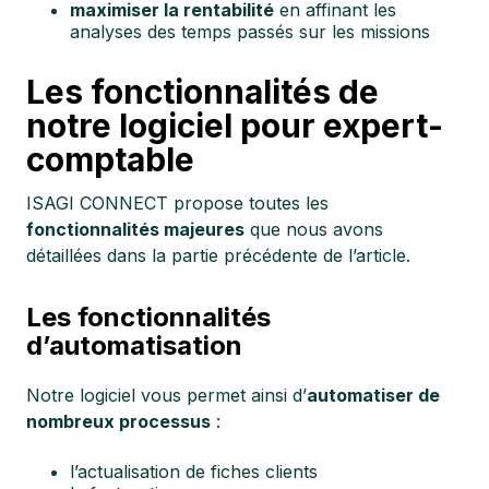
maximiser la rentabilité
en affinant les
analyses des temps passés sur les missions
Les fonctionnalités de
notre logiciel pour expert-
comptable
ISAGI CONNECT propose toutes les
fonctionnalités majeures
que nous avons
détaillées dans la partie précédente de l’article.
Les fonctionnalités
d’automatisation
Notre logiciel vous permet ainsi d’
automatiser de
nombreux processus
:
l’actualisation de fiches clients