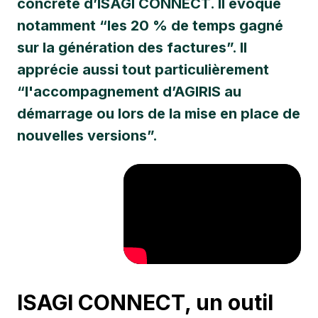
concrète d’ISAGI CONNECT. Il évoque
notamment “les 20 % de temps gagné
sur la génération des factures”. Il
apprécie aussi tout particulièrement
“l'accompagnement d’AGIRIS au
démarrage ou lors de la mise en place de
nouvelles versions”.
ISAGI CONNECT, un outil