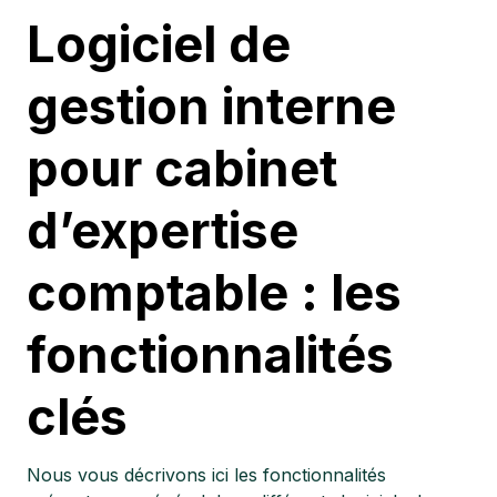
Logiciel de
gestion interne
pour cabinet
d’expertise
comptable : les
fonctionnalités
clés
Nous vous décrivons ici les fonctionnalités