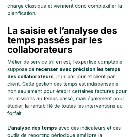
charge classique et viennent donc complexifier la
planification.
La saisie et l’analyse des
temps passés par les
collaborateurs
Métier de service s’il en est, l’expertise comptable
suppose de
recenser avec précision les temps
des collaborateurs
, jour par jour et client par
client. Cette gestion des temps est indispensable,
non seulement pour établir certaines factures pour
les missions au temps passé, mais également pour
étudier la rentabilité de toutes les interventions au
forfait.
L’analyse des temps
avec des indicateurs et des
outils de reporting périodique améliore la