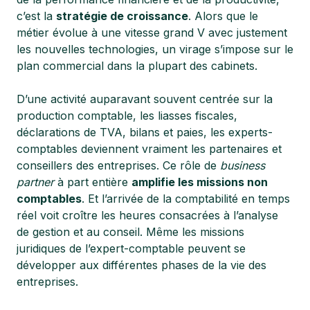
c’est la
stratégie de croissance
. Alors que le
métier évolue à une vitesse grand V avec justement
les nouvelles technologies, un virage s’impose sur le
plan commercial dans la plupart des cabinets.
D’une activité auparavant souvent centrée sur la
production comptable, les liasses fiscales,
déclarations de TVA, bilans et paies, les experts-
comptables deviennent vraiment les partenaires et
conseillers des entreprises. Ce rôle de
business
partner
à part entière
amplifie les missions non
comptables
. Et
l’arrivée de la comptabilité en temps
réel
voit croître les heures consacrées à l’analyse
de gestion et au conseil. Même les
missions
juridiques de l’expert-comptable
peuvent se
développer aux différentes phases de la vie des
entreprises.