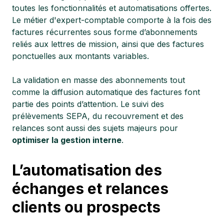
toutes les fonctionnalités et automatisations offertes.
Le métier d'expert-comptable comporte à la fois des
factures récurrentes sous forme d’abonnements
reliés aux lettres de mission, ainsi que des factures
ponctuelles aux montants variables.
La validation en masse des abonnements tout
comme la diffusion automatique des factures font
partie des points d’attention. Le suivi des
prélèvements SEPA, du recouvrement et des
relances sont aussi des sujets majeurs pour
optimiser la gestion interne
.
L’automatisation des
échanges et relances
clients ou prospects