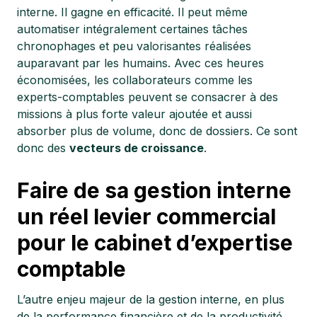
interne. Il gagne en efficacité. Il peut même
automatiser intégralement certaines tâches
chronophages et peu valorisantes réalisées
auparavant par les humains. Avec ces heures
économisées, les collaborateurs comme les
experts-comptables peuvent se consacrer à des
missions à plus forte valeur ajoutée et aussi
absorber plus de volume, donc de dossiers. Ce sont
donc des
vecteurs de croissance
.
Faire de sa gestion interne
un réel levier commercial
pour le cabinet d’expertise
comptable
L’autre enjeu majeur de la gestion interne, en plus
de la performance financière et de la productivité,