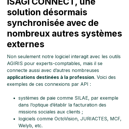
ISAGI CONNECT, une
solution désormais
synchronisée avec de
nombreux autres systèmes
externes
Non seulement notre logiciel interagit avec les outils
AGIRIS pour experts-comptables, mais il se
connecte aussi avec d’autres nombreuses
applications destinées à la profession
. Voici des
exemples de ces connexions par API :
systèmes de paie comme SILAE, par exemple
dans l’optique d’établir la facturation des
missions sociales aux clients ;
logiciels comme OctoVision, JURIACTES, MCF,
Welyb, etc.