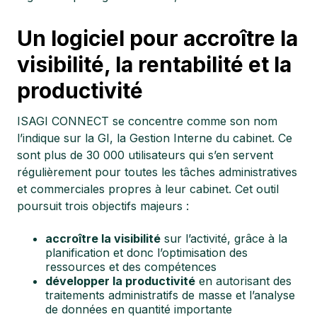
Un logiciel pour accroître la
visibilité, la rentabilité et la
productivité
ISAGI CONNECT se concentre comme son nom
l’indique sur la GI, la Gestion Interne du cabinet. Ce
sont plus de 30 000 utilisateurs qui s’en servent
régulièrement pour toutes les tâches administratives
et commerciales propres à leur cabinet. Cet outil
poursuit trois objectifs majeurs :
accroître la visibilité
sur l’activité, grâce à la
planification et donc l’optimisation des
ressources et des compétences
développer la productivité
en autorisant des
traitements administratifs de masse et l’analyse
de données en quantité importante