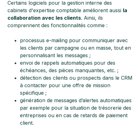
Certains logiciels pour la gestion interne des
cabinets d'expertise comptable améliorent aussi
la
collaboration avec les clients
. Ainsi, ils
comprennent des fonctionnalités comme :
processus e-mailing pour communiquer avec
les clients par campagne ou en masse, tout en
personnalisant les messages ;
envoi de rappels automatiques pour des
échéances, des pièces manquantes, etc. ;
détection des clients ou prospects dans le CRM
à contacter pour une offre de mission
spécifique ;
génération de messages d’alertes automatiques
par exemple pour la situation de trésorerie des
entreprises ou en cas de retards de paiement
client.