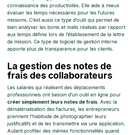
connaissance des productivités. Elle aide à mieux
évaluer les temps nécessaires pour les futures
missions. C’est aussi ce type d’outil qui permet de
bien analyser les bonis et malis réalisés par rapport
aux temps définis lors de l’établissement de la lettre
de mission. Ce type de logiciel de gestion interne
apporte plus de transparence pour les clients.
La gestion des notes de
frais des collaborateurs
Les salariés qui réalisent des déplacements
professionnels ont besoin d’un outil en ligne pour
créer simplement leurs notes de frais
. Avec la
dématérialisation des factures, les entrepreneurs
prennent l’habitude de photographier leurs
justificatifs et de les transmettre via une application.
Autant profiter des mêmes fonctionnalités quand