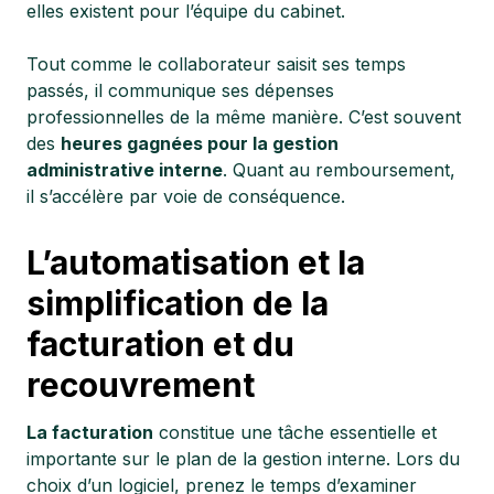
elles existent pour l’équipe du cabinet.
Tout comme le collaborateur saisit ses temps
passés, il communique ses dépenses
professionnelles de la même manière. C’est souvent
des
heures gagnées pour la gestion
administrative interne
. Quant au remboursement,
il s’accélère par voie de conséquence.
L’automatisation et la
simplification de la
facturation et du
recouvrement
La facturation
constitue une tâche essentielle et
importante sur le plan de la gestion interne. Lors du
choix d’un logiciel, prenez le temps d’examiner