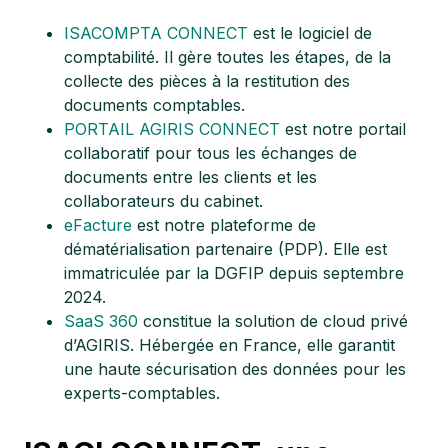
ISACOMPTA CONNECT
est le logiciel de
comptabilité. Il gère toutes les étapes, de la
collecte des pièces à la restitution des
documents comptables.
PORTAIL AGIRIS CONNECT
est notre portail
collaboratif pour tous les échanges de
documents entre les clients et les
collaborateurs du cabinet.
eFacture
est notre plateforme de
dématérialisation partenaire (PDP). Elle est
immatriculée par la DGFIP depuis septembre
2024.
SaaS 360
constitue la solution de cloud privé
d’AGIRIS. Hébergée en France, elle garantit
une haute sécurisation des données pour les
experts-comptables.