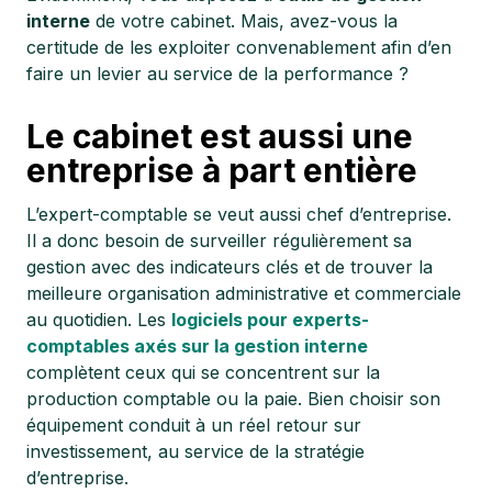
interne
de votre cabinet. Mais, avez-vous la
certitude de les exploiter convenablement afin d’en
faire un levier au service de la performance ?
Le cabinet est aussi une
entreprise à part entière
L’expert-comptable se veut aussi chef d’entreprise.
Il a donc besoin de surveiller régulièrement sa
gestion avec des indicateurs clés et de trouver la
meilleure organisation administrative et commerciale
au quotidien. Les
logiciels pour experts-
comptables axés sur la gestion interne
complètent ceux qui se concentrent sur la
production comptable ou la paie. Bien choisir son
équipement conduit à un réel retour sur
investissement, au service de la stratégie
d’entreprise.