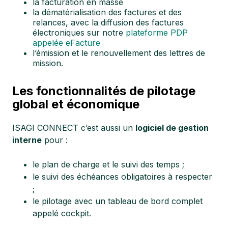
la facturation en masse
la dématérialisation des factures et des
relances, avec la diffusion des factures
électroniques sur notre
plateforme PDP
appelée eFacture
l’émission et le renouvellement des lettres de
mission.
Les fonctionnalités de pilotage
global et économique
ISAGI CONNECT c’est aussi un
logiciel de gestion
interne
pour :
le plan de charge et le suivi des temps ;
le suivi des échéances obligatoires à respecter
;
le pilotage avec un tableau de bord complet
appelé cockpit.