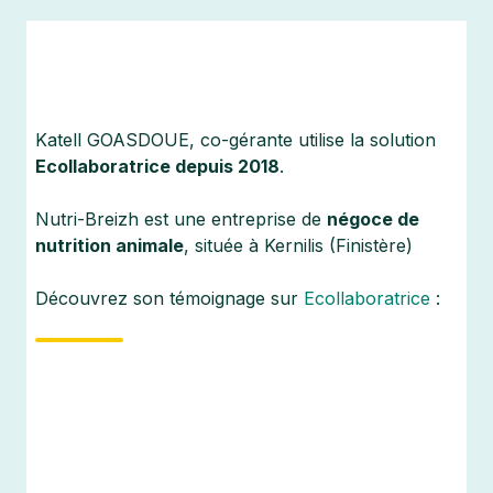
Katell GOASDOUE, co-gérante utilise la solution
Ecollaboratrice depuis 2018
.
Nutri-Breizh est une entreprise de
négoce de
nutrition animale
, située à Kernilis (Finistère)
Découvrez son témoignage sur
Ecollaboratrice
: