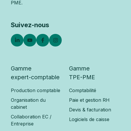
PME.
Suivez-nous
Gamme
Gamme
expert-comptable
TPE-PME
Production comptable
Comptabilité
Organisation du
Paie et gestion RH
cabinet
Devis & facturation
Collaboration EC /
Logiciels de caisse
Entreprise