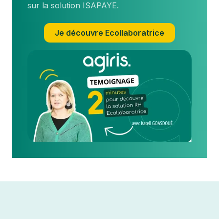
sur la solution ISAPAYE.
Je découvre Ecollaboratrice