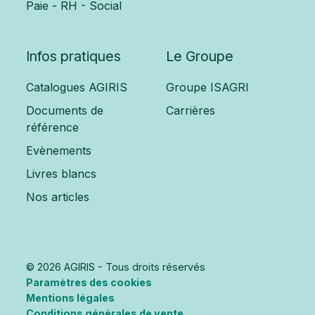
Paie - RH - Social
Infos pratiques
Le Groupe
Catalogues AGIRIS
Groupe ISAGRI
Documents de
Carrières
référence
Evènements
Livres blancs
Nos articles
© 2026 AGIRIS - Tous droits réservés
Paramètres des cookies
Mentions légales
Conditions générales de vente