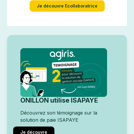
Je découvre Ecollaboratrice
ONILLON utilise ISAPAYE
Découvrez son témoignage sur la
solution de paie ISAPAYE
Je découvre