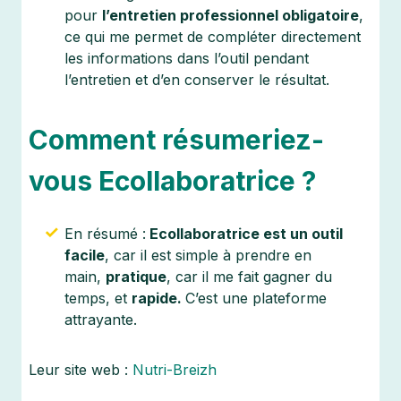
pour
l’entretien professionnel obligatoire
,
ce qui me permet de compléter directement
les informations dans l’outil pendant
l’entretien et d’en conserver le résultat.
Comment résumeriez-
vous Ecollaboratrice ?
En résumé :
Ecollaboratrice est un outil
facile
, car il est simple à prendre en
main,
pratique
, car il me fait gagner du
temps, et
rapide.
C’est une plateforme
attrayante.
Leur site web :
Nutri-Breizh