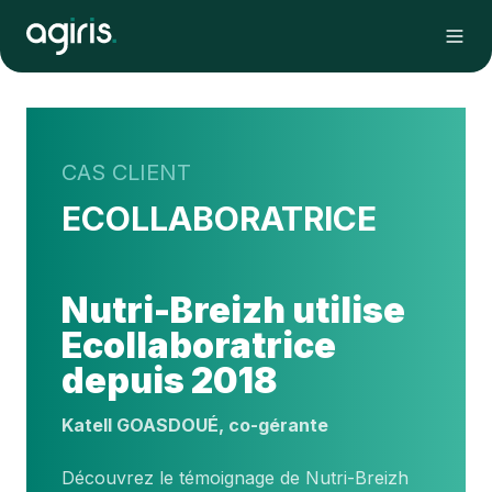
CAS CLIENT
ECOLLABORATRICE
Nutri-Breizh utilise
Ecollaboratrice
depuis 2018
Katell GOASDOUÉ, co-gérante
Découvrez le témoignage de Nutri-Breizh