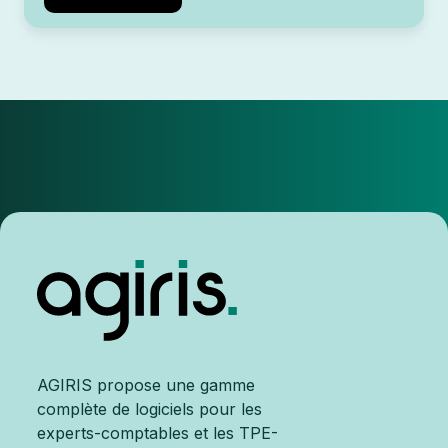
AGIRIS propose une gamme
complète de logiciels pour les
experts-comptables et les TPE-