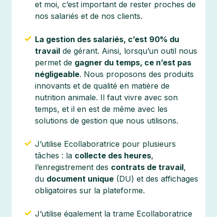
et moi, c’est important de rester proches de
nos salariés et de nos clients.
La gestion des salariés, c’est 90% du
travail
de gérant. Ainsi, lorsqu’un outil nous
permet de
gagner du temps, ce n’est pas
négligeable
. Nous proposons des produits
innovants et de qualité en matière de
nutrition animale. Il faut vivre avec son
temps, et il en est de même avec les
solutions de gestion que nous utilisons.
J’utilise Ecollaboratrice pour plusieurs
tâches : la
collecte des heures
,
l’enregistrement des
contrats de travail
,
du
document unique
(DU) et des affichages
obligatoires sur la plateforme.
J’utilise également la trame Ecollaboratrice