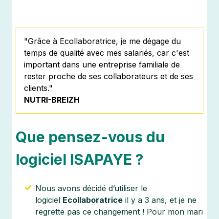
"
Grâce à Ecollaboratrice, je me dégage du
temps de qualité avec mes salariés, car c'est
important dans une entreprise familiale de
rester proche de ses collaborateurs et de ses
clients.
"
NUTRI-BREIZH
Que pensez-vous du
logiciel ISAPAYE ?
Nous avons décidé d’utiliser le
logiciel
Ecollaboratrice
il y a 3 ans, et je ne
regrette pas ce changement ! Pour mon mari