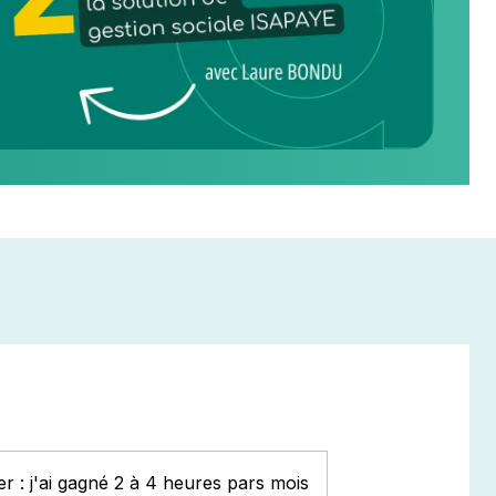
: j'ai gagné 2 à 4 heures pars mois