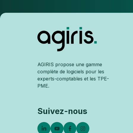
AGIRIS propose une gamme
complète de logiciels pour les
experts-comptables et les TPE-
PME.
Suivez-nous