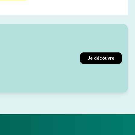
Je découvre