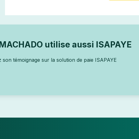
MACHADO utilise aussi ISAPAYE
 son témoignage sur la solution de paie ISAPAYE