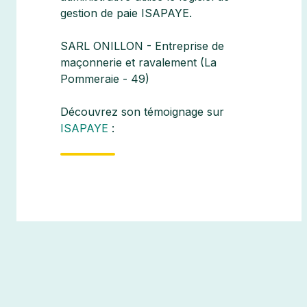
gestion de paie ISAPAYE.
SARL ONILLON - Entreprise de
maçonnerie et ravalement
(La
Pommeraie - 49)
Découvrez son témoignage sur
ISAPAYE
: