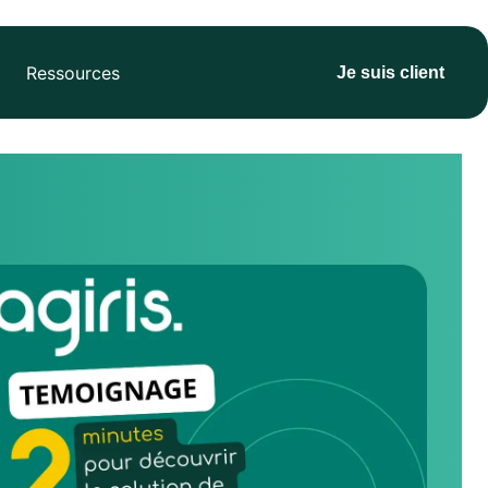
Ressources
Je suis client