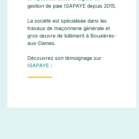
gestion de paie ISAPAYE depuis 2015.
La société est spécialisée dans les
travaux de maçonnerie générale et
gros œuvre de bâtiment
à Bouxières-
aux-Dames.
Découvrez son témoignage sur
ISAPAYE
: