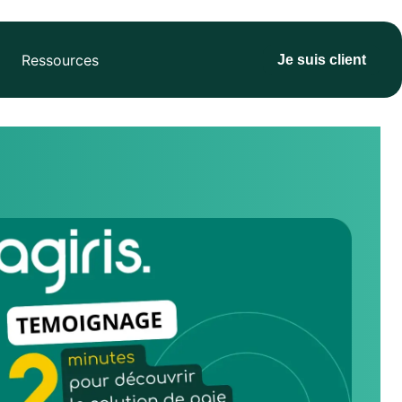
Ressources
Je suis client