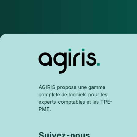
AGIRIS propose une gamme
complète de logiciels pour les
experts-comptables et les TPE-
PME.
Suivez-nous