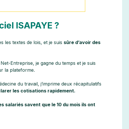
ciel ISAPAYE ?
s les textes de lois, et je suis
sûre d’avoir des
 Net-Entreprise, je gagne du temps et je suis
ur la plateforme.
decine du travail, j’imprime deux récapitulatifs
larer les cotisations rapidement.
s salariés savent que le 10 du mois ils ont