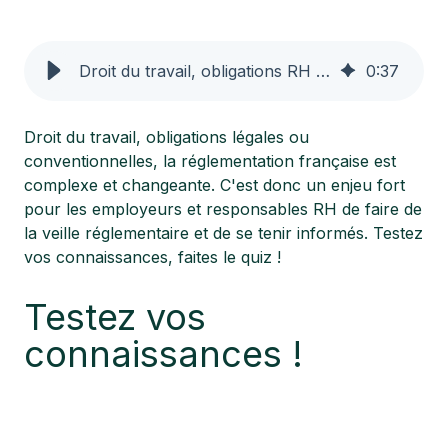
Droit du travail, obligations RH en 2021 : testez vos connaissances !
0
:
37
Droit du travail, obligations légales ou
conventionnelles, la réglementation française est
complexe et changeante. C'est donc un enjeu fort
pour les employeurs et responsables RH de faire de
la veille réglementaire et de se tenir informés. Testez
vos connaissances, faites le quiz !
Testez vos
connaissances !