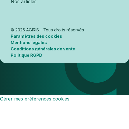
Nos articles
© 2026 AGIRIS - Tous droits réservés
Paramètres des cookies
Mentions légales
Conditions générales de vente
Politique RGPD
Gérer mes préférences cookies