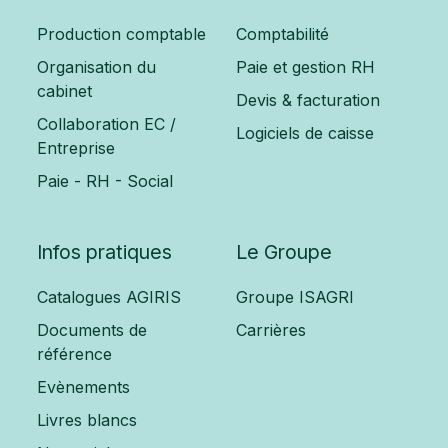
Production comptable
Comptabilité
Organisation du
Paie et gestion RH
cabinet
Devis & facturation
Collaboration EC /
Logiciels de caisse
Entreprise
Paie - RH - Social
Infos pratiques
Le Groupe
Catalogues AGIRIS
Groupe ISAGRI
Documents de
Carrières
référence
Evènements
Livres blancs