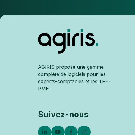
AGIRIS propose une gamme
complète de logiciels pour les
experts-comptables et les TPE-
PME.
Suivez-nous