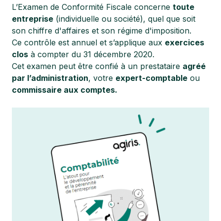
L’Examen de Conformité Fiscale concerne
toute
entreprise
(individuelle ou société), quel que soit
son chiffre d'affaires et son régime d'imposition.
Ce contrôle est annuel et s’applique aux
exercices
clos
à compter du 31 décembre 2020.
Cet examen peut être confié à un prestataire
agréé
par l’administration
, votre
expert-comptable
ou
commissaire aux comptes.