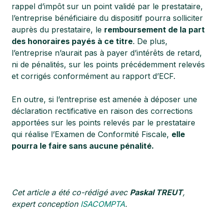
rappel d’impôt sur un point validé par le prestataire,
l’entreprise bénéficiaire du dispositif pourra solliciter
auprès du prestataire, le
remboursement de la part
des honoraires payés à ce titre
. De plus,
l’entreprise n’aurait pas à payer d’intérêts de retard,
ni de pénalités, sur les points précédemment relevés
et corrigés conformément au rapport d’ECF.
En outre, si l’entreprise est amenée à déposer une
déclaration rectificative en raison des corrections
apportées sur les points relevés par le prestataire
qui réalise l’Examen de Conformité Fiscale,
elle
pourra le faire sans aucune pénalité.
Cet article a été co-rédigé avec
Paskal TREUT
,
expert conception
ISACOMPTA
.