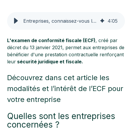
Entreprises, connaissez-vous l'Examen de Conformité Fiscale (ECF) ?
4
:
05
L'examen de conformité fiscale (ECF)
, créé par
décret du 13 janvier 2021, permet aux entreprises de
bénéficier d'une prestation contractuelle renforçant
leur
sécurité juridique et fiscale.
Découvrez dans cet article les
modalités et l’intérêt de l’ECF pour
votre entreprise
Quelles sont les entreprises
concernées ?