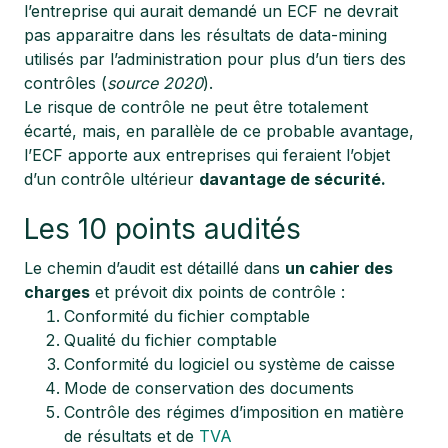
l’entreprise qui aurait demandé un ECF ne devrait
pas apparaitre dans les résultats de data-mining
utilisés par l’administration pour plus d’un tiers des
contrôles (
source 2020
).
Le risque de contrôle ne peut être totalement
écarté, mais, en parallèle de ce probable avantage,
l’ECF apporte aux entreprises qui feraient l’objet
d’un contrôle ultérieur
davantage de sécurité.
Les 10 points audités
Le chemin d’audit est détaillé dans
un cahier des
charges
et prévoit dix points de contrôle :
Conformité du fichier comptable
Qualité du fichier comptable
Conformité du logiciel ou système de caisse
Mode de conservation des documents
Contrôle des régimes d’imposition en matière
de résultats et de
TVA