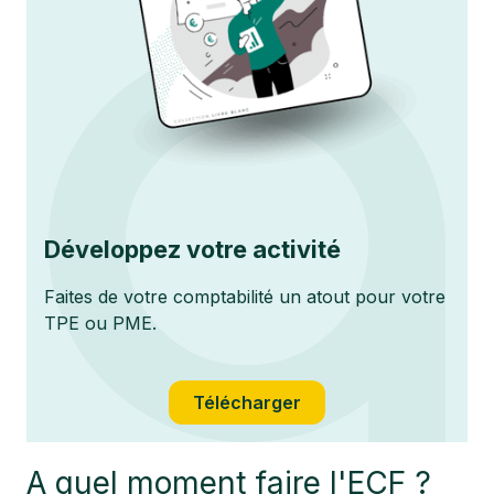
Développez votre activité
Faites de votre comptabilité un atout pour votre
TPE ou PME.
Télécharger
A quel moment faire l'ECF ?