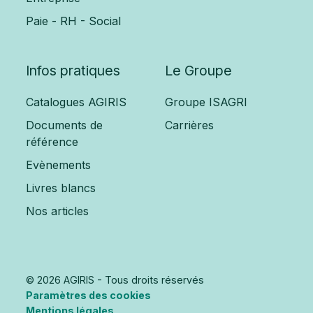
Paie - RH - Social
Infos pratiques
Le Groupe
Catalogues AGIRIS
Groupe ISAGRI
Documents de
Carrières
référence
Evènements
Livres blancs
Nos articles
© 2026 AGIRIS - Tous droits réservés
Paramètres des cookies
Mentions légales