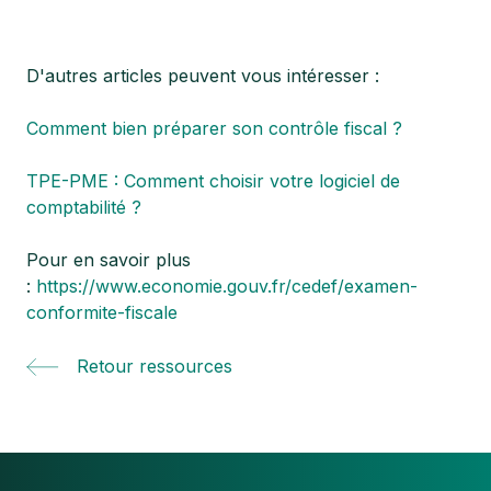
D'autres articles peuvent vous intéresser :
Comment bien préparer son contrôle fiscal ?
TPE-PME : Comment choisir votre logiciel de
comptabilité ?
Pour en savoir plus
:
https://www.economie.gouv.fr/cedef/examen-
conformite-fiscale
Retour ressources