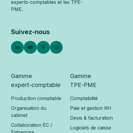
experts-comptables et les TPE-
PME.
Suivez-nous
Gamme
Gamme
expert-comptable
TPE-PME
Production comptable
Comptabilité
Organisation du
Paie et gestion RH
cabinet
Devis & facturation
Collaboration EC /
Logiciels de caisse
Entreprise