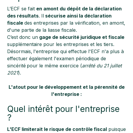
L’ECF se fait
en amont du dépôt de la déclaration
des résultats
. Il
sécurise ainsi la déclaration
fiscale
des entreprises par la vérification, en amont,
d'une partie de la liasse fiscale.
C’est donc un
gage de sécurité juridique et fiscale
supplémentaire pour les entreprises et les tiers.
Désormais, l'entreprise qui effectue l'ECF n'a plus à
effectuer également l'examen périodique de
sincérité pour le même exercice (
arrêté du 21 juillet
2021
).
L'atout pour le développement et la pérennité de
l'entreprise :
Quel intérêt pour l'entreprise
?
L'ECF limiterait le risque de contrôle fiscal
puisque