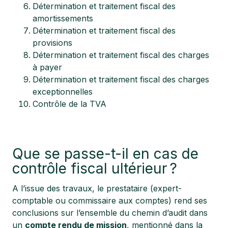
Détermination et traitement fiscal des
amortissements
Détermination et traitement fiscal des
provisions
Détermination et traitement fiscal des charges
à payer
Détermination et traitement fiscal des charges
exceptionnelles
Contrôle de la TVA
Que se passe-t-il en cas de
contrôle fiscal ultérieur ?
A l’issue des travaux, le prestataire (expert-
comptable ou commissaire aux comptes) rend ses
conclusions sur l’ensemble du chemin d’audit dans
un
compte rendu de mission
, mentionné dans la