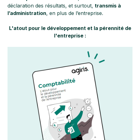
déclaration des résultats, et surtout,
transmis à
l’administration
, en plus de l’entreprise.
L'atout pour le développement et la pérennité de
l'entreprise :