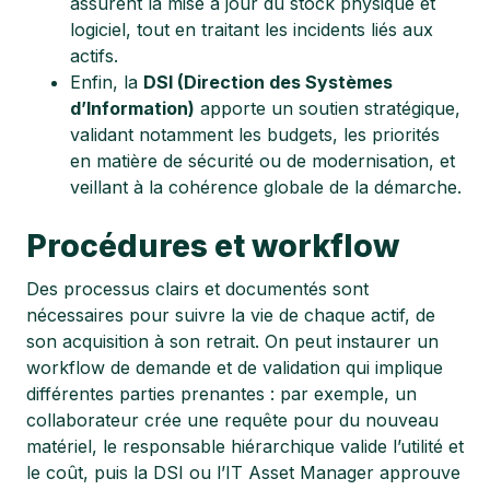
assurent la mise à jour du stock physique et
logiciel, tout en traitant les incidents liés aux
actifs.
Enfin, la
DSI (Direction des Systèmes
d’Information)
apporte un soutien stratégique,
validant notamment les budgets, les priorités
en matière de sécurité ou de modernisation, et
veillant à la cohérence globale de la démarche.
Procédures et workflow
Des processus clairs et documentés sont
nécessaires pour suivre la vie de chaque actif, de
son acquisition à son retrait. On peut instaurer un
workflow de demande et de validation qui implique
différentes parties prenantes : par exemple, un
collaborateur crée une requête pour du nouveau
matériel, le responsable hiérarchique valide l’utilité et
le coût, puis la DSI ou l’IT Asset Manager approuve