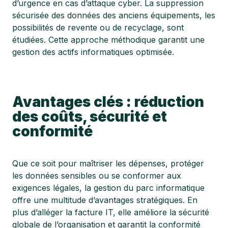
d’urgence en cas d’attaque cyber. La suppression
sécurisée des données des anciens équipements, les
possibilités de revente ou de recyclage, sont
étudiées. Cette approche méthodique garantit une
gestion des actifs informatiques optimisée.
Avantages clés : réduction
des coûts, sécurité et
conformité
Que ce soit pour maîtriser les dépenses, protéger
les données sensibles ou se conformer aux
exigences légales, la gestion du parc informatique
offre une multitude d’avantages stratégiques. En
plus d’alléger la facture IT, elle améliore la sécurité
globale de l’organisation et garantit la conformité