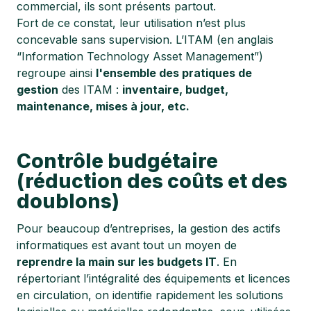
commercial, ils sont présents partout.
Fort de ce constat, leur utilisation n’est plus
concevable sans supervision. L’ITAM (en anglais
“Information Technology Asset Management”)
regroupe ainsi
l'ensemble des pratiques de
gestion
des ITAM :
inventaire, budget,
maintenance, mises à jour, etc.
Contrôle budgétaire
(réduction des coûts et des
doublons)
Pour beaucoup d’entreprises, la gestion des actifs
informatiques est avant tout un moyen de
reprendre la main sur les budgets IT
. En
répertoriant l’intégralité des équipements et licences
en circulation, on identifie rapidement les solutions