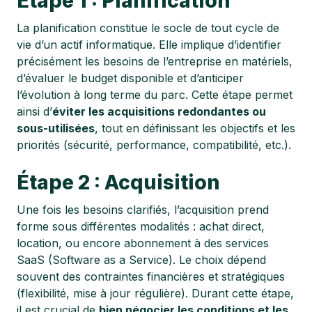
Étape 1 : Planification
La planification constitue le socle de tout cycle de
vie d’un actif informatique. Elle implique d’identifier
précisément les besoins de l’entreprise en matériels,
d’évaluer le budget disponible et d’anticiper
l’évolution à long terme du parc. Cette étape permet
ainsi d’
éviter les acquisitions redondantes ou
sous-utilisées
, tout en définissant les objectifs et les
priorités (sécurité, performance, compatibilité, etc.).
Étape 2 : Acquisition
Une fois les besoins clarifiés, l’acquisition prend
forme sous différentes modalités : achat direct,
location, ou encore abonnement à des services
SaaS (Software as a Service). Le choix dépend
souvent des contraintes financières et stratégiques
(flexibilité, mise à jour régulière). Durant cette étape,
il est crucial de
bien négocier les conditions et les