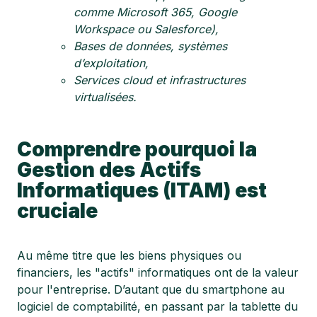
comme Microsoft 365, Google
Workspace ou Salesforce),
Bases de données, systèmes
d’exploitation,
Services cloud et infrastructures
virtualisées.
Comprendre pourquoi la
Gestion des Actifs
Informatiques (ITAM) est
cruciale
Au même titre que les biens physiques ou
financiers, les "actifs" informatiques ont de la valeur
pour l'entreprise. D’autant que du smartphone au
logiciel de comptabilité, en passant par la tablette du