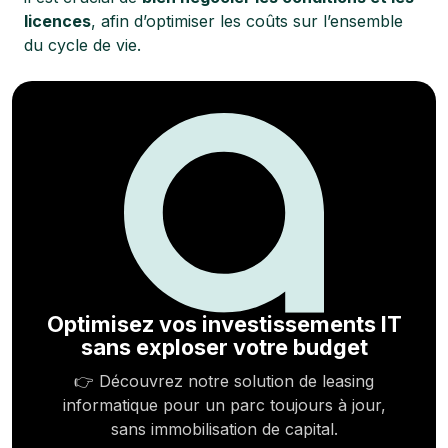
licences
, afin d’optimiser les coûts sur l’ensemble
du cycle de vie.
Optimisez vos investissements IT
sans exploser votre budget
👉 Découvrez notre solution de leasing
informatique pour un parc toujours à jour,
sans immobilisation de capital.