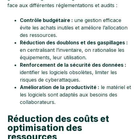
face aux différentes réglementations et audits :
Contrôle budgétaire :
une gestion efficace
évite les achats inutiles et améliore l’allocation
des ressources.
Réduction des doublons et des gaspillages :
en centralisant l’inventaire, on rationalise les
équipements, leur utilisation.
Renforcement de la sécurité des données :
identifier les logiciels obsolètes, limiter les
risques de cyberattaques.
Amélioration de la productivité :
le matériel et
les logiciels sont adaptés aux besoins des
collaborateurs.
Réduction des coûts et
optimisation des
ressources