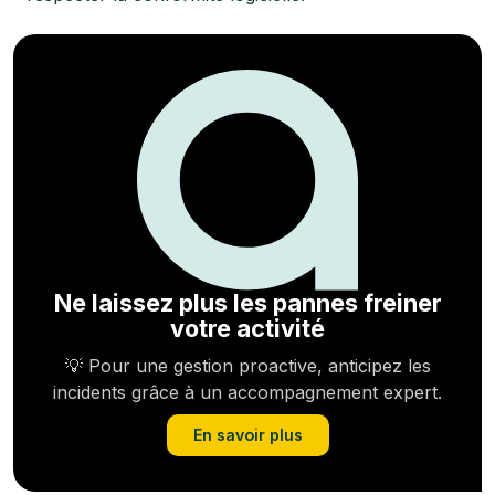
Ne laissez plus les pannes freiner
votre activité
💡 Pour une gestion proactive, anticipez les
incidents grâce à un accompagnement expert.
En savoir plus