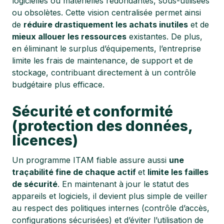
logicielles ou matérielles redondantes, sous-utilisées
ou obsolètes. Cette vision centralisée permet ainsi
de
réduire drastiquement les achats inutiles
et de
mieux allouer les ressources
existantes. De plus,
en éliminant le surplus d’équipements, l’entreprise
limite les frais de maintenance, de support et de
stockage, contribuant directement à un contrôle
budgétaire plus efficace.
Sécurité et conformité
(protection des données,
licences)
Un programme ITAM fiable assure aussi
une
traçabilité fine de chaque actif
et
limite les failles
de sécurité
. En maintenant à jour le statut des
appareils et logiciels, il devient plus simple de veiller
au respect des politiques internes (contrôle d’accès,
configurations sécurisées) et d’éviter l’utilisation de