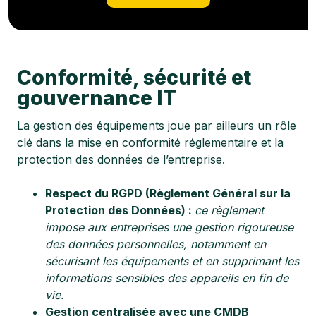
Conformité, sécurité et
gouvernance IT
La gestion des équipements joue par ailleurs un rôle
clé dans la mise en conformité réglementaire et la
protection des données de l’entreprise.
Respect du RGPD (Règlement Général sur la
Protection des Données) :
ce règlement
impose aux entreprises une gestion rigoureuse
des données personnelles, notamment en
sécurisant les équipements et en supprimant les
informations sensibles des appareils en fin de
vie.
Gestion centralisée avec une CMDB