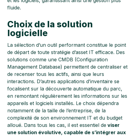
et les logiciels, garantissant ainsi une gestion plus
fluide.
Choix de la solution
logicielle
La sélection d’un outil performant constitue le point
de départ de toute stratégie d’asset IT efficace. Des
solutions comme une CMDB (Configuration
Management Database) permettent de centraliser et
de recenser tous les actifs, ainsi que leurs
interactions. D’autres applications d’inventaire se
focalisent sur la découverte automatique du parc,
en remontant régulièrement les informations sur les
appareils et logiciels installés. Le choix dépendra
notamment de la taille de l’entreprise, de la
complexité de son environnement IT et du budget
alloué. Dans tous les cas, il est essentiel de
viser
une solution évolutive, capable de s’intégrer aux