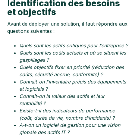
Identification des besoins
et objectifs
Avant de déployer une solution, il faut répondre aux
questions suivantes :
Quels sont les actifs critiques pour l’entreprise ?
Quels sont les coûts actuels et où se situent les
gaspillages ?
Quels objectifs fixer en priorité (réduction des
coûts, sécurité accrue, conformité) ?
Connaît-on l’inventaire précis des équipements
et logiciels ?
Connaît-on la valeur des actifs et leur
rentabilité ?
Existe-t-il des indicateurs de performance
(coût, durée de vie, nombre d’incidents) ?
A-t-on un logiciel de gestion pour une vision
globale des actifs IT ?