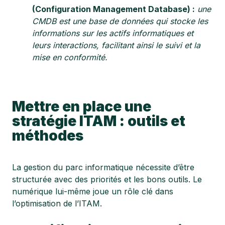
(Configuration Management Database) :
une
CMDB est une base de données qui stocke les
informations sur les actifs informatiques et
leurs interactions, facilitant ainsi le suivi et la
mise en conformité.
Mettre en place une
stratégie ITAM : outils et
méthodes
La gestion du parc informatique nécessite d’être
structurée avec des priorités et les bons outils. Le
numérique lui-même joue un rôle clé dans
l’optimisation de l’ITAM.