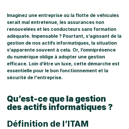
Imaginez une entreprise où la flotte de véhicules
serait mal entretenue, les assurances non
renouvelées et les conducteurs sans formation
adéquate. Impensable ? Pourtant, s’agissant de la
gestion de nos actifs informatiques, la situation
s’apparente souvent à cela. Or, l’omniprésence
du numérique oblige à adopter une gestion
efficace. Loin d’être un luxe, cette démarche est
essentielle pour le bon fonctionnement et la
sécurité de l'entreprise.
Qu’est-ce que la gestion
des actifs informatiques ?
Définition de l’ITAM