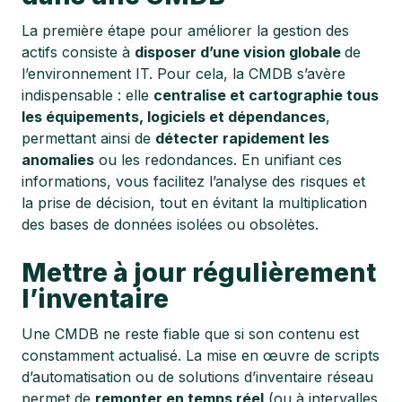
La première étape pour améliorer la gestion des
actifs consiste à
disposer d’une vision globale
de
l’environnement IT. Pour cela, la CMDB s’avère
indispensable : elle
centralise et cartographie tous
les équipements, logiciels et dépendances
,
permettant ainsi de
détecter rapidement les
anomalies
ou les redondances. En unifiant ces
informations, vous facilitez l’analyse des risques et
la prise de décision, tout en évitant la multiplication
des bases de données isolées ou obsolètes.
Mettre à jour régulièrement
l’inventaire
Une CMDB ne reste fiable que si son contenu est
constamment actualisé. La mise en œuvre de scripts
d’automatisation ou de solutions d’inventaire réseau
permet de
remonter en temps réel
(ou à intervalles