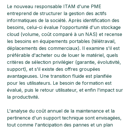
Le nouveau responsable ITAM d'une PME
entreprend de structurer la gestion des actifs
informatiques de la société. Après identification des
besoins, celui-ci évalue l'opportunité d'un stockage
cloud (volume, coût comparé à un NAS) et recense
les besoins en équipements portables (télétravail,
déplacements des commerciaux). Il examine s'il est
préférable d'acheter ou de louer le matériel, quels
critères de sélection privilégier (garantie, évolutivité,
support), et s'il existe des offres groupées
avantageuses. Une transition fluide est planifiée
pour les utilisateurs. Le besoin de formation est
évalué, puis le retour utilisateur, et enfin l'impact sur
la productivité.
L'analyse du coût annuel de la maintenance et la
pertinence d'un support technique sont envisagées,
tout comme l'anticipation des pannes et un plan