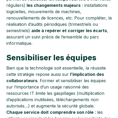
réguliers)
les changements majeurs
: installations
logicielles, mouvements de machines,
renouvellements de licences, etc. Pour compléter, la
réalisation d’audits périodiques (trimestriels ou
semestriels)
aide à repérer et corriger les écarts
,
assurant un suivi précis de l’ensemble du parc
informatique.
Sensibiliser les équipes
Bien que la technologie soit essentielle, la réussite
cette stratégie repose aussi sur
l’implication des
collaborateurs
. Former et sensibiliser les équipes
sur l’importance d’un usage raisonné des
ressources IT limite les gaspillages (multiplication
d’applications inutilisées, téléchargements non
autorisés…) et augmente la sécurité globale.
Chaque service doit comprendre son rôle
: les