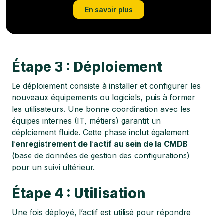
En savoir plus
Étape 3 : Déploiement
Le déploiement consiste à installer et configurer les
nouveaux équipements ou logiciels, puis à former
les utilisateurs. Une bonne coordination avec les
équipes internes (IT, métiers) garantit un
déploiement fluide. Cette phase inclut également
l’enregistrement de l’actif au sein de la CMDB
(base de données de gestion des configurations)
pour un suivi ultérieur.
Étape 4 : Utilisation
Une fois déployé, l’actif est utilisé pour répondre