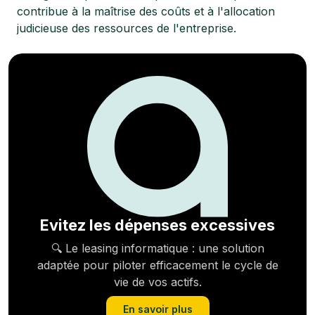
contribue à la maîtrise des coûts et à l'allocation
judicieuse des ressources de l'entreprise.
Evitez les dépenses excessives
🔍 Le leasing informatique : une solution
adaptée pour piloter efficacement le cycle de
vie de vos actifs.
En savoir plus