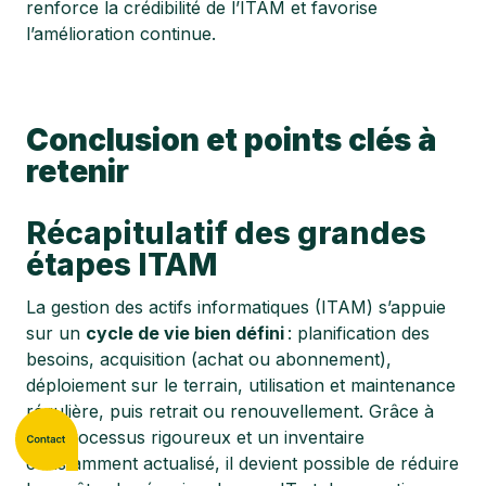
renforce la crédibilité de l’ITAM et favorise
l’amélioration continue.
Conclusion et points clés à
retenir
Récapitulatif des grandes
étapes ITAM
La gestion des actifs informatiques (ITAM) s’appuie
sur un
cycle de vie bien défini
: planification des
besoins, acquisition (achat ou abonnement),
déploiement sur le terrain, utilisation et maintenance
régulière, puis retrait ou renouvellement. Grâce à
des processus rigoureux et un inventaire
constamment actualisé, il devient possible de réduire