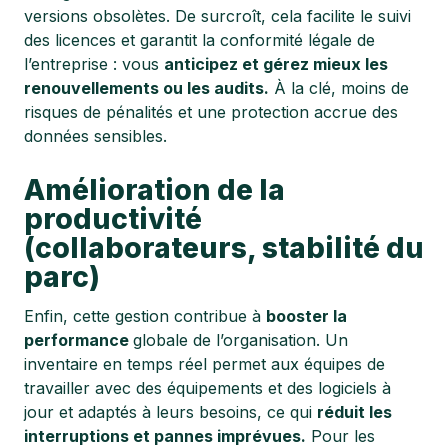
versions obsolètes. De surcroît, cela facilite le suivi
des licences et garantit la conformité légale de
l’entreprise : vous
anticipez et gérez mieux les
renouvellements ou les audits.
À la clé, moins de
risques de pénalités et une protection accrue des
données sensibles.
Amélioration de la
productivité
(collaborateurs, stabilité du
parc)
Enfin, cette gestion contribue à
booster la
performance
globale de l’organisation. Un
inventaire en temps réel permet aux équipes de
travailler avec des équipements et des logiciels à
jour et adaptés à leurs besoins, ce qui
réduit les
interruptions et pannes imprévues.
Pour les