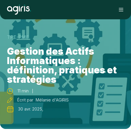
TPE-PME
Gestion des Actifs
Informatiques :
définition, pratiques et
stratégies
11 min
Écrit par Mélanie d'AGIRIS
30 avr. 2025,