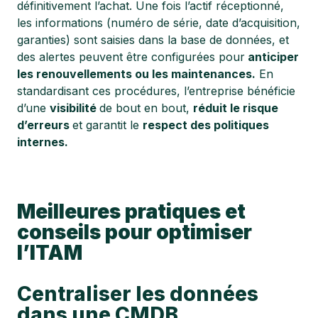
définitivement l’achat. Une fois l’actif réceptionné,
les informations (numéro de série, date d’acquisition,
garanties) sont saisies dans la base de données, et
des alertes peuvent être configurées pour
anticiper
les renouvellements ou les maintenances.
En
standardisant ces procédures, l’entreprise bénéficie
d’une
visibilité
de bout en bout,
réduit le risque
d’erreurs
et garantit le
respect des politiques
internes.
Meilleures pratiques et
conseils pour optimiser
l’ITAM
Centraliser les données
dans une CMDB