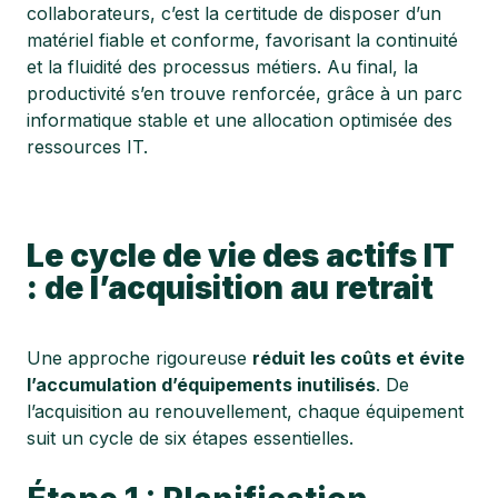
collaborateurs, c’est la certitude de disposer d’un
matériel fiable et conforme, favorisant la continuité
et la fluidité des processus métiers. Au final, la
productivité s’en trouve renforcée, grâce à un parc
informatique stable et une allocation optimisée des
ressources IT.
Le cycle de vie des actifs IT
: de l’acquisition au retrait
Une approche rigoureuse
réduit les coûts et évite
l’accumulation d’équipements inutilisés
. De
l’acquisition au renouvellement, chaque équipement
suit un cycle de six étapes essentielles.