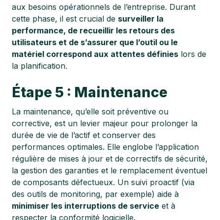
aux besoins opérationnels de l’entreprise. Durant
cette phase, il est crucial de
surveiller la
performance, de recueillir les retours des
utilisateurs et de s’assurer que l’outil ou le
matériel correspond aux attentes définies
lors de
la planification.
Étape 5 : Maintenance
La maintenance, qu’elle soit préventive ou
corrective, est un levier majeur pour prolonger la
durée de vie de l’actif et conserver des
performances optimales. Elle englobe l’application
régulière de mises à jour et de correctifs de sécurité,
la gestion des garanties et le remplacement éventuel
de composants défectueux. Un suivi proactif (via
des outils de monitoring, par exemple) aide à
minimiser les interruptions de service
et à
respecter la conformité logicielle.