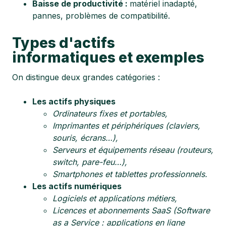
Baisse de productivité :
matériel inadapté,
pannes, problèmes de compatibilité.
Types d'actifs
informatiques et exemples
On distingue deux grandes catégories :
Les actifs physiques
Ordinateurs fixes et portables,
Imprimantes et périphériques (claviers,
souris, écrans…),
Serveurs et équipements réseau (routeurs,
switch, pare-feu…),
Smartphones et tablettes professionnels.
Les actifs numériques
Logiciels et applications métiers,
Licences et abonnements SaaS (Software
as a Service : applications en ligne