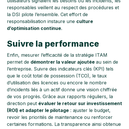
utilisateurs signalent les besoins ou les incidents, les
responsables veillent au respect des procédures et
la DSI pilote l’ensemble. Cet effort de
responsabilisation instaure une
culture
d’optimisation continue
.
Suivre la performance
Enfin, mesurer l’efficacité de la stratégie ITAM
permet de
démontrer la valeur ajoutée
au sein de
l’entreprise. Suivre des indicateurs clés (KPI) tels
que le coût total de possession (TCO), le taux
d’utilisation des licences ou encore le nombre
d’incidents liés à un actif donne une vision chiffrée
de vos progrès. Grâce aux rapports réguliers, la
direction peut
évaluer le retour sur investissement
(ROI) et adapter le pilotage
: ajuster le budget,
revoir les priorités de maintenance ou renforcer
certaines formations. La transparence ainsi obtenue