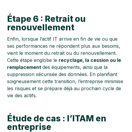
Étape 6 : Retrait ou
renouvellement
Enfin, lorsque l’actif IT arrive en fin de vie ou que
ses performances ne répondent plus aux besoins,
vient le moment du retrait ou du renouvellement.
Cette étape englobe le
recyclage, la cession ou le
remplacement
des équipements, ainsi que la
suppression sécurisée des données. En planifiant
soigneusement cette transition, l’entreprise minimise
les risques et se prépare déjà au prochain cycle de
vie des actifs.
Étude de cas : l’ITAM en
entreprise