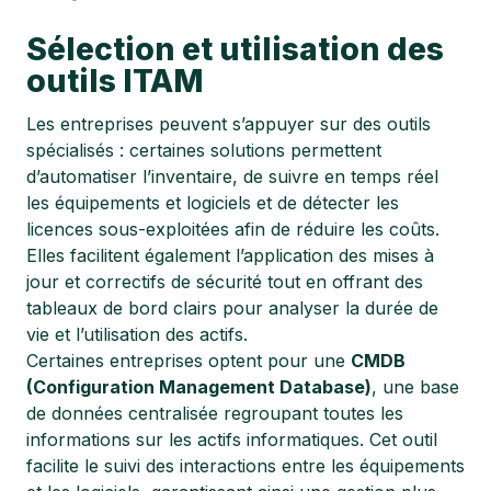
Sélection et utilisation des
outils ITAM
Les entreprises peuvent s’appuyer sur des outils
spécialisés : certaines solutions permettent
d’automatiser l’inventaire, de suivre en temps réel
les équipements et logiciels et de détecter les
licences sous-exploitées afin de réduire les coûts.
Elles facilitent également l’application des mises à
jour et correctifs de sécurité tout en offrant des
tableaux de bord clairs pour analyser la durée de
vie et l’utilisation des actifs.
Certaines entreprises optent pour une
CMDB
(Configuration Management Database)
, une base
de données centralisée regroupant toutes les
informations sur les actifs informatiques. Cet outil
facilite le suivi des interactions entre les équipements