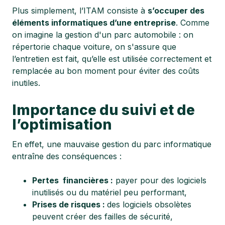
Plus simplement, l’ITAM consiste à
s’occuper des
éléments informatiques d’une entreprise
. Comme
on imagine la gestion d'un parc automobile : on
répertorie chaque voiture, on s'assure que
l’entretien est fait, qu’elle est utilisée correctement et
remplacée au bon moment pour éviter des coûts
inutiles.
Importance du suivi et de
l’optimisation
En effet, une mauvaise gestion du parc informatique
entraîne des conséquences :
Pertes financières :
payer pour des logiciels
inutilisés ou du matériel peu performant,
Prises de risques :
des logiciels obsolètes
peuvent créer des failles de sécurité,