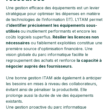
Une gestion efficace des équipements est un levier
stratégique pour optimiser les dépenses en matière
de technologies de l’information (IT). L’ITAM permet
d’
identifier précisément les équipements sous-
utilisés
ou inutilement performants et encore les
coûts logiciels superflus.
Résilier les licences non
nécessaires
ou faiblement exploitées constitue une
première source d'optimisation financière. Une
vision globale du parc informatique facilite le
regroupement des achats et renforce
la capacité à
négocier auprès des fournisseurs.
Une bonne gestion ITAM aide également à anticiper
les besoins en mises à niveau des collaborateurs,
évitant ainsi de pénaliser la productivité. Elle
prolonge aussi la durée de vie des équipements
existants.
Une gestion proactive du parc informatique