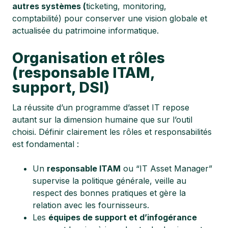
autres systèmes (
ticketing, monitoring,
comptabilité) pour conserver une vision globale et
actualisée du patrimoine informatique.
Organisation et rôles
(responsable ITAM,
support, DSI)
La réussite d’un programme d’asset IT repose
autant sur la dimension humaine que sur l’outil
choisi. Définir clairement les rôles et responsabilités
est fondamental :
Un
responsable ITAM
ou “IT Asset Manager”
supervise la politique générale, veille au
respect des bonnes pratiques et gère la
relation avec les fournisseurs.
Les
équipes de support et d’infogérance