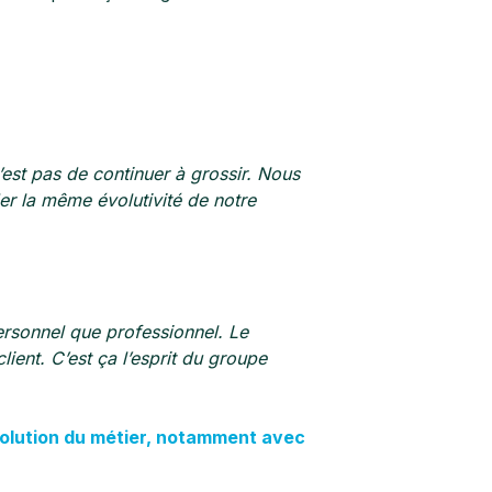
est pas de continuer à grossir. Nous
rder la même
évolutivité de notre
ersonnel que professionnel. Le
lient. C’est ça l’esprit du groupe
olution du métier, notamment avec