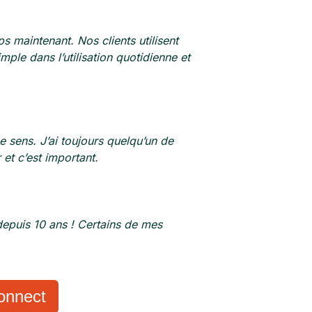
maintenant. Nos clients utilisent
le dans l’utilisation quotidienne et
sens. J’ai toujours quelqu’un de
et c’est important.
s depuis 10 ans ! Certains de mes
onnect