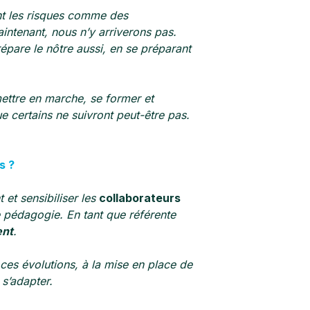
ent les risques comme des
ntenant, nous n’y arriverons pas.
prépare le nôtre aussi, en se préparant
ettre en marche, se former et
 certains ne suivront peut-être pas.
s ?
 et sensibiliser les
collaborateurs
 pédagogie. En tant que référente
nt
.
ces évolutions, à la mise en place de
 s’adapter.