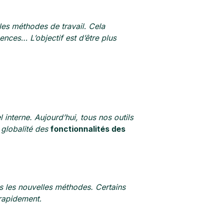
les méthodes de travail. Cela
ences… L’objectif est d’être plus
el interne. Aujourd’hui, tous nos outils
a globalité des
fonctionnalités des
ns les nouvelles méthodes. Certains
 rapidement.