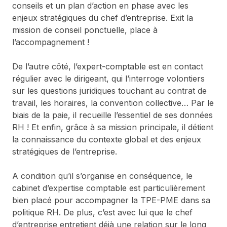
conseils et un plan d’action en phase avec les
enjeux stratégiques du chef d’entreprise. Exit la
mission de conseil ponctuelle, place à
l’accompagnement !
De l’autre côté, l’expert-comptable est en contact
régulier avec le dirigeant, qui l’interroge volontiers
sur les questions juridiques touchant au contrat de
travail, les horaires, la convention collective… Par le
biais de la paie, il recueille l’essentiel de ses données
RH ! Et enfin, grâce à sa mission principale, il détient
la connaissance du contexte global et des enjeux
stratégiques de l’entreprise.
A condition qu’il s’organise en conséquence, le
cabinet d’expertise comptable est particulièrement
bien placé pour accompagner la TPE-PME dans sa
politique RH. De plus, c’est avec lui que le chef
d’entreprise entretient déjà une relation sur le long