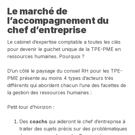
Le marché de
l’accompagnement du
chef d’entreprise
Le cabinet d’expertise comptable a toutes les clés
pour devenir le guichet unique de la TPE-PME en
ressources humaines. Pourquoi ?
D’un côté le paysage du conseil RH pour les TPE-
PME présente au moins 4 types d’acteurs très
différents qui abordent chacun l’une des facettes de
la gestion des ressources humaines :
Petit tour d’horizon :
Des
coachs
qui aideront le chef d’entreprise à
traiter des sujets précis sur des problématiques