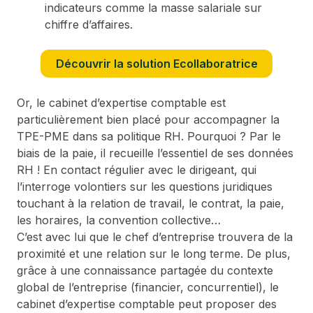
indicateurs comme la masse salariale sur
chiffre d’affaires.
Découvrir la solution Ecollaboratrice
Or, le cabinet d’expertise comptable est
particulièrement bien placé pour accompagner la
TPE-PME dans sa politique RH. Pourquoi ? Par le
biais de la paie, il recueille l’essentiel de ses données
RH ! En contact régulier avec le dirigeant, qui
l’interroge volontiers sur les questions juridiques
touchant à la relation de travail, le contrat, la paie,
les horaires, la convention collective…
C’est avec lui que le chef d’entreprise trouvera de la
proximité et une relation sur le long terme. De plus,
grâce à une connaissance partagée du contexte
global de l’entreprise (financier, concurrentiel), le
cabinet d’expertise comptable peut proposer des