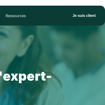
Ressources
Je suis client
l'expert-