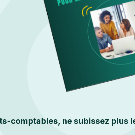
ts-comptables, ne subissez plus le