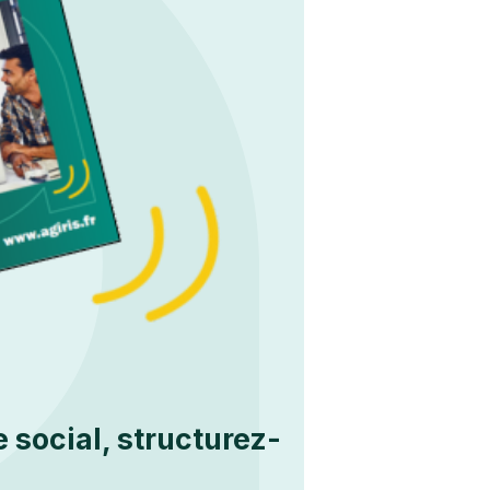
 social, structurez-