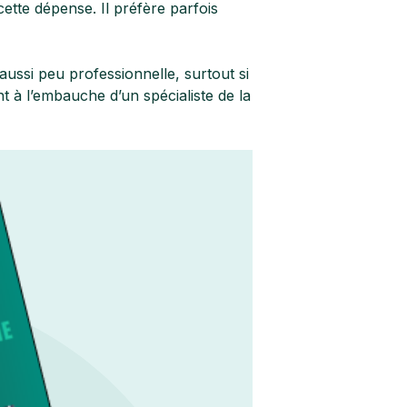
cette dépense. Il préfère parfois
aussi peu professionnelle, surtout si
 à l’embauche d’un spécialiste de la