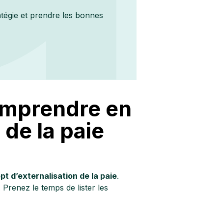
atégie et prendre les bonnes
comprendre en
 de la paie
pt d’externalisation de la paie
.
Prenez le temps de lister les