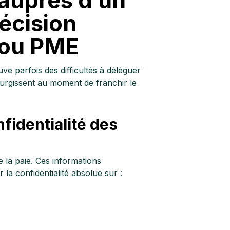
écision
 ou PME
ve parfois des difficultés à déléguer
surgissent au moment de franchir le
fidentialité des
de la paie. Ces informations
la confidentialité absolue sur :