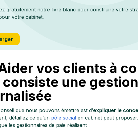
z gratuitement notre livre blanc pour construire votre str
pour votre cabinet.
arger
 Aider vos clients à 
 consiste une gestion
rnalisée
conseil que nous pouvons émettre est d’
expliquer le conce
nt, détaillez ce qu’un
pôle social
en cabinet peut proposer. 
que les gestionnaires de paie réalisent :