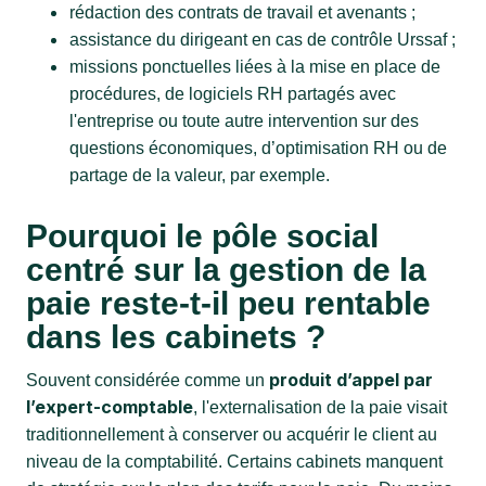
rédaction des contrats de travail et avenants ;
assistance du dirigeant en cas de contrôle Urssaf ;
missions ponctuelles liées à la mise en place de
procédures, de logiciels RH partagés avec
l'entreprise ou toute autre intervention sur des
questions économiques, d’optimisation RH ou de
partage de la valeur, par exemple.
Pourquoi le pôle social
centré sur la gestion de la
paie reste-t-il peu rentable
dans les cabinets ?
produit d’appel par
Souvent considérée comme un
l’expert-comptable
, l'externalisation de la paie visait
traditionnellement à conserver ou acquérir le client au
niveau de la comptabilité. Certains cabinets manquent