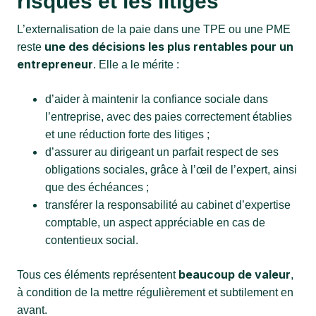
risques et les litiges
L’externalisation de la paie
dans une TPE ou une PME
une des décisions les plus rentables pour un
reste
entrepreneur
. Elle a le mérite :
d’aider à maintenir la confiance sociale dans
l’entreprise, avec des paies correctement établies
et une réduction forte des litiges ;
d’assurer au dirigeant un parfait respect de ses
obligations sociales, grâce à l’œil de l’expert, ainsi
que des échéances ;
transférer la responsabilité au cabinet d’expertise
comptable, un aspect appréciable en cas de
contentieux social.
beaucoup de valeur
Tous ces éléments représentent
,
à condition de la mettre régulièrement et subtilement en
avant.