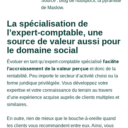
Source : blog de hubspot.fr, la pyramide
de Maslow.
La spécialisation de
l’expert-comptable, une
source de valeur aussi pour
le domaine social
f
acilite
Évoluer en tant qu’
expert-comptable spécialisé
l’accroissement de la valeur perçue
et donc de la
rentabilité. Peu importe le secteur d’activité choisi ou la
forme juridique privilégiée. Vous développez votre
expertise et votre connaissance du terrain au travers
d’une expérience acquise auprès de clients multiples et
similaires.
En outre, rien de mieux que le bouche-à-oreille quand
les clients vous recommandent entre eux. Ainsi, vous