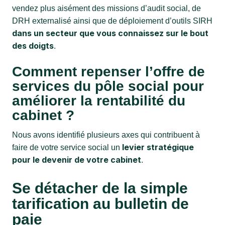
vendez plus aisément des missions d’audit social, de
DRH externalisé ainsi que de déploiement d’outils SIRH
dans un secteur que vous connaissez sur le bout
des doigts
.
Comment repenser l’offre de
services du pôle social pour
améliorer la rentabilité du
cabinet ?
Nous avons identifié plusieurs axes qui contribuent à
levier stratégique
faire de votre service social un
pour le devenir de votre cabinet
.
Se détacher de la simple
tarification au bulletin de
paie