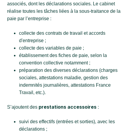
associés, dont les déclarations sociales. Le cabinet
réalise toutes les tâches liées à la sous-traitance de la
paie par l’entreprise :
collecte des contrats de travail et accords
d'entreprise ;
collecte des variables de paie ;
établissement des fiches de paie, selon la
convention collective notamment ;
préparation des diverses déclarations (charges
sociales, attestations maladie, gestion des
indemnités journalières, attestations France
Travail, etc.).
prestations accessoires
S’ajoutent des
:
suivi des effectifs (entrées et sorties), avec les
déclarations ;