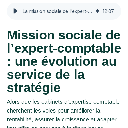
La mission sociale de l'expert-comptable : un levier stratégique
12
:
07
Mission sociale de
l’expert-comptable
: une évolution au
service de la
stratégie
Alors que les cabinets d’expertise comptable
cherchent les voies pour améliorer la
rentabilité, assurer la croissance et adapter