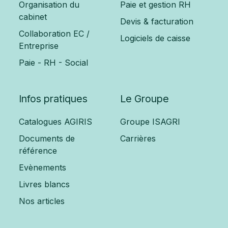
Organisation du
Paie et gestion RH
cabinet
Devis & facturation
Collaboration EC /
Logiciels de caisse
Entreprise
Paie - RH - Social
Infos pratiques
Le Groupe
Catalogues AGIRIS
Groupe ISAGRI
Documents de
Carrières
référence
Evènements
Livres blancs
Nos articles