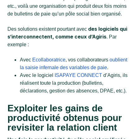
etc., voilà une organisation qui produit deux fois moins
de bulletins de paie qu’un pôle social bien organisé.
des logiciels qui
Des solutions existent pourtant avec
s‘interconnectent, comme ceux d’Agiris
. Par
exemple :
Avec
Ecollaboratrice
, vos collaborateurs
oublient
la saisie infernale des variables de paie
.
Avec le logiciel
ISAPAYE CONNECT
d’Agiris, ils
réalisent toute la production (bulletins,
déclarations, gestion des absences, DPAE, etc.).
Exploiter les gains de
productivité obtenus pour
revisiter la relation client