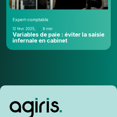
Expert-comptable
12 févr. 2025,
8 min
Variables de paie : éviter la saisie
infernale en cabinet