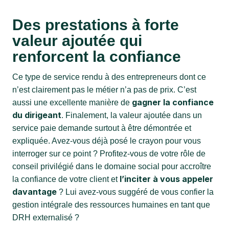
Des prestations à forte
valeur ajoutée qui
renforcent la confiance
Ce type de service rendu à des entrepreneurs dont ce
n’est clairement pas le métier n’a pas de prix. C’est
gagner la confiance
aussi une excellente manière de
du dirigeant
. Finalement, la valeur ajoutée dans un
service paie demande surtout à être démontrée et
expliquée. Avez-vous déjà posé le crayon pour vous
interroger sur ce point ? Profitez-vous de votre rôle de
conseil privilégié dans le domaine social pour accroître
l’inciter à vous appeler
la confiance de votre client et
davantage
? Lui avez-vous suggéré de vous confier la
gestion intégrale des ressources humaines en tant que
DRH externalisé ?