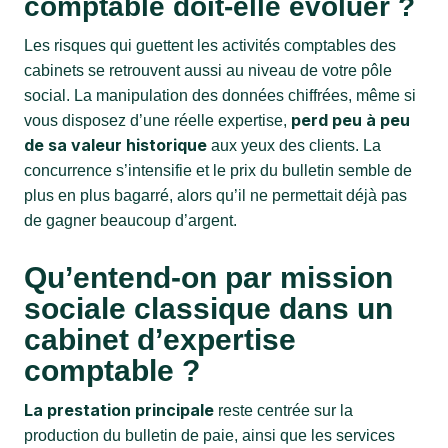
comptable doit-elle évoluer ?
Les risques qui guettent les activités comptables des
cabinets se retrouvent aussi au niveau de votre pôle
social. La manipulation des données chiffrées, même si
perd peu à peu
vous disposez d’une réelle expertise,
de sa valeur historique
aux yeux des clients. La
concurrence s’intensifie et le prix du bulletin semble de
plus en plus bagarré, alors qu’il ne permettait déjà pas
de gagner beaucoup d’argent.
Qu’entend-on par mission
sociale classique dans un
cabinet d’expertise
comptable ?
La prestation principale
reste centrée sur la
production du bulletin de paie, ainsi que les services