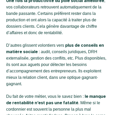
Une fois la productivité du pôle social améliorée
,
vos collaborateurs retrouvent automatiquement de la
bande passante. Certains préfèrent rester dans la
production et ont alors la capacité à traiter plus de
dossiers clients. Cela génère davantage de chiffre
d’affaires et donc de rentabilité.
plus de conseils en
D’autres glissent volontiers vers
matière sociale
: audit, conseils juridiques, DRH
externalisée, gestion des conflits, etc. Plus disponibles,
ils sont aux aguets pour détecter les besoins
d’accompagnement des entrepreneurs. Ils exploitent
mieux la relation client, dans une optique gagnant-
gagnant.
le manque
Du fait de votre métier, vous le savez bien :
de rentabilité n’est pas une fatalité
. Même si le
cordonnier est souvent la personne la plus mal