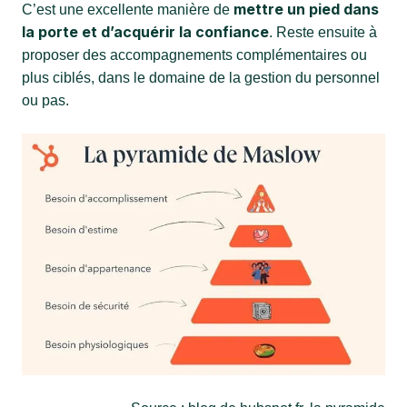
mettre un pied dans
C’est une excellente manière de
la porte et d’acquérir la confiance
. Reste ensuite à
proposer des accompagnements complémentaires ou
plus ciblés, dans le domaine de la gestion du personnel
ou pas.