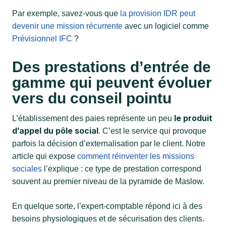
Par exemple, savez-vous que
la provision IDR peut
devenir une mission récurrente
avec un logiciel comme
Prévisionnel IFC
?
Des prestations d’entrée de
gamme qui peuvent évoluer
vers du conseil pointu
le produit
L’établissement des paies représente un peu
d’appel du pôle social
. C’est le service qui provoque
parfois la décision d’externalisation par le client. Notre
article qui expose
comment réinventer les missions
sociales
l’explique : ce type de prestation correspond
souvent au premier niveau de la pyramide de Maslow.
En quelque sorte, l’expert-comptable répond ici à des
besoins physiologiques et de sécurisation des clients.