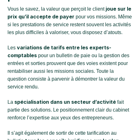
joue sur le
Vous le savez, la valeur que perçoit le client
prix qu’il accepte de payer
pour vos missions. Même
si les prestations de service restent souvent les activités
les plus difficiles à valoriser, vous disposez d’atouts.
variations de tarifs entre les experts-
Les
comptables
pour un bulletin de paie ou la gestion des
entrées et sorties prouvent que des voies existent pour
rentabiliser aussi les missions sociales. Toute la
question consiste à parvenir à démontrer la valeur du
service rendu.
spécialisation dans un secteur d’activité
La
fait
partie des solutions. Le positionnement clair du cabinet
renforce l’expertise aux yeux des entrepreneurs.
Il s’agit également de sortir de cette tarification au