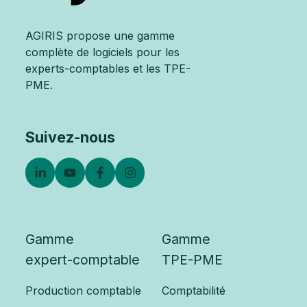
AGIRIS propose une gamme
complète de logiciels pour les
experts-comptables et les TPE-
PME.
Suivez-nous
Gamme
Gamme
expert-comptable
TPE-PME
Production comptable
Comptabilité