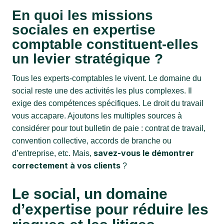
En quoi les missions
sociales en expertise
comptable constituent-elles
un levier stratégique ?
Tous les experts-comptables le vivent. Le domaine du
social reste une des activités les plus complexes. Il
exige des compétences spécifiques. Le droit du travail
vous accapare. Ajoutons les multiples sources à
considérer pour tout bulletin de paie : contrat de travail,
convention collective, accords de branche ou
savez-vous le démontrer
d’entreprise, etc. Mais,
correctement à vos clients
?
Le social, un domaine
d’expertise pour réduire les