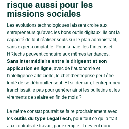
risque aussi pour les
missions sociales
Les évolutions technologiques laissent croire aux
entrepreneurs qu’avec les bons outils digitaux, ils ont la
capacité de tout réaliser seuls sur le plan administratif,
sans expert-comptable. Pour la paie, les Fintechs et
HRtechs peuvent conduire aux mêmes tendances.
Sans intermédiaire entre le dirigeant et son
application en ligne
, avec de l’autonomie et
l’intelligence artificielle, le chef d’entreprise peut être
tenté de se débrouiller seul. Et si, demain, l’entrepreneur
franchissait le pas pour générer ainsi les bulletins et les
virements de salaire en fin de mois ?
Le même constat pourrait se faire prochainement avec
outils du type LegalTech
les
, pour tout ce qui a trait
aux contrats de travail, par exemple. Il devient donc