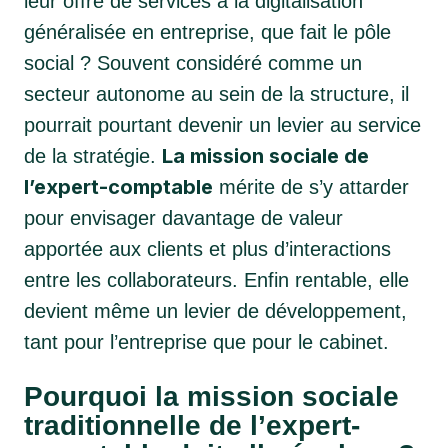
leur offre de services à la digitalisation
généralisée en entreprise, que fait le pôle
social ? Souvent considéré comme un
secteur autonome au sein de la structure, il
pourrait pourtant devenir un levier au service
La mission sociale de
de la stratégie.
l’expert-comptable
mérite de s’y attarder
pour envisager davantage de valeur
apportée aux clients et plus d’interactions
entre les collaborateurs. Enfin rentable, elle
devient même un levier de développement,
tant pour l’entreprise que pour le cabinet.
Pourquoi la mission sociale
traditionnelle de l’expert-