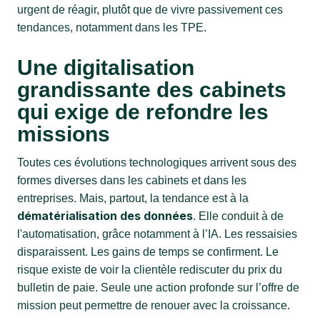
urgent de réagir, plutôt que de vivre passivement ces
tendances, notamment dans les TPE.
Une digitalisation
grandissante des cabinets
qui exige de refondre les
missions
Toutes ces évolutions technologiques arrivent sous des
formes diverses dans les cabinets et dans les
entreprises. Mais, partout, la tendance est à la
dématérialisation des données
. Elle conduit à de
l'automatisation, grâce notamment à l’IA. Les ressaisies
disparaissent. Les gains de temps se confirment. Le
risque existe de voir la clientèle rediscuter du prix du
bulletin de paie. Seule une action profonde sur l’offre de
mission peut permettre de renouer avec la croissance.