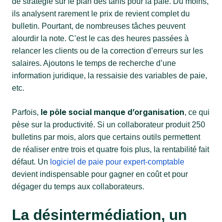
de stratégie sur le plan des tarifs pour la paie. Du moins,
ils analysent rarement le prix de revient complet du
bulletin. Pourtant, de nombreuses tâches peuvent
alourdir la note. C’est le cas des heures passées à
relancer les clients ou de la correction d’erreurs sur les
salaires. Ajoutons le temps de recherche d’une
information juridique, la ressaisie des variables de paie,
etc.
le pôle social manque d’organisation
Parfois,
, ce qui
pèse sur la productivité. Si un collaborateur produit 250
bulletins par mois, alors que certains outils permettent
de réaliser entre trois et quatre fois plus, la rentabilité fait
défaut. Un
logiciel de paie pour expert-comptable
devient indispensable pour gagner en coût et pour
dégager du temps aux collaborateurs.
La désintermédiation, un