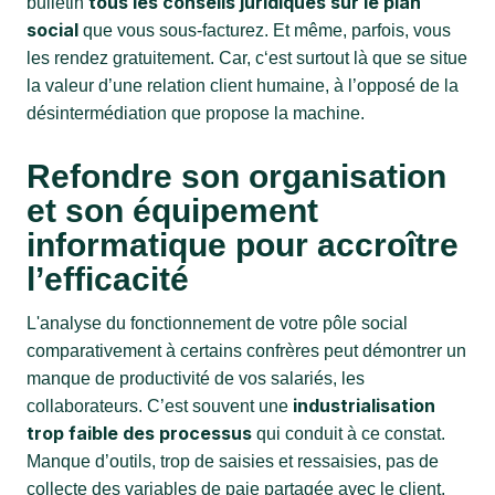
tous les conseils juridiques sur le plan
bulletin
social
que vous sous-facturez. Et même, parfois, vous
les rendez gratuitement. Car, c‘est surtout là que se situe
la valeur d’une relation client humaine, à l’opposé de la
désintermédiation que propose la machine.
Refondre son organisation
et son équipement
informatique pour accroître
l’efficacité
L'analyse du fonctionnement de votre pôle social
comparativement à certains confrères peut démontrer un
manque de productivité de vos salariés, les
industrialisation
collaborateurs. C’est souvent une
trop faible des processus
qui conduit à ce constat.
Manque d’outils, trop de saisies et ressaisies, pas de
collecte des variables de paie partagée avec le client,