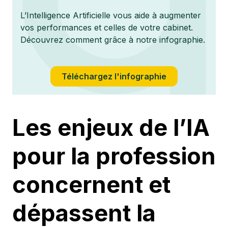
L’Intelligence Artificielle vous aide à augmenter
vos performances et celles de votre cabinet.
Découvrez comment grâce à notre infographie.
Téléchargez l'infographie
Les enjeux de l’IA
pour la profession
concernent et
dépassent la