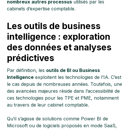
nombreux autres processus
utilisés par les
cabinets d’expertise comptable.
Les outils de business
intelligence : exploration
des données et analyses
prédictives
Par définition, les
outils de BI ou Business
Intelligence
exploitent les technologies de l’IA. C’est
le cas depuis de nombreuses années. Toutefois, une
des avancées majeures réside dans l’accessibilité de
ces technologies pour les TPE et PME, notamment
au travers de leur cabinet comptable.
Qu’il s’agisse de solutions comme Power BI de
Microsoft ou de logiciels proposés en mode SaaS,