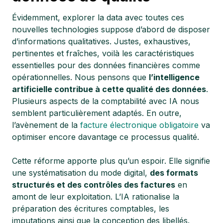
Évidemment, explorer la data avec toutes ces
nouvelles technologies suppose d’abord de disposer
d’informations qualitatives. Justes, exhaustives,
pertinentes et fraîches, voilà les caractéristiques
essentielles pour des données financières comme
opérationnelles. Nous pensons que
l’intelligence
artificielle contribue à cette qualité des données
.
Plusieurs aspects de la comptabilité avec IA nous
semblent particulièrement adaptés. En outre,
l’avènement de la
facture électronique obligatoire
va
optimiser encore davantage ce processus qualité.
Cette réforme apporte plus qu’un espoir. Elle signifie
une systématisation du mode digital,
des formats
structurés et des contrôles des factures
en
amont de leur exploitation. L’IA rationalise la
préparation des écritures comptables, les
imputations ainsi que la conception des libellés.