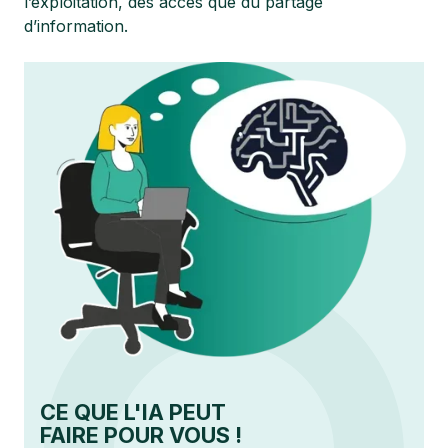
l’exploitation, des accès que du partage
d’information.
CE QUE L'IA PEUT
FAIRE POUR VOUS !