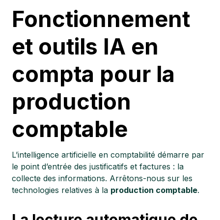
Fonctionnement
et outils IA en
compta pour la
production
comptable
L’intelligence artificielle en comptabilité démarre par
le point d’entrée des justificatifs et factures : la
collecte des informations. Arrêtons-nous sur les
technologies relatives à la
production comptable
.
La lecture automatique de