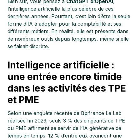
Bien sûr, vous pensez à
ChatGPT d’OpenAI
,
l’intelligence artificielle la plus célèbre de ces
dernières années. Pourtant, c’est loin d‘être la seule
forme d’IA à adopter pour la comptabilité et ses
différents métiers. En réalité, elle est présente dans
de nombreux outils depuis longtemps, même si elle
se faisait discrète.
Intelligence artificielle :
une entrée encore timide
dans les activités des TPE
et PME
Selon une enquête récente de Bpifrance Le Lab
réalisée fin 2023, seuls 3 % des dirigeants de TPE
ou PME affirment se servir de l’IA générative de
temps en temps. 12 % d’entre eux avancent une