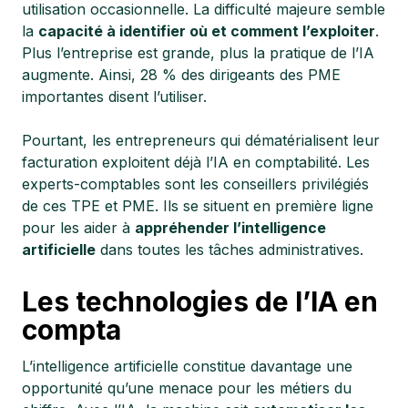
utilisation occasionnelle. La difficulté majeure semble
la
capacité à identifier où et comment l’exploiter
.
Plus l’entreprise est grande, plus la pratique de l’IA
augmente. Ainsi, 28 % des dirigeants des PME
importantes disent l’utiliser.
Pourtant, les entrepreneurs qui dématérialisent leur
facturation exploitent déjà l’IA en comptabilité. Les
experts-comptables sont les conseillers privilégiés
de ces TPE et PME. Ils se situent en première ligne
pour les aider à
appréhender l’intelligence
artificielle
dans toutes les tâches administratives.
Les technologies de l’IA en
compta
L’intelligence artificielle constitue
davantage une
opportunité qu’une menace
pour les métiers du