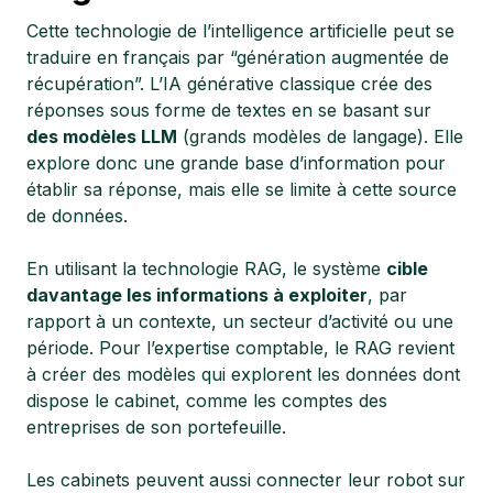
Cette technologie de l’intelligence artificielle peut se
traduire en français par “génération augmentée de
récupération”. L’IA générative classique crée des
réponses sous forme de textes en se basant sur
des modèles LLM
(grands modèles de langage). Elle
explore donc une grande base d’information pour
établir sa réponse, mais elle se limite à cette source
de données.
En utilisant la technologie RAG, le système
cible
davantage les informations à exploiter
, par
rapport à un contexte, un secteur d’activité ou une
période. Pour l’expertise comptable, le RAG revient
à créer des modèles qui explorent les données dont
dispose le cabinet, comme les comptes des
entreprises de son portefeuille.
Les cabinets peuvent aussi connecter leur robot sur