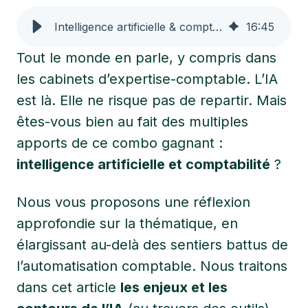
Intelligence artificielle & comptabilité : enjeux et outils
16
:
45
Tout le monde en parle, y compris dans
les cabinets d’expertise-comptable. L’IA
est là. Elle ne risque pas de repartir. Mais
êtes-vous bien au fait des multiples
apports de ce combo gagnant :
intelligence artificielle et comptabilité
?
Nous vous proposons une réflexion
approfondie sur la thématique, en
élargissant au-delà des sentiers battus de
l’automatisation comptable. Nous traitons
dans cet article
les enjeux et les