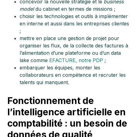
concevoir la nouvelle stratégie et le
business
model
du cabinet en termes de missions ;
choisir les technologies et outils à implémenter
en interne et aussi dans les entreprises clientes
;
mettre en place une gestion de projet pour
organiser les flux, de la collecte des factures à
l’alimentation d’une plateforme ou d’un data
lake comme
EFACTURE, notre PDP
;
embarquer les équipes, monter les
collaborateurs en compétence et recruter les
talents qui manquent.
Fonctionnement de
l’intelligence artificielle en
comptabilité : un besoin de
données de qualité