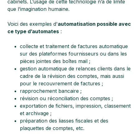
cabinets. L’usage de cette technologie n’a de limite
que l’imagination humaine.
Voici des exemples d'
automatisation possible avec
ce type d’automates
:
collecte et traitement de factures automatique
sur des plateformes fournisseurs ou dans les
pièces jointes des boîtes mail ;
gestion automatique de relances clients dans le
cadre de la révision des comptes, mais aussi
pour le recouvrement de factures ;
rapprochement bancaire ;
révision ou réconciliation des comptes ;
exportation de fichiers, impression, classement
et archivage ;
préparation des liasses fiscales et des
plaquettes de comptes, etc.