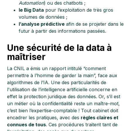
Automation
) ou des chatbots ;
le Big Data
pour l’exploitation de très gros
volumes de données ;
l’analyse prédictive
afin de se projeter dans le
futur à partir des informations passées.
Une sécurité de la data à
maîtriser
La CNIL a émis un rapport intitulé “comment
permettre à l’homme de garder la main”, face aux
algorithmes de l’IA. Une des particularités de
l'utilisation de l’intelligence artificielle concerne en
effet la protection juridique des données. Or, s’il est
un métier où la confidentialité reste un maître-mot,
c’est bien l’expertise-comptable ! Tout cabinet doit
encadrer les pratiques, avec des
règles claires et
connues de tous
. Ces procédures traitent tant de