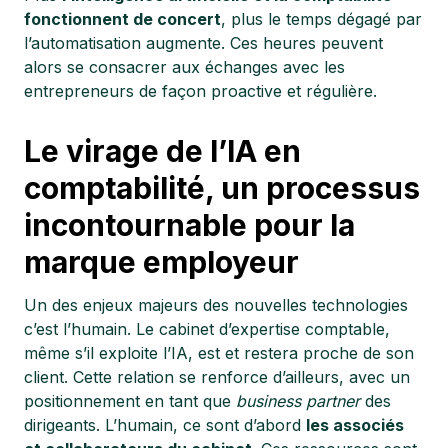
fonctionnent de concert
, plus le temps dégagé par
l’automatisation augmente. Ces heures peuvent
alors se consacrer aux échanges avec les
entrepreneurs de façon proactive et régulière.
Le virage de l’IA en
comptabilité, un processus
incontournable pour la
marque employeur
Un des enjeux majeurs des nouvelles technologies
c’est l’humain. Le cabinet d’expertise comptable,
même s’il exploite l’IA, est et restera proche de son
client. Cette relation se renforce d’ailleurs, avec un
positionnement en tant que
business partner
des
dirigeants. L’humain, ce sont d’abord
les associés