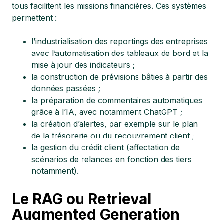
tous facilitent les missions financières. Ces systèmes
permettent :
l’industrialisation des reportings des entreprises
avec l’automatisation des tableaux de bord et la
mise à jour des indicateurs ;
la construction de prévisions bâties à partir des
données passées ;
la préparation de commentaires automatiques
grâce à l’IA, avec notamment ChatGPT ;
la création d’alertes, par exemple sur le plan
de la trésorerie ou du recouvrement client ;
la gestion du crédit client (affectation de
scénarios de relances en fonction des tiers
notamment).
Le RAG ou Retrieval
Augmented Generation