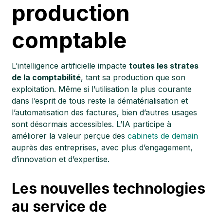
production
comptable
L’intelligence artificielle impacte
toutes les strates
de la comptabilité
, tant sa production que son
exploitation. Même si l’utilisation la plus courante
dans l’esprit de tous reste la dématérialisation et
l’automatisation des factures, bien d’autres usages
sont désormais accessibles. L’IA participe à
améliorer la valeur perçue des
cabinets de demain
auprès des entreprises, avec plus d’engagement,
d’innovation et d’expertise.
Les nouvelles technologies
au service de