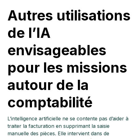
Autres utilisations
de l’IA
envisageables
pour les missions
autour de la
comptabilité
L’intelligence artificielle ne se contente pas d’aider à
traiter la facturation en supprimant la saisie
manuelle des pièces. Elle intervient dans de