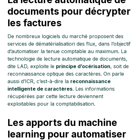
documents pour décrypter
les factures
De nombreux logiciels du marché proposent des
services de dématérialisation des flux, dans l’objectif
d’automatiser la tenue comptable au maximum. La
technologie de lecture automatique de documents,
dite LAD, exploite le
principe d’océrisation
, soit de
reconnaissance optique des caractères. On parle
aussi d’ICR, c’est-à-dire la
reconnaissance
intelligente de caractères
. Les informations
récupérées par cette lecture deviennent
exploitables pour la comptabilisation.
Les apports du machine
learning pour automatiser