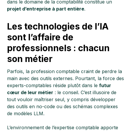
dans le domaine de la comptabilité constitue un
projet d’entreprise à part entière
.
Les technologies de l’IA
sont l’affaire de
professionnels : chacun
son métier
Parfois, la profession comptable craint de perdre la
main avec des outils externes. Pourtant, la force des
experts-comptables réside plutôt dans le
futur
cœur de leur métier
: le conseil. C’est illusoire de
tout vouloir maîtriser seul, y compris développer
des outils en no-code ou des schémas complexes
de modèles LLM.
L’environnement de l’expertise comptable apporte