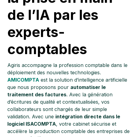
de l’IA par les
experts-
comptables
Agiris accompagne la profession comptable dans le
déploiement des nouvelles technologies.
AMICOMPTA
est la solution d’intelligence artificielle
que nous proposons pour
automatiser le
traitement des factures
. Avec la génération
d’écritures de qualité et contextualisées, vos
collaborateurs sont chargés de leur simple
validation. Avec une
intégration directe dans le
logiciel ISACOMPTA
, votre cabinet sécurise et
accélère la production comptable des entreprises de