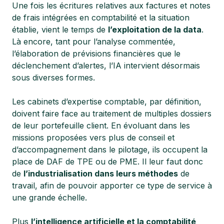
Une fois les écritures relatives aux factures et notes
de frais intégrées en comptabilité et la situation
établie, vient le temps de
l’exploitation de la data
.
Là encore, tant pour l’analyse commentée,
l’élaboration de prévisions financières que le
déclenchement d’alertes, l’IA intervient désormais
sous diverses formes.
Les cabinets d’expertise comptable, par définition,
doivent faire face au traitement de multiples dossiers
de leur portefeuille client. En évoluant dans les
missions proposées vers plus de conseil et
d’accompagnement dans le pilotage, ils occupent la
place de DAF de TPE ou de PME. Il leur faut donc
de
l’industrialisation dans leurs méthodes
de
travail, afin de pouvoir apporter ce type de service à
une grande échelle.
Plus
l’intelligence artificielle et la comptabilité