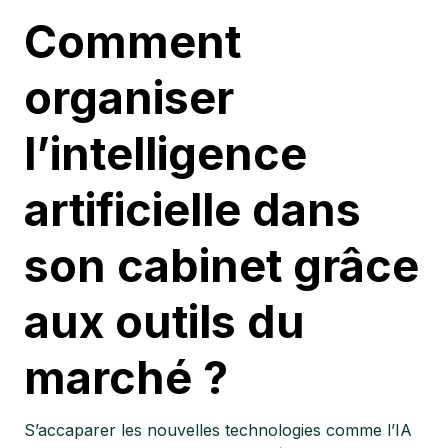
Comment
organiser
l’intelligence
artificielle dans
son cabinet grâce
aux outils du
marché ?
S’accaparer les nouvelles technologies comme l’IA