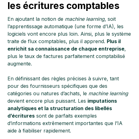
les écritures comptables
En ajoutant la notion de
machine learning
, soit
l’apprentissage automatique (une forme d’IA), les
logiciels vont encore plus loin. Ainsi, plus le système
traite de flux comptables, plus il apprend.
Plus il
enrichit sa connaissance de chaque entreprise
,
plus le taux de factures parfaitement comptabilisé
augmente.
En définissant des règles précises à suivre, tant
pour des fournisseurs spécifiques que des
catégories ou natures d’achats, le
machine learning
devient encore plus puissant. Les
imputations
analytiques et la structuration des libellés
d’écritures
sont de parfaits exemples
d’informations extrêmement importantes que l’IA
aide à fiabiliser rapidement.