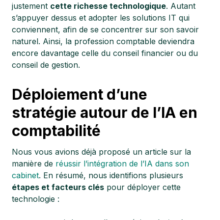
justement
cette richesse technologique
. Autant
s’appuyer dessus et adopter les solutions IT qui
conviennent, afin de se concentrer sur son savoir
naturel. Ainsi, la profession comptable deviendra
encore davantage celle du conseil financier ou du
conseil de gestion.
Déploiement d’une
stratégie autour de l’IA en
comptabilité
Nous vous avions déjà proposé un article sur la
manière de
réussir l’intégration de l’IA dans son
cabinet
. En résumé, nous identifions plusieurs
étapes et facteurs clés
pour déployer cette
technologie :