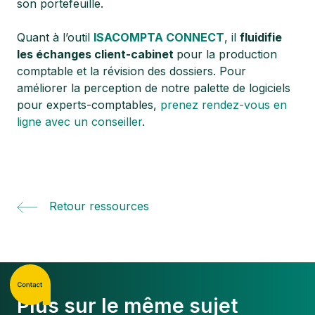
son portefeuille.
Quant à l’outil
ISACOMPTA CONNECT
, il
fluidifie
les échanges client-cabinet
pour la production
comptable et la révision des dossiers. Pour
améliorer la perception de notre palette de logiciels
pour experts-comptables,
prenez rendez-vous en
ligne avec un conseiller
.
Retour ressources
Plus sur le même sujet