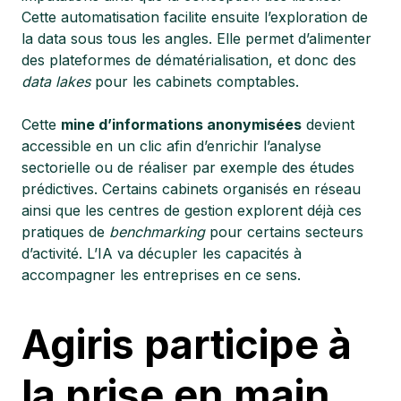
Cette automatisation facilite ensuite l’exploration de
la data sous tous les angles. Elle permet d’alimenter
des plateformes de dématérialisation, et donc des
data lakes
pour les cabinets comptables.
Cette
mine d’informations anonymisées
devient
accessible en un clic afin d’enrichir l’analyse
sectorielle ou de réaliser par exemple des études
prédictives. Certains cabinets organisés en réseau
ainsi que les centres de gestion explorent déjà ces
pratiques de
benchmarking
pour certains secteurs
d’activité. L’IA va décupler les capacités à
accompagner les entreprises en ce sens.
Agiris participe à
la prise en main