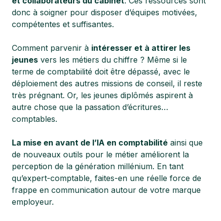
et collaborateurs du cabinet
. Ces ressources sont
donc à soigner pour disposer d’équipes motivées,
compétentes et suffisantes.
Comment parvenir à
intéresser et à attirer les
jeunes
vers les métiers du chiffre ? Même si le
terme de comptabilité doit être dépassé, avec le
déploiement des autres missions de conseil, il reste
très prégnant. Or, les jeunes diplômés aspirent à
autre chose que la passation d’écritures…
comptables.
La mise en avant de l’IA en comptabilité
ainsi que
de nouveaux outils pour le métier améliorent la
perception de la génération millénium. En tant
qu’expert-comptable, faites-en une réelle force de
frappe en communication autour de votre marque
employeur.