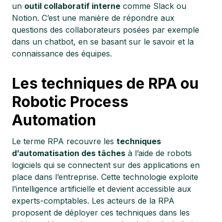
un
outil collaboratif interne
comme Slack ou
Notion. C’est une manière de répondre aux
questions des collaborateurs posées par exemple
dans un chatbot, en se basant sur le savoir et la
connaissance des équipes.
Les techniques de RPA ou
Robotic Process
Automation
Le terme RPA recouvre les
techniques
d’automatisation des tâches
à l’aide de robots
logiciels qui se connectent sur des applications en
place dans l’entreprise. Cette technologie exploite
l’intelligence artificielle et devient accessible aux
experts-comptables. Les acteurs de la RPA
proposent de déployer ces techniques dans les