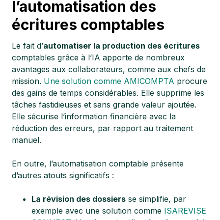
l’automatisation des
écritures comptables
Le fait d’
automatiser la production des écritures
comptables grâce à l’IA apporte de nombreux
avantages aux collaborateurs, comme aux chefs de
mission.
Une solution comme AMICOMPTA
procure
des gains de temps considérables. Elle supprime les
tâches fastidieuses et sans grande valeur ajoutée.
Elle sécurise l’information financière avec la
réduction des erreurs, par rapport au traitement
manuel.
En outre, l’automatisation comptable présente
d’autres atouts significatifs :
La révision des dossiers
se simplifie, par
exemple avec une solution comme
ISAREVISE