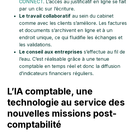
CONNECT
. L’accès au justificatif en ligne se fait
par un clic sur l’écriture.
Le travail collaboratif
au sein du cabinet
comme avec les clients s’améliore. Les factures
et documents s’archivent en ligne et à un
endroit unique, ce qui fluidifie les échanges et
les validations.
Le conseil aux entreprises
s’effectue au fil de
l’eau. C’est réalisable grâce à une
tenue
comptable en temps réel
et donc la diffusion
d’indicateurs financiers réguliers.
L’IA comptable, une
technologie au service des
nouvelles missions post-
comptabilité