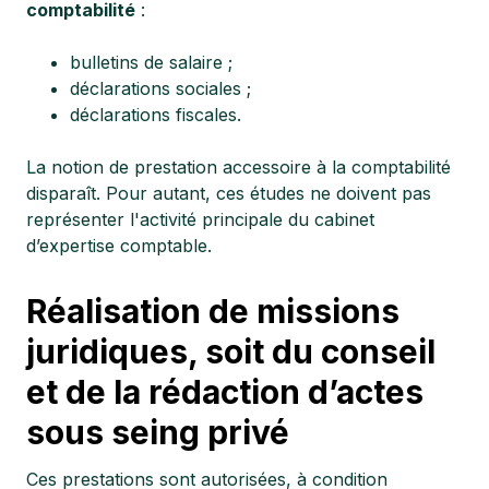
comptabilité
:
bulletins de salaire ;
déclarations sociales ;
déclarations fiscales.
La notion de prestation accessoire à la comptabilité
disparaît. Pour autant, ces études ne doivent pas
représenter l'activité principale du cabinet
d’expertise comptable.
Réalisation de missions
juridiques, soit du conseil
et de la rédaction d’actes
sous seing privé
Ces prestations sont autorisées, à condition