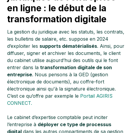
en ligne : le début de la
transformation digitale
La gestion du juridique avec les statuts, les contrats,
les bulletins de salaire, etc. suppose en 2024
d’exploiter les
supports dématérialisés
. Ainsi, pour
diffuser, signer et archiver les documents, le client
du cabinet utilise aujourd’hui des outils qui le font
entrer dans la
transformation digitale de son
entreprise
. Nous pensons à la GED (gestion
électronique de documents), au coffre-fort
électronique ainsi qu'à la signature électronique.
C’est ce qu’offre par exemple le
Portail AGIRIS
CONNECT.
Le cabinet d’expertise comptable peut inciter
l’entreprise à
déployer ce type de processus
digital
dans les autres compartiments de sa gestion