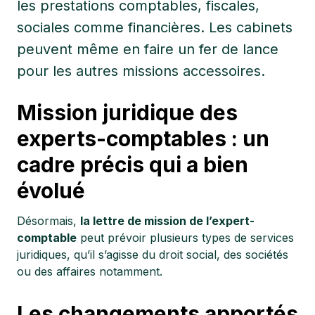
les prestations comptables, fiscales,
sociales comme financières. Les cabinets
peuvent même en faire un fer de lance
pour les autres missions accessoires.
Mission juridique des
experts-comptables : un
cadre précis qui a bien
évolué
Désormais,
la lettre de mission de l’expert-
comptable
peut prévoir plusieurs types de services
juridiques, qu’il s’agisse du droit social, des sociétés
ou des affaires notamment.
Les changements apportés