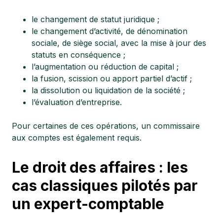
le changement de statut juridique ;
le changement d’activité, de dénomination
sociale, de siège social, avec la mise à jour des
statuts en conséquence ;
l’augmentation ou réduction de capital ;
la fusion, scission ou apport partiel d’actif ;
la dissolution ou liquidation de la société ;
l’évaluation d’entreprise.
Pour certaines de ces opérations, un commissaire
aux comptes est également requis.
Le droit des affaires : les
cas classiques pilotés par
un expert-comptable