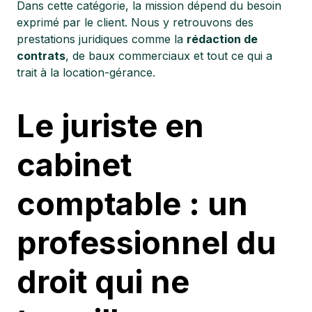
Dans cette catégorie, la mission dépend du besoin
exprimé par le client. Nous y retrouvons des
prestations juridiques comme la
rédaction de
contrats
, de baux commerciaux et tout ce qui a
trait à la location-gérance.
Le juriste en
cabinet
comptable : un
professionnel du
droit qui ne