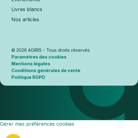
Livres blancs
Nos articles
© 2026 AGIRIS - Tous droits réservés
Paramètres des cookies
Mentions légales
Conditions générales de vente
Politique RGPD
Gérer mes préférences cookies