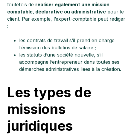
toutefois de
réaliser également une mission
comptable, déclarative ou administrative
pour le
client. Par exemple, l’expert-comptable peut rédiger
:
les contrats de travail s’il prend en charge
l’émission des bulletins de salaire ;
les statuts d’une société nouvelle, s’il
accompagne l’entrepreneur dans toutes ses
démarches administratives liées à la création.
Les types de
missions
juridiques