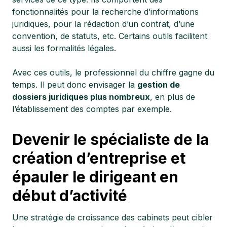
fonctionnalités pour la recherche d’informations
juridiques, pour la rédaction d’un contrat, d’une
convention, de statuts, etc. Certains outils facilitent
aussi les formalités légales.
Avec ces outils, le professionnel du chiffre gagne du
temps. Il peut donc envisager la
gestion de
dossiers juridiques plus nombreux
, en plus de
l’établissement des comptes par exemple.
Devenir le spécialiste de la
création d’entreprise et
épauler le dirigeant en
début d’activité
Une stratégie de croissance des cabinets peut cibler