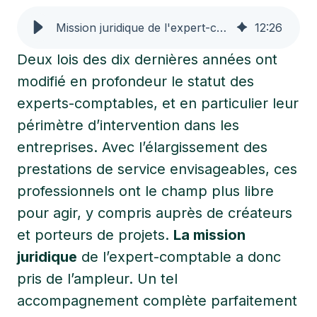
Mission juridique de l'expert-comptable : contour et perspectives
12
:
26
Deux lois des dix dernières années ont
modifié en profondeur le statut des
experts-comptables, et en particulier leur
périmètre d’intervention dans les
entreprises. Avec l’élargissement des
prestations de service envisageables, ces
professionnels ont le champ plus libre
pour agir, y compris auprès de créateurs
et porteurs de projets.
La mission
juridique
de l’expert-comptable a donc
pris de l’ampleur. Un tel
accompagnement complète parfaitement