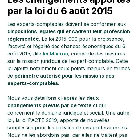
par la loi du 6 août 2015
Les experts-comptables doivent se conformer aux
dispositions légales qui encadrent leur profession
réglementée
. La loi 2015-990 pour la croissance,
l’activité et l’égalité des chances économiques du 6
août 2015, dite
loi Macron
, comporte des mesures
sur la mission juridique de l’expert-comptable. Cette
loi ajoute notamment deux points majeurs en termes
de
périmètre autorisé pour les missions des
experts-comptables
.
Nous vous détaillons ci-après les
deux
changements prévus par ce texte
et qui
concernent le domaine juridique et social. Une autre
loi, la loi PACTE 2019, apporte de nouvelles
souplesses pour les activités de ces professionnels.
Nous ne les abordons pas, car elles ne traitent pas