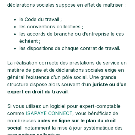
déclarations sociales suppose en effet de maîtriser :
le Code du travail ;
les conventions collectives ;
les accords de branche ou d’entreprise le cas
échéant ;
les dispositions de chaque contrat de travail.
La réalisation correcte des prestations de service en
matière de paie et de déclarations sociales exige en
général l’existence d’un pôle social. Une grande
structure dispose alors souvent d’un
juriste ou d’un
expert en droit du travail
.
Si vous utilisez un logiciel pour expert-comptable
comme
ISAPAYE CONNECT
, vous bénéficiez de
nombreuses
aides en ligne sur le plan du droit
social
, notamment la mise à jour systématique des
conventions collectives.