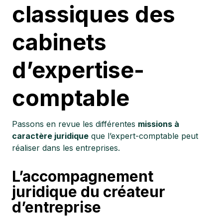
classiques des
cabinets
d’expertise-
comptable
Passons en revue les différentes
missions à
caractère juridique
que l’expert-comptable peut
réaliser dans les entreprises.
L’accompagnement
juridique du créateur
d’entreprise