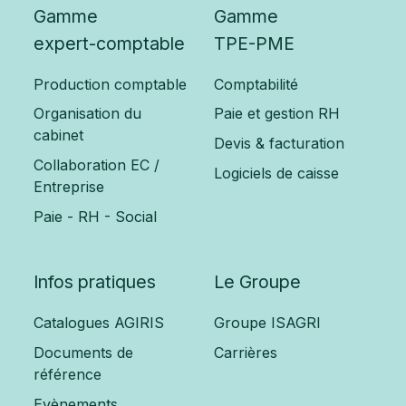
Gamme
Gamme
expert-comptable
TPE-PME
Production comptable
Comptabilité
Organisation du
Paie et gestion RH
cabinet
Devis & facturation
Collaboration EC /
Logiciels de caisse
Entreprise
Paie - RH - Social
Infos pratiques
Le Groupe
Catalogues AGIRIS
Groupe ISAGRI
Documents de
Carrières
référence
Evènements