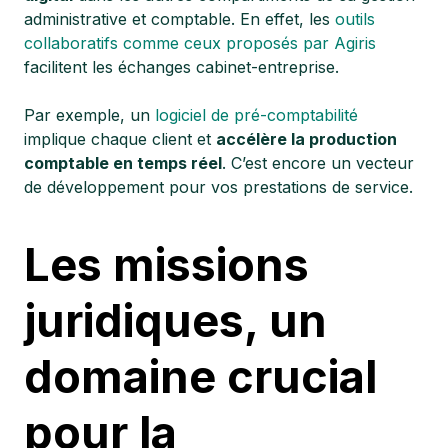
administrative et comptable. En effet, les
outils
collaboratifs comme ceux proposés par Agiris
facilitent les échanges cabinet-entreprise.
Par exemple, un
logiciel de pré-comptabilité
implique chaque client et
accélère la production
comptable en temps réel
. C’est encore un vecteur
de développement pour vos prestations de service.
Les missions
juridiques, un
domaine crucial
pour la