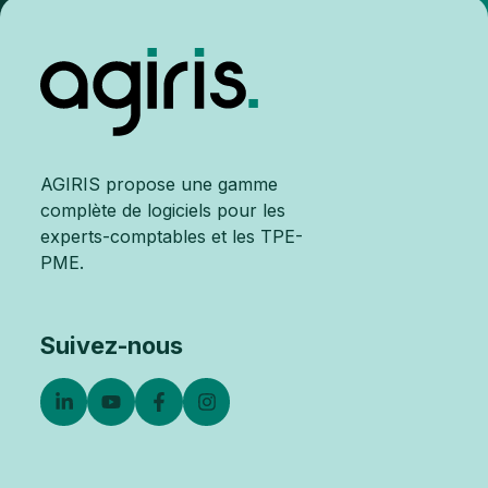
AGIRIS propose une gamme
complète de logiciels pour les
experts-comptables et les TPE-
PME.
Suivez-nous