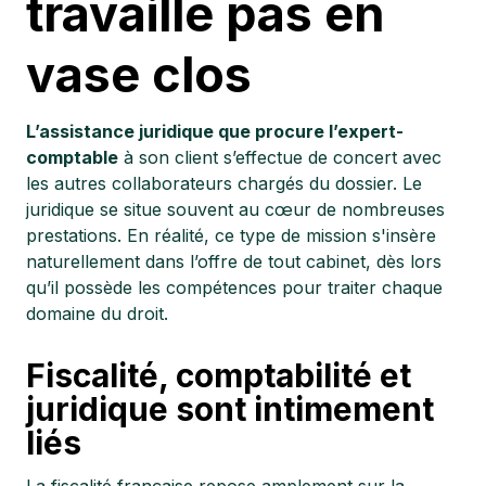
travaille pas en
vase clos
L’assistance juridique que procure l’expert-
comptable
à son client s’effectue de concert avec
les autres collaborateurs chargés du dossier. Le
juridique se situe souvent au cœur de nombreuses
prestations. En réalité, ce type de mission s'insère
naturellement dans l’offre de tout cabinet, dès lors
qu’il possède les compétences pour traiter chaque
domaine du droit.
Fiscalité, comptabilité et
juridique sont intimement
liés
La fiscalité française repose amplement sur la