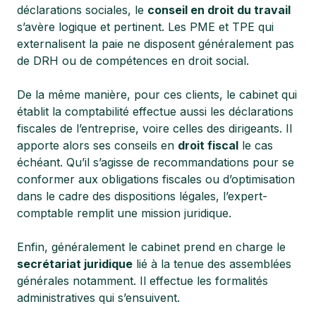
déclarations sociales, le
conseil en droit du travail
s’avère logique et pertinent. Les PME et TPE qui
externalisent la paie ne disposent généralement pas
de DRH ou de compétences en droit social.
De la même manière, pour ces clients, le cabinet qui
établit la comptabilité effectue aussi les déclarations
fiscales de l’entreprise, voire celles des dirigeants. Il
apporte alors ses conseils en
droit fiscal
le cas
échéant. Qu’il s’agisse de recommandations pour se
conformer aux obligations fiscales ou d’optimisation
dans le cadre des dispositions légales, l’expert-
comptable remplit une mission juridique.
Enfin, généralement le cabinet prend en charge le
secrétariat juridique
lié à la tenue des assemblées
générales notamment. Il effectue les formalités
administratives qui s’ensuivent.