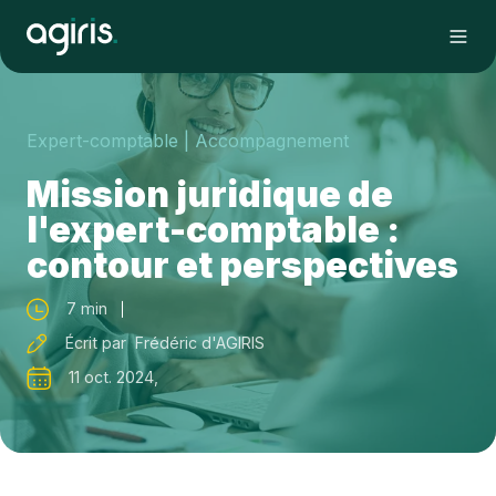
Expert-comptable
| Accompagnement
Mission juridique de
l'expert-comptable :
contour et perspectives
7 min
Écrit par Frédéric d'AGIRIS
11 oct. 2024,