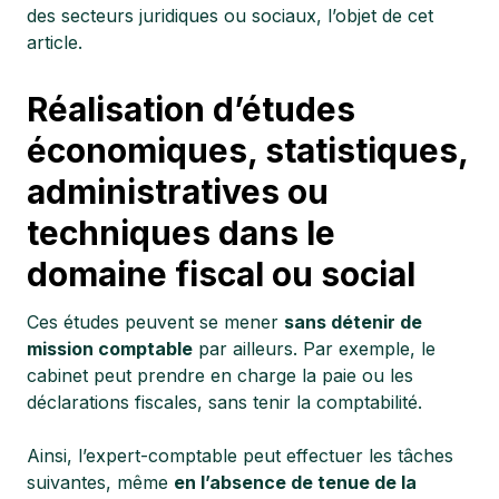
des secteurs juridiques ou sociaux, l’objet de cet
article.
Réalisation d’études
économiques, statistiques,
administratives ou
techniques dans le
domaine fiscal ou social
Ces études peuvent se mener
sans détenir de
mission comptable
par ailleurs. Par exemple, le
cabinet peut prendre en charge la paie ou les
déclarations fiscales, sans tenir la comptabilité.
Ainsi, l’expert-comptable peut effectuer les tâches
suivantes, même
en l’absence de tenue de la