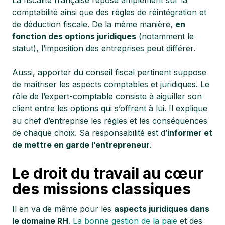
comptabilité ainsi que des règles de réintégration et
de déduction fiscale. De la même manière,
en
fonction des options juridiques
(notamment le
statut), l’imposition des entreprises peut différer.
Aussi, apporter du conseil fiscal pertinent suppose
de maîtriser les aspects comptables et juridiques. Le
rôle de l’expert-comptable consiste à aiguiller son
client entre les options qui s’offrent à lui. Il explique
au chef d’entreprise les règles et les conséquences
de chaque choix. Sa responsabilité est d’
informer et
de mettre en garde l’entrepreneur
.
Le droit du travail au cœur
des missions classiques
Il en va de même pour les
aspects juridiques dans
le domaine RH
.
La bonne gestion de la paie
et des