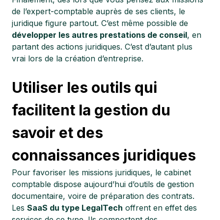
de l’expert-comptable auprès de ses clients, le
juridique figure partout. C’est même possible de
développer les autres prestations de conseil
, en
partant des actions juridiques. C’est d’autant plus
vrai lors de la création d’entreprise.
Utiliser les outils qui
facilitent la gestion du
savoir et des
connaissances juridiques
Pour favoriser les missions juridiques, le cabinet
comptable dispose aujourd’hui d’outils de gestion
documentaire, voire de préparation des contrats.
Les
SaaS du type LegalTech
offrent en effet des
services de ce type. Ils comportent des