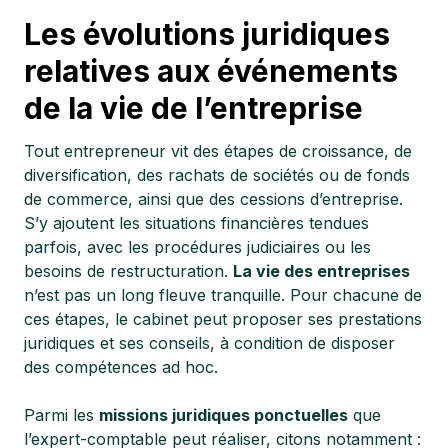
Les évolutions juridiques
relatives aux événements
de la vie de l’entreprise
Tout entrepreneur vit des étapes de croissance, de
diversification, des rachats de sociétés ou de fonds
de commerce, ainsi que des cessions d’entreprise.
S’y ajoutent les situations financières tendues
parfois, avec les procédures judiciaires ou les
besoins de restructuration.
La vie des entreprises
n’est pas un long fleuve tranquille. Pour chacune de
ces étapes, le cabinet peut proposer ses prestations
juridiques et ses conseils, à condition de disposer
des compétences ad hoc.
Parmi les
missions juridiques ponctuelles
que
l’expert-comptable peut réaliser, citons notamment :