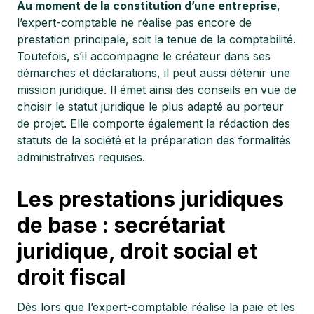
Au moment de la constitution d’une entreprise
,
l’expert-comptable ne réalise pas encore de
prestation principale, soit la tenue de la comptabilité.
Toutefois, s’il accompagne le créateur dans ses
démarches et déclarations, il peut aussi détenir une
mission juridique. Il émet ainsi des conseils en vue de
choisir le statut juridique le plus adapté au porteur
de projet. Elle comporte également la rédaction des
statuts de la société et la préparation des formalités
administratives requises.
Les prestations juridiques
de base : secrétariat
juridique, droit social et
droit fiscal
Dès lors que l’expert-comptable réalise la paie et les