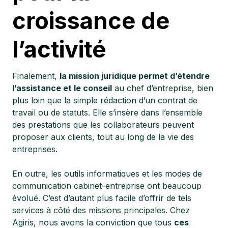
croissance de
l’activité
Finalement,
la mission juridique permet d’étendre
l’assistance et le conseil
au chef d’entreprise, bien
plus loin que la simple rédaction d’un contrat de
travail ou de statuts. Elle s’insère dans l’ensemble
des prestations que les collaborateurs peuvent
proposer aux clients, tout au long de la vie des
entreprises.
En outre, les outils informatiques et les modes de
communication cabinet-entreprise ont beaucoup
évolué. C’est d’autant plus facile d’offrir de tels
services à côté des missions principales. Chez
Agiris, nous avons la conviction que tous
ces