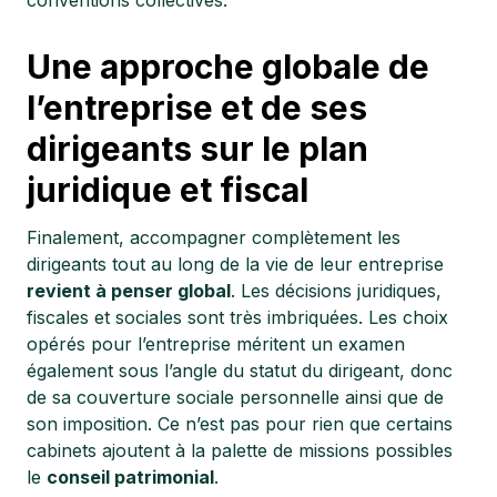
Une approche globale de
l’entreprise et de ses
dirigeants sur le plan
juridique et fiscal
Finalement, accompagner complètement les
dirigeants tout au long de la vie de leur entreprise
revient à penser global
. Les décisions juridiques,
fiscales et sociales sont très imbriquées. Les choix
opérés pour l’entreprise méritent un examen
également sous l’angle du statut du dirigeant, donc
de sa couverture sociale personnelle ainsi que de
son imposition. Ce n’est pas pour rien que certains
cabinets ajoutent à la palette de missions possibles
le
conseil patrimonial
.