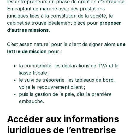
les entrepreneurs en phase de création d’entreprise.
En captant ce marché avec des prestations
juridiques liées à la constitution de la société, le
cabinet se trouve idéalement placé pour
proposer
d’autres missions
.
C’est assez naturel pour le client de signer alors
une
lettre de mission
pour :
la comptabilité, les déclarations de TVA et la
liasse fiscale ;
le suivi de trésorerie, les tableaux de bord,
voire le recouvrement client ;
puis la gestion de la paie, dès la première
embauche.
Accéder aux informations
juridiques de l’entreprise