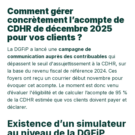
Comment gérer
concrètement l’acompte de
CDHR de décembre 2025
pour vos clients ?
La DGFiP a lancé une
campagne de
communication auprès des contribuables
qui
dépassent le seuil d'assujettissement à la CDHR, sur
la base du revenu fiscal de référence 2024. Ces
foyers ont reçu un courrier début novembre pour
évoquer cet acompte. Le moment est donc venu
d’évaluer l'éligibilité et de calculer l’acompte de 95 %
de la CDHR estimée que vos clients doivent payer et
déclarer.
Existence d’un simulateur
au niveau de la DGFiP