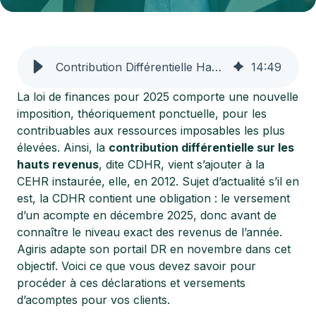
Contribution Différentielle Hauts Revenus : fonctionnement 2025
14
:
49
La loi de finances pour 2025 comporte une nouvelle
imposition, théoriquement ponctuelle, pour les
contribuables aux ressources imposables les plus
élevées. Ainsi, la
contribution différentielle sur les
hauts revenus
, dite CDHR, vient s’ajouter à la
CEHR instaurée, elle, en 2012. Sujet d’actualité s’il en
est, la CDHR contient une obligation : le versement
d’un acompte en décembre 2025, donc avant de
connaître le niveau exact des revenus de l’année.
Agiris adapte son portail DR en novembre dans cet
objectif. Voici ce que vous devez savoir pour
procéder à ces déclarations et versements
d’acomptes pour vos clients.