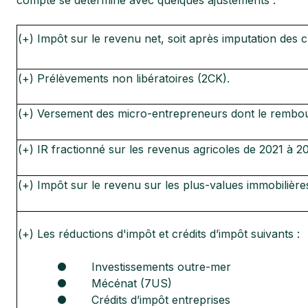
(+) Impôt sur le revenu net, soit après imputation des c
(+) Prélèvements non libératoires (2CK).
(+) Versement des micro-entrepreneurs dont le rembo
(+) IR fractionné sur les revenus agricoles de 2021 à 2
(+) Impôt sur le revenu sur les plus-values immobilière
(+) Les réductions d'impôt et crédits d’impôt suivants :
● Investissements outre-mer
● Mécénat (7US)
● Crédits d’impôt entreprises