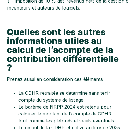
(-) Imposition de 10 % des revenus nets de la cession o
inventeurs et auteurs de logiciels.
Quelles sont les autres
informations utiles au
calcul de l’acompte de la
contribution différentielle
?
Prenez aussi en considération ces éléments :
La CDHR retraitée se détermine sans tenir
compte du système de lissage.
Le barème de l’IRPP 2024 est retenu pour
calculer le montant de l’acompte de CDHR,
tout comme les plafonds et seuils éventuels.
Le calcul de la CDHR effective au titre de 2025