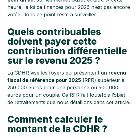
heure, la loi de finances pour 2026 n’est pas encore
votée, donc ce point reste à surveiller.
Quels contribuables
doivent payer cette
contribution différentielle
sur le revenu 2025 ?
La CDHR vise les foyers qui présentent un
revenu
fiscal de référence pour 2025
(RFR) supérieur à
250 000 euros pour une personne ou 500 000
euros pour un couple. Ce RFR fait toutefois l’objet
de retraitements que nous détaillons dans cet article.
Comment calculer le
montant de la CDHR ?