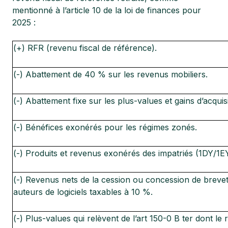
mentionné à l’article 10 de la loi de finances pour
2025 :
(+) RFR (revenu fiscal de référence).
(-) Abattement de 40 % sur les revenus mobiliers.
(-) Abattement fixe sur les plus-values et gains d’acquisi
(-) Bénéfices exonérés pour les régimes zonés.
(-) Produits et revenus exonérés des impatriés (1DY/1E
(-) Revenus nets de la cession ou concession de brevets
auteurs de logiciels taxables à 10 %.
(-) Plus-values qui relèvent de l’art 150-0 B ter dont le 