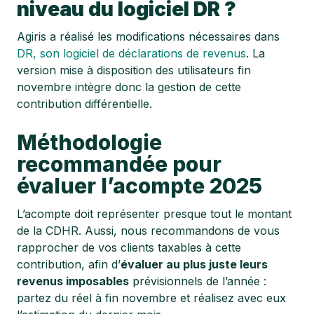
niveau du logiciel DR ?
Agiris a réalisé les modifications nécessaires dans
DR
, son logiciel de déclarations de revenus
. La
version mise à disposition des utilisateurs fin
novembre intègre donc la gestion de cette
contribution différentielle.
Méthodologie
recommandée pour
évaluer l’acompte 2025
L’acompte doit représenter presque tout le montant
de la CDHR. Aussi, nous recommandons de vous
rapprocher de vos clients taxables à cette
contribution, afin d’
évaluer au plus juste leurs
revenus imposables
prévisionnels de l’année :
partez du réel à fin novembre et réalisez avec eux