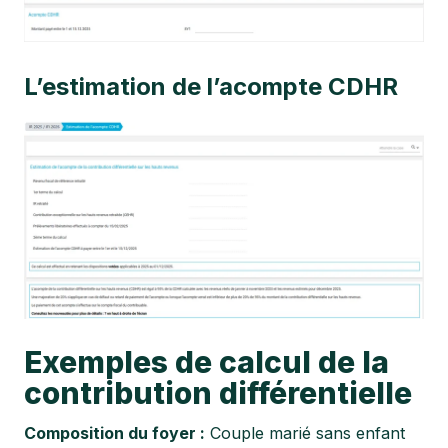
L’estimation de l’acompte CDHR
Exemples de calcul de la
contribution différentielle
Composition du foyer :
Couple marié sans enfant