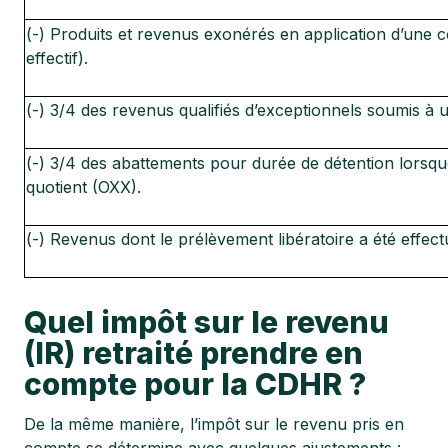
(-) Produits et revenus exonérés en application d’une co
effectif).
(-) 3/4 des revenus qualifiés d’exceptionnels soumis à 
(-) 3/4 des abattements pour durée de détention lorsqu
quotient (OXX).
(-) Revenus dont le prélèvement libératoire a été effec
Quel impôt sur le revenu
(IR) retraité prendre en
compte pour la CDHR ?
De la même manière, l’impôt sur le revenu pris en
compte se détermine avec quelques ajustements :