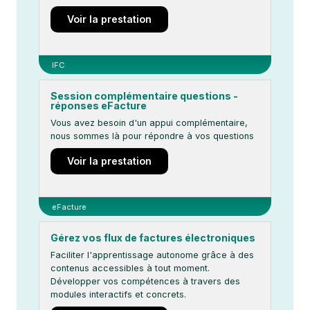
Voir la prestation
IFC
Session complémentaire questions -
réponses eFacture
Vous avez besoin d'un appui complémentaire,
nous sommes là pour répondre à vos questions
Voir la prestation
eFacture
Gérez vos flux de factures électroniques
Faciliter l'apprentissage autonome grâce à des
contenus accessibles à tout moment.
Développer vos compétences à travers des
modules interactifs et concrets.