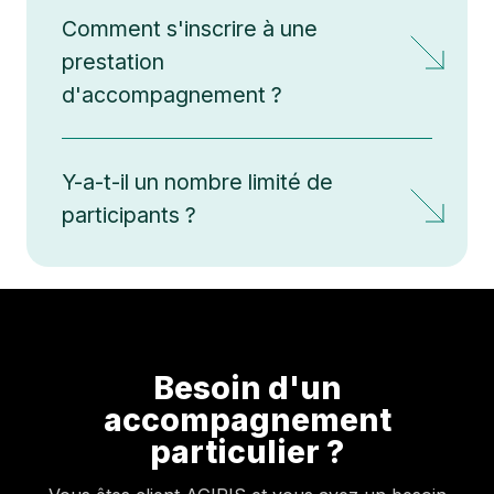
Comment s'inscrire à une
prestation
d'accompagnement ?
Y-a-t-il un nombre limité de
participants ?
Besoin d'un
accompagnement
particulier ?