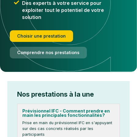
Des experts à votre service pour
exploiter tout le potentiel de votre
solution
Choisir une prestation
Comprendre nos prestations
Nos prestations à la une
Prévisionnel IFC - Comment prendre en
main les principales fonctionnalités?
Prise en main du prévisionnel IFC en s'appuyant
sur des cas concrets réalisés par les
participants