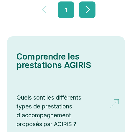
1
Comprendre les
prestations AGIRIS
Quels sont les différents
types de prestations
d'accompagnement
proposés par AGIRIS ?