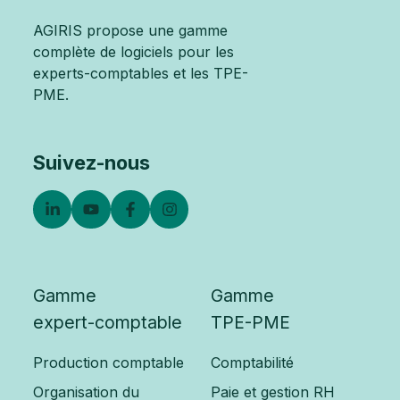
AGIRIS propose une gamme
complète de logiciels pour les
experts-comptables et les TPE-
PME.
Suivez-nous
Gamme
Gamme
expert-comptable
TPE-PME
Production comptable
Comptabilité
Organisation du
Paie et gestion RH