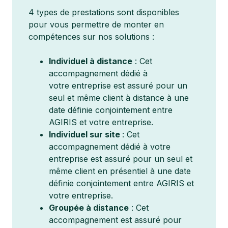
4 types de prestations sont disponibles
pour vous permettre de monter en
compétences sur nos solutions :
Individuel à distance
: Cet
accompagnement dédié à
votre entreprise est assuré pour un
seul et même client à distance à une
date définie conjointement entre
AGIRIS et votre entreprise.
Individuel sur site
: Cet
accompagnement dédié à votre
entreprise est assuré pour un seul et
même client en présentiel à une date
définie conjointement entre AGIRIS et
votre entreprise.
Groupée à distance
: Cet
accompagnement est assuré pour