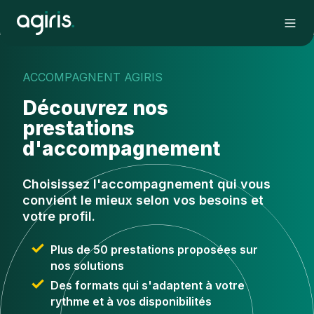
ACCOMPAGNENT AGIRIS
Découvrez nos
prestations
d'accompagnement
Choisissez l'accompagnement qui vous
convient le mieux selon vos besoins et
votre profil.
Plus de 50 prestations proposées sur
nos solutions
Des formats qui s'adaptent à votre
rythme et à vos disponibilités