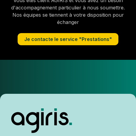
Vous êtes client AGIRIS et vous avez un besoin
d'accompagnement particulier à nous soumettre.
Nos équipes se tiennent à votre disposition pour
échanger
Je contacte le service "Prestations"