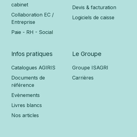
cabinet
Devis & facturation
Collaboration EC /
Logiciels de caisse
Entreprise
Paie - RH - Social
Infos pratiques
Le Groupe
Catalogues AGIRIS
Groupe ISAGRI
Documents de
Carrières
référence
Evènements
Livres blancs
Nos articles