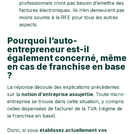
professionnels n’ont pas besoin d'émettre des
factures électroniques. Ils n’en demeurent pas
moins soumis à la RFE pour tous les autres
aspects.
Pourquoi l’auto-
entrepreneur est-il
également concerné, même
en cas de franchise en base
?
La réponse découle des explications précédentes
sur la
notion d'entreprise assujettie
. Toute micro-
entreprise se trouve dans cette situation, y compris
celles dispensées de facturer de la TVA (régime de
la franchise en base).
Donc, si vous
établissez actuellement vos