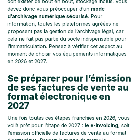
doit exister de bout en bout, stockage inclus. Vous
devez donc vous préoccuper d’un
mode
d’archivage numérique sécurisé
. Pour
information, toutes les plateformes agréées ne
proposent pas la gestion de l’archivage légal, car
cela ne fait pas partie du socle indispensable pour
l’immatriculation. Pensez à vérifier cet aspect au
moment de choisir vos équipements informatiques
en 2026 et 2027.
Se préparer pour l’émission
de ses factures de vente au
format électronique en
2027
Une fois toutes ces étapes franchies en 2026, vous
voilà prêt pour l’étape de 2027 :
le e-invoicing
, soit
l’émission officielle de factures de vente au format