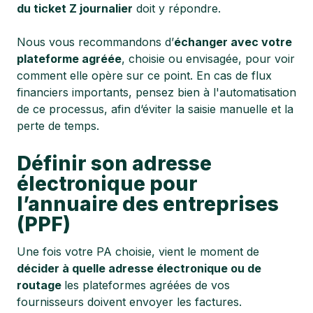
du ticket Z journalier
doit y répondre.
Nous vous recommandons d’
échanger avec votre
plateforme agréée
, choisie ou envisagée, pour voir
comment elle opère sur ce point. En cas de flux
financiers importants, pensez bien à l'automatisation
de ce processus, afin d‘éviter la saisie manuelle et la
perte de temps.
Définir son adresse
électronique pour
l’annuaire des entreprises
(PPF)
Une fois votre PA choisie, vient le moment de
décider à quelle adresse électronique ou de
routage
les plateformes agréées de vos
fournisseurs doivent envoyer les factures.