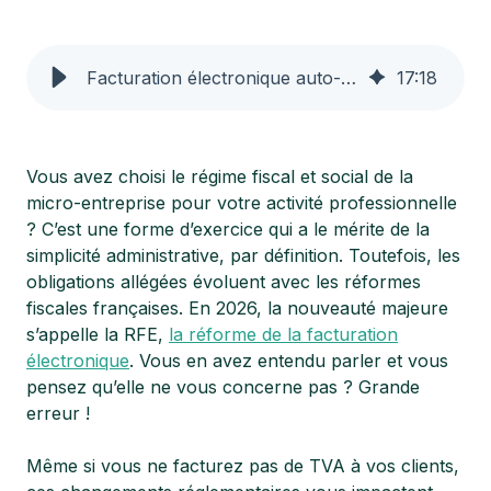
Facturation électronique auto-entrepreneur : impacts et outils
17
:
18
Vous avez choisi le régime fiscal et social de la
micro-entreprise pour votre activité professionnelle
? C’est une forme d’exercice qui a le mérite de la
simplicité administrative, par définition. Toutefois, les
obligations allégées évoluent avec les réformes
fiscales françaises. En 2026, la nouveauté majeure
s’appelle la RFE,
la ré
forme de la facturation
électronique
. Vous en avez entendu parler et vous
pensez qu’elle ne vous concerne pas ? Grande
erreur !
Même si vous ne facturez pas de TVA à vos clients,