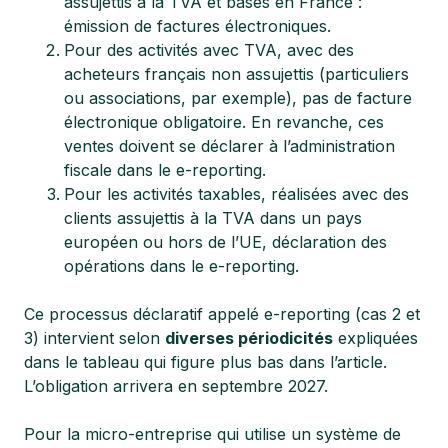
assujettis à la TVA et basés en France :
émission de factures électroniques.
Pour des activités avec TVA, avec des
acheteurs français non assujettis (particuliers
ou associations, par exemple), pas de facture
électronique obligatoire. En revanche, ces
ventes doivent se déclarer à l’administration
fiscale dans le e-reporting.
Pour les activités taxables, réalisées avec des
clients assujettis à la TVA dans un pays
européen ou hors de l’UE, déclaration des
opérations dans le e-reporting.
Ce processus déclaratif appelé e-reporting (cas 2 et
3) intervient selon
diverses périodicités
expliquées
dans le tableau qui figure plus bas dans l’article.
L’obligation arrivera en septembre 2027.
Pour la micro-entreprise qui utilise un système de