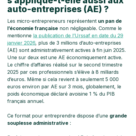
s’applique-t-elle aussi aux
auto-entreprises (AE) ?
Les micro-entrepreneurs représentent
un pan de
l’économie française
non négligeable. Comme le
mentionne
la publication de l’Urssaf en date du 29
janvier 2026
, plus de 3 millions d’auto-entreprises
(AE) sont administrativement actives à fin juin 2025.
Une sur deux est une AE économiquement active.
Le chiffre d’affaires réalisé sur le second trimestre
2025 par ces professionnels s’élève à 8 milliards
d’euros. Même si cela revient à seulement 5 000
euros environ par AE sur 3 mois, globalement, le
poids économique déclaré avoisine 1 % du PIB
français annuel.
Ce format pour entreprendre dispose d’une
grande
souplesse administrative
: