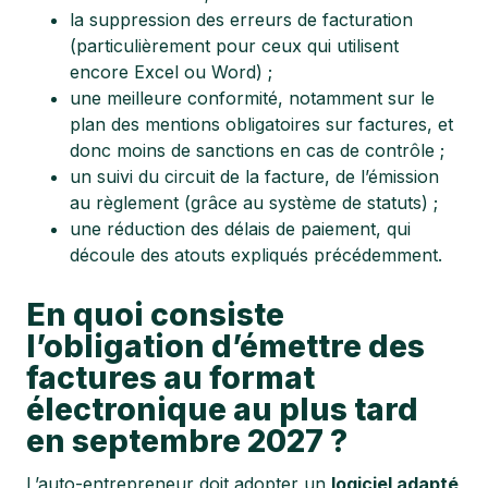
la suppression des erreurs de facturation
(particulièrement pour ceux qui utilisent
encore Excel ou Word) ;
une meilleure conformité, notamment sur le
plan des mentions obligatoires sur factures, et
donc moins de sanctions en cas de contrôle ;
un suivi du circuit de la facture, de l’émission
au règlement (grâce au système de statuts) ;
une réduction des délais de paiement, qui
découle des atouts expliqués précédemment.
En quoi consiste
l’obligation d’émettre des
factures au format
électronique au plus tard
en septembre 2027 ?
L’auto-entrepreneur doit adopter un
logiciel adapté