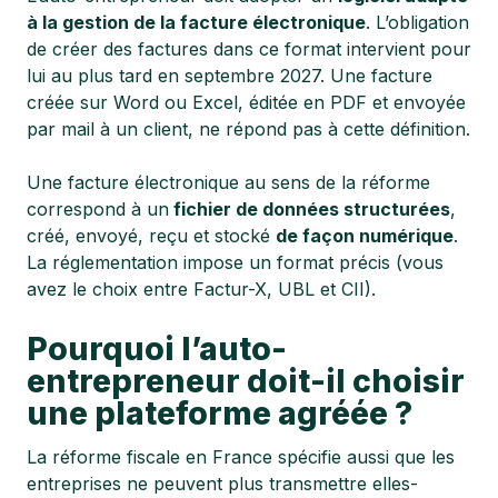
à la gestion de la facture électronique
. L’obligation
de créer des factures dans ce format intervient pour
lui au plus tard en septembre 2027. Une facture
créée sur Word ou Excel, éditée en PDF et envoyée
par mail à un client, ne répond pas à cette définition.
Une facture électronique au sens de la réforme
correspond à un
fichier de données structurées
,
créé, envoyé, reçu et stocké
de façon numérique
.
La réglementation impose un format précis (vous
avez le choix entre Factur-X, UBL et CII).
Pourquoi l’auto-
entrepreneur doit-il choisir
une plateforme agréée ?
La réforme fiscale en France spécifie aussi que les
entreprises ne peuvent plus transmettre elles-