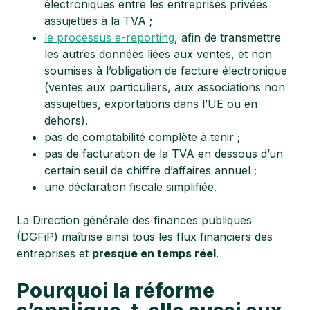
électroniques entre les entreprises privées
assujetties à la TVA ;
le processus e-reporting
, afin de transmettre
les autres données liées aux ventes, et non
soumises à l’obligation de facture électronique
(ventes aux particuliers, aux associations non
assujetties, exportations dans l’UE ou en
dehors).
pas de comptabilité complète à tenir ;
pas de facturation de la TVA en dessous d’un
certain seuil de chiffre d’affaires annuel ;
une déclaration fiscale simplifiée.
La Direction générale des finances publiques
(DGFiP) maîtrise ainsi tous les flux financiers des
entreprises et
presque en temps réel
.
Pourquoi la réforme