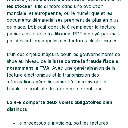
les stocker
. Elle s’insère dans une évolution
mondiale, et européenne, où le numérique et les
documents dématérialisés prennent de plus en plus
de place. L’objectif consiste à remplacer la facture
papier ainsi que le traditionnel PDF envoyé par mail,
par des fichiers appelés des factures électroniques.
L’un des enjeux majeurs pour les gouvernements se
situe au niveau de
la lutte contre la fraude fiscale,
notamment la TVA
. Avec une généralisation de la
facture électronique et la transmission des
informations périodiquement à l’administration
fiscale, le contrôle des données se renforce.
La RFE comporte deux volets obligatoires bien
distincts
:
le processus e-invoicing, soit les factures