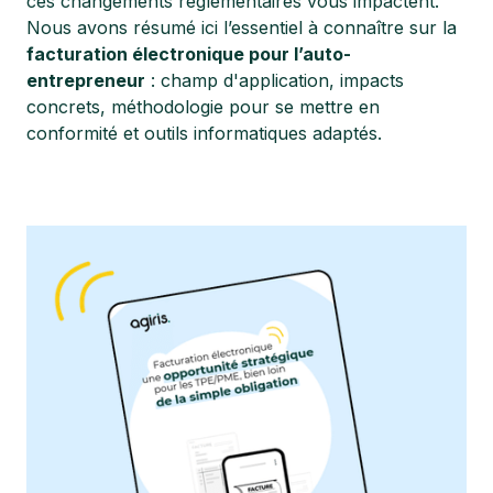
ces changements réglementaires vous impactent.
Nous avons résumé ici l’essentiel à connaître sur la
facturation électronique pour l’auto-
entrepreneur
: champ d'application, impacts
concrets, méthodologie pour se mettre en
conformité et outils informatiques adaptés.