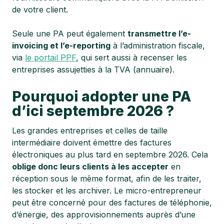
de votre client.
Seule une PA peut également
transmettre l’e-
invoicing et l’e-reporting
à l’administration fiscale,
via
le portail PPF
, qui sert aussi à recenser les
entreprises assujetties à la TVA (annuaire).
Pourquoi adopter une PA
d’ici septembre 2026 ?
Les grandes entreprises et celles de taille
intermédiaire doivent émettre des factures
électroniques au plus tard en septembre 2026. Cela
oblige donc leurs clients à les accepter
en
réception sous le même format, afin de les traiter,
les stocker et les archiver. Le micro-entrepreneur
peut être concerné pour des factures de téléphonie,
d’énergie, des approvisionnements auprès d’une