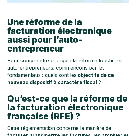
Une réforme de la
facturation électronique
aussi pour l’auto-
entrepreneur
Pour comprendre pourquoi la réforme touche les
auto-entrepreneurs, commençons par les
fondamentaux : quels sont les
objectifs de ce
nouveau dispositif à caractère fiscal
?
Qu’est-ce que la réforme de
la facturation électronique
française (RFE) ?
Cette réglementation concerne la manière de
facturer, transmettre les factures, les archiver et