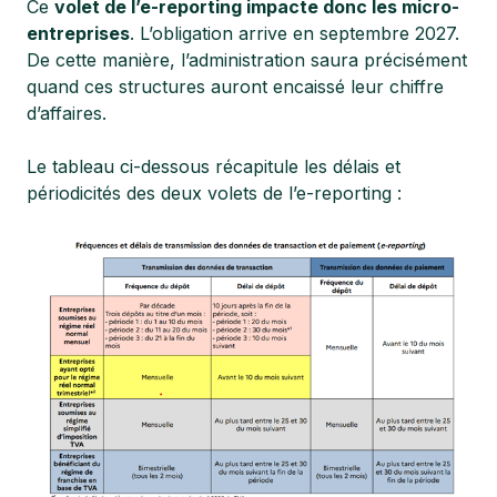
Ce
volet de l’e-reporting impacte donc les micro-
entreprises
. L’obligation arrive en septembre 2027.
De cette manière, l’administration saura précisément
quand ces structures auront encaissé leur chiffre
d’affaires.
Le tableau ci-dessous récapitule les délais et
périodicités des deux volets de l’e-reporting :