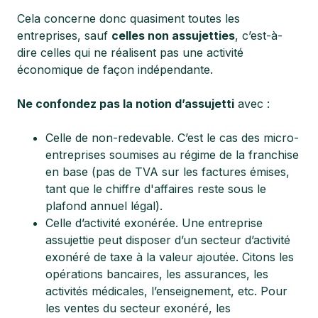
Cela concerne donc quasiment toutes les
entreprises, sauf
celles non assujetties
, c’est-à-
dire celles qui ne réalisent pas une activité
économique de façon indépendante.
Ne confondez pas la notion d’assujetti
avec :
Celle de non-redevable. C’est le cas des micro-
entreprises soumises au régime de la franchise
en base (pas de TVA sur les factures émises,
tant que le chiffre d'affaires reste sous le
plafond annuel légal).
Celle d’activité exonérée. Une entreprise
assujettie peut disposer d’un secteur d’activité
exonéré de taxe à la valeur ajoutée. Citons les
opérations bancaires, les assurances, les
activités médicales, l’enseignement, etc. Pour
les ventes du secteur exonéré, les