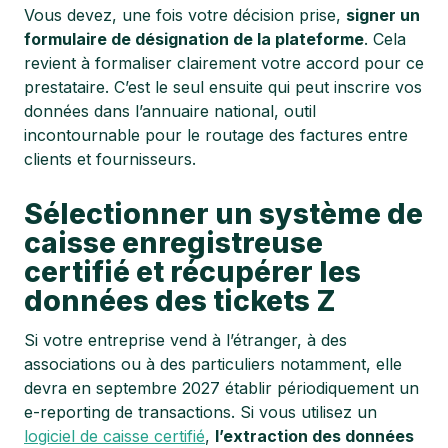
Vous devez, une fois votre décision prise,
signer un
formulaire de désignation de la plateforme
. Cela
revient à formaliser clairement votre accord pour ce
prestataire. C’est le seul ensuite qui peut inscrire vos
données dans l’annuaire national, outil
incontournable pour le routage des factures entre
clients et fournisseurs.
Sélectionner un système de
caisse enregistreuse
certifié et récupérer les
données des tickets Z
Si votre entreprise vend à l’étranger, à des
associations ou à des particuliers notamment, elle
devra en septembre 2027 établir périodiquement un
e-reporting de transactions. Si vous utilisez un
logiciel de caisse certifié
,
l’extraction des données