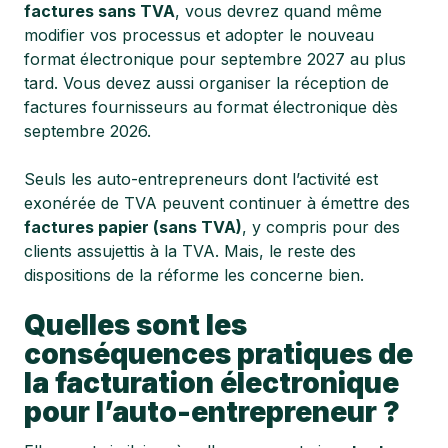
factures sans TVA
, vous devrez quand même
modifier vos processus et adopter le nouveau
format électronique pour septembre 2027 au plus
tard. Vous devez aussi organiser la réception de
factures fournisseurs au format électronique dès
septembre 2026.
Seuls les auto-entrepreneurs dont l’activité est
exonérée de TVA peuvent continuer à émettre des
factures papier (sans TVA)
, y compris pour des
clients assujettis à la TVA. Mais, le reste des
dispositions de la réforme les concerne bien.
Quelles sont les
conséquences pratiques de
la facturation électronique
pour l’auto-entrepreneur ?