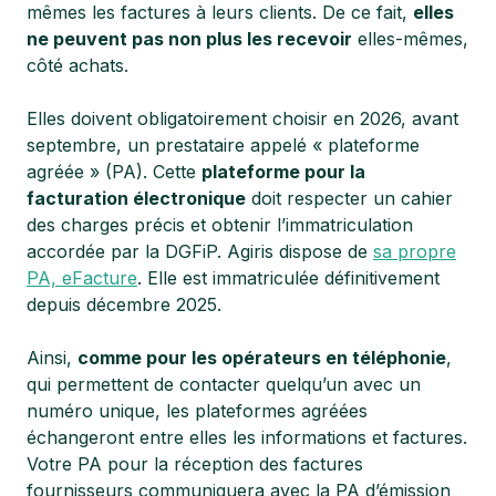
mêmes les factures à leurs clients. De ce fait,
elles
ne peuvent pas non plus les recevoir
elles-mêmes,
côté achats.
Elles doivent obligatoirement choisir en 2026, avant
septembre, un prestataire appelé « plateforme
agréée » (PA). Cette
plateforme pour la
facturation électronique
doit respecter un cahier
des charges précis et obtenir l’immatriculation
accordée par la DGFiP. Agiris dispose de
sa propre
PA, eFacture
. Elle est immatriculée définitivement
depuis décembre 2025.
Ainsi,
comme pour les opérateurs en téléphonie
,
qui permettent de contacter quelqu’un avec un
numéro unique, les plateformes agréées
échangeront entre elles les informations et factures.
Votre PA pour la réception des factures
fournisseurs communiquera avec la PA d’émission