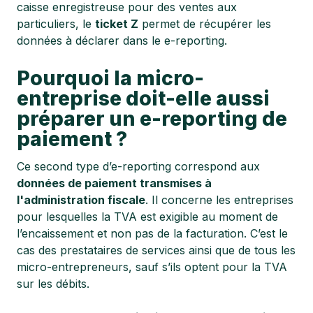
caisse enregistreuse pour des ventes aux
particuliers, le
ticket Z
permet de récupérer les
données à déclarer dans le e-reporting.
Pourquoi la micro-
entreprise doit-elle aussi
préparer un e-reporting de
paiement ?
Ce second type d’e-reporting correspond aux
données de paiement transmises à
l'administration fiscale
. Il concerne les entreprises
pour lesquelles la TVA est exigible au moment de
l’encaissement et non pas de la facturation. C’est le
cas des prestataires de services ainsi que de tous les
micro-entrepreneurs, sauf s’ils optent pour la TVA
sur les débits.