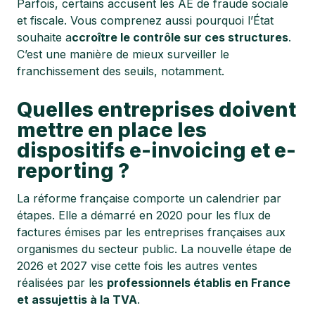
Parfois, certains accusent les AE de fraude sociale
et fiscale. Vous comprenez aussi pourquoi l’État
souhaite a
ccroître le contrôle sur ces structures
.
C’est une manière de mieux surveiller le
franchissement des seuils, notamment.
Quelles entreprises doivent
mettre en place les
dispositifs e-invoicing et e-
reporting ?
La réforme française comporte un calendrier par
étapes. Elle a démarré en 2020 pour les flux de
factures émises par les entreprises françaises aux
organismes du secteur public. La nouvelle étape de
2026 et 2027 vise cette fois les autres ventes
réalisées par les
professionnels établis en France
et assujettis à la TVA
.