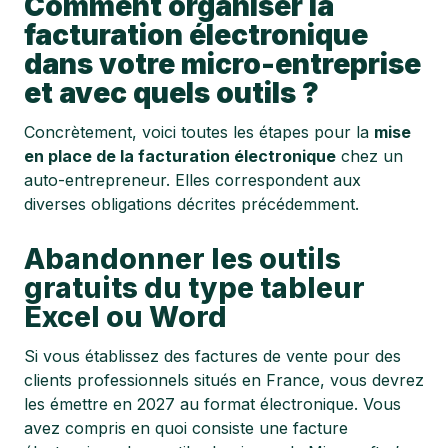
Comment organiser la
facturation électronique
dans votre micro-entreprise
et avec quels outils ?
Concrètement, voici toutes les étapes pour la
mise
en place de la facturation électronique
chez un
auto-entrepreneur. Elles correspondent aux
diverses obligations décrites précédemment.
Abandonner les outils
gratuits du type tableur
Excel ou Word
Si vous établissez des factures de vente pour des
clients professionnels situés en France, vous devrez
les émettre en 2027 au format électronique. Vous
avez compris en quoi consiste une facture