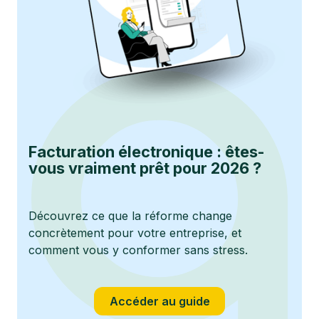
Facturation électronique : êtes-
vous vraiment prêt pour 2026 ?
Découvrez ce que la réforme change
concrètement pour votre entreprise, et
comment vous y conformer sans stress.
Accéder au guide