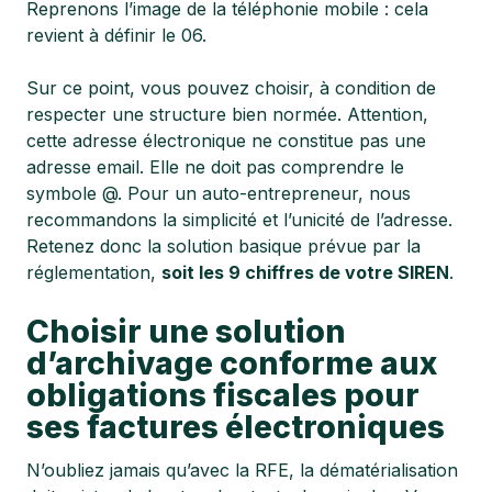
Reprenons l’image de la téléphonie mobile : cela
revient à définir le 06.
Sur ce point, vous pouvez choisir, à condition de
respecter une structure bien normée. Attention,
cette adresse électronique ne constitue pas une
adresse email. Elle ne doit pas comprendre le
symbole @. Pour un auto-entrepreneur, nous
recommandons la simplicité et l’unicité de l’adresse.
Retenez donc la solution basique prévue par la
réglementation,
soit les 9 chiffres de votre SIREN
.
Choisir une solution
d’archivage conforme aux
obligations fiscales pour
ses factures électroniques
N’oubliez jamais qu’avec la RFE, la dématérialisation