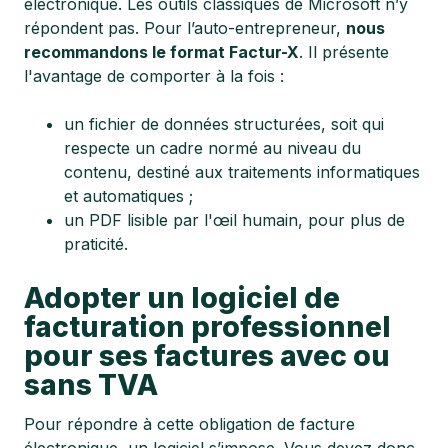
électronique. Les outils classiques de Microsoft n’y
répondent pas. Pour l’auto-entrepreneur,
n
ous
recommandons le format Factur-X
. Il présente
l'avantage de comporter à la fois :
un fichier de données structurées, soit qui
respecte un cadre normé au niveau du
contenu, destiné aux traitements informatiques
et automatiques ;
un PDF lisible par l'œil humain, pour plus de
praticité.
Adopter un logiciel de
facturation professionnel
pour ses factures avec ou
sans TVA
Pour répondre à cette obligation de facture