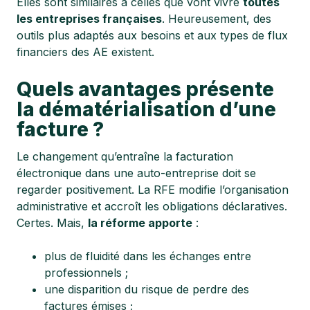
Elles sont similaires à celles que vont vivre
toutes
les entreprises françaises
. Heureusement, des
outils plus adaptés aux besoins et aux types de flux
financiers des AE existent.
Quels avantages présente
la dématérialisation d’une
facture ?
Le changement qu’entraîne la facturation
électronique dans une auto-entreprise doit se
regarder positivement. La RFE modifie l’organisation
administrative et accroît les obligations déclaratives.
Certes. Mais,
la réforme apporte
:
plus de fluidité dans les échanges entre
professionnels ;
une disparition du risque de perdre des
factures émises ;