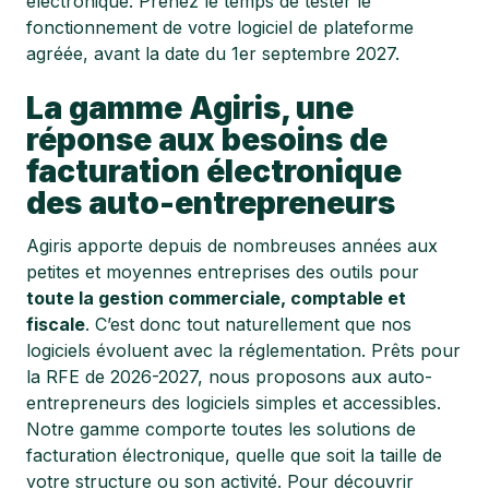
électronique. Prenez le temps de tester le
fonctionnement de votre logiciel de plateforme
agréée, avant la date du 1er septembre 2027.
La gamme Agiris, une
réponse aux besoins de
facturation électronique
des auto-entrepreneurs
Agiris apporte depuis de nombreuses années aux
petites et moyennes entreprises des outils pour
toute la gestion commerciale, comptable et
fiscale
. C’est donc tout naturellement que nos
logiciels évoluent avec la réglementation. Prêts pour
la RFE de 2026-2027, nous proposons aux auto-
entrepreneurs des logiciels simples et accessibles.
Notre gamme comporte toutes les solutions de
facturation électronique, quelle que soit la taille de
votre structure ou son activité. Pour découvrir