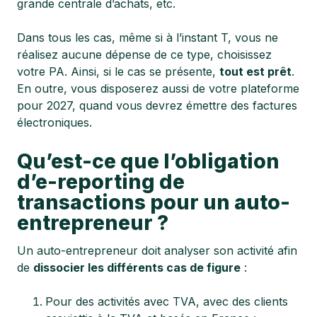
grande centrale d’achats, etc.
Dans tous les cas, même si à l’instant T, vous ne
réalisez aucune dépense de ce type, choisissez
votre PA. Ainsi, si le cas se présente,
tout est prêt
.
En outre, vous disposerez aussi de votre plateforme
pour 2027, quand vous devrez émettre des factures
électroniques.
Qu’est-ce que l’obligation
d’e-reporting de
transactions pour un auto-
entrepreneur ?
Un auto-entrepreneur doit analyser son activité afin
de
dissocier les différents cas de figure
:
Pour des activités avec TVA, avec des clients