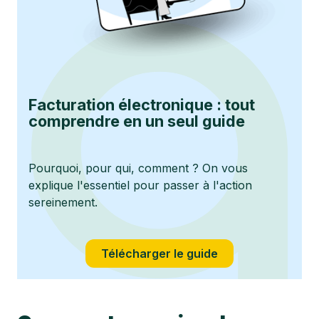
Facturation électronique : tout
comprendre en un seul guide
Pourquoi, pour qui, comment ? On vous
explique l'essentiel pour passer à l'action
sereinement.
Télécharger le guide