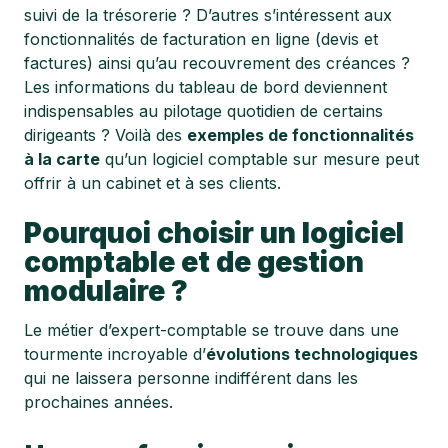
suivi de la trésorerie ? D’autres s’intéressent aux
fonctionnalités de facturation en ligne (devis et
factures) ainsi qu’au recouvrement des créances ?
Les informations du tableau de bord deviennent
indispensables au pilotage quotidien de certains
dirigeants ? Voilà des
exemples de fonctionnalités
à la carte
qu’un logiciel comptable sur mesure peut
offrir à un cabinet et à ses clients.
Pourquoi choisir un logiciel
comptable et de gestion
modulaire ?
Le métier d’expert-comptable se trouve dans une
tourmente incroyable d’
évolutions technologiques
qui ne laissera personne indifférent dans les
prochaines années.