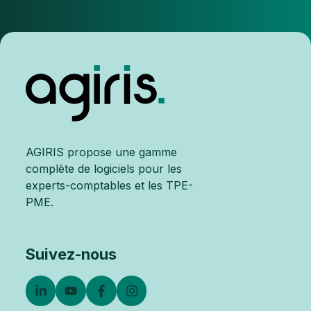
AGIRIS propose une gamme
complète de logiciels pour les
experts-comptables et les TPE-
PME.
Suivez-nous