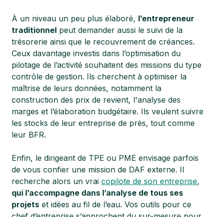
À un niveau un peu plus élaboré,
l’entrepreneur
traditionnel
peut demander aussi le suivi de la
trésorerie ainsi que le recouvrement de créances.
Ceux davantage investis dans l’optimisation du
pilotage de l’activité souhaitent des missions du type
contrôle de gestion. Ils cherchent à optimiser la
maîtrise de leurs données, notamment la
construction des prix de revient, l'analyse des
marges et l’élaboration budgétaire. Ils veulent suivre
les stocks de leur entreprise de près, tout comme
leur BFR.
Enfin, le dirigeant de TPE ou PME envisage parfois
de vous confier une mission de DAF externe. Il
recherche alors un vrai
copilote de son entreprise
,
qui l’accompagne dans l’analyse de tous ses
projets
et idées au fil de l’eau. Vos outils pour ce
chef d’entreprise s’approchent du sur-mesure pour