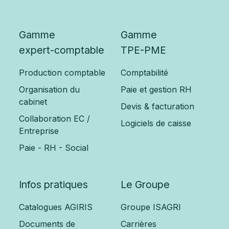
Gamme
Gamme
expert-comptable
TPE-PME
Production comptable
Comptabilité
Organisation du
Paie et gestion RH
cabinet
Devis & facturation
Collaboration EC /
Logiciels de caisse
Entreprise
Paie - RH - Social
Infos pratiques
Le Groupe
Catalogues AGIRIS
Groupe ISAGRI
Documents de
Carrières