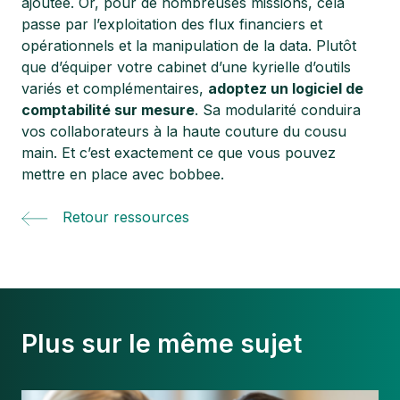
ajoutée. Or, pour de nombreuses missions, cela
passe par l’exploitation des flux financiers et
opérationnels et la manipulation de la data. Plutôt
que d’équiper votre cabinet d’une kyrielle d’outils
variés et complémentaires,
adoptez un logiciel de
comptabilité sur mesure
. Sa modularité conduira
vos collaborateurs à la haute couture du cousu
main. Et c’est exactement ce que vous pouvez
mettre en place avec
bobbee.
Retour ressources
Plus sur le même sujet