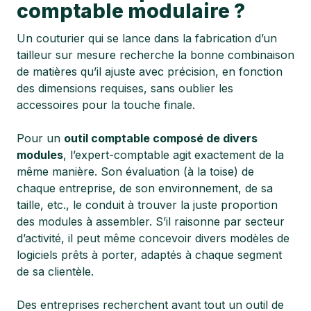
comptable modulaire ?
Un couturier qui se lance dans la fabrication d’un
tailleur sur mesure recherche la bonne combinaison
de matières qu’il ajuste avec précision, en fonction
des dimensions requises, sans oublier les
accessoires pour la touche finale.
Pour un
outil comptable composé de divers
modules
, l’expert-comptable agit exactement de la
même manière. Son évaluation (à la toise) de
chaque entreprise, de son environnement, de sa
taille, etc., le conduit à trouver la juste proportion
des modules à assembler. S’il raisonne par secteur
d’activité, il peut même concevoir divers modèles de
logiciels prêts à porter, adaptés à chaque segment
de sa clientèle.
Des entreprises recherchent avant tout un outil de