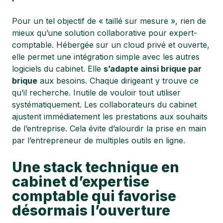
Pour un tel objectif de « taillé sur mesure », rien de
mieux qu’une
solution collaborative pour expert-
comptable
. Hébergée sur un cloud privé et ouverte,
elle permet une intégration simple avec les autres
logiciels du cabinet. Elle
s’adapte ainsi brique par
brique
aux besoins. Chaque dirigeant y trouve ce
qu’il recherche. Inutile de vouloir tout utiliser
systématiquement. Les collaborateurs du cabinet
ajustent immédiatement les prestations aux souhaits
de l’entreprise. Cela évite d’alourdir la prise en main
par l’entrepreneur de multiples outils en ligne.
Une stack technique en
cabinet d’expertise
comptable qui favorise
désormais l’ouverture