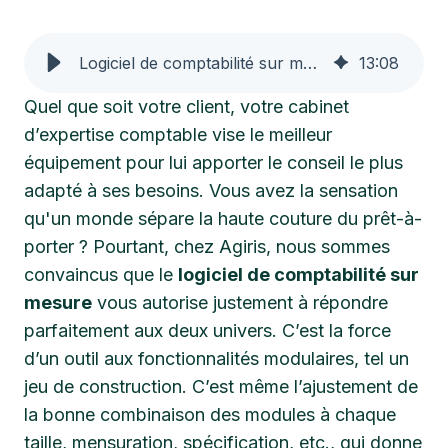
Logiciel de comptabilité sur mesure : de la modularité en cabinet
13
:
08
Quel que soit votre client, votre cabinet
d’expertise comptable vise le meilleur
équipement pour lui apporter le conseil le plus
adapté à ses besoins. Vous avez la sensation
qu'un monde sépare la haute couture du prêt-à-
porter ? Pourtant, chez Agiris, nous sommes
convaincus que le
logiciel de comptabilité sur
mesure
vous autorise justement à répondre
parfaitement aux deux univers. C’est la force
d’un outil aux fonctionnalités modulaires, tel un
jeu de construction. C’est même l’ajustement de
la bonne combinaison des modules à chaque
taille, mensuration, spécification, etc., qui donne