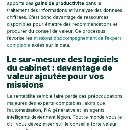
apporte des
gains de productivité
dans le
traitement des informations et l’analyse des données
chiffrées. C’est donc davantage de ressources
disponibles pour émettre des recommandations et
procurer du conseil de valeur. Ce processus
favorise les
missions d’accompagnement de l’expert-
comptable
axées sur la data.
Le sur-mesure des logiciels
du cabinet : davantage de
valeur ajoutée pour vos
missions
La rentabilité semble faire partie des préoccupations
majeures des experts-comptables, alors que
l’automatisation, l’IA générative et les agents
intelligents deviennent légion. Tout le monde vous le
dit : vous devez miser sur le conseil à forte valeur