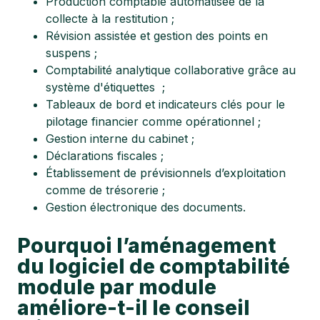
Production comptable automatisée de la
collecte à la restitution ;
Révision assistée et gestion des points en
suspens ;
Comptabilité analytique collaborative grâce au
système d'étiquettes ;
Tableaux de bord et indicateurs clés pour le
pilotage financier comme opérationnel ;
Gestion interne du cabinet ;
Déclarations fiscales ;
Établissement de prévisionnels d’exploitation
comme de trésorerie ;
Gestion électronique des documents.
Pourquoi l’aménagement
du logiciel de comptabilité
module par module
améliore-t-il le conseil