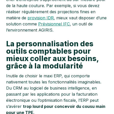
de la haute couture. Par exemple, si vous devez
réaliser régulièrement des projections fines en
matière de
provision IDR
, mieux vaut disposer d’une
solution comme
Prévisionnel IFC
, un outil de
l’environnement AGIRIS.
La personnalisation des
outils comptables pour
mieux coller aux besoins,
grâce à la modularité
Inutile de choisir le maxi ERP, qui comporte
nativement toutes les fonctionnalités imaginables.
Du CRM au logiciel de business intelligence, en
passant par les applications pour la facturation
électronique ou l’optimisation fiscale, l’ERP peut
s’avérer
trop lourd pour concevoir du cousu main
pour une TPE
.