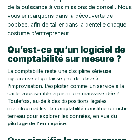
de la puissance à vos missions de conseil. Nous
vous embarquons dans la découverte de
bobbee, afin de tailler dans la dentelle chaque
costume d’entrepreneur
Qu’est-ce qu’un logiciel de
comptabilité sur mesure ?
La comptabilité reste une discipline sérieuse,
rigoureuse et qui laisse peu de place à
l'improvisation. L’exploiter comme un service à la
carte vous semble a priori une mauvaise idée ?
Toutefois, au-delà des dispositions légales
incontournables, la comptabilité constitue un riche
terreau pour explorer les données, en vue du
pilotage de l'entreprise
.