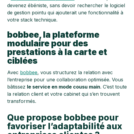
devenez ébéniste, sans devoir rechercher le logiciel
de gestion pointu qui ajouterait une fonctionnalité à
votre stack technique.
bobbee, la plateforme
modulaire pour des
prestations à la carte et
ciblées
Avec
bobbee
, vous structurez la relation avec
l’entreprise pour une collaboration optimisée. Vous
bâtissez
le service en mode cousu main
. C’est toute
la relation client et votre cabinet qui s’en trouvent
transformés.
Que propose bobbee pour
favoriser l’adaptabilité aux