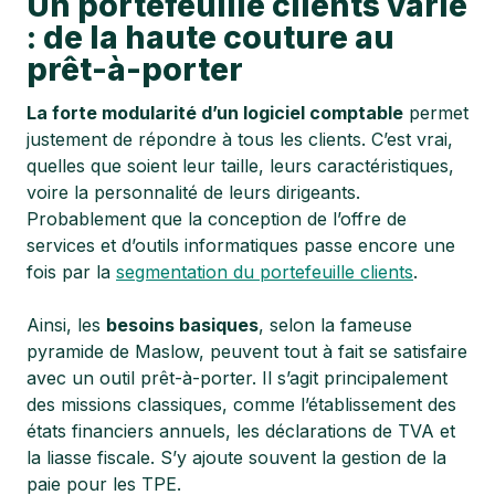
Un portefeuille clients varié
: de la haute couture au
prêt-à-porter
La forte modularité d’un logiciel comptable
permet
justement de répondre à tous les clients. C’est vrai,
quelles que soient leur taille, leurs caractéristiques,
voire la personnalité de leurs dirigeants.
Probablement que la conception de l’offre de
services et d’outils informatiques passe encore une
fois par la
segmentation du portefeuille clients
.
Ainsi, les
besoins basiques
, selon la fameuse
pyramide de Maslow, peuvent tout à fait se satisfaire
avec un outil prêt-à-porter. Il s’agit principalement
des missions classiques, comme l’établissement des
états financiers annuels, les déclarations de TVA et
la liasse fiscale. S’y ajoute souvent la gestion de la
paie pour les TPE.