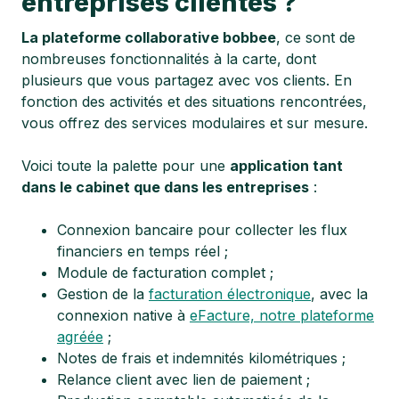
entreprises clientes ?
La plateforme collaborative bobbee
, ce sont de
nombreuses fonctionnalités à la carte, dont
plusieurs que vous partagez avec vos clients. En
fonction des activités et des situations rencontrées,
vous offrez des services modulaires et sur mesure.
Voici toute la palette pour une
application tant
dans le cabinet que dans les entreprises
:
Connexion bancaire pour collecter les flux
financiers en temps réel ;
Module de facturation complet ;
Gestion de la
facturation électronique
, avec la
connexion native à
eFacture, notre plateforme
agréée
;
Notes de frais et indemnités kilométriques ;
Relance client avec lien de paiement ;