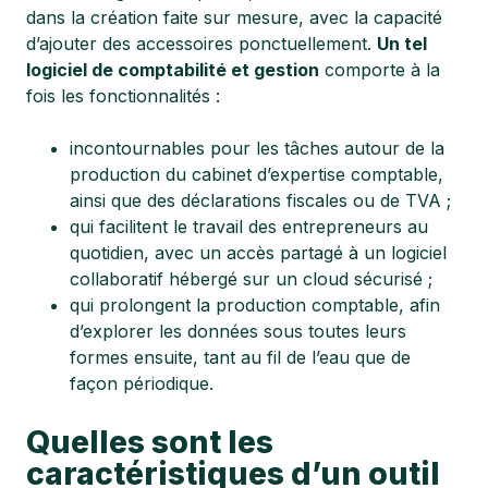
dans la création faite sur mesure, avec la capacité
d’ajouter des accessoires ponctuellement.
Un tel
logiciel de comptabilité et gestion
comporte à la
fois les fonctionnalités :
incontournables pour les tâches autour de la
production du cabinet d’expertise comptable,
ainsi que des déclarations fiscales ou de TVA ;
qui facilitent le travail des entrepreneurs au
quotidien, avec un accès partagé à un logiciel
collaboratif hébergé sur un cloud sécurisé ;
qui prolongent la production comptable, afin
d’explorer les données sous toutes leurs
formes ensuite, tant au fil de l’eau que de
façon périodique.
Quelles sont les
caractéristiques d’un outil