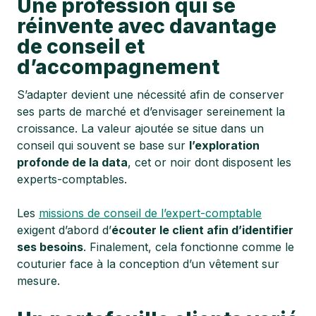
Une profession qui se
réinvente avec davantage
de conseil et
d’accompagnement
S’adapter devient une nécessité afin de conserver
ses parts de marché et d’envisager sereinement la
croissance. La valeur ajoutée se situe dans un
conseil qui souvent se base sur
l’exploration
profonde de la data
, cet or noir dont disposent les
experts-comptables.
Les
missions de conseil de l’expert-comptable
exigent d’abord d’
écouter le client afin d’identifier
ses besoins
. Finalement, cela fonctionne comme le
couturier face à la conception d’un vêtement sur
mesure.