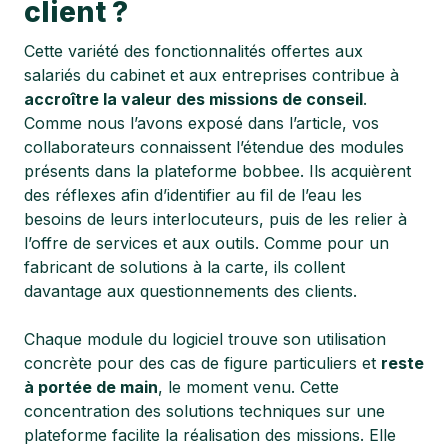
client ?
Cette variété des fonctionnalités offertes aux
salariés du cabinet et aux entreprises contribue à
accroître la valeur des missions de conseil
.
Comme nous l’avons exposé dans l’article, vos
collaborateurs connaissent l’étendue des modules
présents dans la plateforme bobbee. Ils acquièrent
des réflexes afin d’identifier au fil de l’eau les
besoins de leurs interlocuteurs, puis de les relier à
l’offre de services et aux outils. Comme pour un
fabricant de solutions à la carte, ils collent
davantage aux questionnements des clients.
Chaque module du logiciel trouve son utilisation
concrète pour des cas de figure particuliers et
reste
à portée de main
, le moment venu. Cette
concentration des solutions techniques sur une
plateforme facilite la réalisation des missions. Elle