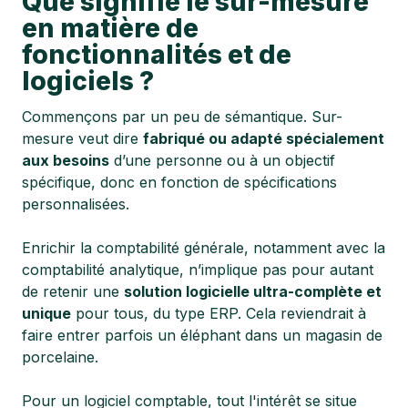
Que signifie le sur-mesure
en matière de
fonctionnalités et de
logiciels ?
Commençons par un peu de sémantique. Sur-
mesure veut dire
fabriqué ou adapté spécialement
aux besoins
d’une personne ou à un objectif
spécifique, donc en fonction de spécifications
personnalisées.
Enrichir la comptabilité générale, notamment avec la
comptabilité analytique, n’implique pas pour autant
de retenir une
solution logicielle ultra-complète et
unique
pour tous, du type ERP. Cela reviendrait à
faire entrer parfois un éléphant dans un magasin de
porcelaine.
Pour un logiciel comptable, tout l'intérêt se situe