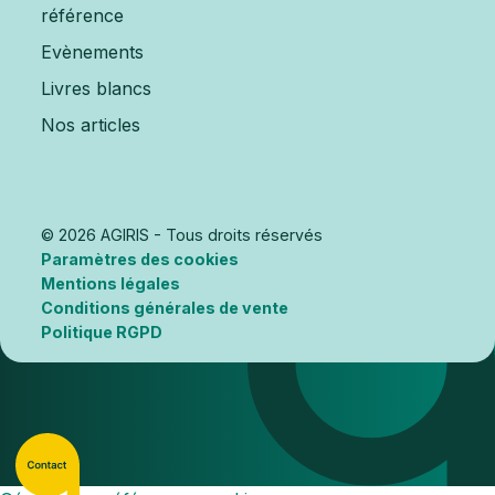
référence
Evènements
Livres blancs
Nos articles
© 2026 AGIRIS - Tous droits réservés
Paramètres des cookies
Mentions légales
Conditions générales de vente
Politique RGPD