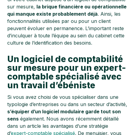
sur mesure,
la brique financière ou opérationnelle
qui manque existe probablement déjà
. Ainsi, les
fonctionnalités utilisées par ou pour un client
peuvent évoluer en permanence. L’important reste
d’inculquer à toute l’équipe au sein du cabinet cette
culture de l’identification des besoins.
Un logiciel de comptabilité
sur mesure pour un expert-
comptable spécialisé avec
un travail d’ébéniste
Si vous avez choisi de vous spécialiser dans une
typologie d’entreprises ou dans un secteur d’activité,
s’équiper d’un logiciel modulaire garde tout son
sens
également. Nous avons récemment détaillé
dans un article les avantages d’une stratégie
d’
expert
-comptable spécialisé
. De menuisier, vous