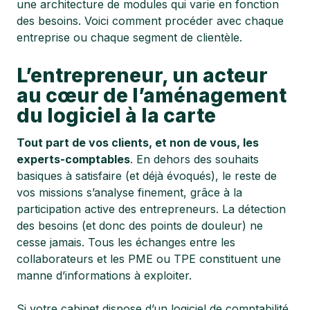
une architecture de modules qui varie en fonction
des besoins. Voici comment procéder avec chaque
entreprise ou chaque segment de clientèle.
L’entrepreneur, un acteur
au cœur de l’aménagement
du logiciel à la carte
Tout part de vos clients, et non de vous, les
experts-comptables
. En dehors des souhaits
basiques à satisfaire (et déjà évoqués), le reste de
vos missions s’analyse finement, grâce à la
participation active des entrepreneurs. La détection
des besoins (et donc des points de douleur) ne
cesse jamais. Tous les échanges entre les
collaborateurs et les PME ou TPE constituent une
manne d’informations à exploiter.
Si votre cabinet dispose d’un logiciel de comptabilité