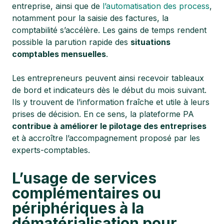
entreprise, ainsi que de
l’automatisation des process
,
notamment pour la saisie des factures, la
comptabilité s’accélère. Les gains de temps rendent
possible la parution rapide des
situations
comptables mensuelles
.
Les entrepreneurs peuvent ainsi recevoir tableaux
de bord et indicateurs dès le début du mois suivant.
Ils y trouvent de l’information fraîche et utile à leurs
prises de décision. En ce sens, la plateforme PA
contribue à améliorer le pilotage des entreprises
et à accroître l’accompagnement proposé par les
experts-comptables.
L’usage de services
complémentaires ou
périphériques à la
dématérialisation pour