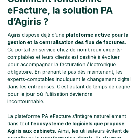
eFacture, la solution PA
d’Agiris ?
Agiris dispose déjà d’une
plateforme active pour la
gestion et la centralisation des flux de factures
.
Ce portail en service chez de nombreux experts-
comptables et leurs clients est destiné à évoluer
pour accompagner la facturation électronique
obligatoire. En prenant le pas dès maintenant, les
experts-comptables inculquent le changement digital
dans les entreprises. C’est autant de temps de gagné
pour le jour où l’utilisation deviendra
incontournable.
La plateforme PA eFacture s’intègre naturellement
dans tout
l’écosystème de logiciels que propose
Agiris aux cabinets
. Ainsi, les utilisateurs évitent de