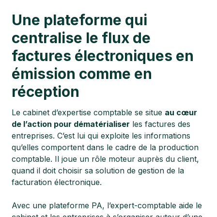
Une plateforme qui
centralise le flux de
factures électroniques en
émission comme en
réception
Le cabinet d’expertise comptable se situe
au cœur
de l’action pour dématérialiser
les factures des
entreprises. C’est lui qui exploite les informations
qu’elles comportent dans le cadre de la production
comptable. Il joue un rôle moteur auprès du client,
quand il doit choisir sa solution de gestion de la
facturation électronique.
Avec une plateforme PA, l’expert-comptable aide le