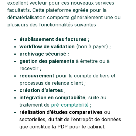
excellent vecteur pour ces nouveaux services
facultatifs. Cette plateforme agréée pour la
dématérialisation comporte généralement une ou
plusieurs des fonctionnalités suivantes :
établissement des factures
;
workflow de validation
(bon à payer) ;
archivage sécurisé
;
gestion des paiements
à émettre ou à
recevoir ;
recouvrement
pour le compte de tiers et
processus de relance client ;
création d’alertes
;
intégration en comptabilité
, suite au
traitement de
pré-comptabilité
;
réalisation d’études comparatives
ou
sectorielles, du fait de l’entrepôt de données
que constitue la PDP pour le cabinet.