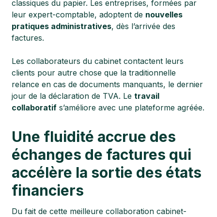
classiques du papier. Les entreprises, formées par
leur expert-comptable, adoptent de
nouvelles
pratiques administratives
, dès l’arrivée des
factures.
Les collaborateurs du cabinet contactent leurs
clients pour autre chose que la traditionnelle
relance en cas de documents manquants, le dernier
jour de la déclaration de TVA. Le
travail
collaboratif
s’améliore avec une plateforme agréée.
Une fluidité accrue des
échanges de factures qui
accélère la sortie des états
financiers
Du fait de cette meilleure collaboration cabinet-