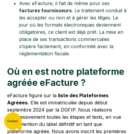
Avec eFacture, il fait de même pour ses
factures fournisseurs
. Le traitement conduit à
les accepter ou non et à gérer les litiges. Le
jour où les formats électroniques deviennent
obligatoires, ce client est déjà prêt. La mise en
place de ses transactions commerciales
s’opère facilement, en conformité avec la
réglementation fiscale.
Où en est notre plateforme
agréée eFacture ?
eFacture figure sur la
liste des Plateformes
Agréées.
Elle est immatriculée depuis début
septembre 2024 par la DGFIP. Nous réalisons
progressivement toutes les étapes et tests, en vue
de l’obtention du label définitif en tant que
plateforme agréée. Nous avons inscrit les premières