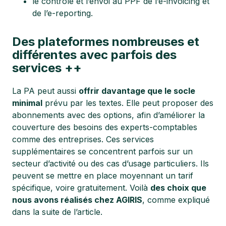
le contrôle et l’envoi au PPF de l’e-invoicing et
de l’e-reporting.
Des plateformes nombreuses et
différentes avec parfois des
services ++
La PA peut aussi
offrir davantage que le socle
minimal
prévu par les textes. Elle peut proposer des
abonnements avec des options, afin d’améliorer la
couverture des besoins des experts-comptables
comme des entreprises. Ces services
supplémentaires se concentrent parfois sur un
secteur d’activité ou des cas d’usage particuliers. Ils
peuvent se mettre en place moyennant un tarif
spécifique, voire gratuitement. Voilà
des choix que
nous avons réalisés chez AGIRIS
, comme expliqué
dans la suite de l’article.