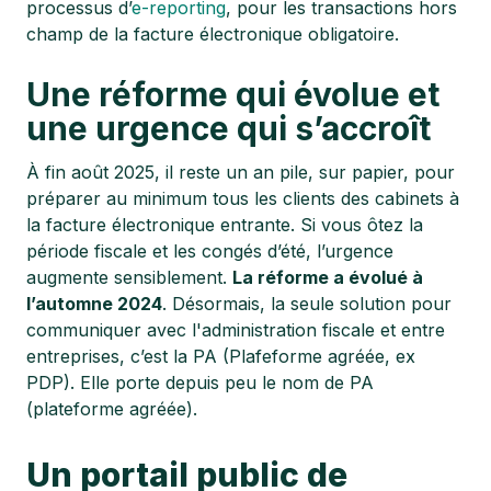
processus d’
e-reporting
, pour les transactions hors
champ de la facture électronique obligatoire.
Une réforme qui évolue et
une urgence qui s’accroît
À fin août 2025, il reste un an pile, sur papier, pour
préparer au minimum tous les clients des cabinets à
la facture électronique entrante. Si vous ôtez la
période fiscale et les congés d’été, l’urgence
augmente sensiblement.
La réforme a évolué à
l’automne 2024
. Désormais, la seule solution pour
communiquer avec l'administration fiscale et entre
entreprises, c’est la PA (Plafeforme agréée, ex
PDP). Elle porte depuis peu le nom de PA
(plateforme agréée).
Un portail public de