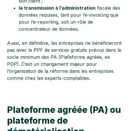
son client ;
la transmission à l’administration
fiscale des
données requises, tant pour l’e-invoicing que
pour l’e-reporting, soit un rôle de
concentrateur de données.
Aussi, en définitive, les entreprises ne bénéficieront
pas avec le PPF de services gratuits prévus dans le
socle minimum des PA (Plafeforme agréée, ex
PDP). C’est un changement majeur pour
l’organisation de la réforme dans les entreprises
comme chez les experts-comptables.
Plateforme agréée (PA) ou
plateforme de