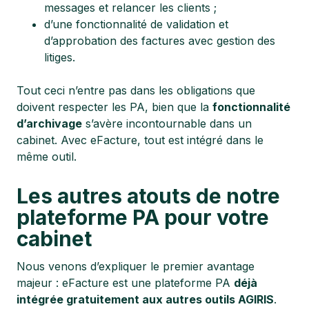
messages et relancer les clients ;
d’une fonctionnalité de validation et
d’approbation des factures avec gestion des
litiges.
Tout ceci n’entre pas dans les obligations que
doivent respecter les PA, bien que la
fonctionnalité
d’archivage
s’avère incontournable dans un
cabinet. Avec eFacture, tout est intégré dans le
même outil.
Les autres atouts de notre
plateforme PA pour votre
cabinet
Nous venons d’expliquer le premier avantage
majeur : eFacture est une plateforme PA
déjà
intégrée gratuitement aux autres outils AGIRIS
.