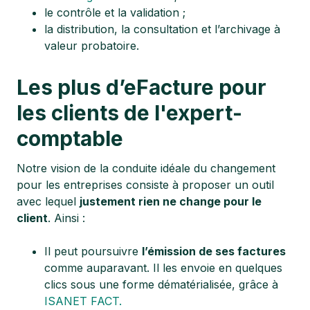
le contrôle et la validation ;
la distribution, la consultation et l’archivage à
valeur probatoire.
Les plus d’eFacture pour
les clients de l'expert-
comptable
Notre vision de la conduite idéale du changement
pour les entreprises consiste à proposer un outil
avec lequel
justement rien ne change pour le
client
. Ainsi :
Il peut poursuivre
l’émission de ses factures
comme auparavant. Il les envoie en quelques
clics sous une forme dématérialisée, grâce à
ISANET FACT.