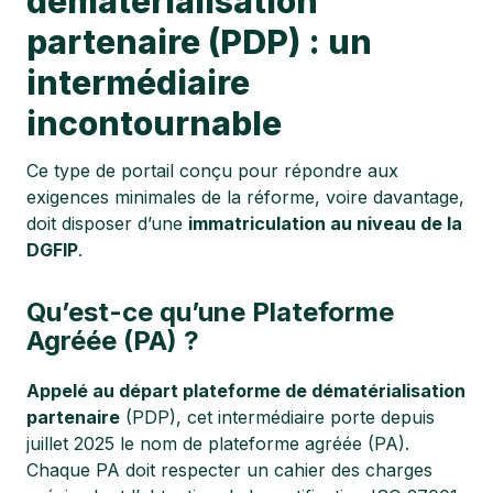
dématérialisation
partenaire (PDP) : un
intermédiaire
incontournable
Ce type de portail conçu pour répondre aux
exigences minimales de la réforme, voire davantage,
doit disposer d’une
immatriculation au niveau de la
DGFIP
.
Qu’est-ce qu’une Plateforme
Agréée (PA) ?
Appelé au départ plateforme de dématérialisation
partenaire
(PDP), cet intermédiaire porte depuis
juillet 2025 le nom de plateforme agréée (PA).
Chaque PA doit respecter un cahier des charges