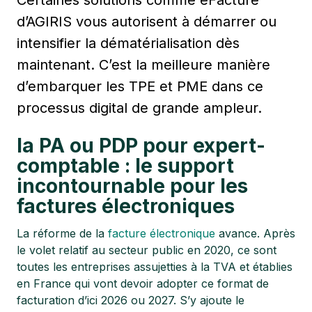
d’AGIRIS vous autorisent à démarrer ou
intensifier la dématérialisation dès
maintenant. C’est la meilleure manière
d’embarquer les TPE et PME dans ce
processus digital de grande ampleur.
la PA ou PDP pour expert-
comptable : le support
incontournable pour les
factures électroniques
La réforme de la
facture électronique
avance. Après
le volet relatif au secteur public en 2020, ce sont
toutes les entreprises assujetties à la TVA et établies
en France qui vont devoir adopter ce format de
facturation d’ici 2026 ou 2027. S’y ajoute le