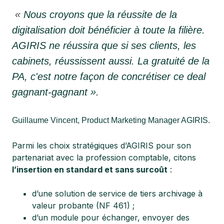
«
Nous croyons que la réussite de la
digitalisation doit bénéficier à toute la filière.
AGIRIS ne réussira que si ses clients, les
cabinets, réussissent aussi. La gratuité de la
PA, c'est notre façon de concrétiser ce deal
gagnant-gagnant ».
G
uillaume Vin
cent, Product Marketing Manager AGIRIS.
Parmi les choix stratégiques d’AGIRIS pour son
partenariat avec la profession comptable, citons
l’insertion en standard et sans surcoût
:
d’une solution de service de tiers archivage à
valeur probante (NF 461) ;
d’un module pour échanger, envoyer des