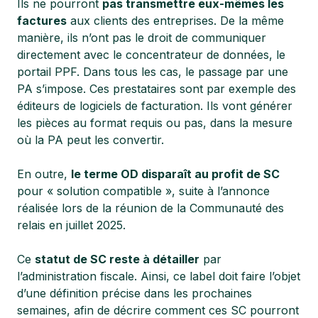
Ils ne pourront
pas transmettre eux-mêmes les
factures
aux clients des entreprises. De la même
manière, ils n’ont pas le droit de communiquer
directement avec le concentrateur de données, le
portail PPF. Dans tous les cas, le passage par une
PA s’impose. Ces prestataires sont par exemple des
éditeurs de logiciels de facturation. Ils vont générer
les pièces au format requis ou pas, dans la mesure
où la PA peut les convertir.
En outre,
le terme OD disparaît au profit de SC
pour « solution compatible », suite à l’annonce
réalisée lors de la réunion de la Communauté des
relais en juillet 2025.
Ce
statut de SC reste à détailler
par
l’administration fiscale. Ainsi, ce label doit faire l’objet
d’une définition précise dans les prochaines
semaines, afin de décrire comment ces SC pourront