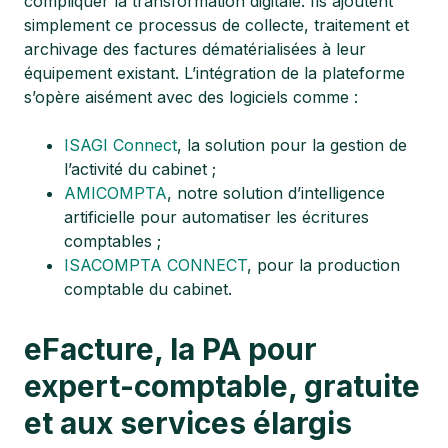
compliquer la transformation digitale. Ils ajoutent
simplement ce processus de collecte, traitement et
archivage des factures dématérialisées à leur
équipement existant. L’intégration de la plateforme
s’opère aisément avec des logiciels comme :
ISAGI Connect
, la solution pour la gestion de
l’activité du cabinet ;
AMICOMPTA
, notre solution d’intelligence
artificielle pour automatiser les écritures
comptables ;
ISACOMPTA CONNECT
, pour la production
comptable du cabinet.
eFacture, la PA pour
expert-comptable, gratuite
et aux services élargis