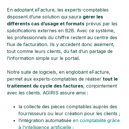
En adoptant eFacture, les experts-comptables
disposent d’une solution qui saura
gérer les
différents cas d’usage et formats
prévus par les
spécifications externes en B2B. Avec ce système,
les professionnels du chiffre restent au centre des
flux de facturation. Ils y accèdent donc aisément,
tout comme leurs clients, du fait d’un partage de
l’information simple sur le portail.
Notre suite de logiciels, en englobant eFacture,
permet aux experts-comptables de réaliser
tout le
traitement du cycle des factures
, conjointement
avec les clients. AGIRIS assure ainsi :
la collecte des pièces comptables auprès des
fournisseurs ou leur création pour les clients ;
l’intégration automatisée
en comptabilité grâce
à l'intelligence artificielle
;