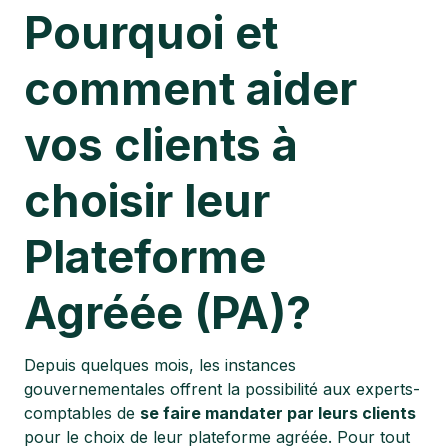
Pourquoi et
comment aider
vos clients à
choisir leur
Plateforme
Agréée (PA)?
Depuis quelques mois, les instances
gouvernementales offrent la possibilité aux experts-
comptables de
se faire mandater par leurs clients
pour le choix de leur plateforme agréée. Pour tout