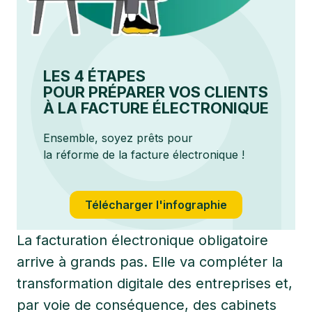
LES 4 ÉTAPES
POUR PRÉPARER VOS CLIENTS
À LA FACTURE ÉLECTRONIQUE
Ensemble, soyez prêts pour
la réforme de la facture électronique !
Télécharger l'infographie
La facturation électronique obligatoire
arrive à grands pas. Elle va compléter la
transformation digitale des entreprises et,
par voie de conséquence, des cabinets