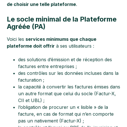
de choisir une telle plateforme
.
Le socle minimal de la
Plateforme
Agréée (PA)
Voici les
services minimums que chaque
plateforme doit offrir
à ses utilisateurs :
des solutions d’émission et de réception des
factures entre entreprises ;
des contrôles sur les données incluses dans la
facturation ;
la capacité à convertir les factures émises dans
un autre format que celui du socle (Factur-X,
CII et UBL) ;
l’obligation de procurer un « lisible » de la
facture, en cas de format qui n’en comporte
pas un nativement (Factur-X) ;