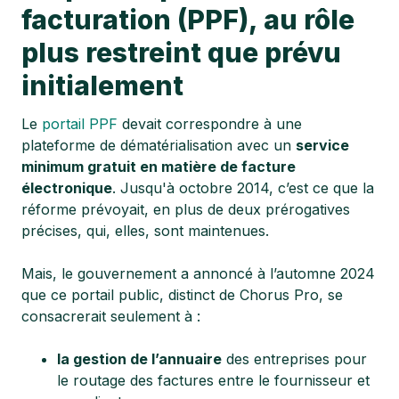
facturation (PPF), au rôle
plus restreint que prévu
initialement
Le
portail PPF
devait correspondre à une
plateforme de dématérialisation avec un
service
minimum gratuit en matière de facture
électronique
. Jusqu'à octobre 2014, c’est ce que la
réforme prévoyait, en plus de deux prérogatives
précises, qui, elles, sont maintenues.
Mais, le gouvernement a annoncé à l’automne 2024
que ce portail public, distinct de Chorus Pro, se
consacrerait seulement à :
la gestion de l’annuaire
des entreprises pour
le routage des factures entre le fournisseur et