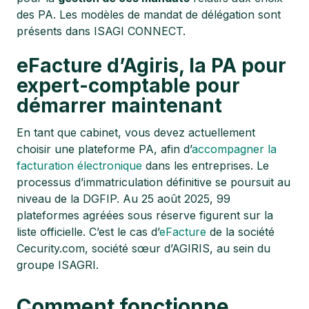
des PA. Les modèles de mandat de délégation sont
présents dans ISAGI CONNECT.
eFacture d’Agiris, la PA pour
expert-comptable pour
démarrer maintenant
En tant que cabinet, vous devez actuellement
choisir une plateforme PA, afin d’
accompagner la
facturation électronique
dans les entreprises. Le
processus d’immatriculation définitive se poursuit au
niveau de la DGFIP. Au 25 août 2025, 99
plateformes agréées sous réserve figurent sur la
liste officielle. C’est le cas d’
eFacture
de la société
Cecurity.com, société sœur d’AGIRIS, au sein du
groupe ISAGRI.
Comment fonctionne