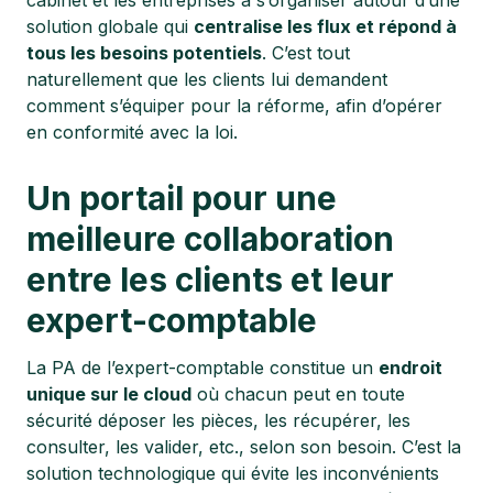
cabinet et les entreprises à s’organiser autour d’une
solution globale qui
centralise les flux et répond à
tous les besoins potentiels
. C’est tout
naturellement que les clients lui demandent
comment s’équiper pour la réforme, afin d’opérer
en conformité avec la loi.
Un portail pour une
meilleure collaboration
entre les clients et leur
expert-comptable
La PA de l’expert-comptable constitue un
endroit
unique sur le cloud
où chacun peut en toute
sécurité déposer les pièces, les récupérer, les
consulter, les valider, etc., selon son besoin. C’est la
solution technologique qui évite les inconvénients