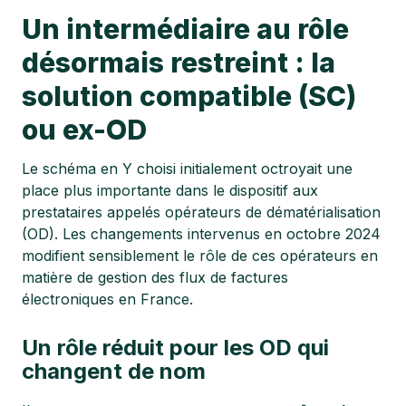
Un intermédiaire au rôle
désormais restreint : la
solution compatible (SC)
ou ex-OD
Le schéma en Y choisi initialement octroyait une
place plus importante dans le dispositif aux
prestataires appelés opérateurs de dématérialisation
(OD). Les changements intervenus en octobre 2024
modifient sensiblement le rôle de ces opérateurs en
matière de gestion des flux de factures
électroniques en France.
Un rôle réduit pour les OD qui
changent de nom