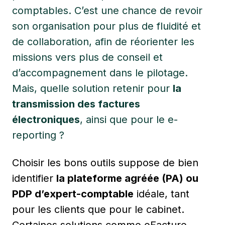
comptables. C’est une chance de revoir
son organisation pour plus de fluidité et
de collaboration, afin de réorienter les
missions vers plus de conseil et
d’accompagnement dans le pilotage.
Mais, quelle solution retenir pour
la
transmission des factures
électroniques
, ainsi que pour le e-
reporting ?
Choisir les bons outils suppose de bien
identifier
la plateforme agréée (PA) ou
PDP d’expert-comptable
idéale, tant
pour les clients que pour le cabinet.
Certaines solutions comme eFacture