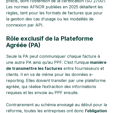
précis, dont l’obtention de la certification ISO 27001.
Les normes AFNOR publiées en 2025 détaillent les
règles, tant pour les formats de factures que pour
la gestion des cas d‘usage ou les modalités de
connexion par API.
Rôle exclusif de la
Plateforme
Agréée (PA)
Seule la PA peut communiquer chaque facture à
une autre PA ainsi qu’au PPF. C’est l’unique
manière
de transmettre les factures
entre fournisseurs et
clients. Il en va de même pour les données e-
reporting. Elles doivent transiter par une plateforme
agréée, qui réalise l’extraction des informations
requises et les envoie au PPF ensuite.
Contrairement au schéma envisagé au début pour la
réforme, toutes les entreprises ont donc
l’obligation