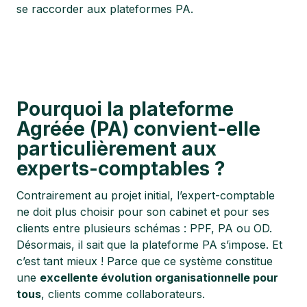
se raccorder aux plateformes PA.
Pourquoi la plateforme
Agréée (PA) convient-elle
particulièrement aux
experts-comptables ?
Contrairement au projet initial, l’expert-comptable
ne doit plus choisir pour son cabinet et pour ses
clients entre plusieurs schémas : PPF, PA ou OD.
Désormais, il sait que la plateforme PA s’impose. Et
c’est tant mieux ! Parce que ce système constitue
une
excellente évolution organisationnelle pour
tous
, clients comme collaborateurs.