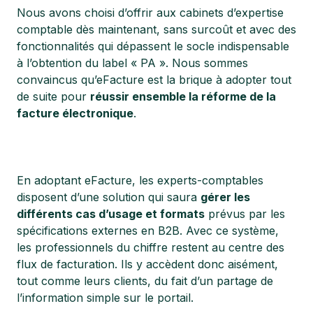
Nous avons choisi d’offrir aux cabinets d’expertise
comptable dès maintenant, sans surcoût et avec des
fonctionnalités qui dépassent le socle indispensable
à l’obtention du label « PA ». Nous sommes
convaincus qu’eFacture est la brique à adopter tout
de suite pour
réussir ensemble la réforme de la
facture électronique
.
En adoptant eFacture, les experts-comptables
disposent d’une solution qui saura
gérer les
différents cas d’usage et formats
prévus par les
spécifications externes en B2B. Avec ce système,
les professionnels du chiffre restent au centre des
flux de facturation. Ils y accèdent donc aisément,
tout comme leurs clients, du fait d’un partage de
l’information simple sur le portail.