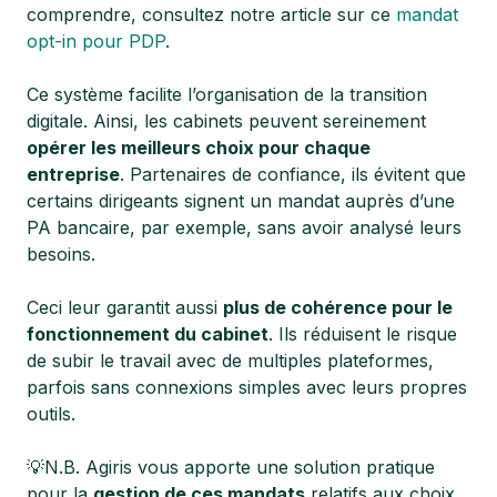
comprendre, consultez notre article sur ce
mandat
opt-in pour PDP
.
Ce système facilite l’organisation de la transition
digitale. Ainsi, les cabinets peuvent sereinement
opérer les meilleurs choix pour chaque
entreprise
. Partenaires de confiance, ils évitent que
certains dirigeants signent un mandat auprès d’une
PA bancaire, par exemple, sans avoir analysé leurs
besoins.
Ceci leur garantit aussi
plus de cohérence pour le
fonctionnement du cabinet
. Ils réduisent le risque
de subir le travail avec de multiples plateformes,
parfois sans connexions simples avec leurs propres
outils.
💡N.B. Agiris vous apporte une solution pratique
pour la
gestion de ces mandats
relatifs aux choix