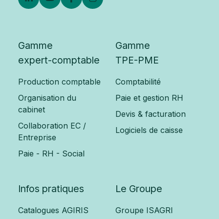
Gamme
Gamme
expert-comptable
TPE-PME
Production comptable
Comptabilité
Organisation du
Paie et gestion RH
cabinet
Devis & facturation
Collaboration EC /
Logiciels de caisse
Entreprise
Paie - RH - Social
Infos pratiques
Le Groupe
Catalogues AGIRIS
Groupe ISAGRI