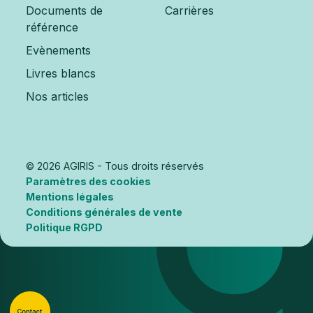
Documents de
Carrières
référence
Evènements
Livres blancs
Nos articles
© 2026 AGIRIS - Tous droits réservés
Paramètres des cookies
Mentions légales
Conditions générales de vente
Politique RGPD