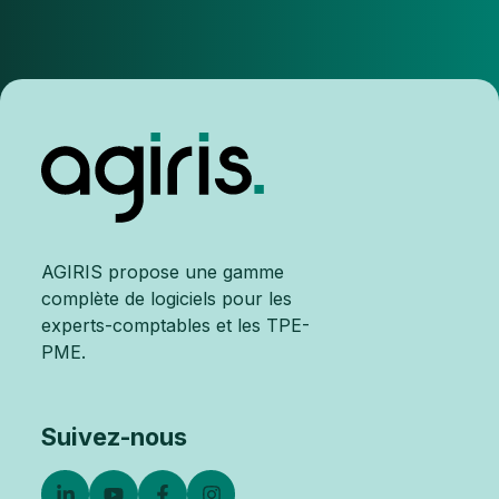
AGIRIS propose une gamme
complète de logiciels pour les
experts-comptables et les TPE-
PME.
Suivez-nous